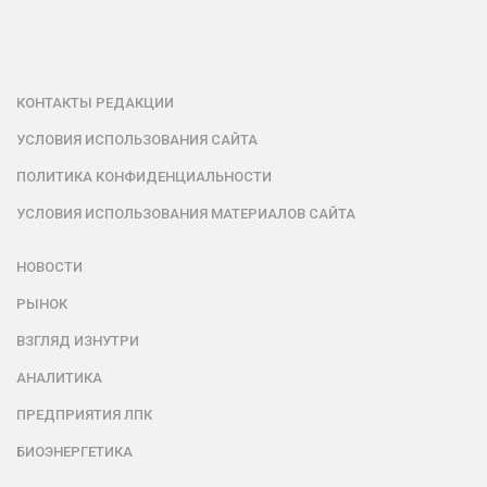
КОНТАКТЫ РЕДАКЦИИ
УСЛОВИЯ ИСПОЛЬЗОВАНИЯ САЙТА
ПОЛИТИКА КОНФИДЕНЦИАЛЬНОСТИ
УСЛОВИЯ ИСПОЛЬЗОВАНИЯ МАТЕРИАЛОВ САЙТА
НОВОСТИ
РЫНОК
ВЗГЛЯД ИЗНУТРИ
АНАЛИТИКА
ПРЕДПРИЯТИЯ ЛПК
БИОЭНЕРГЕТИКА