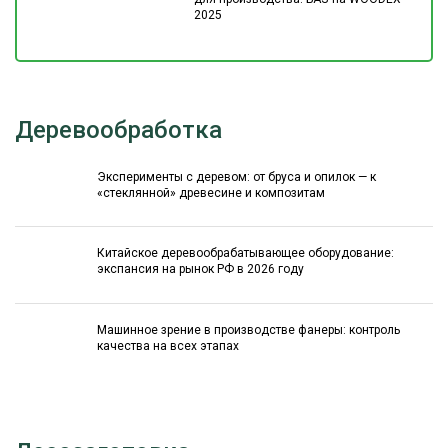
2025
Деревообработка
Эксперименты с деревом: от бруса и опилок — к
«стеклянной» древесине и композитам
Китайское деревообрабатывающее оборудование:
экспансия на рынок РФ в 2026 году
Машинное зрение в производстве фанеры: контроль
качества на всех этапах