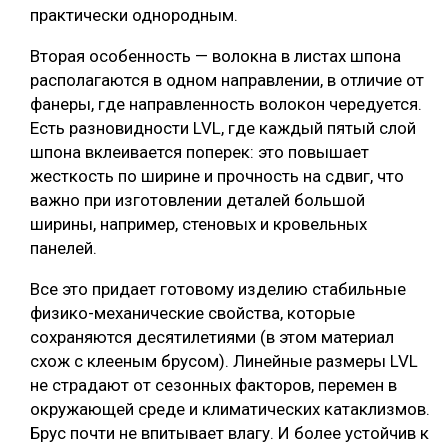
практически однородным.
Вторая особенность — волокна в листах шпона
располагаются в одном направлении, в отличие от
фанеры, где направленность волокон чередуется.
Есть разновидности LVL, где каждый пятый слой
шпона вклеивается поперек: это повышает
жесткость по ширине и прочность на сдвиг, что
важно при изготовлении деталей большой
ширины, например, стеновых и кровельных
панелей.
Все это придает готовому изделию стабильные
физико-механические свойства, которые
сохраняются десятилетиями (в этом материал
схож с клееным брусом). Линейные размеры LVL
не страдают от сезонных факторов, перемен в
окружающей среде и климатических катаклизмов.
Брус почти не впитывает влагу. И более устойчив к