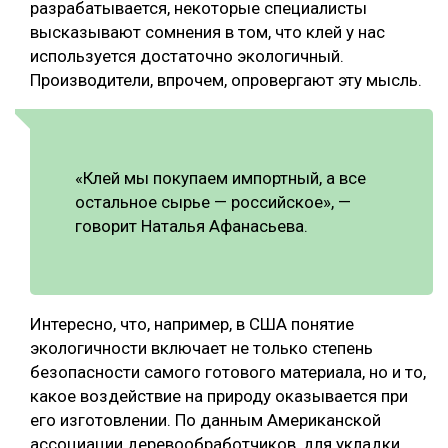
разрабатывается, некоторые специалисты
высказывают сомнения в том, что клей у нас
используется достаточно экологичный.
Производители, впрочем, опровергают эту мысль.
«Клей мы покупаем импортный, а все
остальное сырье — российское», —
говорит Наталья Афанасьева.
Интересно, что, например, в США понятие
экологичности включает не только степень
безопасности самого готового материала, но и то,
какое воздействие на природу оказывается при
его изготовлении. По данным Американской
ассоциации деревообработчиков, для укладки