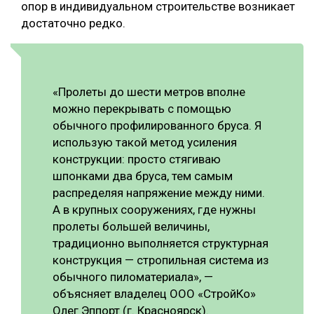
опор в индивидуальном строительстве возникает
достаточно редко.
«Пролеты до шести метров вполне
можно перекрывать с помощью
обычного профилированного бруса. Я
использую такой метод усиления
конструкции: просто стягиваю
шпонками два бруса, тем самым
распределяя напряжение между ними.
А в крупных сооружениях, где нужны
пролеты большей величины,
традиционно выполняется структурная
конструкция — стропильная система из
обычного пиломатериала», —
объясняет владелец ООО «СтройКо»
Олег Эппорт (г. Красноярск).