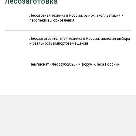
Лесозаготовка
Лесовозная техника в России: рынок, эксплуатация и
перспективы обновления
Лесозаготовительная техника в России: иллюзия выбора
и реальность импортозамещения
Чемпионат «Лесоруб-2025» и форум «Леса России»