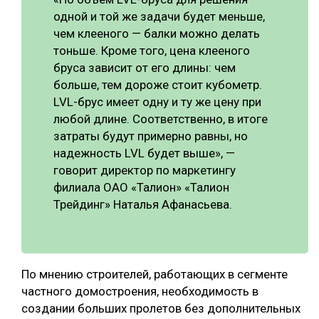
одной и той же задачи будет меньше,
чем клееного — балки можно делать
тоньше. Кроме того, цена клееного
бруса зависит от его длины: чем
больше, тем дороже стоит кубометр.
LVL-брус имеет одну и ту же цену при
любой длине. Соответственно, в итоге
затраты будут примерно равны, но
надежность LVL будет выше», —
говорит директор по маркетингу
филиала ОАО «Талион» «Талион
Трейдинг» Наталья Афанасьева.
По мнению строителей, работающих в сегменте
частного домостроения, необходимость в
создании больших пролетов без дополнительных