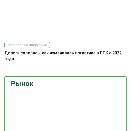
Отраслевая дискуссия
Дороги сплелись: как изменилась логистика в ЛПК с 2022
года
Рынок