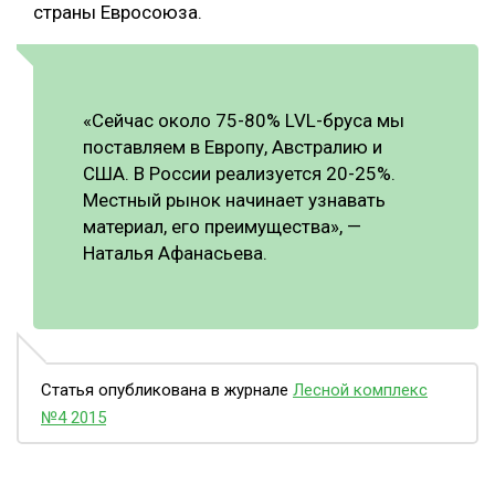
страны Евросоюза.
«Сейчас около 75-80% LVL-бруса мы
поставляем в Европу, Австралию и
США. В России реализуется 20-25%.
Местный рынок начинает узнавать
материал, его преимущества», —
Наталья Афанасьева.
Статья опубликована в журнале
Лесной комплекс
№4 2015