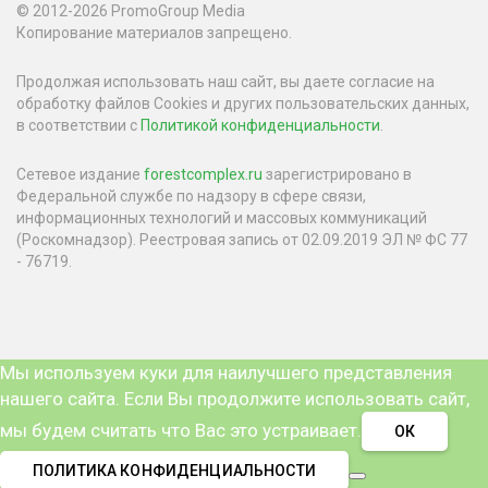
© 2012-2026 PromoGroup Media
Копирование материалов запрещено.
Продолжая использовать наш сайт, вы даете согласие на
обработку файлов Cookies и других пользовательских данных,
в соответствии с
Политикой конфиденциальности
.
Сетевое издание
forestcomplex.ru
зарегистрировано в
Федеральной службе по надзору в сфере связи,
информационных технологий и массовых коммуникаций
(Роскомнадзор). Реестровая запись от 02.09.2019 ЭЛ № ФС 77
- 76719.
Мы используем куки для наилучшего представления
нашего сайта. Если Вы продолжите использовать сайт,
мы будем считать что Вас это устраивает.
ОК
ПОЛИТИКА КОНФИДЕНЦИАЛЬНОСТИ