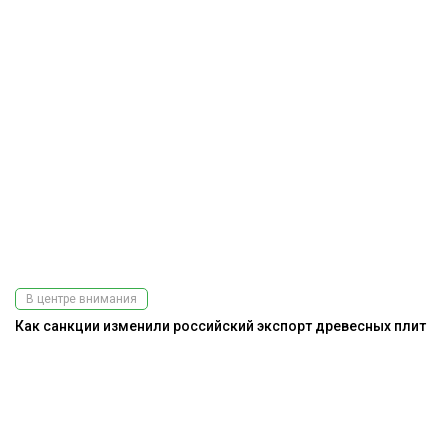
В центре внимания
Как санкции изменили российский экспорт древесных плит