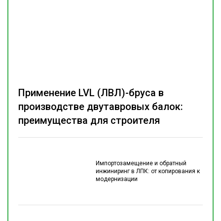
Применение LVL (ЛВЛ)-бруса в
производстве двутавровых балок:
преимущества для строителя
Импортозамещение и обратный
инжиниринг в ЛПК: от копирования к
модернизации