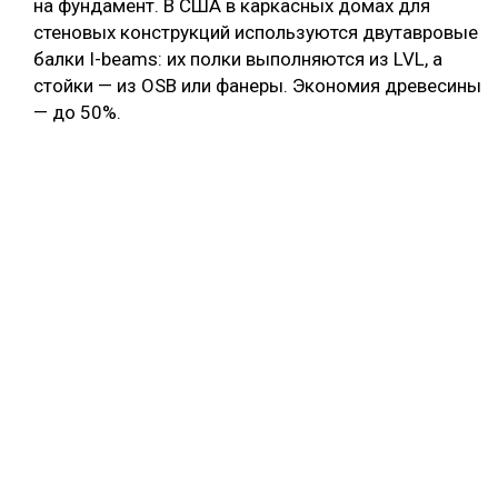
на фундамент. В США в каркасных домах для
стеновых конструкций используются двутавровые
балки I-beams: их полки выполняются из LVL, а
стойки — из OSB или фанеры. Экономия древесины
— до 50%.