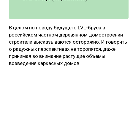
В целом по поводу будущего LVL-бруса в
российском частном деревянном домостроении
строители высказываются осторожно. И говорить
о радужных перспективах не торопятся, даже
принимая во внимание растущие объемы
возведения каркасных домов.