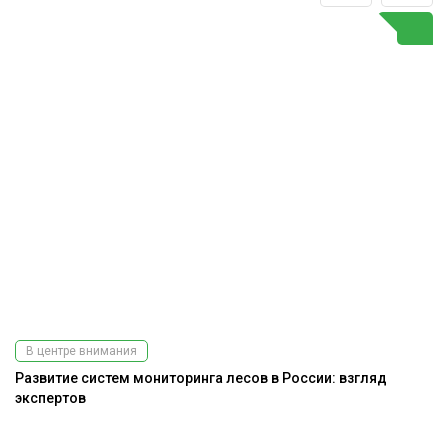
В центре внимания
Развитие систем мониторинга лесов в России: взгляд
экспертов