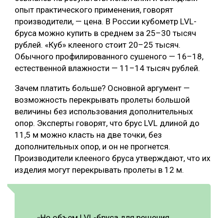
опыт практического применения, говорят
производители, — цена. В России кубометр LVL-
бруса можно купить в среднем за 25–30 тысяч
рублей. «Куб» клееного стоит 20–25 тысяч.
Обычного профилированного сушеного — 16–18,
естественной влажности — 11–14 тысяч рублей.
Зачем платить больше? Основной аргумент —
возможность перекрывать пролеты большой
величины без использования дополнительных
опор. Эксперты говорят, что брус LVL длиной до
11,5 м можно класть на две точки, без
дополнительных опор, и он не прогнется.
Производители клееного бруса утверждают, что их
изделия могут перекрывать пролеты в 12 м.
«Но объем LVL-бруса для решения