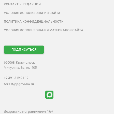
КОНТАКТЫ РЕДАКЦИИ
УСЛОВИЯ ИСПОЛЬЗОВАНИЯ САЙТА
ПОЛИТИКА КОНФИДЕНЦИАЛЬНОСТИ
УСЛОВИЯ ИСПОЛЬЗОВАНИЯ МАТЕРИАЛОВ САЙТА
ПОДПИСАТЬСЯ
660068, Красноярск
Мичурина, 3в, оф.405
+7 391 219 01 19
forest@pgmedia.ru
Возрастное ограничение 16+