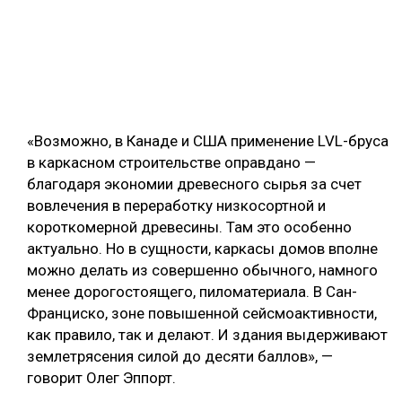
«Возможно, в Канаде и США применение LVL-бруса
в каркасном строительстве оправдано —
благодаря экономии древесного сырья за счет
вовлечения в переработку низкосортной и
короткомерной древесины. Там это особенно
актуально. Но в сущности, каркасы домов вполне
можно делать из совершенно обычного, намного
менее дорогостоящего, пиломатериала. В Сан-
Франциско, зоне повышенной сейсмоактивности,
как правило, так и делают. И здания выдерживают
землетрясения силой до десяти баллов», —
говорит Олег Эппорт.