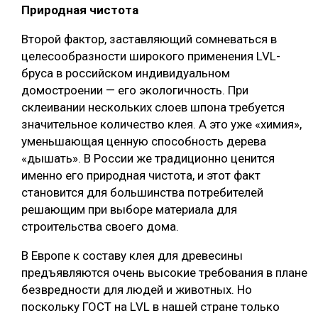
Природная чистота
Второй фактор, заставляющий сомневаться в
целесообразности широкого применения LVL-
бруса в российском индивидуальном
домостроении — его экологичность. При
склеивании нескольких слоев шпона требуется
значительное количество клея. А это уже «химия»,
уменьшающая ценную способность дерева
«дышать». В России же традиционно ценится
именно его природная чистота, и этот факт
становится для большинства потребителей
решающим при выборе материала для
строительства своего дома.
В Европе к составу клея для древесины
предъявляются очень высокие требования в плане
безвредности для людей и животных. Но
поскольку ГОСТ на LVL в нашей стране только