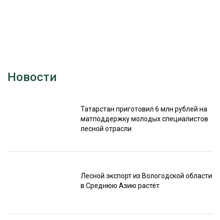
Новости
Татарстан приготовил 6 млн рублей на
матподдержку молодых специалистов
лесной отрасли
Лесной экспорт из Вологодской области
в Среднюю Азию растёт