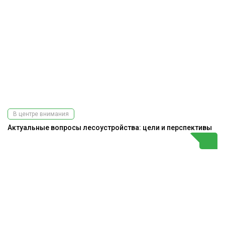
В центре внимания
Актуальные вопросы лесоустройства: цели и перспективы