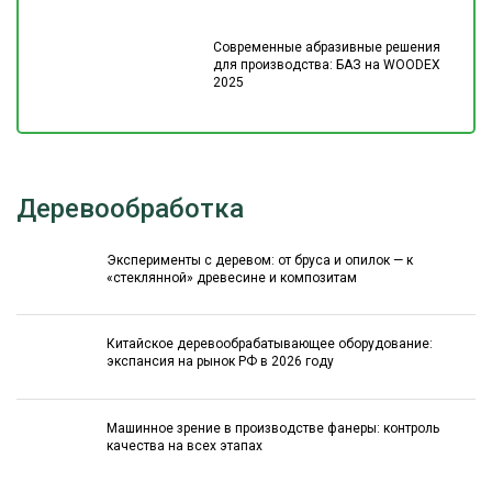
Современные абразивные решения
для производства: БАЗ на WOODEX
2025
Деревообработка
Эксперименты с деревом: от бруса и опилок — к
«стеклянной» древесине и композитам
Китайское деревообрабатывающее оборудование:
экспансия на рынок РФ в 2026 году
Машинное зрение в производстве фанеры: контроль
качества на всех этапах