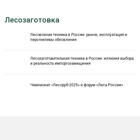
Лесозаготовка
Лесовозная техника в России: рынок, эксплуатация и
перспективы обновления
Лесозаготовительная техника в России: иллюзия выбора
и реальность импортозамещения
Чемпионат «Лесоруб-2025» и форум «Леса России»