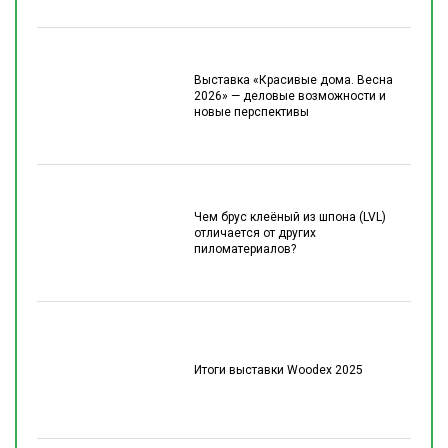
Выставка «Красивые дома. Весна
2026» — деловые возможности и
новые перспективы
Чем брус клеёный из шпона (LVL)
отличается от других
пиломатериалов?
Итоги выставки Woodex 2025