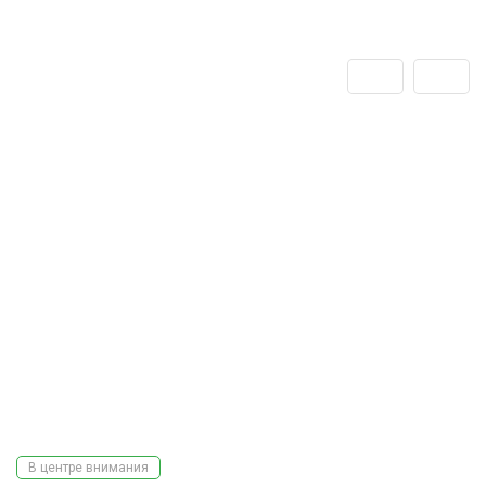
В центре внимания