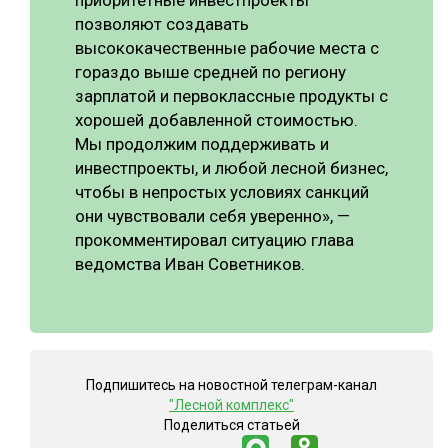
приоритетные инвестпроекты
позволяют создавать
высококачественные рабочие места с
гораздо выше средней по региону
зарплатой и первоклассные продукты с
хорошей добавленной стоимостью.
Мы продолжим поддерживать и
инвестпроекты, и любой лесной бизнес,
чтобы в непростых условиях санкций
они чувствовали себя уверенно», —
прокомментировал ситуацию глава
ведомства Иван Советников.
Подпишитесь на новостной телеграм-канал
"Лесной комплекс"
Поделиться статьей