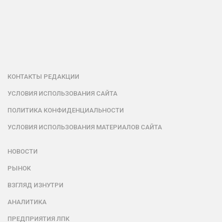
КОНТАКТЫ РЕДАКЦИИ
УСЛОВИЯ ИСПОЛЬЗОВАНИЯ САЙТА
ПОЛИТИКА КОНФИДЕНЦИАЛЬНОСТИ
УСЛОВИЯ ИСПОЛЬЗОВАНИЯ МАТЕРИАЛОВ САЙТА
НОВОСТИ
РЫНОК
ВЗГЛЯД ИЗНУТРИ
АНАЛИТИКА
ПРЕДПРИЯТИЯ ЛПК