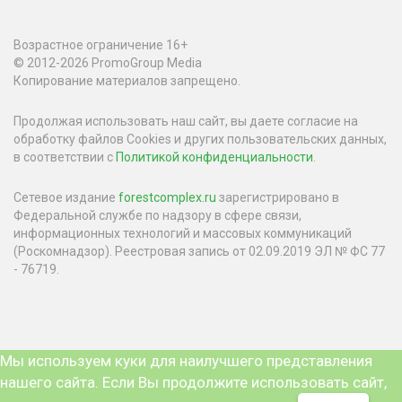
Возрастное ограничение 16+
© 2012-2026 PromoGroup Media
Копирование материалов запрещено.
Продолжая использовать наш сайт, вы даете согласие на
обработку файлов Cookies и других пользовательских данных,
в соответствии с
Политикой конфиденциальности
.
Сетевое издание
forestcomplex.ru
зарегистрировано в
Федеральной службе по надзору в сфере связи,
информационных технологий и массовых коммуникаций
(Роскомнадзор). Реестровая запись от 02.09.2019 ЭЛ № ФС 77
- 76719.
Мы используем куки для наилучшего представления
нашего сайта. Если Вы продолжите использовать сайт,