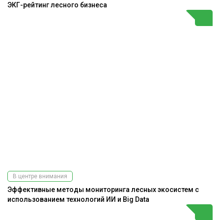
ЭКГ-рейтинг лесного бизнеса
В центре внимания
Эффективные методы мониторинга лесных экосистем с
использованием технологий ИИ и Big Data