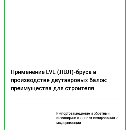
Применение LVL (ЛВЛ)-бруса в
производстве двутавровых балок:
преимущества для строителя
Импортозамещение и обратный
инжиниринг в ЛПК: от копирования к
модернизации