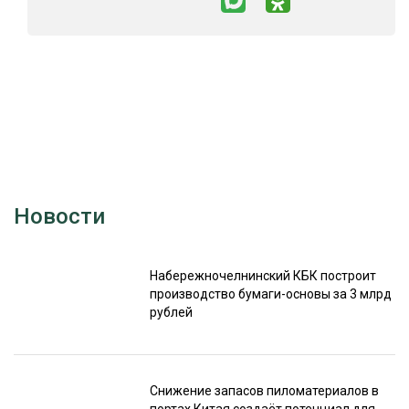
Новости
Набережночелнинский КБК построит
производство бумаги-основы за 3 млрд
рублей
Снижение запасов пиломатериалов в