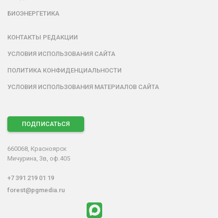
БИОЭНЕРГЕТИКА
КОНТАКТЫ РЕДАКЦИИ
УСЛОВИЯ ИСПОЛЬЗОВАНИЯ САЙТА
ПОЛИТИКА КОНФИДЕНЦИАЛЬНОСТИ
УСЛОВИЯ ИСПОЛЬЗОВАНИЯ МАТЕРИАЛОВ САЙТА
ПОДПИСАТЬСЯ
660068, Красноярск
Мичурина, 3в, оф.405
+7 391 219 01 19
forest@pgmedia.ru