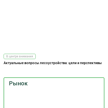
В центре внимания
Актуальные вопросы лесоустройства: цели и перспективы
Рынок