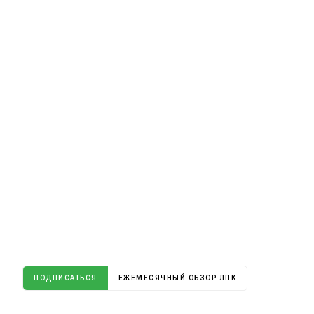
ПОДПИСАТЬСЯ
ЕЖЕМЕСЯЧНЫЙ ОБЗОР ЛПК