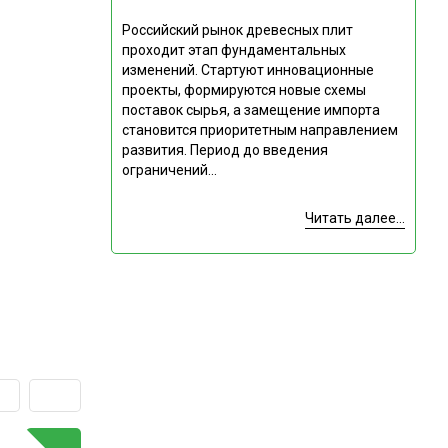
Российский рынок древесных плит
проходит этап фундаментальных
изменений. Стартуют инновационные
проекты, формируются новые схемы
поставок сырья, а замещение импорта
становится приоритетным направлением
развития. Период до введения
ограничений...
Читать далее...
ГОРЯЧАЯ ТЕМА