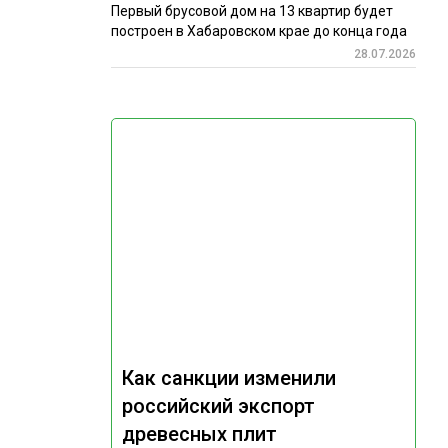
Первый брусовой дом на 13 квартир будет
построен в Хабаровском крае до конца года
28.07.2026
Как санкции изменили
российский экспорт
древесных плит