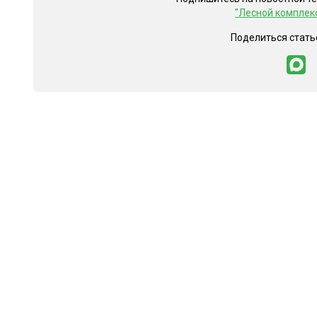
"Лесной комплек
Поделиться стать