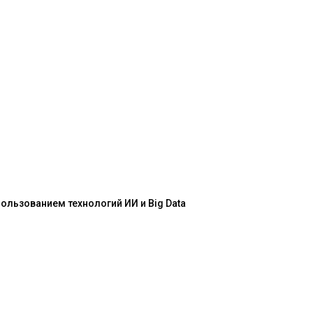
льзованием технологий ИИ и Big Data