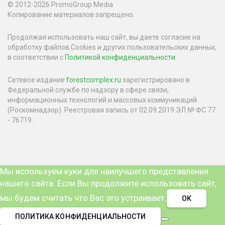
© 2012-2026 PromoGroup Media
Копирование материалов запрещено.
Продолжая использовать наш сайт, вы даете согласие на
обработку файлов Cookies и других пользовательских данных,
в соответствии с
Политикой конфиденциальности
.
Сетевое издание
forestcomplex.ru
зарегистрировано в
Федеральной службе по надзору в сфере связи,
информационных технологий и массовых коммуникаций
(Роскомнадзор). Реестровая запись от 02.09.2019 ЭЛ № ФС 77
- 76719.
Мы используем куки для наилучшего представления
нашего сайта. Если Вы продолжите использовать сайт,
мы будем считать что Вас это устраивает.
ОК
ПОЛИТИКА КОНФИДЕНЦИАЛЬНОСТИ