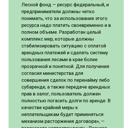
Лесной фонд — ресурс федеральный, и
предприниматели должны четко
понимать, что за использование этого
ресурса надо платить своевременно и в
полном объеме. Разработан целый
комплекс мер, которые должны
стабилизировать ситуацию с оплатой
арендных платежей и сделать систему
пользования лесами в крае более
прозрачной и понятной. Для получения
согласия министерства для
совершения сделок по перенайму либо
субаренде, а также передаче арендных
прав в залог, пользователь должен
полностью погасить долги по аренде. В
качестве крайней меры к
неплательщикам будет применяться
механизм расторжения договора», —
рассказала корреспонденту «Лесного