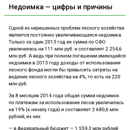
Недоимка — цифры и причины
Одной из нерешенных проблем лесного хозяйства
является постоянно увеличивающаяся недоимка.
Только за один 2013 год ее сумма по СФО
увеличилась на 111 млн руб. и составляет 2 254,6
млн руб. А ведь при полном погашении имеющейся
недоимки в 2013 году доходы от использования
лесного фонда могли бы превысить затраты на
ведение лесного хозяйства на 4%, то есть на 220
млн руб.
За 8 месяцев 2014 года общая сумма недоимок
по платежам за использование лесов увеличилась
на 19% (к началу года) и составляет 2 680,6 млн
рублей, из них:
— в федеральный бюджет — 1 559,3 млн рублей