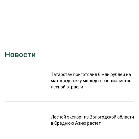
Новости
Татарстан приготовил 6 млн рублей на
матподдержку молодых специалистов
лесной отрасли
Лесной экспорт из Вологодской области
в Среднюю Азию растёт