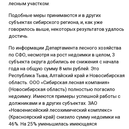
лесным участком.
Подобные меры принимаются и в других
субъектах сибирского региона, и, как уже
говорилось выше, некоторых результатов удалось
достичь.
По информации Департамента лесного хозяйства
по СФО, несмотря на рост недоимки в целом, 3
субъекта округа добились ее снижения с начала
года на общую сумму 8 млн рублей. Это
Республика Тыва, Алтайский край и Новосибирская
область. ООО «Сибирская лесная компания»
(Новосибирская область) полностью погасило
недоимку. Имеются примеры успешной работы с
должниками и в других субъектах. ЗАО
«Новоенисейский лесохимический комплекс»
(Красноярский край) снизило сумму недоимки на
46%. На 25% уменьшилась имеющаяся