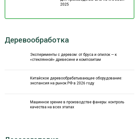
2025
Деревообработка
Эксперименты с деревом: от бруса и опилок — к
«стеклянной» древесине и композитам
Китайское деревообрабатывающее оборудование:
экспансия на рынок РФ в 2026 году
Машинное зрение в производстве фанеры: контроль
качества на всех этапах