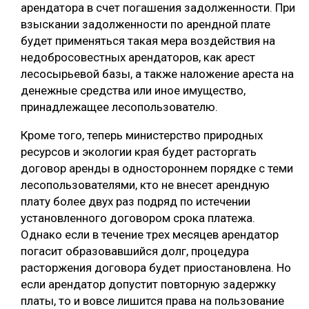
арендатора в счет погашения задолженности. При
взыскании задолженности по арендной плате
будет применяться такая мера воздействия на
недобросовестных арендаторов, как арест
лесосырьевой базы, а также наложение ареста на
денежные средства или иное имущество,
принадлежащее лесопользователю.
Кроме того, теперь министерство природных
ресурсов и экологии края будет расторгать
договор аренды в одностороннем порядке с теми
лесопользователями, кто не внесет арендную
плату более двух раз подряд по истечении
установленного договором срока платежа.
Однако если в течение трех месяцев арендатор
погасит образовавшийся долг, процедура
расторжения договора будет приостановлена. Но
если арендатор допустит повторную задержку
платы, то и вовсе лишится права на пользование