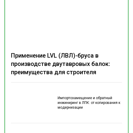
Применение LVL (ЛВЛ)-бруса в
производстве двутавровых балок:
преимущества для строителя
Импортозамещение и обратный
инжиниринг в ЛПК: от копирования к
модернизации