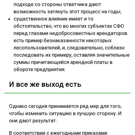
подходе со стороны ответчика дают
возможность затянуть этот процесс на годы;
существенное влияние имеет и то
обстоятельство, что во многих субъектах СФО
перед глазами недобросовестных арендаторов
есть пример безнаказанности некоторых
лесопользователей, и, следовательно, соблазн
последовать их примеру, оставляя значительные
суммы причитающейся арендной платы в
обороте предприятия.
И все же выход есть
Однако сегодня принимается ряд мер для того,
чтобы изменить ситуацию в лучшую сторону. И
они дают результат.
В соответствии с ежегодными приказами