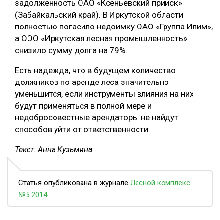
задолженность ОАО «Ксеньевский прииск»
(Забайкальский край). В Иркутской области
полностью погасило недоимку ОАО «Группа Илим»,
а ООО «Иркутская лесная промышленность»
снизило сумму долга на 79%.
Есть надежда, что в будущем количество
должников по аренде леса значительно
уменьшится, если инструменты влияния на них
будут применяться в полной мере и
недобросовестные арендаторы не найдут
способов уйти от ответственности.
Текст: Анна Кузьмина
Статья опубликована в журнале
Лесной комплекс
№5 2014