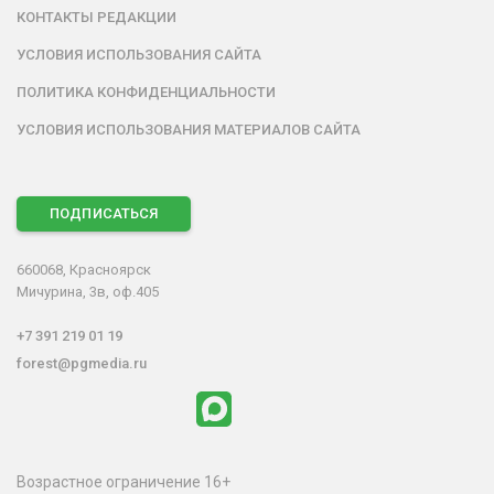
КОНТАКТЫ РЕДАКЦИИ
УСЛОВИЯ ИСПОЛЬЗОВАНИЯ САЙТА
ПОЛИТИКА КОНФИДЕНЦИАЛЬНОСТИ
УСЛОВИЯ ИСПОЛЬЗОВАНИЯ МАТЕРИАЛОВ САЙТА
ПОДПИСАТЬСЯ
660068, Красноярск
Мичурина, 3в, оф.405
+7 391 219 01 19
forest@pgmedia.ru
Возрастное ограничение 16+