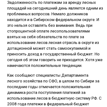
Задолженность по платежам за аренду лесных
СУШКА ДРЕВЕСИНЫ
площадей на сегодняшний день является одним из
проблемных вопросов. Немало должников
МЕБЕЛЬНОЕ ПРОИЗВОДСТВО
находится и в Сибирском федеральном округе. И
это нельзя оставлять без внимания. Ведь при
стопроцентной оплате лесопользователями
взятых на себя обязательств по плате за
использование лесов лесная отрасль в округе из
дотационной может стать самоокупаемой и
приносить доход в государственный бюджет. Но
сегодня об этом говорить не приходится. Хотя уже
намечаются положительные тенденции.
Как сообщают специалисты Департамента
лесного хозяйства по СФО, в целом по Сибири за
последние годы отмечается положительная
динамика роста поступления платежей за
использование лесов в бюджетную систему РФ. С
2008 года платежи в федеральный бюджет