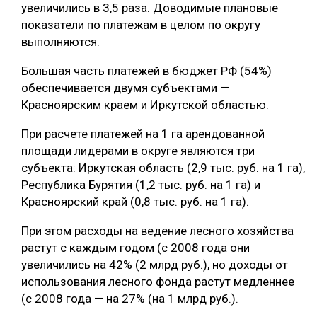
увеличились в 3,5 раза. Доводимые плановые
показатели по платежам в целом по округу
выполняются.
Большая часть платежей в бюджет РФ (54%)
обеспечивается двумя субъектами —
Красноярским краем и Иркутской областью.
При расчете платежей на 1 га арендованной
площади лидерами в округе являются три
субъекта: Иркутская область (2,9 тыс. руб. на 1 га),
Республика Бурятия (1,2 тыс. руб. на 1 га) и
Красноярский край (0,8 тыс. руб. на 1 га).
При этом расходы на ведение лесного хозяйства
растут с каждым годом (с 2008 года они
увеличились на 42% (2 млрд руб.), но доходы от
использования лесного фонда растут медленнее
(с 2008 года — на 27% (на 1 млрд руб.).