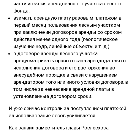
части изъятия арендованного участка лесного
фонда;
взимать арендную плату разовым платежом в
первый месяц пользования лесным участком
при заключении договоров аренды со сроком
действия менее одного года (геологическое
изучение недр, линейные объекты и т. д.).
в договоре аренды лесного участка
предусматривать право отказа арендодателя от
исполнения договора и его расторжения во
внесудебном порядке в связи с нарушением
арендатором того или иного условия договора, в
том числе за невнесение арендной платы в
установленные договором сроки.
И уже сейчас контроль за поступлением платежей
за использование лесов усиливается.
Как заявил заместитель главы Рослесхоза