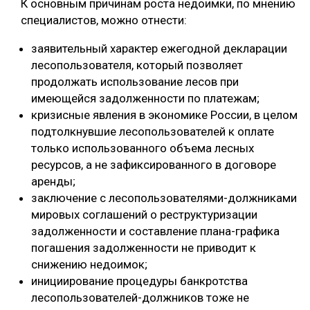
К основным причинам роста недоимки, по мнению
специалистов, можно отнести:
заявительный характер ежегодной декларации
лесопользователя, который позволяет
продолжать использование лесов при
имеющейся задолженности по платежам;
кризисные явления в экономике России, в целом
подтолкнувшие лесопользователей к оплате
только использованного объема лесных
ресурсов, а не зафиксированного в договоре
аренды;
заключение с лесопользователями-должниками
мировых соглашений о реструктуризации
задолженности и составление плана-графика
погашения задолженности не приводит к
снижению недоимок;
инициирование процедуры банкротства
лесопользователей-должников тоже не