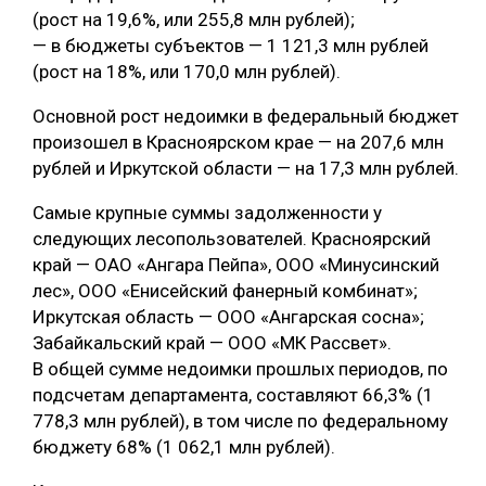
(рост на 19,6%, или 255,8 млн рублей);
— в бюджеты субъектов — 1 121,3 млн рублей
(рост на 18%, или 170,0 млн рублей).
Основной рост недоимки в федеральный бюджет
произошел в Красноярском крае — на 207,6 млн
рублей и Иркутской области — на 17,3 млн рублей.
Самые крупные суммы задолженности у
следующих лесопользователей. Красноярский
край — ОАО «Ангара Пейпа», ООО «Минусинский
лес», ООО «Енисейский фанерный комбинат»;
Иркутская область — ООО «Ангарская сосна»;
Забайкальский край — ООО «МК Рассвет».
В общей сумме недоимки прошлых периодов, по
подсчетам департамента, составляют 66,3% (1
778,3 млн рублей), в том числе по федеральному
бюджету 68% (1 062,1 млн рублей).