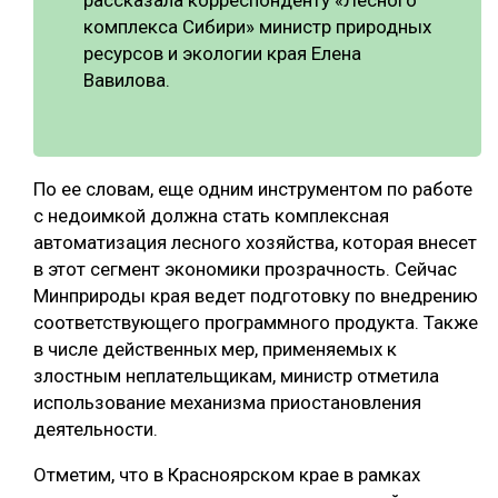
комплекса Сибири» министр природных
ресурсов и экологии края Елена
Вавилова.
По ее словам, еще одним инструментом по работе
с недоимкой должна стать комплексная
автоматизация лесного хозяйства, которая внесет
в этот сегмент экономики прозрачность. Сейчас
Минприроды края ведет подготовку по внедрению
соответствующего программного продукта. Также
в числе действенных мер, применяемых к
злостным неплательщикам, министр отметила
использование механизма приостановления
деятельности.
Отметим, что в Красноярском крае в рамках