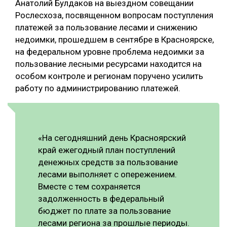
Анатолий Булдаков на выездном совещании
Рослесхоза, посвященном вопросам поступления
платежей за пользование лесами и снижению
недоимки, прошедшем в сентябре в Красноярске,
на федеральном уровне проблема недоимки за
пользование лесными ресурсами находится на
особом контроле и регионам поручено усилить
работу по администрированию платежей.
«На сегодняшний день Красноярский
край ежегодный план поступлений
денежных средств за пользование
лесами выполняет с опережением.
Вместе с тем сохраняется
задолженность в федеральный
бюджет по плате за пользование
лесами региона за прошлые периоды.