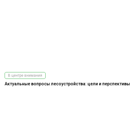
В центре внимания
Актуальные вопросы лесоустройства: цели и перспективы