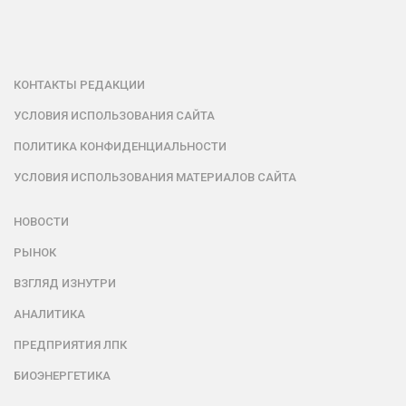
КОНТАКТЫ РЕДАКЦИИ
УСЛОВИЯ ИСПОЛЬЗОВАНИЯ САЙТА
ПОЛИТИКА КОНФИДЕНЦИАЛЬНОСТИ
УСЛОВИЯ ИСПОЛЬЗОВАНИЯ МАТЕРИАЛОВ САЙТА
НОВОСТИ
РЫНОК
ВЗГЛЯД ИЗНУТРИ
АНАЛИТИКА
ПРЕДПРИЯТИЯ ЛПК
БИОЭНЕРГЕТИКА