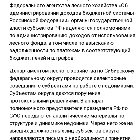
Федерального агентства лесного хозяйства «Об
администрировании доходов бюджетной системы
Российской Федерации» органы государственной
власти субъектов РФ наделяются полномочиями
по администрированию доходов от использования
лесного фонда, в том числе по взысканию
задолженности по платежам в соответствующий
бюджет, пеней и штрафов.
Департаментом лесного хозяйства по Сибирскому
федеральному округу проводятся селекторные
совещания с субъектами по работе с недоимками.
Субъектам округа даются поручения
протокольными решениями. В аппарат
полномочного представителя президента РФ по
СФО передаются аналитические материалы по
структуре и динамике недоимки. Через него же на
высших должностных лиц субъектов округа
направляются письма о необходимости принятия