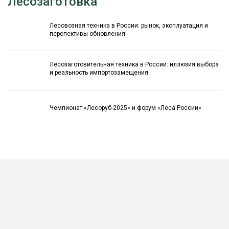
Лесозаготовка
Лесовозная техника в России: рынок, эксплуатация и
перспективы обновления
Лесозаготовительная техника в России: иллюзия выбора
и реальность импортозамещения
Чемпионат «Лесоруб-2025» и форум «Леса России»