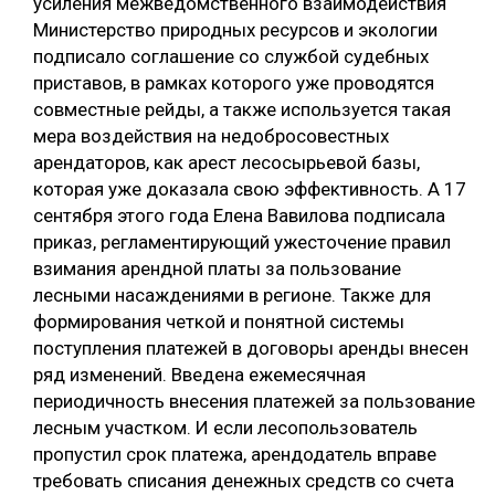
усиления межведомственного взаимодействия
Министерство природных ресурсов и экологии
подписало соглашение со службой судебных
приставов, в рамках которого уже проводятся
совместные рейды, а также используется такая
мера воздействия на недобросовестных
арендаторов, как арест лесосырьевой базы,
которая уже доказала свою эффективность. А 17
сентября этого года Елена Вавилова подписала
приказ, регламентирующий ужесточение правил
взимания арендной платы за пользование
лесными насаждениями в регионе. Также для
формирования четкой и понятной системы
поступления платежей в договоры аренды внесен
ряд изменений. Введена ежемесячная
периодичность внесения платежей за пользование
лесным участком. И если лесопользователь
пропустил срок платежа, арендодатель вправе
требовать списания денежных средств со счета