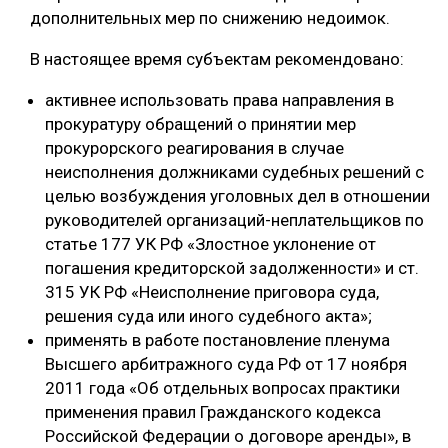
дополнительных мер по снижению недоимок.
В настоящее время субъектам рекомендовано:
активнее использовать права направления в
прокуратуру обращений о принятии мер
прокурорского реагирования в случае
неисполнения должниками судебных решений с
целью возбуждения уголовных дел в отношении
руководителей организаций-неплательщиков по
статье 177 УК РФ «Злостное уклонение от
погашения кредиторской задолженности» и ст.
315 УК РФ «Неисполнение приговора суда,
решения суда или иного судебного акта»;
применять в работе постановление пленума
Высшего арбитражного суда РФ от 17 ноября
2011 года «Об отдельных вопросах практики
применения правил Гражданского кодекса
Российской Федерации о договоре аренды», в