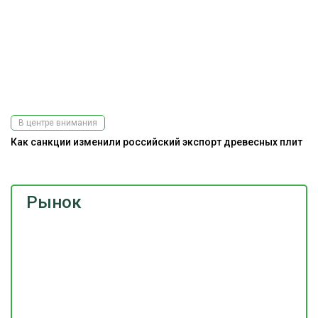
В центре внимания
Как санкции изменили российский экспорт древесных плит
Рынок