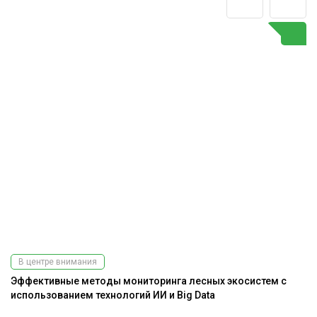
В центре внимания
Эффективные методы мониторинга лесных экосистем с
использованием технологий ИИ и Big Data