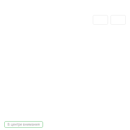
В центре внимания