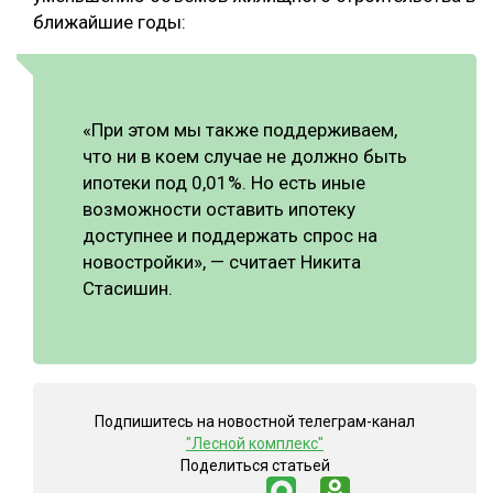
ближайшие годы:
«При этом мы также поддерживаем,
что ни в коем случае не должно быть
ипотеки под 0,01%. Но есть иные
возможности оставить ипотеку
доступнее и поддержать спрос на
новостройки», — считает Никита
Стасишин.
Подпишитесь на новостной телеграм-канал
"Лесной комплекс"
Поделиться статьей