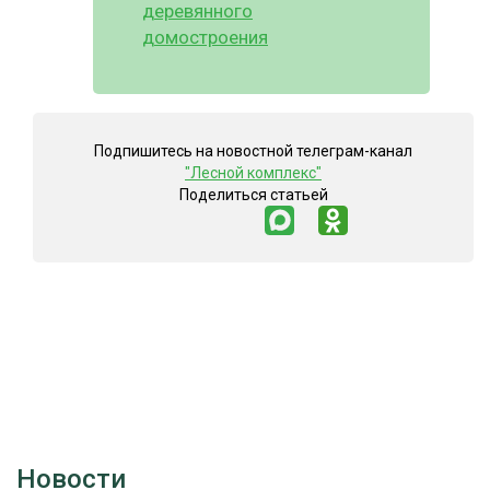
деревянного
домостроения
Подпишитесь на новостной телеграм-канал
"Лесной комплекс"
Поделиться статьей
Новости