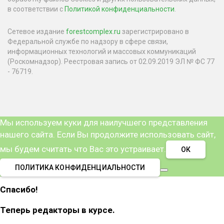
в соответствии с
Политикой конфиденциальности
.
Сетевое издание
forestcomplex.ru
зарегистрировано в
Федеральной службе по надзору в сфере связи,
информационных технологий и массовых коммуникаций
(Роскомнадзор). Реестровая запись от 02.09.2019 ЭЛ № ФС 77
- 76719.
Мы используем куки для наилучшего представления
нашего сайта. Если Вы продолжите использовать сайт,
мы будем считать что Вас это устраивает.
ОК
ПОЛИТИКА КОНФИДЕНЦИАЛЬНОСТИ
Спасибо!
Теперь редакторы в курсе.