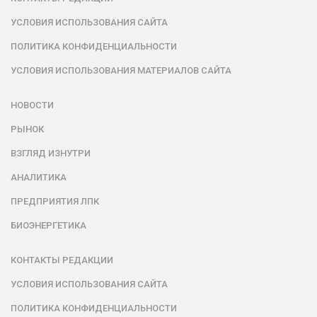
УСЛОВИЯ ИСПОЛЬЗОВАНИЯ САЙТА
ПОЛИТИКА КОНФИДЕНЦИАЛЬНОСТИ
УСЛОВИЯ ИСПОЛЬЗОВАНИЯ МАТЕРИАЛОВ САЙТА
НОВОСТИ
РЫНОК
ВЗГЛЯД ИЗНУТРИ
АНАЛИТИКА
ПРЕДПРИЯТИЯ ЛПК
БИОЭНЕРГЕТИКА
КОНТАКТЫ РЕДАКЦИИ
УСЛОВИЯ ИСПОЛЬЗОВАНИЯ САЙТА
ПОЛИТИКА КОНФИДЕНЦИАЛЬНОСТИ