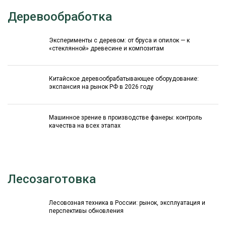
Деревообработка
Эксперименты с деревом: от бруса и опилок — к
«стеклянной» древесине и композитам
Китайское деревообрабатывающее оборудование:
экспансия на рынок РФ в 2026 году
Машинное зрение в производстве фанеры: контроль
качества на всех этапах
Лесозаготовка
Лесовозная техника в России: рынок, эксплуатация и
перспективы обновления