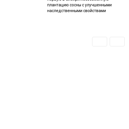
плантацию сосны с улучшенными
наследственными свойствами