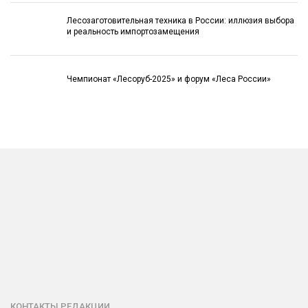
Лесозаготовительная техника в России: иллюзия выбора
и реальность импортозамещения
Чемпионат «Лесоруб-2025» и форум «Леса России»
КОНТАКТЫ РЕДАКЦИИ