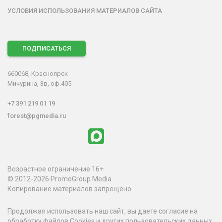
УСЛОВИЯ ИСПОЛЬЗОВАНИЯ МАТЕРИАЛОВ САЙТА
ПОДПИСАТЬСЯ
660068, Красноярск
Мичурина, 3в, оф.405
+7 391 219 01 19
forest@pgmedia.ru
Возрастное ограничение 16+
© 2012-2026 PromoGroup Media
Копирование материалов запрещено.
Продолжая использовать наш сайт, вы даете согласие на
обработку файлов Cookies и других пользовательских данных,