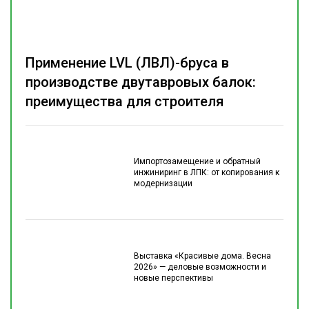
Применение LVL (ЛВЛ)-бруса в
производстве двутавровых балок:
преимущества для строителя
Импортозамещение и обратный
инжиниринг в ЛПК: от копирования к
модернизации
Выставка «Красивые дома. Весна
2026» — деловые возможности и
новые перспективы