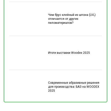
Чем брус клеёный из шпона (LVL)
отличается от других
пиломатериалов?
Итоги выставки Woodex 2025
Современные абразивные решения
для производства: БАЗ на WOODEX
2025