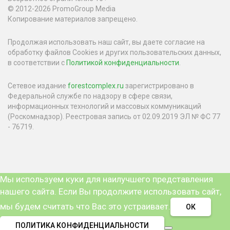
© 2012-2026 PromoGroup Media
Копирование материалов запрещено.
Продолжая использовать наш сайт, вы даете согласие на
обработку файлов Cookies и других пользовательских данных,
в соответствии с
Политикой конфиденциальности
.
Сетевое издание
forestcomplex.ru
зарегистрировано в
Федеральной службе по надзору в сфере связи,
информационных технологий и массовых коммуникаций
(Роскомнадзор). Реестровая запись от 02.09.2019 ЭЛ № ФС 77
- 76719.
Мы используем куки для наилучшего представления
нашего сайта. Если Вы продолжите использовать сайт,
мы будем считать что Вас это устраивает.
ОК
ПОЛИТИКА КОНФИДЕНЦИАЛЬНОСТИ