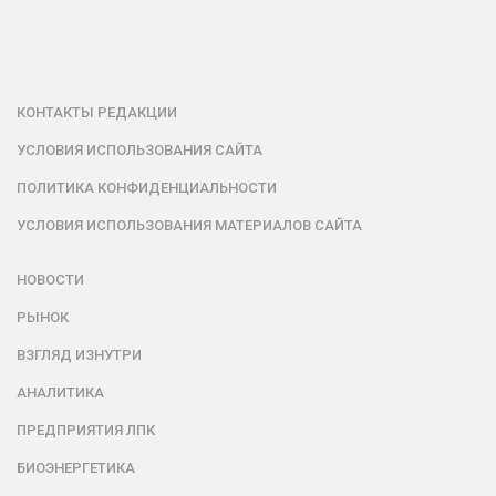
КОНТАКТЫ РЕДАКЦИИ
УСЛОВИЯ ИСПОЛЬЗОВАНИЯ САЙТА
ПОЛИТИКА КОНФИДЕНЦИАЛЬНОСТИ
УСЛОВИЯ ИСПОЛЬЗОВАНИЯ МАТЕРИАЛОВ САЙТА
НОВОСТИ
РЫНОК
ВЗГЛЯД ИЗНУТРИ
АНАЛИТИКА
ПРЕДПРИЯТИЯ ЛПК
БИОЭНЕРГЕТИКА