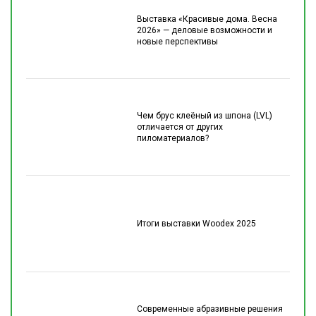
Выставка «Красивые дома. Весна
2026» — деловые возможности и
новые перспективы
Чем брус клеёный из шпона (LVL)
отличается от других
пиломатериалов?
Итоги выставки Woodex 2025
Современные абразивные решения