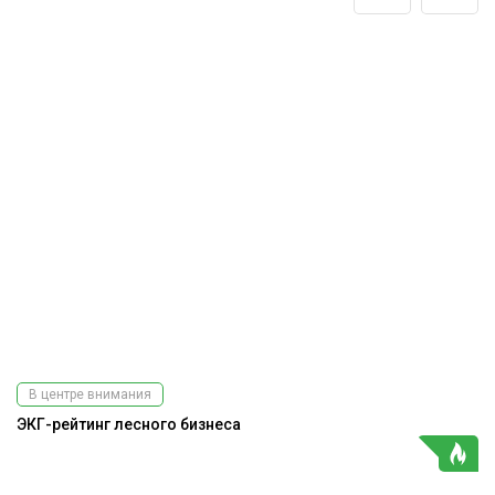
В центре внимания
ЭКГ-рейтинг лесного бизнеса