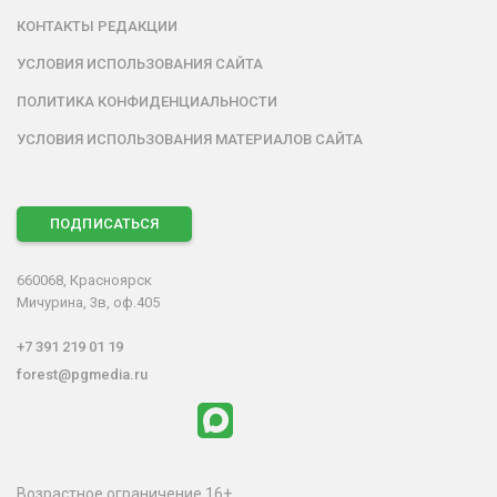
КОНТАКТЫ РЕДАКЦИИ
УСЛОВИЯ ИСПОЛЬЗОВАНИЯ САЙТА
ПОЛИТИКА КОНФИДЕНЦИАЛЬНОСТИ
УСЛОВИЯ ИСПОЛЬЗОВАНИЯ МАТЕРИАЛОВ САЙТА
ПОДПИСАТЬСЯ
660068, Красноярск
Мичурина, 3в, оф.405
+7 391 219 01 19
forest@pgmedia.ru
Возрастное ограничение 16+