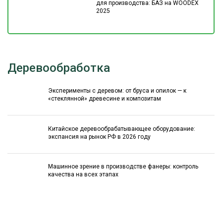
для производства: БАЗ на WOODEX
2025
Деревообработка
Эксперименты с деревом: от бруса и опилок — к
«стеклянной» древесине и композитам
Китайское деревообрабатывающее оборудование:
экспансия на рынок РФ в 2026 году
Машинное зрение в производстве фанеры: контроль
качества на всех этапах