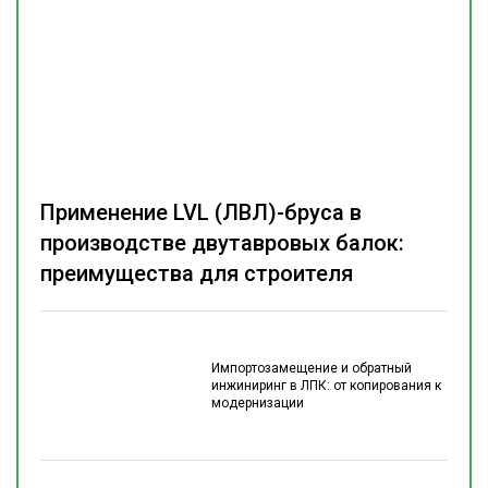
Применение LVL (ЛВЛ)-бруса в
производстве двутавровых балок:
преимущества для строителя
Импортозамещение и обратный
инжиниринг в ЛПК: от копирования к
модернизации