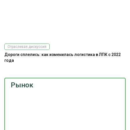
Отраслевая дискуссия
Дороги сплелись: как изменилась логистика в ЛПК с 2022
года
Рынок