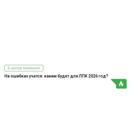
В центре внимания
На ошибках учатся: каким будет для ЛПК 2026 год?