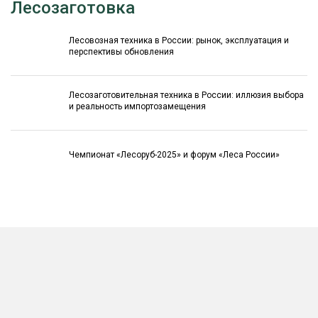
Лесозаготовка
Лесовозная техника в России: рынок, эксплуатация и
перспективы обновления
Лесозаготовительная техника в России: иллюзия выбора
и реальность импортозамещения
Чемпионат «Лесоруб-2025» и форум «Леса России»