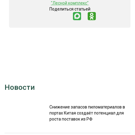
"Лесной комплекс"
Поделиться статьей
Новости
Снижение запасов пиломатериалов в
портах Китая создаёт потенциал для
роста поставок из РФ