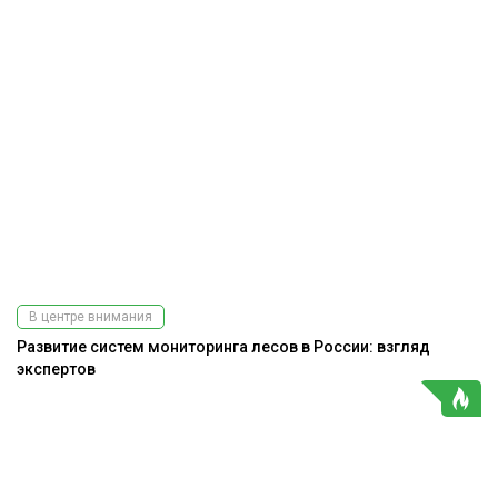
В центре внимания
Развитие систем мониторинга лесов в России: взгляд
экспертов