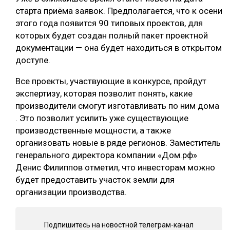
старта приёма заявок. Предполагается, что к осени
СУШКА ДРЕВЕСИНЫ
этого года появится 90 типовых проектов, для
МЕБЕЛЬНОЕ ПРОИЗВОДСТВО
которых будет создан полный пакет проектной
документации — она будет находиться в открытом
доступе.
Все проекты, участвующие в конкурсе, пройдут
экспертизу, которая позволит понять, какие
производители смогут изготавливать по ним дома
. Это позволит усилить уже существующие
производственные мощности, а также
организовать новые в ряде регионов. Заместитель
генерального директора компании «Дом.рф»
Денис Филиппов отметил, что инвесторам можно
будет предоставить участок земли для
организации производства.
Подпишитесь на новостной телеграм-канал