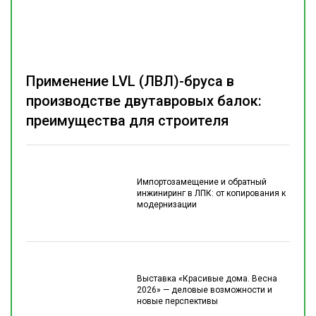
Применение LVL (ЛВЛ)-бруса в
производстве двутавровых балок:
преимущества для строителя
Импортозамещение и обратный
инжиниринг в ЛПК: от копирования к
модернизации
Выставка «Красивые дома. Весна
2026» — деловые возможности и
новые перспективы