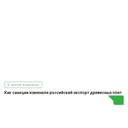
В центре внимания
Как санкции изменили российский экспорт древесных плит