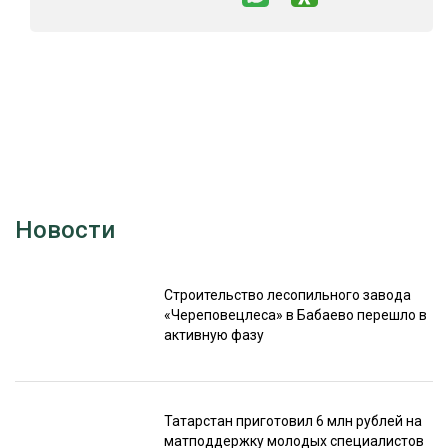
Новости
Строительство лесопильного завода
«Череповецлеса» в Бабаево перешло в
активную фазу
Татарстан приготовил 6 млн рублей на
матподдержку молодых специалистов