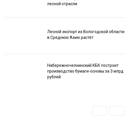
лесной отрасли
Лесной экспорт из Вологодской области
в Среднюю Азию растёт
Набережночелнинский КБК построит
производство бумаги-основы за 3 млрд
рублей