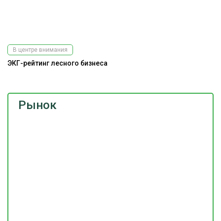
В центре внимания
ЭКГ-рейтинг лесного бизнеса
Рынок