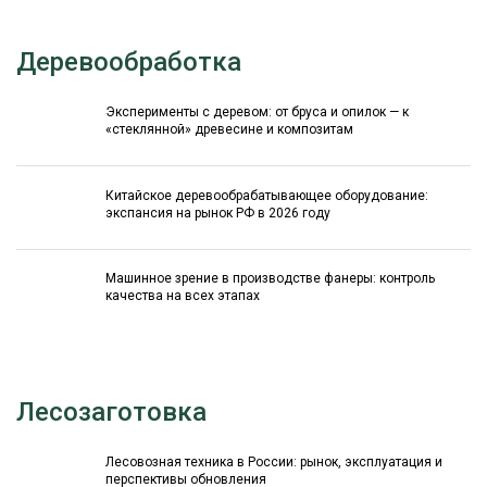
Деревообработка
Эксперименты с деревом: от бруса и опилок — к
«стеклянной» древесине и композитам
Китайское деревообрабатывающее оборудование:
экспансия на рынок РФ в 2026 году
Машинное зрение в производстве фанеры: контроль
качества на всех этапах
Лесозаготовка
Лесовозная техника в России: рынок, эксплуатация и
перспективы обновления