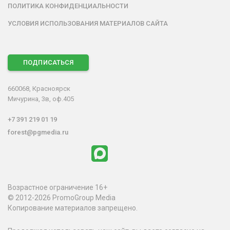
ПОЛИТИКА КОНФИДЕНЦИАЛЬНОСТИ
УСЛОВИЯ ИСПОЛЬЗОВАНИЯ МАТЕРИАЛОВ САЙТА
ПОДПИСАТЬСЯ
660068, Красноярск
Мичурина, 3в, оф.405
+7 391 219 01 19
forest@pgmedia.ru
Возрастное ограничение 16+
© 2012-2026 PromoGroup Media
Копирование материалов запрещено.