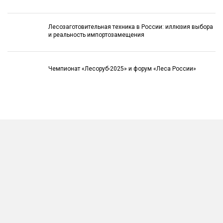
Лесозаготовительная техника в России: иллюзия выбора
и реальность импортозамещения
Чемпионат «Лесоруб-2025» и форум «Леса России»