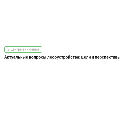
В центре внимания
Актуальные вопросы лесоустройства: цели и перспективы