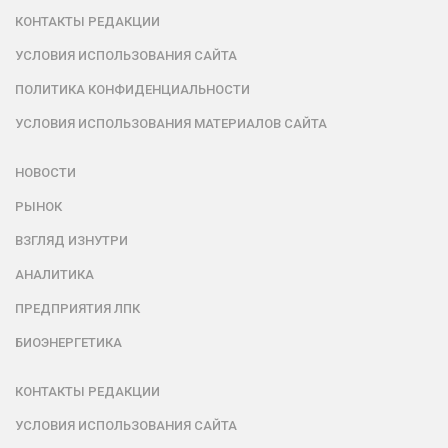
КОНТАКТЫ РЕДАКЦИИ
УСЛОВИЯ ИСПОЛЬЗОВАНИЯ САЙТА
ПОЛИТИКА КОНФИДЕНЦИАЛЬНОСТИ
УСЛОВИЯ ИСПОЛЬЗОВАНИЯ МАТЕРИАЛОВ САЙТА
НОВОСТИ
РЫНОК
ВЗГЛЯД ИЗНУТРИ
АНАЛИТИКА
ПРЕДПРИЯТИЯ ЛПК
БИОЭНЕРГЕТИКА
КОНТАКТЫ РЕДАКЦИИ
УСЛОВИЯ ИСПОЛЬЗОВАНИЯ САЙТА