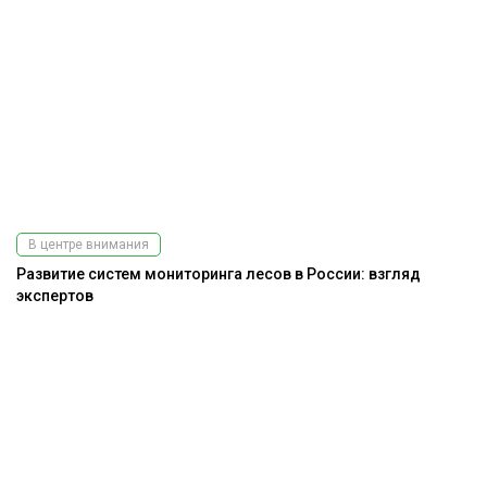
В центре внимания
Развитие систем мониторинга лесов в России: взгляд
экспертов