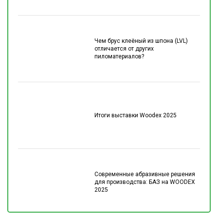
Чем брус клеёный из шпона (LVL)
отличается от других
пиломатериалов?
Итоги выставки Woodex 2025
Современные абразивные решения
для производства: БАЗ на WOODEX
2025