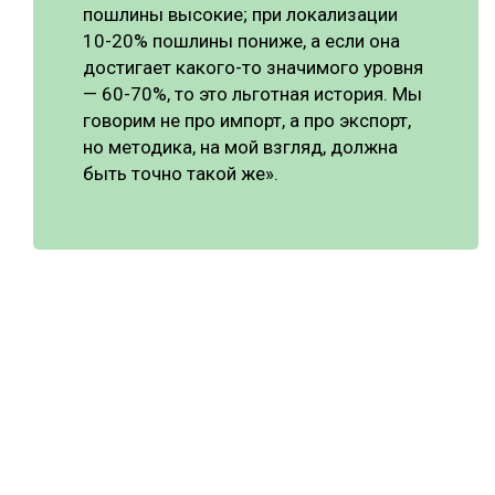
пошлины высокие; при локализации
10-20% пошлины пониже, а если она
достигает какого-то значимого уровня
— 60-70%, то это льготная история. Мы
говорим не про импорт, а про экспорт,
но методика, на мой взгляд, должна
быть точно такой же».