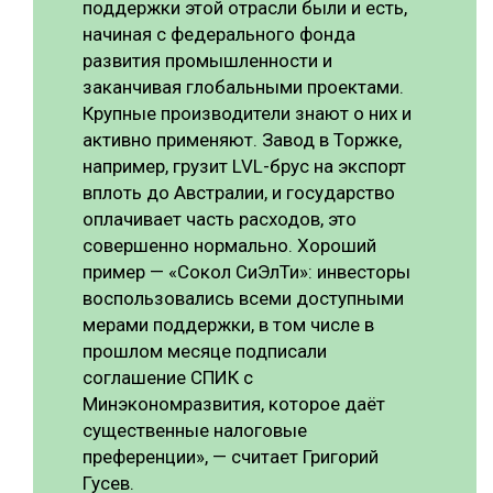
поддержки этой отрасли были и есть,
начиная с федерального фонда
развития промышленности и
заканчивая глобальными проектами.
Крупные производители знают о них и
активно применяют. Завод в Торжке,
например, грузит LVL-брус на экспорт
вплоть до Австралии, и государство
оплачивает часть расходов, это
совершенно нормально. Хороший
пример — «Сокол СиЭлТи»: инвесторы
воспользовались всеми доступными
мерами поддержки, в том числе в
прошлом месяце подписали
соглашение СПИК с
Минэкономразвития, которое даёт
существенные налоговые
преференции», — считает Григорий
Гусев.