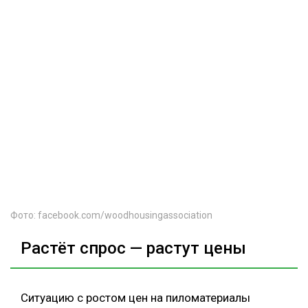
Фото: facebook.com/woodhousingassociation
Растёт спрос — растут цены
Ситуацию с ростом цен на пиломатериалы