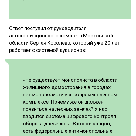
Ответ поступил от руководителя
антикоррупционного комитета Московской
области Сергея Королёва, который уже 20 лет
работает с системой аукционов:
«Не существует монополиста в области
жилищного домостроения в городах,
нет монополиста в агропромышленном
комплексе. Почему же он должен
появиться на лесных землях? У нас
вводится система цифрового контроля
оборота древесины. В конце концов,
есть федеральные антимонопольные