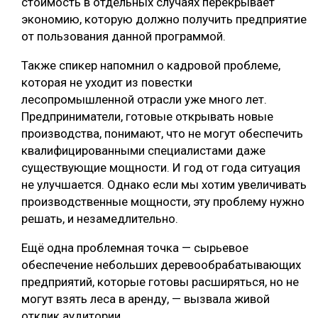
стоимость в отдельных случаях перекрывает
экономию, которую должно получить предприятие
от пользования данной программой.
Также спикер напомнил о кадровой проблеме,
которая не уходит из повестки
лесопромышленной отрасли уже много лет.
Предприниматели, готовые открывать новые
производства, понимают, что не могут обеспечить
квалифицированными специалистами даже
существующие мощности. И год от года ситуация
не улучшается. Однако если мы хотим увеличивать
производственные мощности, эту проблему нужно
решать, и незамедлительно.
Ещё одна проблемная точка — сырьевое
обеспечение небольших деревообрабатывающих
предприятий, которые готовы расширяться, но не
могут взять леса в аренду, — вызвала живой
отклик аудитории.