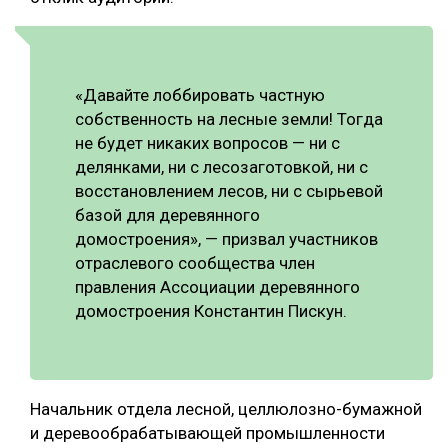
«Давайте лоббировать частную
собственность на лесные земли! Тогда
не будет никаких вопросов — ни с
делянками, ни с лесозаготовкой, ни с
восстановлением лесов, ни с сырьевой
базой для деревянного
домостроения», — призвал участников
отраслевого сообщества член
правления Ассоциации деревянного
домостроения Константин Пискун.
Начальник отдела лесной, целлюлозно-бумажной
и деревообрабатывающей промышленности