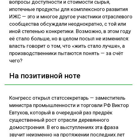
вопросы доступности и стоимости сырья,
ипотечные продукты для комплексного развития
ИЖС — это и многое другое участники отраслевого
сообщества обсуждали неоднократно, с той или
иной степенью конкретики. Возможно, в этом году
её стало больше, но в целом посыл не изменился:
власть говорит о том, что «жить стало лучше», а
производственники пытаются понять — за счёт
чего?
На позитивной ноте
Конгресс открыл статссекретарь — заместитель
министра промышленности и торговли РФ Виктор
Евтухов, который в очередной раз предрёк
существенный рост отрасли деревянного
домостроения. В его выступлениях эта фраза
звучит неизменно на протяжении последних лет