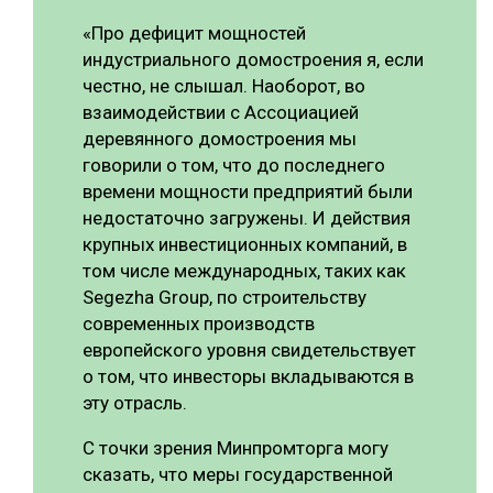
«Про дефицит мощностей
индустриального домостроения я, если
честно, не слышал. Наоборот, во
взаимодействии с Ассоциацией
деревянного домостроения мы
говорили о том, что до последнего
времени мощности предприятий были
недостаточно загружены. И действия
крупных инвестиционных компаний, в
том числе международных, таких как
Segezha Group, по строительству
современных производств
европейского уровня свидетельствует
о том, что инвесторы вкладываются в
эту отрасль.
С точки зрения Минпромторга могу
сказать, что меры государственной