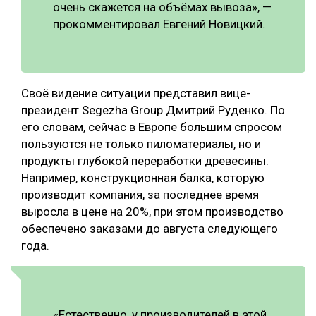
очень скажется на объёмах вывоза», —
прокомментировал Евгений Новицкий.
Своё видение ситуации представил вице-
президент Segezha Group Дмитрий Руденко. По
его словам, сейчас в Европе большим спросом
пользуются не только пиломатериалы, но и
продукты глубокой переработки древесины.
Например, конструкционная балка, которую
производит компания, за последнее время
выросла в цене на 20%, при этом производство
обеспечено заказами до августа следующего
года.
«Естественно, у производителей в этой