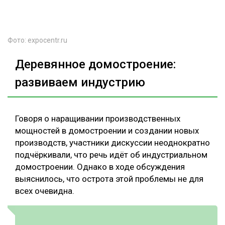
Фото: expocentr.ru
Деревянное домостроение:
развиваем индустрию
Говоря о наращивании производственных
мощностей в домостроении и создании новых
производств, участники дискуссии неоднократно
подчёркивали, что речь идёт об индустриальном
домостроении. Однако в ходе обсуждения
выяснилось, что острота этой проблемы не для
всех очевидна.