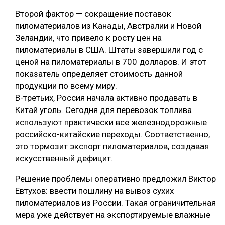
Второй фактор — сокращение поставок
пиломатериалов из Канады, Австралии и Новой
Зеландии, что привело к росту цен на
пиломатериалы в США. Штаты завершили год с
ценой на пиломатериалы в 700 долларов. И этот
показатель определяет стоимость данной
продукции по всему миру.
В-третьих, Россия начала активно продавать в
Китай уголь. Сегодня для перевозок топлива
используют практически все железнодорожные
российско-китайские переходы. Соответственно,
это тормозит экспорт пиломатериалов, создавая
искусственный дефицит.
Решение проблемы оперативно предложил Виктор
Евтухов: ввести пошлину на вывоз сухих
пиломатериалов из России. Такая ограничительная
мера уже действует на экспортируемые влажные