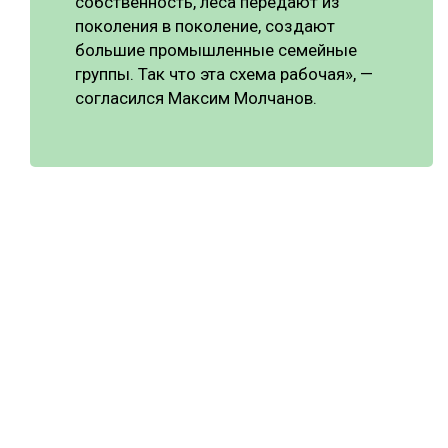
собственность, леса передают из
поколения в поколение, создают
большие промышленные семейные
группы. Так что эта схема рабочая», —
согласился Максим Молчанов.