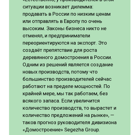
ситуации возникает дилемма:
продавать в России по низким ценам
или отправлять в Европу по очень
высоким. Законы бизнеса никто не
отменял, и предприниматели
переориентируются на экспорт. Это
создаёт препятствие для роста
деревянного домостроения в России.
Одним из решений является создание
новых производств, потому что
большинство производителей сейчас
работают на пределе мощностей. По
крайней мере, мы так работаем, без
всякого запаса. Если увеличится
количество производств, то вырастет и
количество предложений на рынке», —
таков прогноз руководителя дивизиона
«Домостроение» Segezha Group.