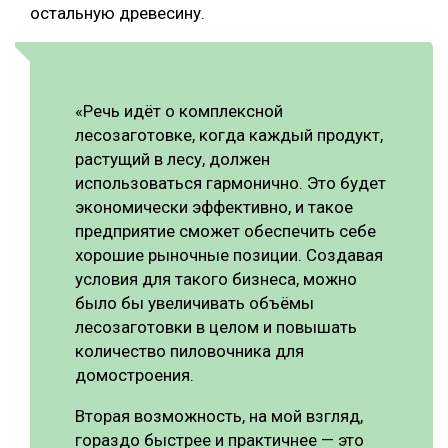
остальную древесину.
«Речь идёт о комплексной
лесозаготовке, когда каждый продукт,
растущий в лесу, должен
использоваться гармонично. Это будет
экономически эффективно, и такое
предприятие сможет обеспечить себе
хорошие рыночные позиции. Создавая
условия для такого бизнеса, можно
было бы увеличивать объёмы
лесозаготовки в целом и повышать
количество пиловочника для
домостроения.
Вторая возможность, на мой взгляд,
гораздо быстрее и практичнее — это