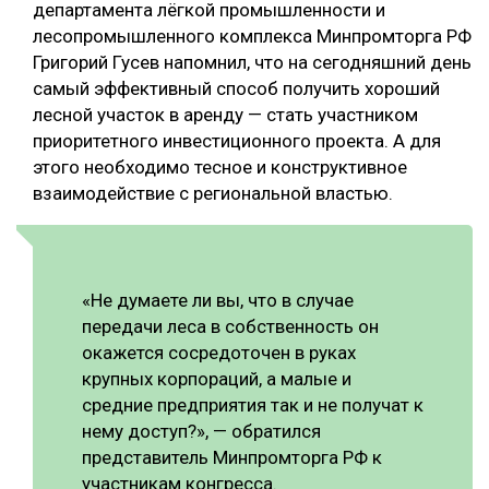
департамента лёгкой промышленности и
лесопромышленного комплекса Минпромторга РФ
Григорий Гусев напомнил, что на сегодняшний день
самый эффективный способ получить хороший
лесной участок в аренду — стать участником
приоритетного инвестиционного проекта. А для
этого необходимо тесное и конструктивное
взаимодействие с региональной властью.
«Не думаете ли вы, что в случае
передачи леса в собственность он
окажется сосредоточен в руках
крупных корпораций, а малые и
средние предприятия так и не получат к
нему доступ?», — обратился
представитель Минпромторга РФ к
участникам конгресса.