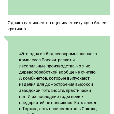
Однако сам инвестор оценивает ситуацию более
критично.
«Это одна из бед лесопромышленного
комплекса России: развиты
лесопильные производства, но я их
деревообработкой вообще не считаю.
А комбинатов, которые выпускают
изделия для домостроения высокой
заводской готовности, практически
нет. И за последние годы новых
предприятий не появилось. Есть завод
в Торжке, есть производство в Соколе,