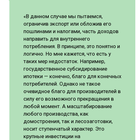
«В данном случае мы пытаемся,
ограничив экспорт или обложив его
пошлинами и налогами, часть доходов
направить для внутреннего
потребления. В принципе, это понятно и
логично. Но мне кажется, что есть у
таких мер недостаток. Например,
государственное субсидирование
ипотеки — конечно, благо для конечных
потребителей. Однако не такое
очевидное благо для производителей в
силу его возможного прекращения в
любой момент. А масштабирование
любого производства, как
домостроения, так и лесозаготовки,
носит ступенчатый характер. Это
крупные инвестиции на