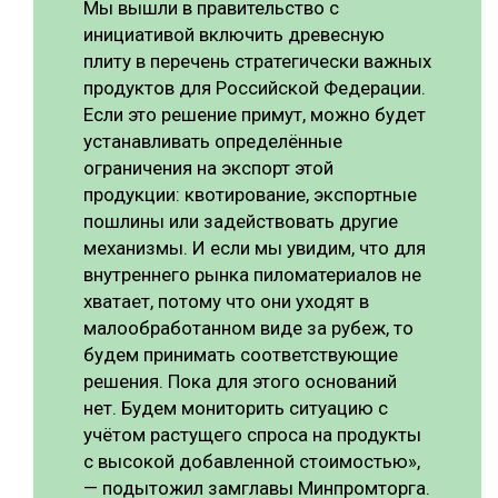
Мы вышли в правительство с
инициативой включить древесную
плиту в перечень стратегически важных
продуктов для Российской Федерации.
Если это решение примут, можно будет
устанавливать определённые
ограничения на экспорт этой
продукции: квотирование, экспортные
пошлины или задействовать другие
механизмы. И если мы увидим, что для
внутреннего рынка пиломатериалов не
хватает, потому что они уходят в
малообработанном виде за рубеж, то
будем принимать соответствующие
решения. Пока для этого оснований
нет. Будем мониторить ситуацию с
учётом растущего спроса на продукты
с высокой добавленной стоимостью»,
— подытожил замглавы Минпромторга.