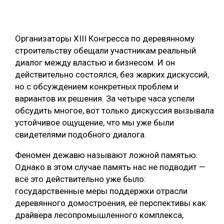
СУШКА ДРЕВЕСИНЫ
МЕБЕЛЬНОЕ ПРОИЗВОДСТВО
Организаторы XIII Конгресса по деревянному
строительству обещали участникам реальный
диалог между властью и бизнесом. И он
действительно состоялся, без жарких дискуссий,
но с обсуждением конкретных проблем и
вариантов их решения. За четыре часа успели
обсудить многое, вот только дискуссия вызывала
устойчивое ощущение, что мы уже были
свидетелями подобного диалога.
Феномен дежавю называют ложной памятью.
Однако в этом случае память нас не подводит —
всё это действительно уже было:
государственные меры поддержки отрасли
деревянного домостроения, её перспективы как
драйвера лесопромышленного комплекса,