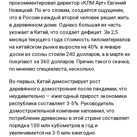
прокомментировал директор «КЛМ Арт» Евгений
Новицкий. По его словам, создаётся ощущение,
что в России каждый второй человек решил жить
в деревянном доме. Однако большая их часть
уезжает в Китай, что создаёт дефицит. За 2,5
месяца текущего года стоимость пиломатериалов
на китайском рынке выросла на 40%: в январе
доски из сосны стоили 240 долларов, а в марте их
покупают за 360 долларов. Причин такого скачка,
по мнению специалиста, несколько.
Во-первых, Китай демонстрирует рост
деревянного домостроения после пандемии, что
неудивительно — ежегодный прирост экономики
республики составляет 3-5%. Руководитель
домостроительной компании напомнил, что
потребление древесины в этой стране составляет
порядка 100 млн кубометров в год и
увеличивается на 3-5 млн ежегодно.