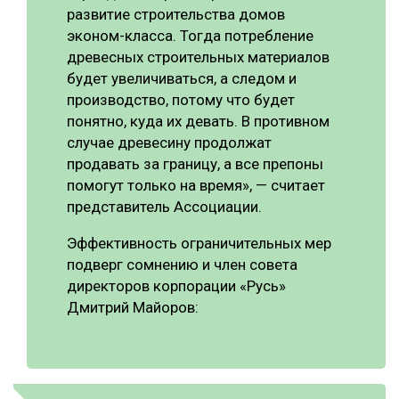
развитие строительства домов
эконом-класса. Тогда потребление
древесных строительных материалов
будет увеличиваться, а следом и
производство, потому что будет
понятно, куда их девать. В противном
случае древесину продолжат
продавать за границу, а все препоны
помогут только на время», — считает
представитель Ассоциации.
Эффективность ограничительных мер
подверг сомнению и член совета
директоров корпорации «Русь»
Дмитрий Майоров: