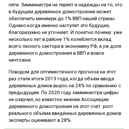
пяти. Замминистра не теряет и надежды на то, что
в будущем деревянное домостроение может
обеспечить минимум до 1% ВВП нашей страны.
Однако когда именно наступит это будущее,
благоразумно не уточняет. И понятно почему: уже
несколько лет в районе 1% колеблется вклад
всего лесного сектора в экономику РФ, а уж доля
деревянного домостроения в ВВП и вовсе
ничтожна.
Поводом для оптимистичного прогноза на этот
раз стали итоги 2019 года, когда объём ввода
деревянных домов вырос на 24% по сравнению с
предыдущим. По 2020 году замминистра цифры
не озвучил, но известно мнение Ассоциации
деревянного домостроения на этот счёт: рост
реального объёма введённых деревянных домов
эксперты оценивают в 28%.