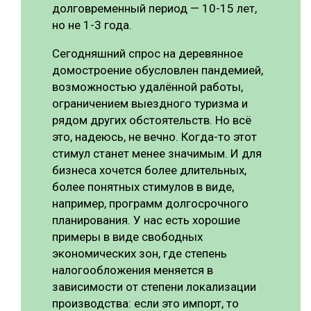
долговременный период — 10-15 лет,
но не 1-3 года.
Сегодняшний спрос на деревянное
домостроение обусловлен пандемией,
возможностью удалённой работы,
ограничением выездного туризма и
рядом других обстоятельств. Но всё
это, надеюсь, не вечно. Когда-то этот
стимул станет менее значимым. И для
бизнеса хочется более длительных,
более понятных стимулов в виде,
например, программ долгосрочного
планирования. У нас есть хорошие
примеры в виде свободных
экономических зон, где степень
налогообложения меняется в
зависимости от степени локализации
производства: если это импорт, то