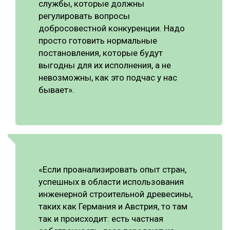
службы, которые должны
регулировать вопросы
добросовестной конкуренции. Надо
просто готовить нормальные
постановления, которые будут
выгодны для их исполнения, а не
невозможны, как это подчас у нас
бывает».
«Если проанализировать опыт стран,
успешных в области использования
инженерной строительной древесины,
таких как Германия и Австрия, то там
так и происходит: есть частная