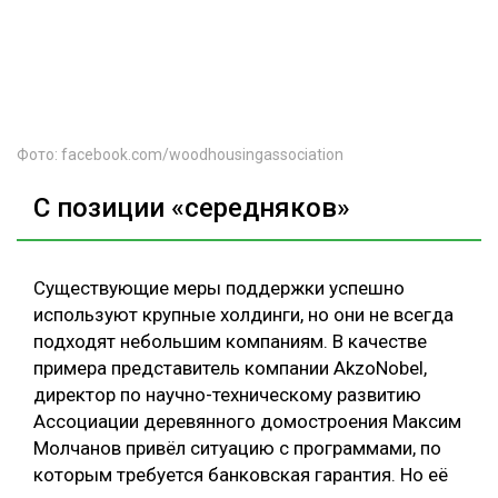
Фото: facebook.com/woodhousingassociation
С позиции «середняков»
Существующие меры поддержки успешно
используют крупные холдинги, но они не всегда
подходят небольшим компаниям. В качестве
примера представитель компании AkzoNobel,
директор по научно-техническому развитию
Ассоциации деревянного домостроения Максим
Молчанов привёл ситуацию с программами, по
которым требуется банковская гарантия. Но её