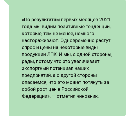
«По результатам первых месяцев 2021
года мы видим позитивные тенденции,
которые, тем не менее, немного
настораживают. Одновременно растут
спрос и цены на некоторые виды
продукции ЛПК. И мы, с одной стороны,
рады, потому что это увеличивает
экспортный потенциал наших
предприятий, а с другой стороны
опасаемся, что это может потянуть за
собой рост цен в Российской
Федерации», — отметил чиновник.