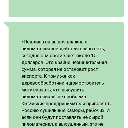
«Пошлина на вывоз влажных
пиломатериалов действительно есть,
сегодня она составляет около 15
долларов. Это крайне незначительная
сумма, которая не остановит рост
экспорта. К тому же как
деревообработчик и домостроитель
могу сказать, что высушить
пиломатериалы не проблема.
Китайские предприниматели привозят в
Россию сушильные камеры, рабочих. И
если они будут поставлять не сырой
пиломатериал, а высушенный, это не