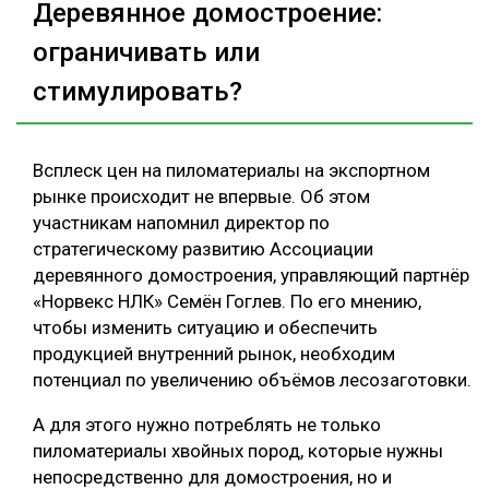
Деревянное домостроение:
ограничивать или
стимулировать?
Всплеск цен на пиломатериалы на экспортном
рынке происходит не впервые. Об этом
участникам напомнил директор по
стратегическому развитию Ассоциации
деревянного домостроения, управляющий партнёр
«Норвекс НЛК» Семён Гоглев. По его мнению,
чтобы изменить ситуацию и обеспечить
продукцией внутренний рынок, необходим
потенциал по увеличению объёмов лесозаготовки.
А для этого нужно потреблять не только
пиломатериалы хвойных пород, которые нужны
непосредственно для домостроения, но и