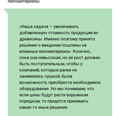
пиломатериалы.
«Наша задача — увеличивать
добавленную стоимость продукции из
древесины. Именно поэтому принято
решение о введении пошлины на
влажные пиломатериалы. Конечно,
пока она невысокая, но её рост должен
быть поступательным, чтобы у
компаний, которые ранее не
занимались сушкой, была
возможность приобрести необходимое
оборудование. Но мы понимаем, что
если цены будут расти взрывным
порядком, то придётся принимать
какие-то иные решения.