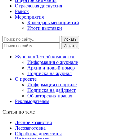
В центре внимания
Отраслевая дискуссия
Рынок
Мероприятия
Календарь мероприятий
Итоги выставки
Журнал «Лесной комплекс»
Информация о журнале
Архив и новый номер
Подписка на журнал
О проекте
Информация о портале
Подписка на дайджест
Об авторских правах
Рекламодателям
Статьи по теме
Лесное хозяйство
Лесозаготовка
Обработка древесины