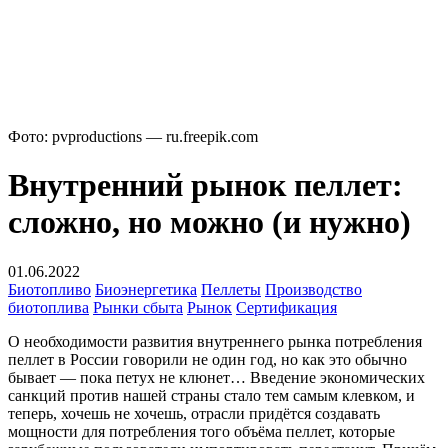
Фото: pvproductions — ru.freepik.com
Внутренний рынок пеллет:
сложно, но можно (и нужно)
01.06.2022
Биотопливо
Биоэнергетика
Пеллеты
Производство
биотоплива
Рынки сбыта
Рынок
Сертификация
О необходимости развития внутреннего рынка потребления
пеллет в России говорили не один год, но как это обычно
бывает — пока петух не клюнет… Введение экономических
санкций против нашей страны стало тем самым клевком, и
теперь, хочешь не хочешь, отрасли придётся создавать
мощности для потребления того объёма пеллет, которые