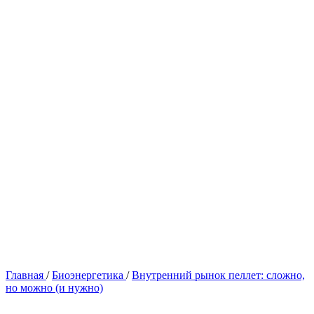
Главная
/
Биоэнергетика
/
Внутренний рынок пеллет: сложно,
но можно (и нужно)