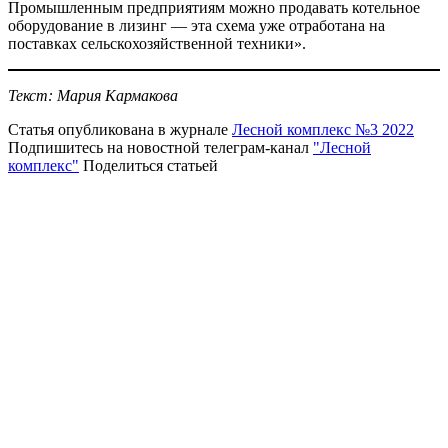
Промышленным предприятиям можно продавать котельное
оборудование в лизинг — эта схема уже отработана на
поставках сельскохозяйственной техники».
Текст: Мария Кармакова
Статья опубликована в журнале
Лесной комплекс №3 2022
Подпишитесь на новостной телеграм-канал
"Лесной
комплекс"
Поделиться статьей