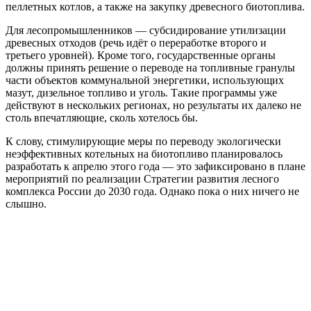
пеллетных котлов, а также на закупку древесного биотоплива.
Для лесопромышленников — субсидирование утилизации
древесных отходов (речь идёт о переработке второго и
третьего уровней). Кроме того, государственные органы
должны принять решение о переводе на топливные гранулы
части объектов коммунальной энергетики, использующих
мазут, дизельное топливо и уголь. Такие программы уже
действуют в нескольких регионах, но результаты их далеко не
столь впечатляющие, сколь хотелось бы.
К слову, стимулирующие меры по переводу экологически
неэффективных котельных на биотопливо планировалось
разработать к апрелю этого года — это зафиксировано в плане
мероприятий по реализации Стратегии развития лесного
комплекса России до 2030 года. Однако пока о них ничего не
слышно.