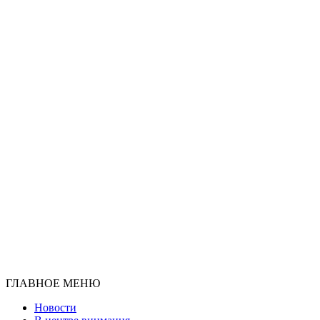
ГЛАВНОЕ МЕНЮ
Новости