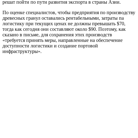
решат пойти по пути развития экспорта в страны Азии.
По оценке специалистов, чтобы предприятия по производству
древесных гранул оставались рентабельными, затраты па
логистику при текущих ценах не должны превышать $70,
тогда как сегодня они составляют около $90. Поэтому, как
сказано в письме, для сохранения этих производств
«требуется принять меры, направленные на обеспечение
доступности логистики и создание портовой
инфраструктуры».