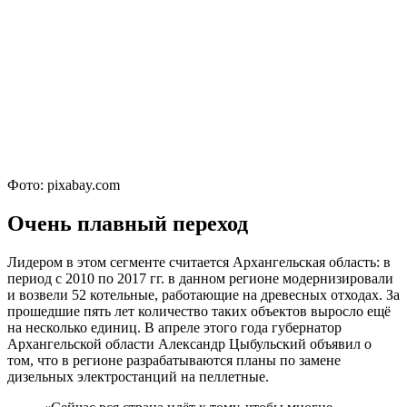
Фото: pixabay.com
Очень плавный переход
Лидером в этом сегменте считается Архангельская область: в
период с 2010 по 2017 гг. в данном регионе модернизировали
и возвели 52 котельные, работающие на древесных отходах. За
прошедшие пять лет количество таких объектов выросло ещё
на несколько единиц. В апреле этого года губернатор
Архангельской области Александр Цыбульский объявил о
том, что в регионе разрабатываются планы по замене
дизельных электростанций на пеллетные.