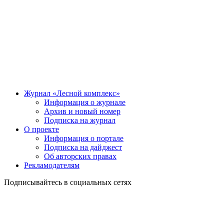
Журнал «Лесной комплекс»
Информация о журнале
Архив и новый номер
Подписка на журнал
О проекте
Информация о портале
Подписка на дайджест
Об авторских правах
Рекламодателям
Подписывайтесь в социальных сетях