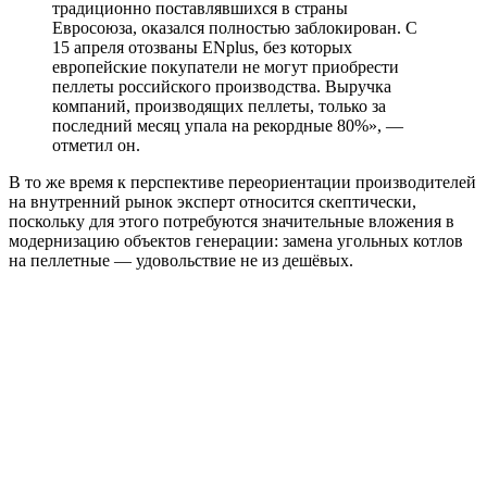
традиционно поставлявшихся в страны
Евросоюза, оказался полностью заблокирован. С
15 апреля отозваны ENplus, без которых
европейские покупатели не могут приобрести
пеллеты российского производства. Выручка
компаний, производящих пеллеты, только за
последний месяц упала на рекордные 80%», —
отметил он.
В то же время к перспективе переориентации производителей
на внутренний рынок эксперт относится скептически,
поскольку для этого потребуются значительные вложения в
модернизацию объектов генерации: замена угольных котлов
на пеллетные — удовольствие не из дешёвых.