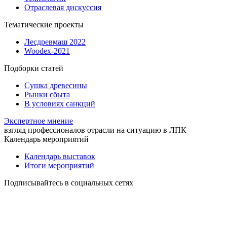
Отраслевая дискуссия
Тематические проекты
Лесдревмаш 2022
Woodex-2021
Подборки статей
Сушка древесины
Рынки сбыта
В условиях санкций
Экспертное мнение
взгляд профессионалов отрасли на ситуацию в ЛПК
Календарь мероприятий
Календарь выставок
Итоги мероприятий
Подписывайтесь в социальных сетях