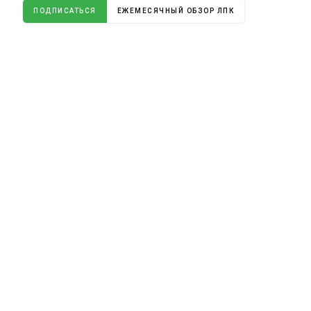
ПОДПИСАТЬСЯ
ЕЖЕМЕСЯЧНЫЙ ОБЗОР ЛПК