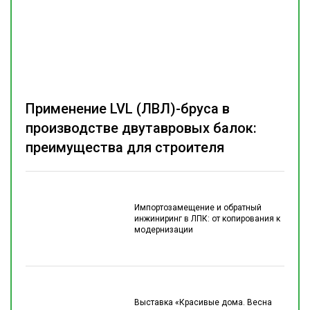
Применение LVL (ЛВЛ)-бруса в
производстве двутавровых балок:
преимущества для строителя
Импортозамещение и обратный
инжиниринг в ЛПК: от копирования к
модернизации
Выставка «Красивые дома. Весна