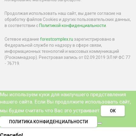
Продолжая использовать наш сайт, вы даете согласие на
обработку файлов Cookies и других пользовательских данных,
в соответствии с
Политикой конфиденциальности
.
Сетевое издание
forestcomplex.ru
зарегистрировано в
Федеральной службе по надзору в сфере связи,
информационных технологий и массовых коммуникаций
(Роскомнадзор). Реестровая запись от 02.09.2019 ЭЛ № ФС 77
- 76719.
Мы используем куки для наилучшего представления
нашего сайта. Если Вы продолжите использовать сайт,
мы будем считать что Вас это устраивает.
ОК
ПОЛИТИКА КОНФИДЕНЦИАЛЬНОСТИ
Спасибо!