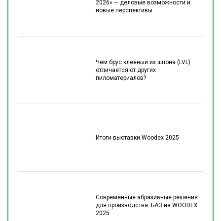
2026» — деловые возможности и
новые перспективы
Чем брус клеёный из шпона (LVL)
отличается от других
пиломатериалов?
Итоги выставки Woodex 2025
Современные абразивные решения
для производства: БАЗ на WOODEX
2025