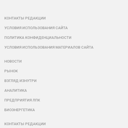
КОНТАКТЫ РЕДАКЦИИ
УСЛОВИЯ ИСПОЛЬЗОВАНИЯ САЙТА
ПОЛИТИКА КОНФИДЕНЦИАЛЬНОСТИ
УСЛОВИЯ ИСПОЛЬЗОВАНИЯ МАТЕРИАЛОВ САЙТА
НОВОСТИ
РЫНОК
ВЗГЛЯД ИЗНУТРИ
АНАЛИТИКА
ПРЕДПРИЯТИЯ ЛПК
БИОЭНЕРГЕТИКА
КОНТАКТЫ РЕДАКЦИИ