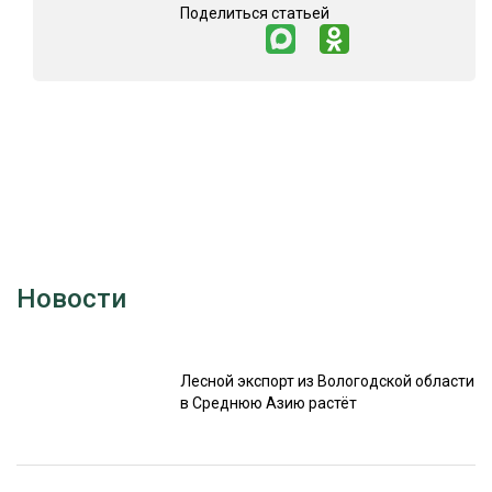
Поделиться статьей
Новости
Лесной экспорт из Вологодской области
в Среднюю Азию растёт