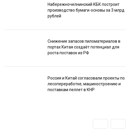
Набережночелнинский КБК построит
производство бумаги-основы за 3 млрд
рублей
Снижение запасов пиломатериалов в
портах Китая создаёт потенциал для
роста поставок из РФ
Россия и Китай согласовали проекты по
лесопереработке, машиностроению и
поставкам пеллет в КНР