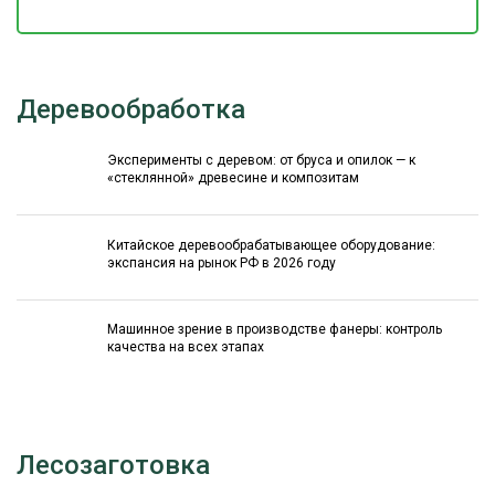
Деревообработка
Эксперименты с деревом: от бруса и опилок — к
«стеклянной» древесине и композитам
Китайское деревообрабатывающее оборудование:
экспансия на рынок РФ в 2026 году
Машинное зрение в производстве фанеры: контроль
качества на всех этапах
Лесозаготовка