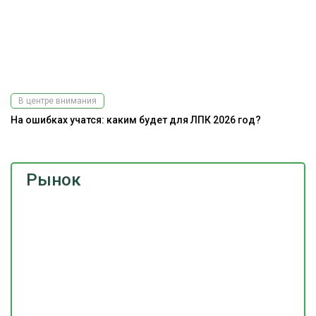
В центре внимания
На ошибках учатся: каким будет для ЛПК 2026 год?
Рынок