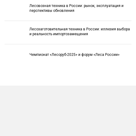
Лесовозная техника в России: рынок, эксплуатация и
перспективы обновления
Лесозаготовительная техника в России: иллюзия выбора
и реальность импортозамещения
Чемпионат «Лесоруб-2025» и форум «Леса России»