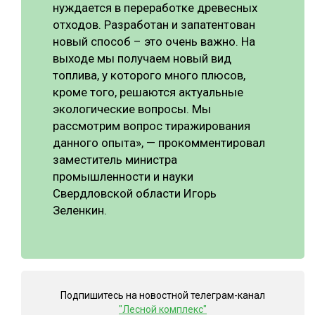
нуждается в переработке древесных
СУШКА ДРЕВЕСИНЫ
отходов. Разработан и запатентован
новый способ – это очень важно. На
МЕБЕЛЬНОЕ ПРОИЗВОДСТВО
выходе мы получаем новый вид
топлива, у которого много плюсов,
кроме того, решаются актуальные
экологические вопросы. Мы
рассмотрим вопрос тиражирования
данного опыта», — прокомментировал
заместитель министра
промышленности и науки
Свердловской области Игорь
Зеленкин.
Подпишитесь на новостной телеграм-канал
"Лесной комплекс"