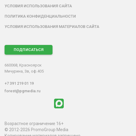
УСЛОВИЯ ИСПОЛЬЗОВАНИЯ САЙТА
ПОЛИТИКА КОНФИДЕНЦИАЛЬНОСТИ
УСЛОВИЯ ИСПОЛЬЗОВАНИЯ МАТЕРИАЛОВ САЙТА
ПОДПИСАТЬСЯ
660068, Красноярск
Мичурина, 3в, оф.405
+7 391 219 01 19
forest@pgmedia.ru
Возрастное ограничение 16+
© 2012-2026 PromoGroup Media
Копирование материалов запрещено.