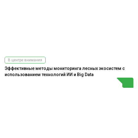
В центре внимания
Эффективные методы мониторинга лесных экосистем с
использованием технологий ИИ и Big Data