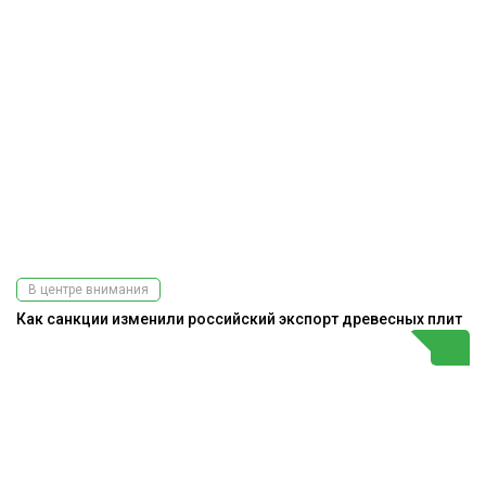
В центре внимания
Как санкции изменили российский экспорт древесных плит