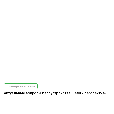
В центре внимания
Актуальные вопросы лесоустройства: цели и перспективы