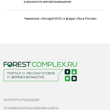
и реальность импортозамещения
Чемпионат «Лесоруб-2025» и форум «Леса России»
КОНТАКТЫ РЕДАКЦИИ
УСЛОВИЯ ИСПОЛЬЗОВАНИЯ САЙТА