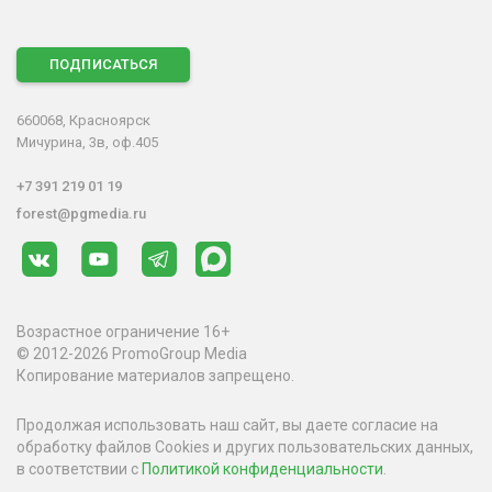
ПОДПИСАТЬСЯ
660068, Красноярск
Мичурина, 3в, оф.405
+7 391 219 01 19
forest@pgmedia.ru
Возрастное ограничение 16+
© 2012-2026 PromoGroup Media
Копирование материалов запрещено.
Продолжая использовать наш сайт, вы даете согласие на
обработку файлов Cookies и других пользовательских данных,
в соответствии с
Политикой конфиденциальности
.