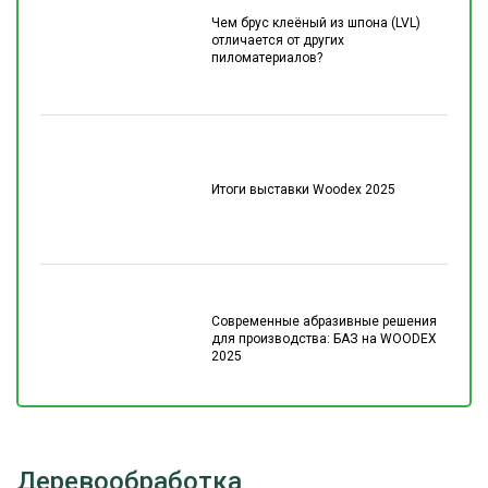
Чем брус клеёный из шпона (LVL)
отличается от других
пиломатериалов?
Итоги выставки Woodex 2025
Современные абразивные решения
для производства: БАЗ на WOODEX
2025
Деревообработка