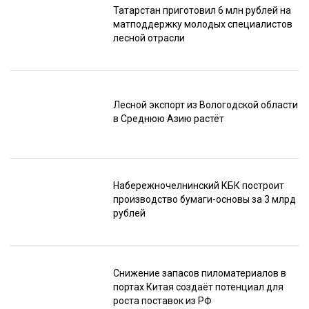
Татарстан приготовил 6 млн рублей на
матподдержку молодых специалистов
лесной отрасли
Лесной экспорт из Вологодской области
в Среднюю Азию растёт
Набережночелнинский КБК построит
производство бумаги-основы за 3 млрд
рублей
Снижение запасов пиломатериалов в
портах Китая создаёт потенциал для
роста поставок из РФ