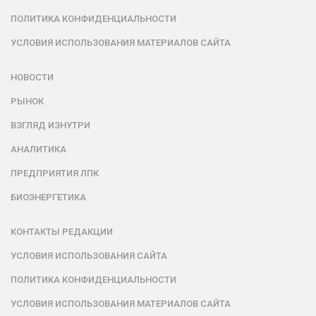
ПОЛИТИКА КОНФИДЕНЦИАЛЬНОСТИ
УСЛОВИЯ ИСПОЛЬЗОВАНИЯ МАТЕРИАЛОВ САЙТА
НОВОСТИ
РЫНОК
ВЗГЛЯД ИЗНУТРИ
АНАЛИТИКА
ПРЕДПРИЯТИЯ ЛПК
БИОЭНЕРГЕТИКА
КОНТАКТЫ РЕДАКЦИИ
УСЛОВИЯ ИСПОЛЬЗОВАНИЯ САЙТА
ПОЛИТИКА КОНФИДЕНЦИАЛЬНОСТИ
УСЛОВИЯ ИСПОЛЬЗОВАНИЯ МАТЕРИАЛОВ САЙТА