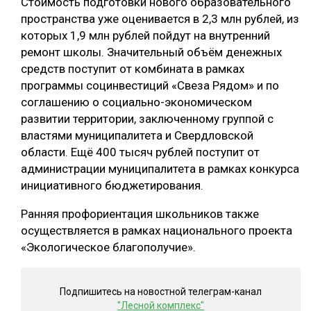
Стоимость подготовки нового образовательного
пространства уже оценивается в 2,3 млн рублей, из
которых 1,9 млн рублей пойдут на внутренний
ремонт школы. Значительный объём денежных
средств поступит от комбината в рамках
программы социнвестиций «Свеза Рядом» и по
соглашению о социально-экономическом
развитии территории, заключенному группой с
властями муниципалитета и Свердловской
области. Ещё 400 тысяч рублей поступит от
администрации муниципалитета в рамках конкурса
инициативного бюджетирования.
Ранняя профориентация школьников также
осуществляется в рамках национального проекта
«Экологическое благополучие».
Подпишитесь на новостной телеграм-канал
"Лесной комплекс"