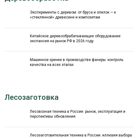
Эксперименты с деревом: от бруса и опилок — к
«стеклянной» древесине и композитам
Китайское деревообрабатывающее оборудование:
экспансия на рынок РФ в 2026 году
Машинное зрение в производстве фанеры: контроль
качества на всех этапах
Лесозаготовка
Лесовозная техника в России: рынок, эксплуатация и
перспективы обновления
Лесозаготовительная техника в России: иллюзия выбора