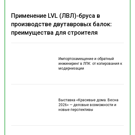
Применение LVL (ЛВЛ)-бруса в
производстве двутавровых балок:
преимущества для строителя
Импортозамещение и обратный
инжиниринг в ЛПК: от копирования к
модернизации
Выставка «Красивые дома. Весна
2026» — деловые возможности и
новые перспективы