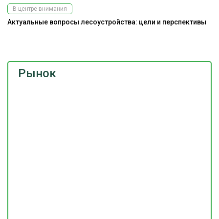
В центре внимания
Актуальные вопросы лесоустройства: цели и перспективы
На
Рынок