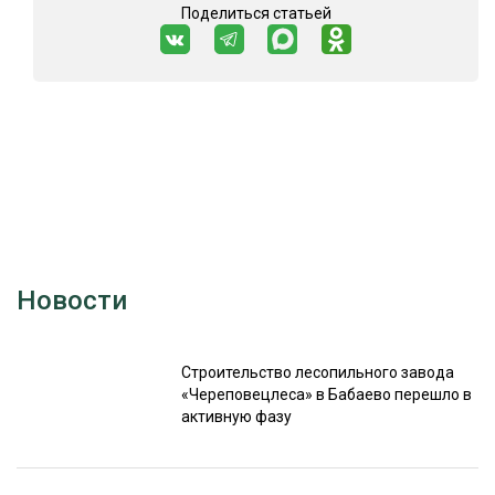
Поделиться статьей
Новости
Строительство лесопильного завода
«Череповецлеса» в Бабаево перешло в
активную фазу