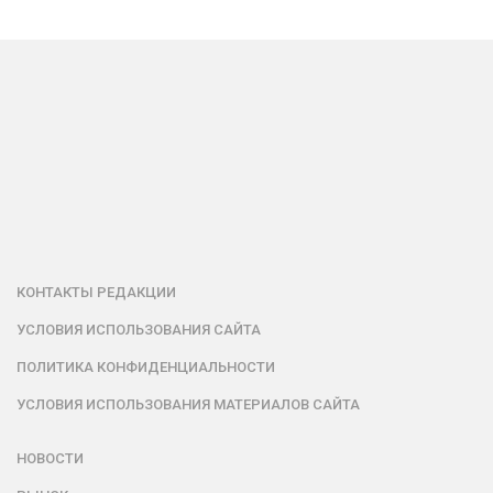
КОНТАКТЫ РЕДАКЦИИ
УСЛОВИЯ ИСПОЛЬЗОВАНИЯ САЙТА
ПОЛИТИКА КОНФИДЕНЦИАЛЬНОСТИ
УСЛОВИЯ ИСПОЛЬЗОВАНИЯ МАТЕРИАЛОВ САЙТА
НОВОСТИ