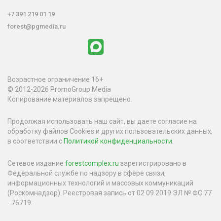
+7 391 219 01 19
forest@pgmedia.ru
Возрастное ограничение 16+
© 2012-2026 PromoGroup Media
Копирование материалов запрещено.
Продолжая использовать наш сайт, вы даете согласие на
обработку файлов Cookies и других пользовательских данных,
в соответствии с
Политикой конфиденциальности
.
Сетевое издание
forestcomplex.ru
зарегистрировано в
Федеральной службе по надзору в сфере связи,
информационных технологий и массовых коммуникаций
(Роскомнадзор). Реестровая запись от 02.09.2019 ЭЛ № ФС 77
- 76719.