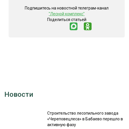
Подпишитесь на новостной телеграм-канал
"Лесной комплекс"
Поделиться статьей
Новости
Строительство лесопильного завода
«Череповецлеса» в Бабаево перешло в
активную фазу