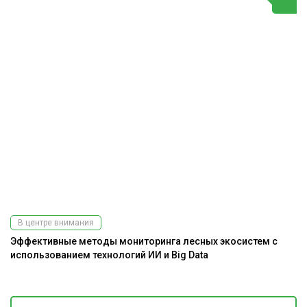
В центре внимания
Эффективные методы мониторинга лесных экосистем с
использованием технологий ИИ и Big Data