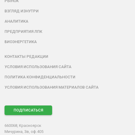
РЫНОК
ВЗГЛЯД ИЗНУТРИ
АНАЛИТИКА
ПРЕДПРИЯТИЯ ЛПК
БИОЭНЕРГЕТИКА
КОНТАКТЫ РЕДАКЦИИ
УСЛОВИЯ ИСПОЛЬЗОВАНИЯ САЙТА
ПОЛИТИКА КОНФИДЕНЦИАЛЬНОСТИ
УСЛОВИЯ ИСПОЛЬЗОВАНИЯ МАТЕРИАЛОВ САЙТА
ПОДПИСАТЬСЯ
660068, Красноярск
Мичурина, 3в, оф.405