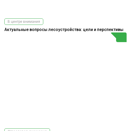
В центре внимания
Актуальные вопросы лесоустройства: цели и перспективы