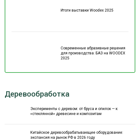
Итоги выставки Woodex 2025
Современные абразивные решения
для производства: БАЗ на WOODEX
2025
Деревообработка
Эксперименты с деревом: от бруса и опилок — к
«стеклянной» древесине и композитам
Китайское деревообрабатывающее оборудование:
экспансия на рынок РФ в 2026 году