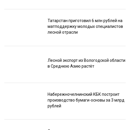
Татарстан приготовил 6 млн рублей на
матподдержку молодых специалистов
лесной отрасли
Лесной экспорт из Вологодской области
в Среднюю Азию растёт
Набережночелнинский КБК построит
производство бумаги-основы за 3 млрд
рублей