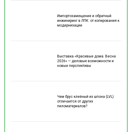
Импортозамещение и обратный
инжиниринг в ЛПК: от копирования к
модернизации
Выставка «Красивые дома. Весна
2026» — деловые возможности и
новые перспективы
Чем брус клеёный из шпона (LVL)
отличается от других
пиломатериалов?