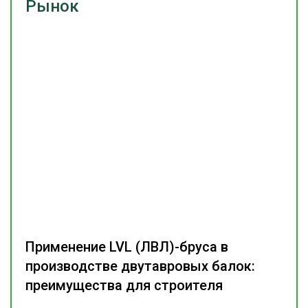
Рынок
Применение LVL (ЛВЛ)-бруса в
производстве двутавровых балок:
преимущества для строителя