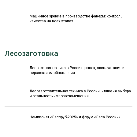
Машинное зрение в производстве фанеры: контроль
качества на всех этапах
Лесозаготовка
Лесовозная техника в России: рынок, эксплуатация и
перспективы обновления
Лесозаготовительная техника в России: иллюзия выбора
и реальность импортозамещения
Чемпионат «Лесоруб-2025» и форум «Леса России»