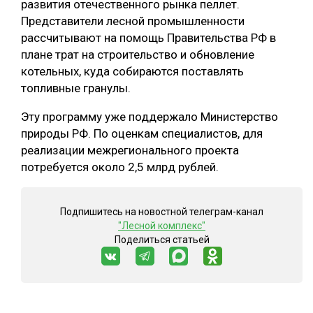
развития отечественного рынка пеллет.
Представители лесной промышленности
рассчитывают на помощь Правительства РФ в
плане трат на строительство и обновление
котельных, куда собираются поставлять
топливные гранулы.
Эту программу уже поддержало Министерство
природы РФ. По оценкам специалистов, для
реализации межрегионального проекта
потребуется около 2,5 млрд рублей.
Подпишитесь на новостной телеграм-канал
"Лесной комплекс"
Поделиться статьей