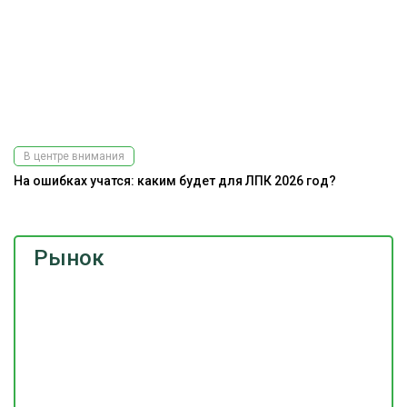
В центре внимания
На ошибках учатся: каким будет для ЛПК 2026 год?
Рынок