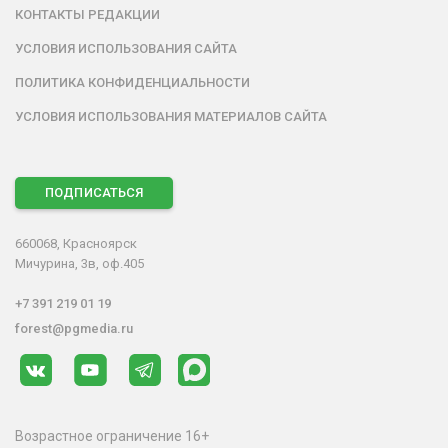
КОНТАКТЫ РЕДАКЦИИ
УСЛОВИЯ ИСПОЛЬЗОВАНИЯ САЙТА
ПОЛИТИКА КОНФИДЕНЦИАЛЬНОСТИ
УСЛОВИЯ ИСПОЛЬЗОВАНИЯ МАТЕРИАЛОВ САЙТА
ПОДПИСАТЬСЯ
660068, Красноярск
Мичурина, 3в, оф.405
+7 391 219 01 19
forest@pgmedia.ru
Возрастное ограничение 16+