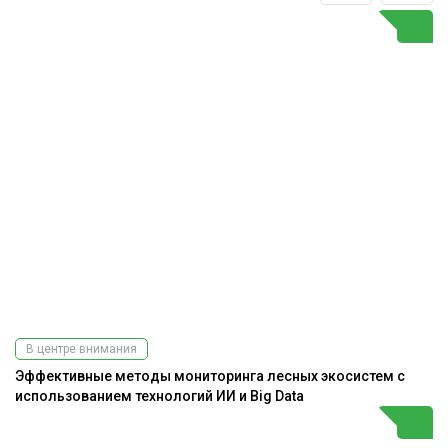
В центре внимания
Эффективные методы мониторинга лесных экосистем с
использованием технологий ИИ и Big Data