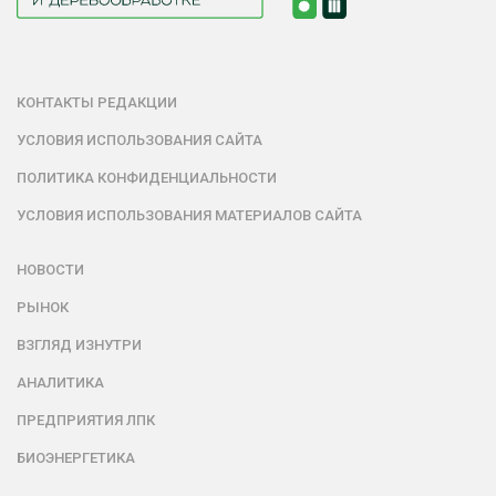
КОНТАКТЫ РЕДАКЦИИ
УСЛОВИЯ ИСПОЛЬЗОВАНИЯ САЙТА
ПОЛИТИКА КОНФИДЕНЦИАЛЬНОСТИ
УСЛОВИЯ ИСПОЛЬЗОВАНИЯ МАТЕРИАЛОВ САЙТА
НОВОСТИ
РЫНОК
ВЗГЛЯД ИЗНУТРИ
АНАЛИТИКА
ПРЕДПРИЯТИЯ ЛПК
БИОЭНЕРГЕТИКА