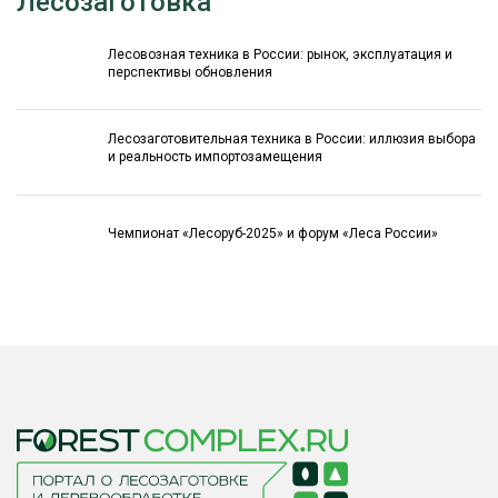
Лесозаготовка
Лесовозная техника в России: рынок, эксплуатация и
перспективы обновления
Лесозаготовительная техника в России: иллюзия выбора
и реальность импортозамещения
Чемпионат «Лесоруб-2025» и форум «Леса России»