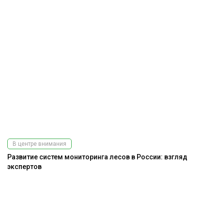
В центре внимания
Развитие систем мониторинга лесов в России: взгляд
экспертов