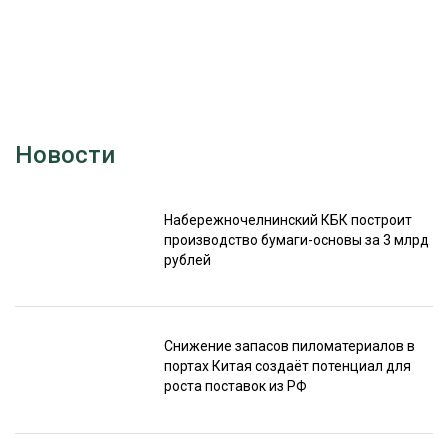
Новости
Набережночелнинский КБК построит
производство бумаги-основы за 3 млрд
рублей
Снижение запасов пиломатериалов в
портах Китая создаёт потенциал для
роста поставок из РФ