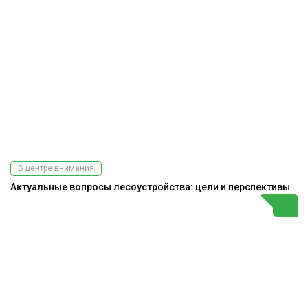
В центре внимания
Актуальные вопросы лесоустройства: цели и перспективы