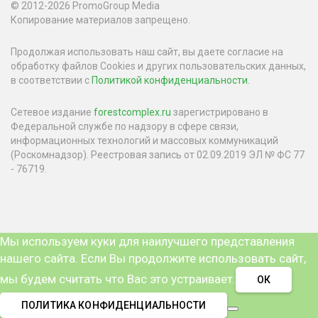
© 2012-2026 PromoGroup Media
Копирование материалов запрещено.
Продолжая использовать наш сайт, вы даете согласие на
обработку файлов Cookies и других пользовательских данных,
в соответствии с
Политикой конфиденциальности
.
Сетевое издание
forestcomplex.ru
зарегистрировано в
Федеральной службе по надзору в сфере связи,
информационных технологий и массовых коммуникаций
(Роскомнадзор). Реестровая запись от 02.09.2019 ЭЛ № ФС 77
- 76719.
Мы используем куки для наилучшего представления
нашего сайта. Если Вы продолжите использовать сайт,
мы будем считать что Вас это устраивает.
ОК
ПОЛИТИКА КОНФИДЕНЦИАЛЬНОСТИ