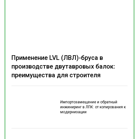
Применение LVL (ЛВЛ)-бруса в
производстве двутавровых балок:
преимущества для строителя
Импортозамещение и обратный
инжиниринг в ЛПК: от копирования к
модернизации