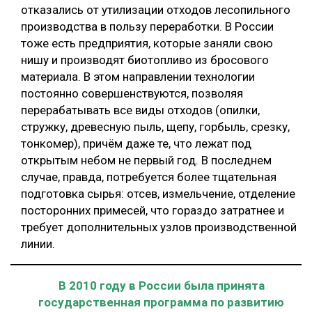
отказались от утилизации отходов лесопильного
производства в пользу переработки. В России
тоже есть предприятия, которые заняли свою
нишу и производят биотопливо из бросового
материала. В этом направлении технологии
постоянно совершенствуются, позволяя
перерабатывать все виды отходов (опилки,
стружку, древесную пыль, щепу, горбыль, срезку,
тонкомер), причём даже те, что лежат под
открытым небом не первый год. В последнем
случае, правда, потребуется более тщательная
подготовка сырья: отсев, измельчение, отделение
посторонних примесей, что гораздо затратнее и
требует дополнительных узлов производственной
линии.
В 2010 году в России была принята
государственная программа по развитию