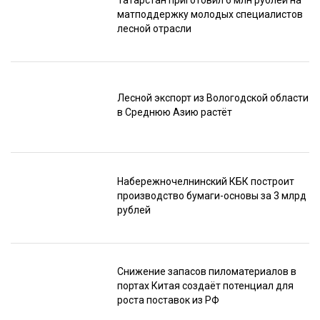
матподдержку молодых специалистов
лесной отрасли
Лесной экспорт из Вологодской области
в Среднюю Азию растёт
Набережночелнинский КБК построит
производство бумаги-основы за 3 млрд
рублей
Снижение запасов пиломатериалов в
портах Китая создаёт потенциал для
роста поставок из РФ