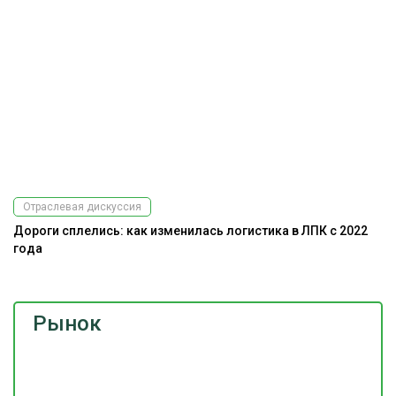
Отраслевая дискуссия
Дороги сплелись: как изменилась логистика в ЛПК с 2022
года
Рынок