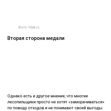
Фото: fdak.ru
Вторая сторона медали
Однако есть и другое мнение, что многие
лесопильщики просто не хотят «заморачиваться»
по поводу отходов и не понимают своей выгоды.