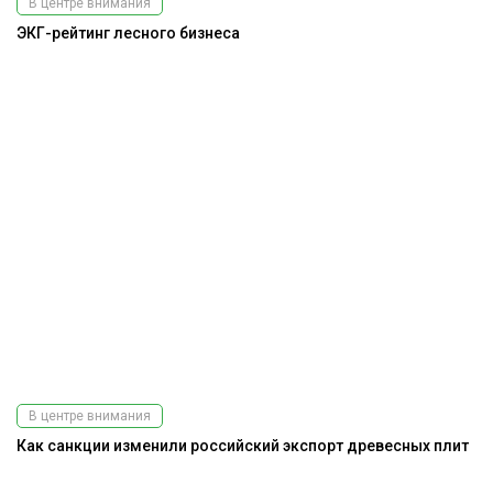
В центре внимания
ЭКГ-рейтинг лесного бизнеса
В центре внимания
Как санкции изменили российский экспорт древесных плит