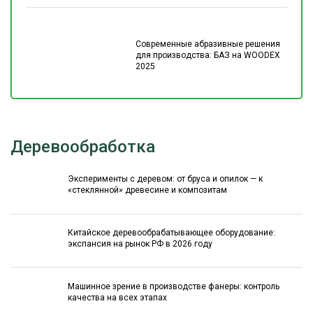
Современные абразивные решения
для производства: БАЗ на WOODEX
2025
Деревообработка
Эксперименты с деревом: от бруса и опилок — к
«стеклянной» древесине и композитам
Китайское деревообрабатывающее оборудование:
экспансия на рынок РФ в 2026 году
Машинное зрение в производстве фанеры: контроль
качества на всех этапах