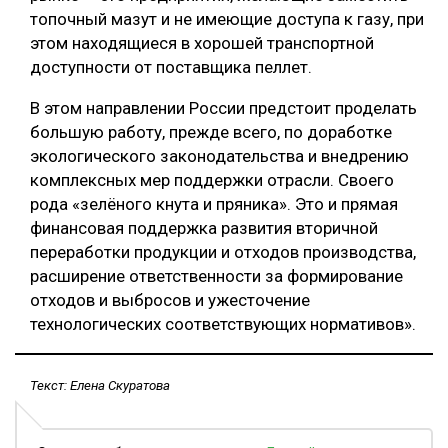
топочный мазут и не имеющие доступа к газу, при
этом находящиеся в хорошей транспортной
доступности от поставщика пеллет.
В этом направлении России предстоит проделать
большую работу, прежде всего, по доработке
экологического законодательства и внедрению
комплексных мер поддержки отрасли. Своего
рода «зелёного кнута и пряника». Это и прямая
финансовая поддержка развития вторичной
переработки продукции и отходов производства,
расширение ответственности за формирование
отходов и выбросов и ужесточение
технологических соответствующих нормативов».
Текст: Елена Скуратова