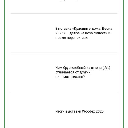
Выставка «Красивые дома. Весна
2026» — деловые возможности и
новые перспективы
Чем брус клеёный из шпона (LVL)
отличается от других
пиломатериалов?
Итоги выставки Woodex 2025