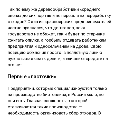
Так почему же деревообработчики «среднего
звена» до сих пор так и не перешли на переработку
отходов? Один из красноярских предпринимателей
честно признался, что до тех пор, пока
государство не обяжет, так и будет по старинке
сжигать опилки, а горбыль отдавать работникам
предприятия и односельчанам на дрова. Свою
позицию объяснил просто: в пеллетную линию
нужно вкладывать деньги, а «лишних» средств на
это нет…
Первые «ласточки»
Предприятий, которые специализируются только
на производстве биотоплива, в России мало, но
они есть. Главная сложность, с которой
сталкиваются такие производства —
необходимость организовать сбор отходов. В