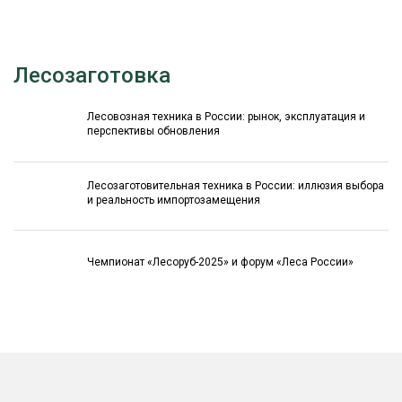
Лесозаготовка
Лесовозная техника в России: рынок, эксплуатация и
перспективы обновления
Лесозаготовительная техника в России: иллюзия выбора
и реальность импортозамещения
Чемпионат «Лесоруб-2025» и форум «Леса России»