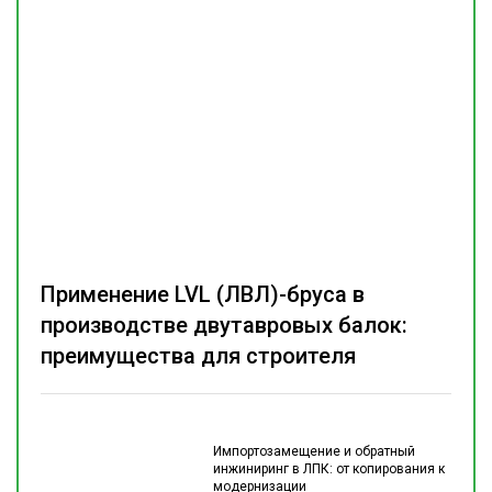
Применение LVL (ЛВЛ)-бруса в
производстве двутавровых балок:
преимущества для строителя
Импортозамещение и обратный
инжиниринг в ЛПК: от копирования к
модернизации