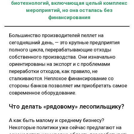
биотехнологий, включающая целый комплекс
мероприятий, но она осталась без
финансирования
Большинство производителей пеллет на
сегодняшний день, — это крупные предприятия
полного цикла, перерабатывающие отходы
собственного производства. Они изначально
ориентированы на экспорт и с проблемами
переработки отходов, как правило, не
сталкиваются. Неплохое финансирование со
стороны банков позволяет им приобретать самое
современное оборудование.
Что делать «рядовому» лесопильщику?
А как быть малому и среднему бизнесу?
Некоторые политики уже сейчас предлагают на