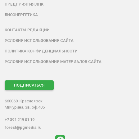
ПРЕДПРИЯТИЯ ЛПК
БИОЭНЕРГЕТИКА
КОНТАКТЫ РЕДАКЦИИ
УСЛОВИЯ ИСПОЛЬЗОВАНИЯ САЙТА
ПОЛИТИКА КОНФИДЕНЦИАЛЬНОСТИ
УСЛОВИЯ ИСПОЛЬЗОВАНИЯ МАТЕРИАЛОВ САЙТА
ПОДПИСАТЬСЯ
660068, Красноярск
Мичурина, 3в, оф.405
+7 391 219 01 19
forest@pgmedia.ru