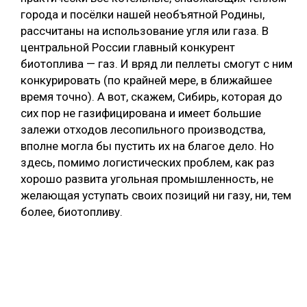
города и посёлки нашей необъятной Родины,
рассчитаны на использование угля или газа. В
центральной России главный конкурент
биотоплива — газ. И вряд ли пеллеты смогут с ним
конкурировать (по крайней мере, в ближайшее
время точно). А вот, скажем, Сибирь, которая до
сих пор не газифицирована и имеет большие
залежи отходов лесопильного производства,
вполне могла бы пустить их на благое дело. Но
здесь, помимо логистических проблем, как раз
хорошо развита угольная промышленность, не
желающая уступать своих позиций ни газу, ни, тем
более, биотопливу.