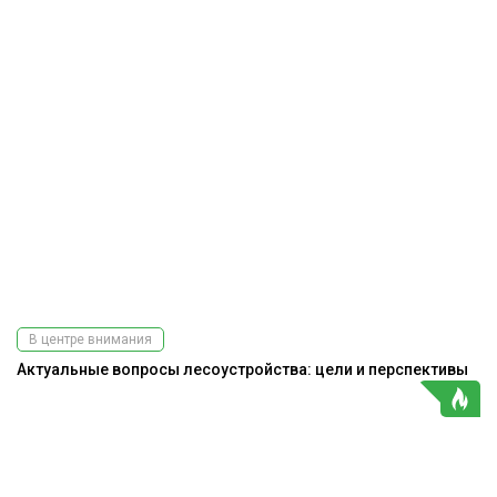
В центре внимания
Актуальные вопросы лесоустройства: цели и перспективы