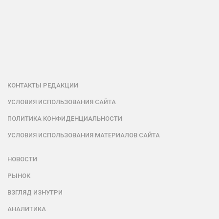
КОНТАКТЫ РЕДАКЦИИ
УСЛОВИЯ ИСПОЛЬЗОВАНИЯ САЙТА
ПОЛИТИКА КОНФИДЕНЦИАЛЬНОСТИ
УСЛОВИЯ ИСПОЛЬЗОВАНИЯ МАТЕРИАЛОВ САЙТА
НОВОСТИ
РЫНОК
ВЗГЛЯД ИЗНУТРИ
АНАЛИТИКА