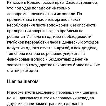
Канском в Красноярском крае. Самое страшное,
что под удар попадают не только
лесопромышленники, но и их соседи. По
предписанию надзорных органов из-за
несоблюдения противопожарной безопасности
предприятия закрывают, но проблема не
решается. Из года в год тема необходимости
глубокой переработки леса и древесных отходов
кочует из одного отчёта в другой, а как до дела,
так снова и снова её решение упирается в
финансовый вопрос и бюджетных денег не
хватает — у государства находятся более важные
статьи расходов.
Шаг за шагом
И всё же, пусть медленно, черепашьими шагами,
но мы двигаемся в этом направлении вслед за
другими развитыми странами, где давно