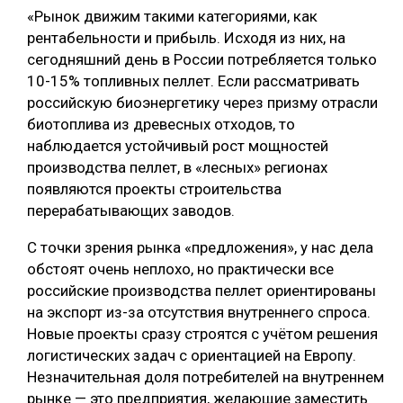
«Рынок движим такими категориями, как
рентабельности и прибыль. Исходя из них, на
сегодняшний день в России потребляется только
10-15% топливных пеллет. Если рассматривать
российскую биоэнергетику через призму отрасли
биотоплива из древесных отходов, то
наблюдается устойчивый рост мощностей
производства пеллет, в «лесных» регионах
появляются проекты строительства
перерабатывающих заводов.
С точки зрения рынка «предложения», у нас дела
обстоят очень неплохо, но практически все
российские производства пеллет ориентированы
на экспорт из-за отсутствия внутреннего спроса.
Новые проекты сразу строятся с учётом решения
логистических задач с ориентацией на Европу.
Незначительная доля потребителей на внутреннем
рынке — это предприятия, желающие заместить