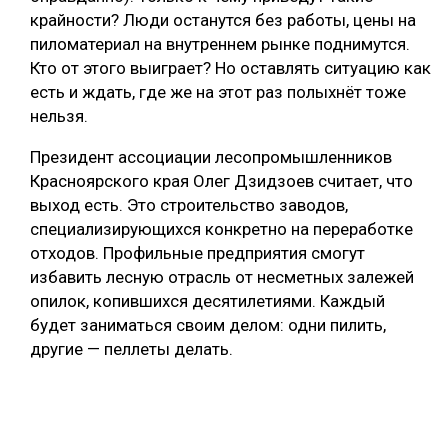
крайности? Люди останутся без работы, цены на
пиломатериал на внутреннем рынке поднимутся.
Кто от этого выиграет? Но оставлять ситуацию как
есть и ждать, где же на этот раз полыхнёт тоже
нельзя.
Президент ассоциации лесопромышленников
Красноярского края Олег Дзидзоев считает, что
выход есть. Это строительство заводов,
специализирующихся конкретно на переработке
отходов. Профильные предприятия смогут
избавить лесную отрасль от несметных залежей
опилок, копившихся десятилетиями. Каждый
будет заниматься своим делом: одни пилить,
другие — пеллеты делать.