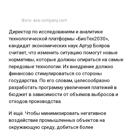
Фото: ava-company.com
Директор по исследованиям и аналитике
технологической платформы «БиоТех2030»,
кандидат экономических наук Артур Бояров
считает, что изменить ситуацию помогут новые
нормативы, которые должны опираться на самые
передовые технологии. Их внедрение должно
финансово стимулироваться со стороны
государства. По его словам, целесообразно
разработать программу увеличения платежей в
бюджет в зависимости от объёмов выбросов и
отходов производства.
И ещё. Чтобы минимизировать негативное
воздействие промышленных объектов на
окружающую среду, добиться более