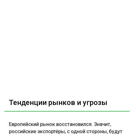
Тенденции рынков и угрозы
Европейский рынок восстановился. Значит,
российские экспортёры, с одной стороны, будут