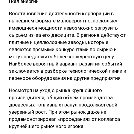
Гкал энергии.
Восстановление деятельности корпорации в
нынешнем формате маловероятно, поскольку
имеющиеся мощности невозможно загрузить
сырьём из-за его дефицита. В регионе действуют
плитные и целлюлозные заводы, которые
являются прямыми конкурентами по сырью и
могут предложить более конкурентную цену.
Наиболее вероятный вариант развития событий
заключается в разборке технологической линии и
переносе оборудования на другие предприятия.
Несмотря на уход с рынка крупнейшего
производителя, общий объём производства
древесных топливных гранул продолжил свой
уверенный рост. При этом рынок даже не
продемонстрировал «проседания» от коллапса
крупнейшего рыночного игрока.