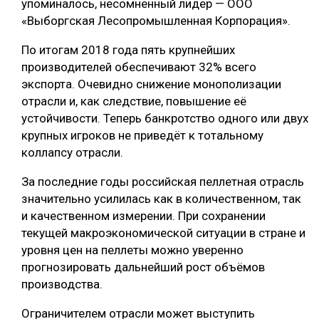
упоминалось, несомненный лидер — ООО
«Выборгская Лесопромышленная Корпорация».
По итогам 2018 года пять крупнейших
производителей обеспечивают 32% всего
экспорта. Очевидно снижение монополизации
отрасли и, как следствие, повышение её
устойчивости. Теперь банкротство одного или двух
крупных игроков не приведёт к тотальному
коллапсу отрасли.
За последние годы российская пеллетная отрасль
значительно усилилась как в количественном, так
и качественном измерении. При сохранении
текущей макроэкономической ситуации в стране и
уровня цен на пеллеты можно уверенно
прогнозировать дальнейший рост объёмов
производства.
Ограничителем отрасли может выступить