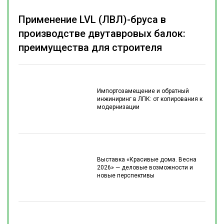
Применение LVL (ЛВЛ)-бруса в
производстве двутавровых балок:
преимущества для строителя
Импортозамещение и обратный
инжиниринг в ЛПК: от копирования к
модернизации
Выставка «Красивые дома. Весна
2026» — деловые возможности и
новые перспективы