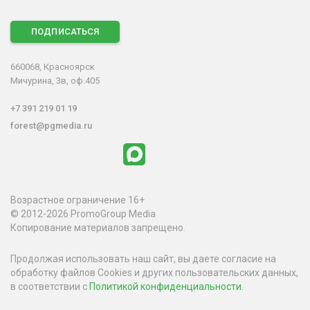
ПОДПИСАТЬСЯ
660068, Красноярск
Мичурина, 3в, оф.405
+7 391 219 01 19
forest@pgmedia.ru
Возрастное ограничение 16+
© 2012-2026 PromoGroup Media
Копирование материалов запрещено.
Продолжая использовать наш сайт, вы даете согласие на
обработку файлов Cookies и других пользовательских данных,
в соответствии с
Политикой конфиденциальности
.