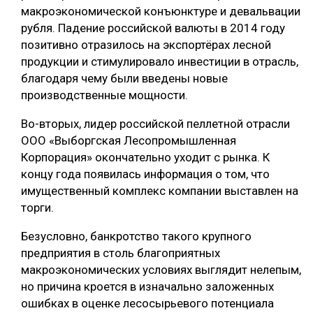
макроэкономической конъюнктуре и девальвации
рубля. Падение российской валюты в 2014 году
позитивно отразилось на экспортёрах лесной
продукции и стимулировало инвестиции в отрасль,
благодаря чему были введены новые
производственные мощности.
Во-вторых, лидер российской пеллетной отрасли
ООО «Выборгская Лесопромышленная
Корпорация» окончательно уходит с рынка. К
концу года появилась информация о том, что
имущественный комплекс компании выставлен на
торги.
Безусловно, банкротство такого крупного
предприятия в столь благоприятных
макроэкономических условиях выглядит нелепым,
но причина кроется в изначально заложенных
ошибках в оценке лесосырьевого потенциала