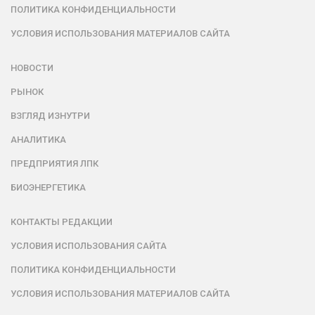
ПОЛИТИКА КОНФИДЕНЦИАЛЬНОСТИ
УСЛОВИЯ ИСПОЛЬЗОВАНИЯ МАТЕРИАЛОВ САЙТА
НОВОСТИ
РЫНОК
ВЗГЛЯД ИЗНУТРИ
АНАЛИТИКА
ПРЕДПРИЯТИЯ ЛПК
БИОЭНЕРГЕТИКА
КОНТАКТЫ РЕДАКЦИИ
УСЛОВИЯ ИСПОЛЬЗОВАНИЯ САЙТА
ПОЛИТИКА КОНФИДЕНЦИАЛЬНОСТИ
УСЛОВИЯ ИСПОЛЬЗОВАНИЯ МАТЕРИАЛОВ САЙТА