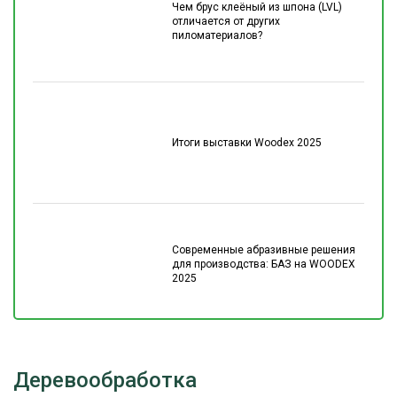
Чем брус клеёный из шпона (LVL)
отличается от других
пиломатериалов?
Итоги выставки Woodex 2025
Современные абразивные решения
для производства: БАЗ на WOODEX
2025
Деревообработка