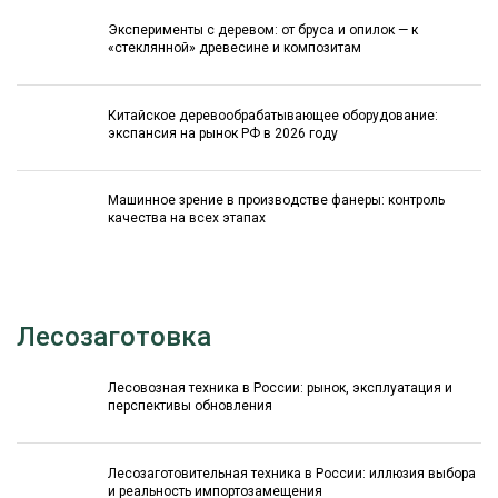
Эксперименты с деревом: от бруса и опилок — к
«стеклянной» древесине и композитам
Китайское деревообрабатывающее оборудование:
экспансия на рынок РФ в 2026 году
Машинное зрение в производстве фанеры: контроль
качества на всех этапах
Лесозаготовка
Лесовозная техника в России: рынок, эксплуатация и
перспективы обновления
Лесозаготовительная техника в России: иллюзия выбора
и реальность импортозамещения