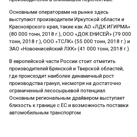
Основными операторами на рынке здесь
выступают производители Иркутской области и
Красноярского края, такие как АО «ЛДК ИГИРМА»
(80 000 тонн, 2018 г.), ООО «ДОК ЕНИСЕЙ» (79 000
тонн, 2018 г.), ООО «ТСЛК» (55 000 тонн, 2018 г.) и
ЗАО «Новоенисейский ЛХК» (41 000 тонн, 2018 г.).
В европейской части России стоит отметить
производителей Брянской и Тверской областей,
где происходит наиболее динамичный рост
производства гранул, несмотря на достаточно
ограниченный лесосырьевой потенциал.
Основным региональным драйвером выступает
близость к границе с ЕС и возможность поставки
автомобильным транспортом.