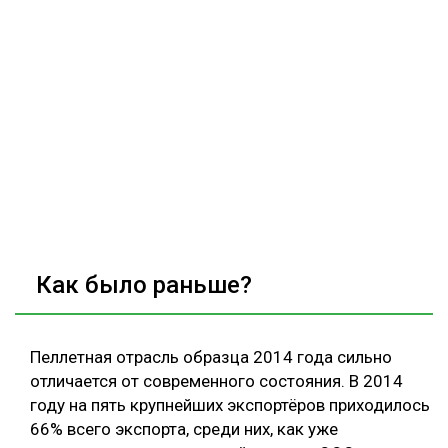
Как было раньше?
Пеллетная отрасль образца 2014 года сильно
отличается от современного состояния. В 2014
году на пять крупнейших экспортёров приходилось
66% всего экспорта, среди них, как уже