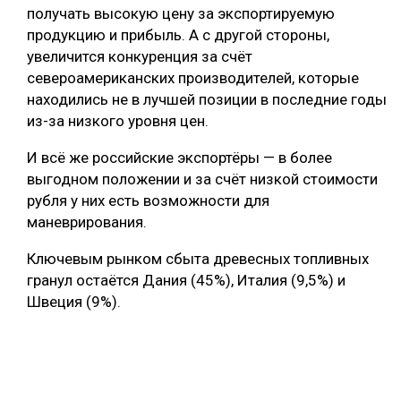
получать высокую цену за экспортируемую
продукцию и прибыль. А с другой стороны,
увеличится конкуренция за счёт
североамериканских производителей, которые
находились не в лучшей позиции в последние годы
из-за низкого уровня цен.
И всё же российские экспортёры — в более
выгодном положении и за счёт низкой стоимости
рубля у них есть возможности для
маневрирования.
Ключевым рынком сбыта древесных топливных
гранул остаётся Дания (45%), Италия (9,5%) и
Швеция (9%).