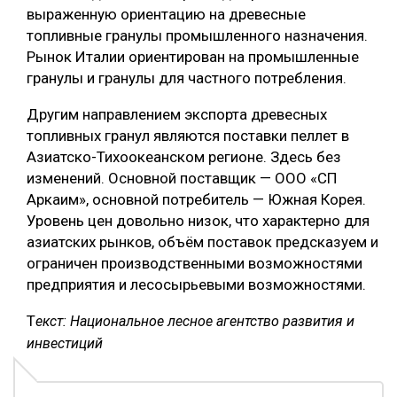
выраженную ориентацию на древесные
топливные гранулы промышленного назначения.
Рынок Италии ориентирован на промышленные
гранулы и гранулы для частного потребления.
Другим направлением экспорта древесных
топливных гранул являются поставки пеллет в
Азиатско-Тихоокеанском регионе. Здесь без
изменений. Основной поставщик — ООО «СП
Аркаим», основной потребитель — Южная Корея.
Уровень цен довольно низок, что характерно для
азиатских рынков, объём поставок предсказуем и
ограничен производственными возможностями
предприятия и лесосырьевыми возможностями.
Т
екст: Национальное лесное агентство развития и
инвестиций