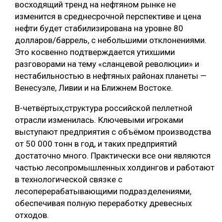
восходящий тренд на нефтяном рынке не
изменится в среднесрочной перспективе и цена
нефти будет стабилизирована на уровне 80
долларов/баррель, с небольшими отклонениями.
Это косвенно подтверждается утихшими
разговорами на тему «сланцевой революции» и
нестабильностью в нефтяных районах планеты —
Венесуэле, Ливии и на Ближнем Востоке.
В-четвёртых,структура российской пеллетной
отрасли изменилась. Ключевыми игроками
выступают предприятия с объёмом производства
от 50 000 тонн в год, и таких предприятий
достаточно много. Практически все они являются
частью лесопромышленных холдингов и работают
в технологической связке с
лесоперерабатывающими подразделениями,
обеспечивая полную переработку древесных
отходов.