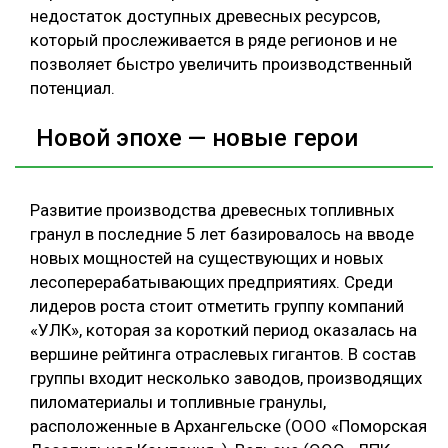
недостаток доступных древесных ресурсов,
который прослеживается в ряде регионов и не
позволяет быстро увеличить производственный
потенциал.
Новой эпохе — новые герои
Развитие производства древесных топливных
гранул в последние 5 лет базировалось на вводе
новых мощностей на существующих и новых
лесоперерабатывающих предприятиях. Среди
лидеров роста стоит отметить группу компаний
«УЛК», которая за короткий период оказалась на
вершине рейтинга отраслевых гигантов. В состав
группы входит несколько заводов, производящих
пиломатериалы и топливные гранулы,
расположенные в Архангельске (ООО «Поморская