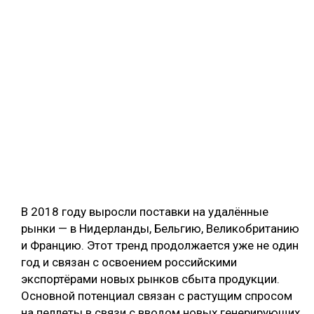
В 2018 году выросли поставки на удалённые
рынки — в Нидерланды, Бельгию, Великобританию
и Францию. Этот тренд продолжается уже не один
год и связан с освоением российскими
экспортёрами новых рынков сбыта продукции.
Основной потенциал связан с растущим спросом
на пеллеты в связи с вводом новых генерирующих