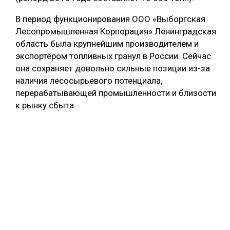
В период функционирования ООО «Выборгская
Лесопромышленная Корпорация» Ленинградская
область была крупнейшим производителем и
экспортёром топливных гранул в России. Сейчас
она сохраняет довольно сильные позиции из-за
наличия лесосырьевого потенциала,
перерабатывающей промышленности и близости
к рынку сбыта.