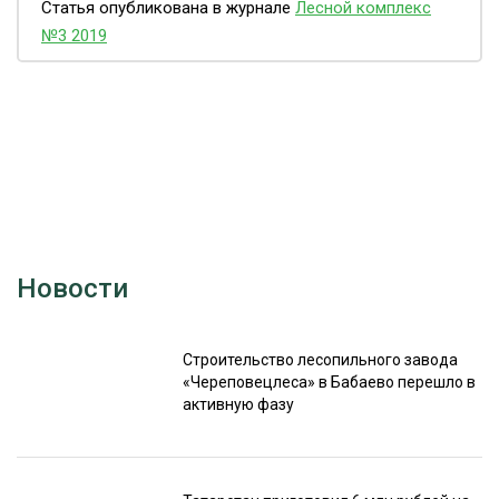
Статья опубликована в журнале
Лесной комплекс
№3 2019
Новости
Строительство лесопильного завода
«Череповецлеса» в Бабаево перешло в
активную фазу