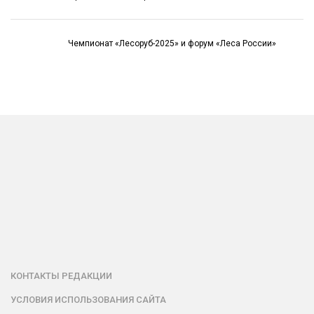
Чемпионат «Лесоруб-2025» и форум «Леса России»
КОНТАКТЫ РЕДАКЦИИ
УСЛОВИЯ ИСПОЛЬЗОВАНИЯ САЙТА