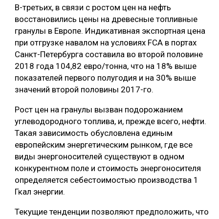
В-третьих, в связи с ростом цен на нефть
восстановились цены на древесные топливные
гранулы в Европе. Индикативная экспортная цена
при отгрузке навалом на условиях FCA в портах
Санкт-Петербурга составила во второй половине
2018 года 104,82 евро/тонна, что на 18% выше
показателей первого полугодия и на 30% выше
значений второй половины 2017-го.
Рост цен на гранулы вызван подорожанием
углеводородного топлива, и, прежде всего, нефти.
Такая зависимость обусловлена единым
европейским энергетическим рынком, где все
виды энергоносителей существуют в одном
конкурентном поле и стоимость энергоносителя
определяется себестоимостью производства 1
Гкал энергии.
Текущие тенденции позволяют предположить, что