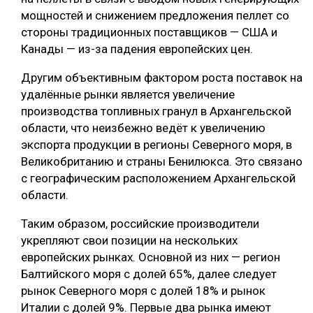
мощностей и снижением предложения пеллет со
стороны традиционных поставщиков — США и
Канады — из-за падения европейских цен.
Другим объективным фактором роста поставок на
удалённые рынки является увеличение
производства топливных гранул в Архангельской
области, что неизбежно ведёт к увеличению
экспорта продукции в регионы Северного моря, в
Великобританию и страны Бенилюкса. Это связано
с географическим расположением Архангельской
области.
Таким образом, российские производители
укрепляют свои позиции на нескольких
европейских рынках. Основной из них — регион
Балтийского моря с долей 65%, далее следует
рынок Северного моря с долей 18% и рынок
Италии с долей 9%. Первые два рынка имеют