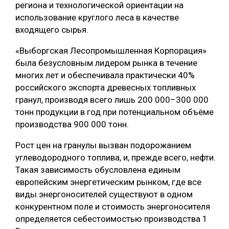
региона и технологической ориентации на
использование круглого леса в качестве
входящего сырья.
«Выборгская Лесопромышленная Корпорация»
была безусловным лидером рынка в течение
многих лет и обеспечивала практически 40%
российского экспорта древесных топливных
гранул, производя всего лишь 200 000–300 000
тонн продукции в год при потенциальном объёме
производства 900 000 тонн.
Рост цен на гранулы вызван подорожанием
углеводородного топлива, и, прежде всего, нефти.
Такая зависимость обусловлена единым
европейским энергетическим рынком, где все
виды энергоносителей существуют в одном
конкурентном поле и стоимость энергоносителя
определяется себестоимостью производства 1