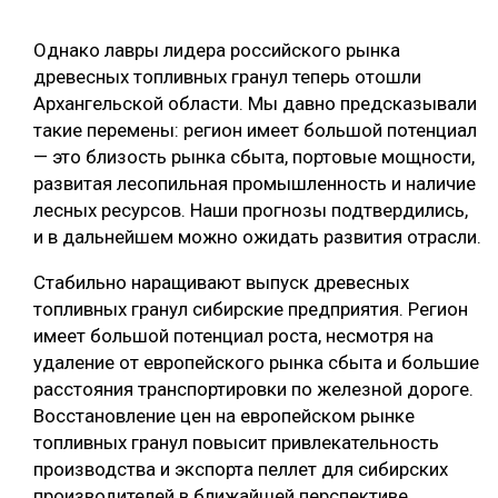
Однако лавры лидера российского рынка
древесных топливных гранул теперь отошли
Архангельской области. Мы давно предсказывали
такие перемены: регион имеет большой потенциал
— это близость рынка сбыта, портовые мощности,
развитая лесопильная промышленность и наличие
лесных ресурсов. Наши прогнозы подтвердились,
и в дальнейшем можно ожидать развития отрасли.
Стабильно наращивают выпуск древесных
топливных гранул сибирские предприятия. Регион
имеет большой потенциал роста, несмотря на
удаление от европейского рынка сбыта и большие
расстояния транспортировки по железной дороге.
Восстановление цен на европейском рынке
топливных гранул повысит привлекательность
производства и экспорта пеллет для сибирских
производителей в ближайшей перспективе.