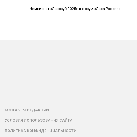
Чемпионат «Лесоруб-2025» и форум «Леса России»
КОНТАКТЫ РЕДАКЦИИ
УСЛОВИЯ ИСПОЛЬЗОВАНИЯ САЙТА
ПОЛИТИКА КОНФИДЕНЦИАЛЬНОСТИ