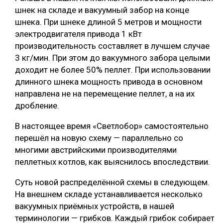
шнек на складе и вакуумный забор на конце
шнека. При шнеке длиной 5 метров и мощности
электродвигателя привода 1 кВт
производительность составляет в лучшем случае
3 кг/мин. При этом до вакуумного забора целыми
доходит не более 50% пеллет. При использовании
длинного шнека мощность привода в основном
направлена не на перемещение пеллет, а на их
дробление.
В настоящее время «Светлобор» самостоятельно
перешёл на новую схему — параллельно со
многими австрийскими производителями
пеллетных котлов, как выяснилось впоследствии.
Суть новой распределённой схемы в следующем.
На внешнем складе устанавливается несколько
вакуумных приёмных устройств, в нашей
терминологии — грибков. Каждый грибок собирает