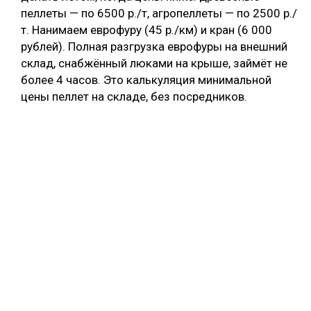
пеллеты — по 6500 р./т, агропеллеты — по 2500 р./
т. Нанимаем еврофуру (45 р./км) и кран (6 000
рублей). Полная разгрузка еврофуры на внешний
склад, снабжённый люками на крыше, займёт не
более 4 часов. Это калькуляция минимальной
цены пеллет на складе, без посредников.