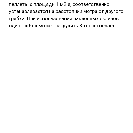
пеллеты с площади 1 м2 и, соответственно,
устанавливается на расстоянии метра от другого
грибка. При использовании наклонных склизов
один грибок может загрузить 3 тонны пеллет.