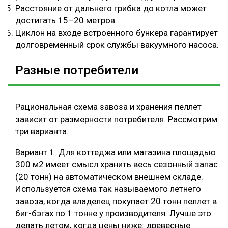
Расстояние от дальнего грибка до котла может
достигать 15–20 метров.
Циклон на входе встроенного бункера гарантирует
долговременный срок службы вакуумного насоса.
Разные потребители
Рациональная схема завоза и хранения пеллет
зависит от размерности потребителя. Рассмотрим
три варианта.
Вариант 1. Для коттеджа или магазина площадью
300 м2 имеет смысл хранить весь сезонный запас
(20 тонн) на автоматическом внешнем складе.
Используется схема так называемого летнего
завоза, когда владелец покупает 20 тонн пеллет в
биг-бэгах по 1 тонне у производителя. Лучше это
делать летом, когда цены ниже: древесные