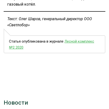
газовый котёл.
Текст: Олег Шаров, генеральный директор ООО
«Светлобор»
Статья опубликована в журнале
Лесной комплекс
№2 2020
Новости