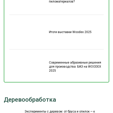
пиломатериалов?
Итоги выставки Woodex 2025
Современные абразивные решения
для производства: БАЗ на WOODEX
2025
Деревообработка
Эксперименты с деревом: от бруса и опилок — к