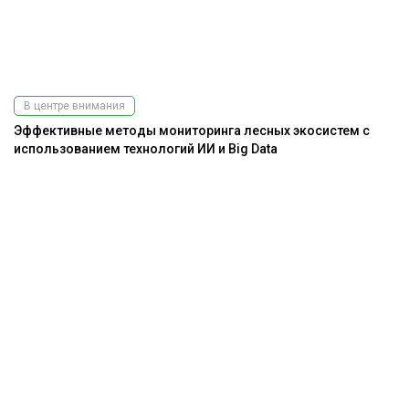
В центре внимания
Эффективные методы мониторинга лесных экосистем с
использованием технологий ИИ и Big Data