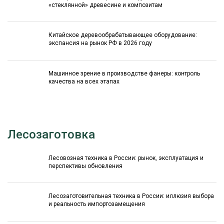
«стеклянной» древесине и композитам
Китайское деревообрабатывающее оборудование:
экспансия на рынок РФ в 2026 году
Машинное зрение в производстве фанеры: контроль
качества на всех этапах
Лесозаготовка
Лесовозная техника в России: рынок, эксплуатация и
перспективы обновления
Лесозаготовительная техника в России: иллюзия выбора
и реальность импортозамещения