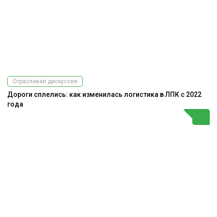
Отраслевая дискуссия
Дороги сплелись: как изменилась логистика в ЛПК с 2022
года