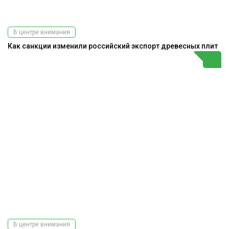
В центре внимания
Как санкции изменили российский экспорт древесных плит
В центре внимания