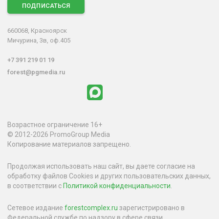
ПОДПИСАТЬСЯ
660068, Красноярск
Мичурина, 3в, оф.405
+7 391 219 01 19
forest@pgmedia.ru
Возрастное ограничение 16+
© 2012-2026 PromoGroup Media
Копирование материалов запрещено.
Продолжая использовать наш сайт, вы даете согласие на
обработку файлов Cookies и других пользовательских данных,
в соответствии с
Политикой конфиденциальности
.
Сетевое издание
forestcomplex.ru
зарегистрировано в
Федеральной службе по надзору в сфере связи,