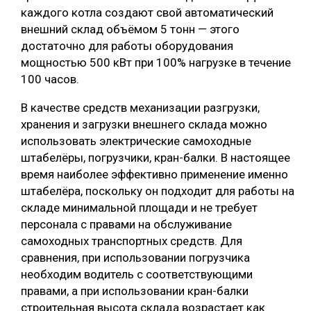
каждого котла создают свой автоматический
внешний склад объёмом 5 тонн — этого
достаточно для работы оборудования
мощностью 500 кВт при 100% нагрузке в течение
100 часов.
В качестве средств механизации разгрузки,
хранения и загрузки внешнего склада можно
использовать электрические самоходные
штабелёры, погрузчики, кран-балки. В настоящее
время наиболее эффективно применение именно
штабелёра, поскольку он подходит для работы на
складе минимальной площади и не требует
персонала с правами на обслуживание
самоходных транспортных средств. Для
сравнения, при использовании погрузчика
необходим водитель с соответствующими
правами, а при использовании кран-балки
строительная высота склада возрастает как