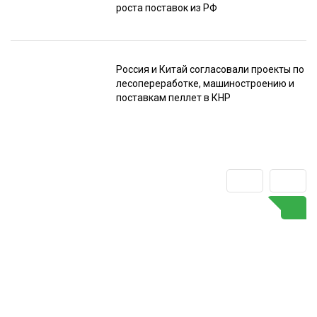
роста поставок из РФ
Россия и Китай согласовали проекты по
лесопереработке, машиностроению и
поставкам пеллет в КНР