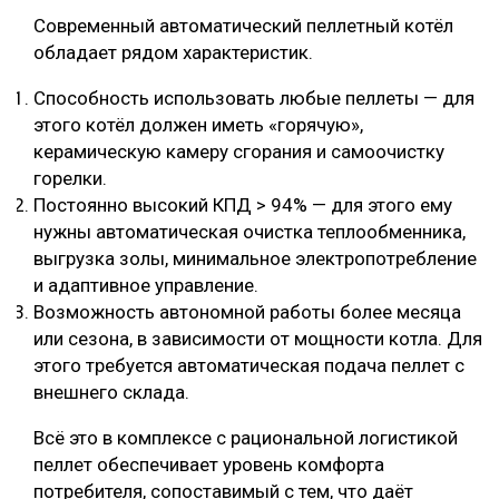
Современный автоматический пеллетный котёл
обладает рядом характеристик.
Способность использовать любые пеллеты — для
этого котёл должен иметь «горячую»,
керамическую камеру сгорания и самоочистку
горелки.
Постоянно высокий КПД > 94% — для этого ему
нужны автоматическая очистка теплообменника,
выгрузка золы, минимальное электропотребление
и адаптивное управление.
Возможность автономной работы более месяца
или сезона, в зависимости от мощности котла. Для
этого требуется автоматическая подача пеллет с
внешнего склада.
Всё это в комплексе с рациональной логистикой
пеллет обеспечивает уровень комфорта
потребителя, сопоставимый с тем, что даёт