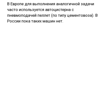
В Европе для выполнения аналогичной задачи
часто используется автоцистерна с
пневмоподачей пеллет (по типу цементовоза). В
России пока таких машин нет.