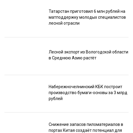
Татарстан приготовил 6 млн рублей на
матподдержку молодых специалистов
лесной отрасли
Лесной экспорт из Вологодской области
в Среднюю Азию растёт
Набережночелнинский КБК построит
производство бумаги-основы за 3 млрд
рублей
Снижение запасов пиломатериалов в
портах Китая создаёт потенциал для