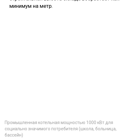
минимум на метр.
Промышленная котельная мощностью 1000 кВт для
социально значимого потребителя (школа, больница,
бассейн)