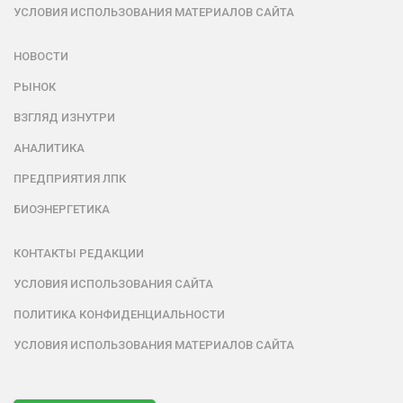
УСЛОВИЯ ИСПОЛЬЗОВАНИЯ МАТЕРИАЛОВ САЙТА
НОВОСТИ
РЫНОК
ВЗГЛЯД ИЗНУТРИ
АНАЛИТИКА
ПРЕДПРИЯТИЯ ЛПК
БИОЭНЕРГЕТИКА
КОНТАКТЫ РЕДАКЦИИ
УСЛОВИЯ ИСПОЛЬЗОВАНИЯ САЙТА
ПОЛИТИКА КОНФИДЕНЦИАЛЬНОСТИ
УСЛОВИЯ ИСПОЛЬЗОВАНИЯ МАТЕРИАЛОВ САЙТА