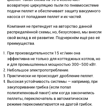
возвратную циркуляцию пыли по пневмосистеме
подачи пеллет и обеспечивает защиту вакуумного
насоса от попадания пеллет и их частей.
Компания не претендует на авторство данной
распределённой схемы, но, безусловно, мы внесли
свой вклад в её развитие. Подчеркнём ещё раз её
преимущества.
При производительности 15 кг/мин она
эффективна не только для коттеджных котлов, но
и для промышленных мощностью 300–500 кВт.
Небольшое электропотребление.
Практически не происходит дробление пеллет.
Высокая устойчивость системы — например, при
закупоривании грибка (если попал
полиэтиленовый пакет) или когда закончились
пеллеты, переключатель в автоматическом
режиме перекоммутируется на другой грибок.