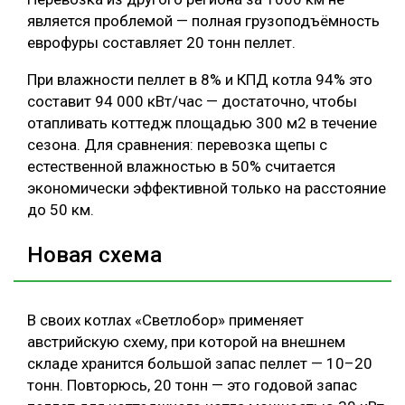
является проблемой — полная грузоподъёмность
еврофуры составляет 20 тонн пеллет.
При влажности пеллет в 8% и КПД котла 94% это
составит 94 000 кВт/час — достаточно, чтобы
отапливать коттедж площадью 300 м2 в течение
сезона. Для сравнения: перевозка щепы с
естественной влажностью в 50% считается
экономически эффективной только на расстояние
до 50 км.
Новая схема
В своих котлах «Светлобор» применяет
австрийскую схему, при которой на внешнем
складе хранится большой запас пеллет — 10–20
тонн. Повторюсь, 20 тонн — это годовой запас