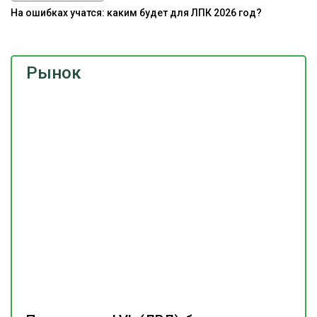
На ошибках учатся: каким будет для ЛПК 2026 год?
Рынок