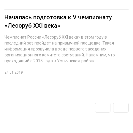
Началась подготовка к V чемпионату
«Лесоруб XXI века»
Чемпионат России «Лесоруб XXI века» в этом году в
последний раз пройдет на привычной площадке. Такая
информация прозвучала в ходе первого заседания
организационного комитета состязаний. Напомним, что
проходящий с 2015 года в Устьянском районе...
24.01.2019