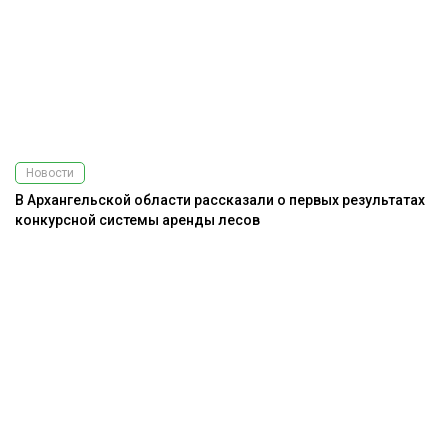
Новости
В Архангельской области рассказали о первых результатах
конкурсной системы аренды лесов