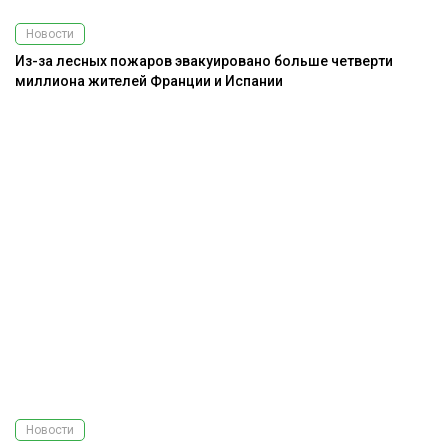
Новости
Из-за лесных пожаров эвакуировано больше четверти
миллиона жителей Франции и Испании
Новости