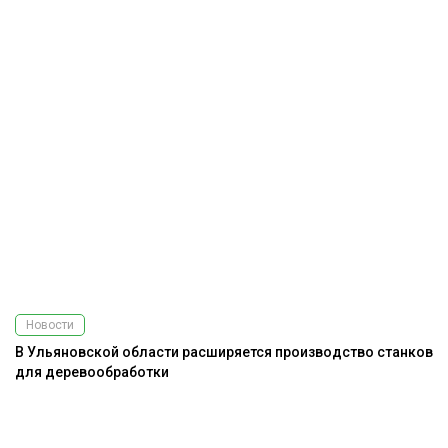
Новости
В Ульяновской области расширяется производство станков
для деревообработки