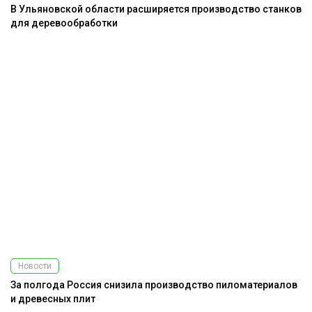
В Ульяновской области расширяется производство станков
для деревообработки
Новости
За полгода Россия снизила производство пиломатериалов
и древесных плит