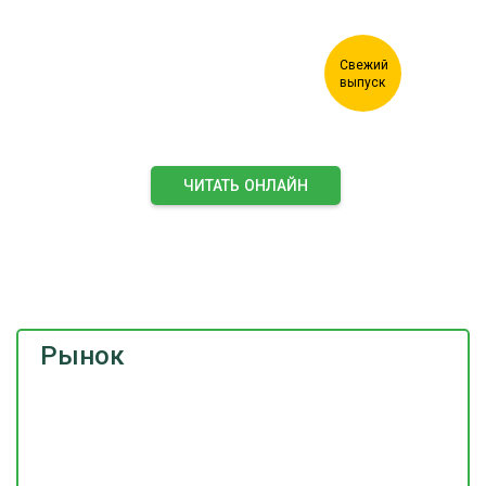
ЧИТАТЬ ОНЛАЙН
ПОДПИСАТЬСЯ НА ЖУРНАЛ
Рынок