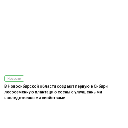
Новости
В Новосибирской области создают первую в Сибири
лесосеменную плантацию сосны с улучшенными
наследственными свойствами