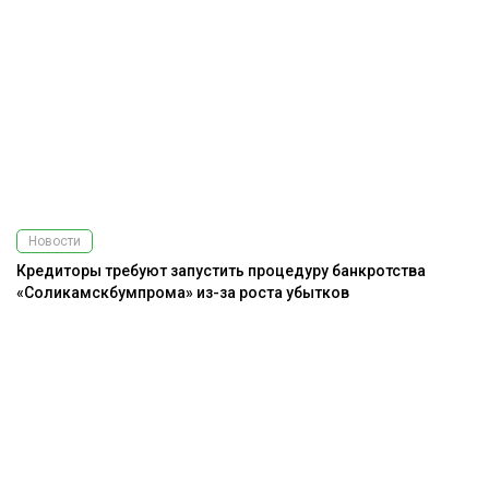
Новости
Кредиторы требуют запустить процедуру банкротства
«Соликамскбумпрома» из-за роста убытков