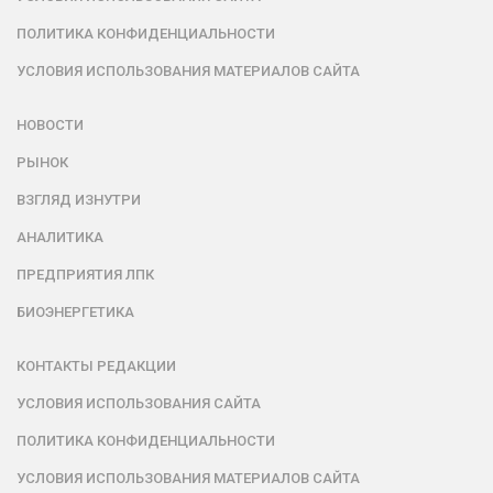
ПОЛИТИКА КОНФИДЕНЦИАЛЬНОСТИ
УСЛОВИЯ ИСПОЛЬЗОВАНИЯ МАТЕРИАЛОВ САЙТА
НОВОСТИ
РЫНОК
ВЗГЛЯД ИЗНУТРИ
АНАЛИТИКА
ПРЕДПРИЯТИЯ ЛПК
БИОЭНЕРГЕТИКА
КОНТАКТЫ РЕДАКЦИИ
УСЛОВИЯ ИСПОЛЬЗОВАНИЯ САЙТА
ПОЛИТИКА КОНФИДЕНЦИАЛЬНОСТИ
УСЛОВИЯ ИСПОЛЬЗОВАНИЯ МАТЕРИАЛОВ САЙТА