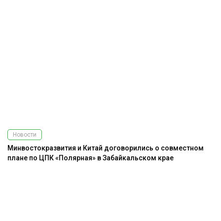
Новости
Минвостокразвития и Китай договорились о совместном
плане по ЦПК «Полярная» в Забайкальском крае