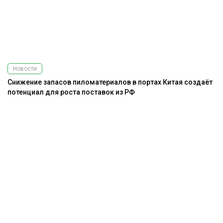
Новости
Снижение запасов пиломатериалов в портах Китая создаёт
потенциал для роста поставок из РФ