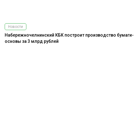
Новости
Набережночелнинский КБК построит производство бумаги-
основы за 3 млрд рублей