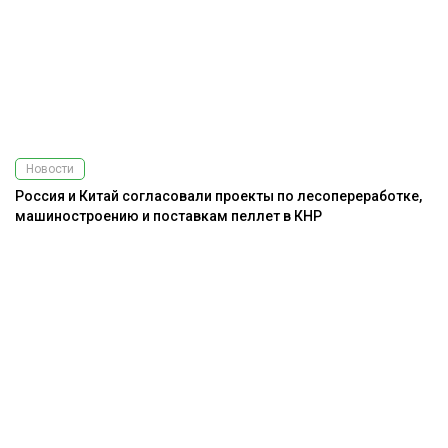
Новости
Россия и Китай согласовали проекты по лесопереработке,
машиностроению и поставкам пеллет в КНР