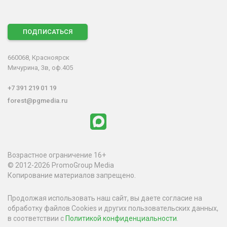
ПОДПИСАТЬСЯ
660068, Красноярск
Мичурина, 3в, оф.405
+7 391 219 01 19
forest@pgmedia.ru
Возрастное ограничение 16+
© 2012-2026 PromoGroup Media
Копирование материалов запрещено.
Продолжая использовать наш сайт, вы даете согласие на
обработку файлов Cookies и других пользовательских данных,
в соответствии с
Политикой конфиденциальности
.