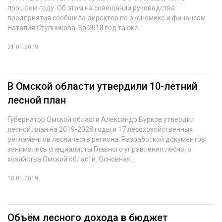
прошлом году. Об этом на совещании руководства
предприятия сообщила директор по экономике и финансам
Наталия Ступникова. За 2018 год также...
21.01.2019
В Омской области утвердили 10-летний
лесной план
Губернатор Омской области Александр Бурков утвердил
лесной план на 2019-2028 годы и 17 лесохозяйственных
регламентов лесничеств региона. Разработкой документов
занимались специалисты Главного управления лесного
хозяйства Омской области. Основная...
18.01.2019
Объём лесного дохода в бюджет