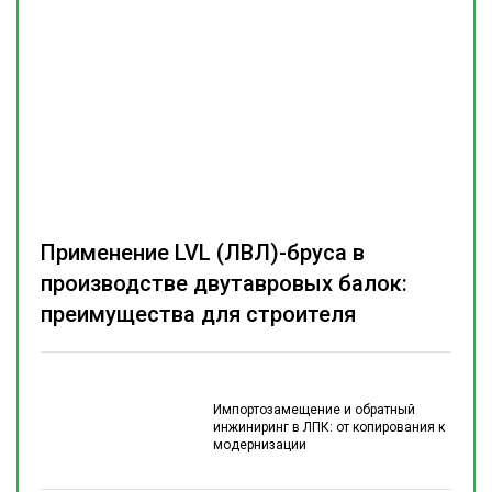
Применение LVL (ЛВЛ)-бруса в
производстве двутавровых балок:
преимущества для строителя
Импортозамещение и обратный
инжиниринг в ЛПК: от копирования к
модернизации