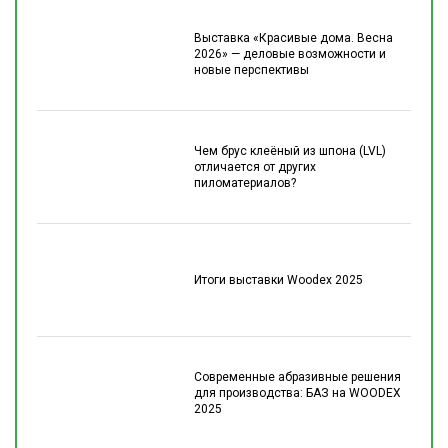
Выставка «Красивые дома. Весна
2026» — деловые возможности и
новые перспективы
Чем брус клеёный из шпона (LVL)
отличается от других
пиломатериалов?
Итоги выставки Woodex 2025
Современные абразивные решения
для производства: БАЗ на WOODEX
2025