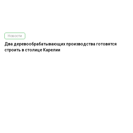
Новости
Два деревообрабатывающих производства готовятся
строить в столице Карелии