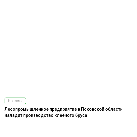
Новости
Лесопромышленное предприятие в Псковской области
наладит производство клеёного бруса