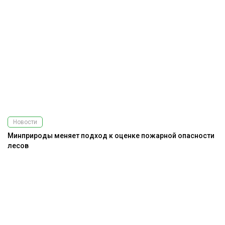
Новости
Минприроды меняет подход к оценке пожарной опасности
лесов