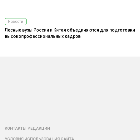
Новости
Лесные вузы России и Китая объединяются для подготовки
высокопрофессиональных кадров
КОНТАКТЫ РЕДАКЦИИ
УСЛОВИЯ ИСПОЛЬЗОВАНИЯ САЙТА