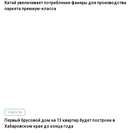
Китай увеличивает потребление фанеры для производства
паркета премиум-класса
Новости
Первый брусовой дом на 13 квартир будет построен в
Хабаровском крае до конца года