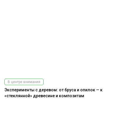
В центре внимания
Эксперименты с деревом: от бруса и опилок — к
«стеклянной» древесине и композитам