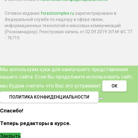
Сетевое издание
forestcomplex.ru
зарегистрировано в
Федеральной службе по надзору в сфере связи,
информационных технологий и массовых коммуникаций
(Роскомнадзор). Реестровая запись от 02.09.2019 ЭЛ № ФС 77
- 76719.
Мы используем куки для наилучшего представления
нашего сайта. Если Вы продолжите использовать сайт,
мы будем считать что Вас это устраивает.
ОК
ПОЛИТИКА КОНФИДЕНЦИАЛЬНОСТИ
Спасибо!
Теперь редакторы в курсе.
Закрыть