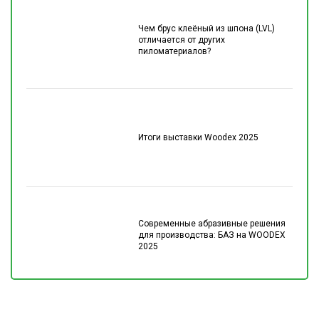
Чем брус клеёный из шпона (LVL)
отличается от других
пиломатериалов?
Итоги выставки Woodex 2025
Современные абразивные решения
для производства: БАЗ на WOODEX
2025