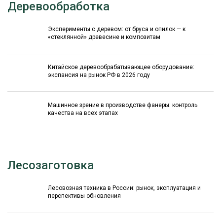
Деревообработка
Эксперименты с деревом: от бруса и опилок — к
«стеклянной» древесине и композитам
Китайское деревообрабатывающее оборудование:
экспансия на рынок РФ в 2026 году
Машинное зрение в производстве фанеры: контроль
качества на всех этапах
Лесозаготовка
Лесовозная техника в России: рынок, эксплуатация и
перспективы обновления