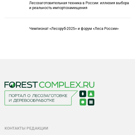
Лесозаготовительная техника в России: иллюзия выбора
и реальность импортозамещения
Чемпионат «Лесоруб-2025» и форум «Леса России»
КОНТАКТЫ РЕДАКЦИИ