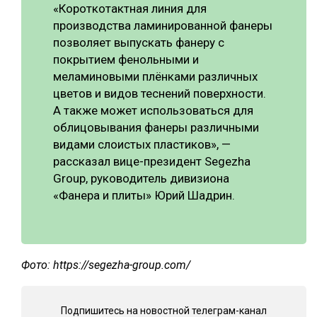
«Короткотактная линия для
производства ламинированной фанеры
позволяет выпускать фанеру с
покрытием фенольными и
меламиновыми плёнками различных
цветов и видов теснений поверхности.
А также может использоваться для
облицовывания фанеры различными
видами слоистых пластиков», —
рассказал вице-президент Segezha
Group, руководитель дивизиона
«Фанера и плиты» Юрий Шадрин.
Фото: https://segezha-group.com/
Подпишитесь на новостной телеграм-канал