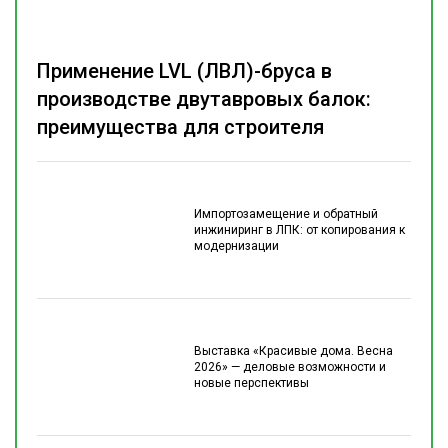
Применение LVL (ЛВЛ)-бруса в
производстве двутавровых балок:
преимущества для строителя
Импортозамещение и обратный
инжиниринг в ЛПК: от копирования к
модернизации
Выставка «Красивые дома. Весна
2026» — деловые возможности и
новые перспективы