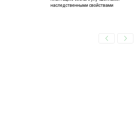
наследственными свойствами