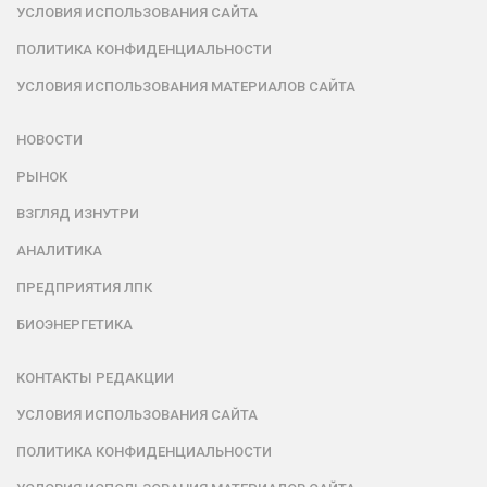
УСЛОВИЯ ИСПОЛЬЗОВАНИЯ САЙТА
ПОЛИТИКА КОНФИДЕНЦИАЛЬНОСТИ
УСЛОВИЯ ИСПОЛЬЗОВАНИЯ МАТЕРИАЛОВ САЙТА
НОВОСТИ
РЫНОК
ВЗГЛЯД ИЗНУТРИ
АНАЛИТИКА
ПРЕДПРИЯТИЯ ЛПК
БИОЭНЕРГЕТИКА
КОНТАКТЫ РЕДАКЦИИ
УСЛОВИЯ ИСПОЛЬЗОВАНИЯ САЙТА
ПОЛИТИКА КОНФИДЕНЦИАЛЬНОСТИ