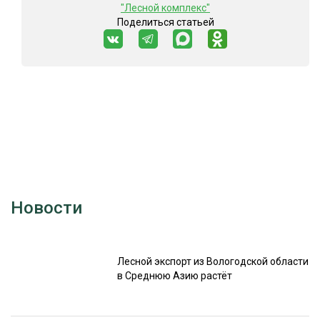
"Лесной комплекс"
Поделиться статьей
Новости
Лесной экспорт из Вологодской области
в Среднюю Азию растёт