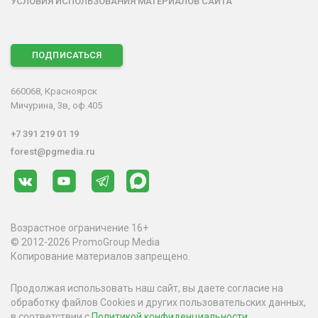
УСЛОВИЯ ИСПОЛЬЗОВАНИЯ МАТЕРИАЛОВ САЙТА
ПОДПИСАТЬСЯ
660068, Красноярск
Мичурина, 3в, оф.405
+7 391 219 01 19
forest@pgmedia.ru
Возрастное ограничение 16+
© 2012-2026 PromoGroup Media
Копирование материалов запрещено.
Продолжая использовать наш сайт, вы даете согласие на
обработку файлов Cookies и других пользовательских данных,
в соответствии с
Политикой конфиденциальности
.