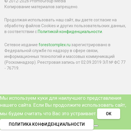
© 2012-2026 PromoGroup Media
Копирование материалов запрещено.
Продолжая использовать наш сайт, вы даете согласие на
обработку файлов Cookies и других пользовательских данных,
в соответствии с
Политикой конфиденциальности
.
Сетевое издание
forestcomplex.ru
зарегистрировано в
Федеральной службе по надзору в сфере связи,
информационных технологий и массовых коммуникаций
(Роскомнадзор). Реестровая запись от 02.09.2019 ЭЛ № ФС 77
- 76719.
Мы используем куки для наилучшего представления
нашего сайта. Если Вы продолжите использовать сайт,
мы будем считать что Вас это устраивает.
ОК
ПОЛИТИКА КОНФИДЕНЦИАЛЬНОСТИ