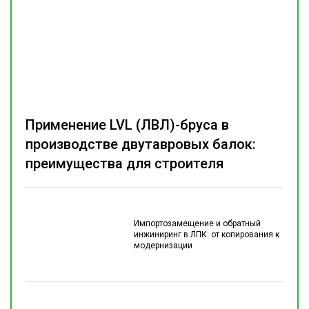
Применение LVL (ЛВЛ)-бруса в
производстве двутавровых балок:
преимущества для строителя
Импортозамещение и обратный
инжиниринг в ЛПК: от копирования к
модернизации