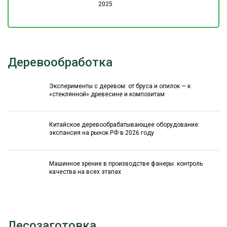
2025
Деревообработка
Эксперименты с деревом: от бруса и опилок — к
«стеклянной» древесине и композитам
Китайское деревообрабатывающее оборудование:
экспансия на рынок РФ в 2026 году
Машинное зрение в производстве фанеры: контроль
качества на всех этапах
Лесозаготовка