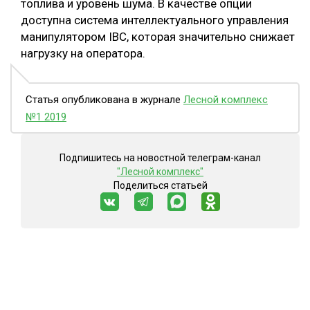
топлива и уровень шума. В качестве опции
доступна система интеллектуального управления
манипулятором IBC, которая значительно снижает
нагрузку на оператора.
Статья опубликована в журнале
Лесной комплекс
№1 2019
Подпишитесь на новостной телеграм-канал
"Лесной комплекс"
Поделиться статьей