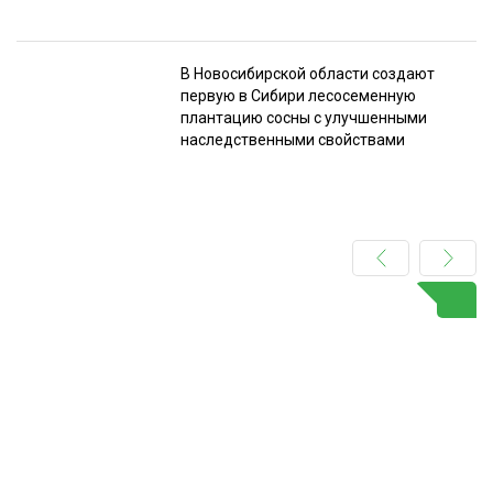
В Новосибирской области создают
первую в Сибири лесосеменную
плантацию сосны с улучшенными
наследственными свойствами