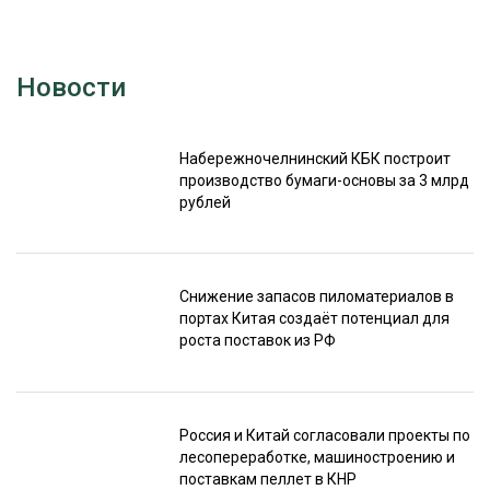
Новости
Набережночелнинский КБК построит
производство бумаги-основы за 3 млрд
рублей
Снижение запасов пиломатериалов в
портах Китая создаёт потенциал для
роста поставок из РФ
Россия и Китай согласовали проекты по
лесопереработке, машиностроению и
поставкам пеллет в КНР