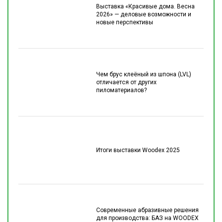
Выставка «Красивые дома. Весна
2026» — деловые возможности и
новые перспективы
Чем брус клеёный из шпона (LVL)
отличается от других
пиломатериалов?
Итоги выставки Woodex 2025
Современные абразивные решения
для производства: БАЗ на WOODEX