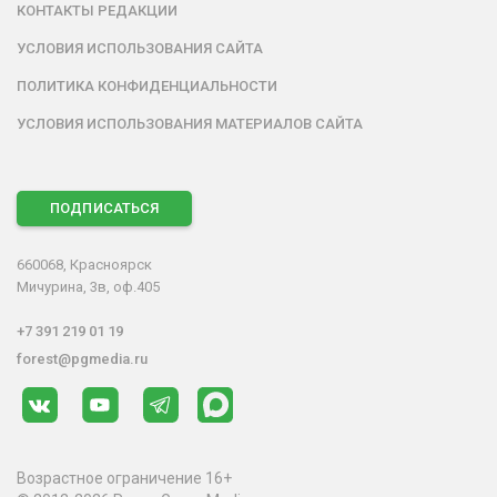
КОНТАКТЫ РЕДАКЦИИ
УСЛОВИЯ ИСПОЛЬЗОВАНИЯ САЙТА
ПОЛИТИКА КОНФИДЕНЦИАЛЬНОСТИ
УСЛОВИЯ ИСПОЛЬЗОВАНИЯ МАТЕРИАЛОВ САЙТА
ПОДПИСАТЬСЯ
660068, Красноярск
Мичурина, 3в, оф.405
+7 391 219 01 19
forest@pgmedia.ru
Возрастное ограничение 16+