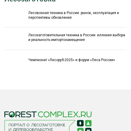
Лесовозная техника в России: рынок, эксплуатация и
перспективы обновления
Лесозаготовительная техника в России: иллюзия выбора
и реальность импортозамещения
Чемпионат «Лесоруб-2025» и форум «Леса России»