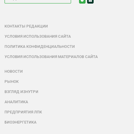
КОНТАКТЫ РЕДАКЦИИ
УСЛОВИЯ ИСПОЛЬЗОВАНИЯ САЙТА
ПОЛИТИКА КОНФИДЕНЦИАЛЬНОСТИ
УСЛОВИЯ ИСПОЛЬЗОВАНИЯ МАТЕРИАЛОВ САЙТА
НОВОСТИ
РЫНОК
ВЗГЛЯД ИЗНУТРИ
АНАЛИТИКА
ПРЕДПРИЯТИЯ ЛПК
БИОЭНЕРГЕТИКА