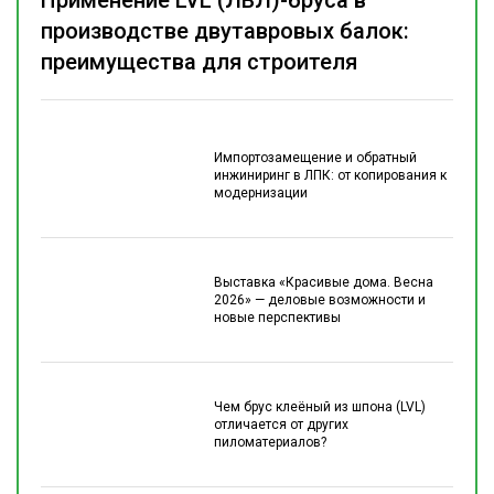
производстве двутавровых балок:
преимущества для строителя
Импортозамещение и обратный
инжиниринг в ЛПК: от копирования к
модернизации
Выставка «Красивые дома. Весна
2026» — деловые возможности и
новые перспективы
Чем брус клеёный из шпона (LVL)
отличается от других
пиломатериалов?