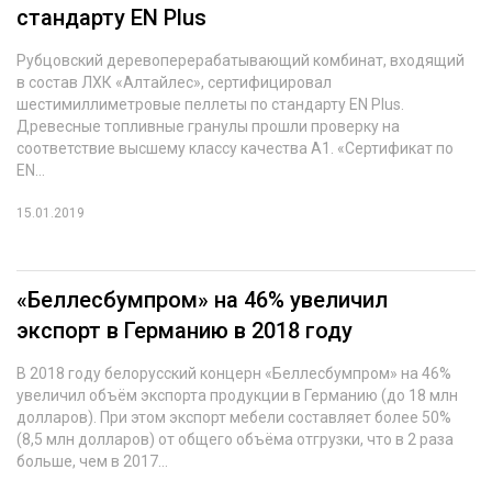
стандарту EN Plus
Рубцовский деревоперерабатывающий комбинат, входящий
в состав ЛХК «Алтайлес», сертифицировал
шестимиллиметровые пеллеты по стандарту EN Plus.
Древесные топливные гранулы прошли проверку на
соответствие высшему классу качества А1. «Сертификат по
EN...
15.01.2019
«Беллесбумпром» на 46% увеличил
экспорт в Германию в 2018 году
В 2018 году белорусский концерн «Беллесбумпром» на 46%
увеличил объём экспорта продукции в Германию (до 18 млн
долларов). При этом экспорт мебели составляет более 50%
(8,5 млн долларов) от общего объёма отгрузки, что в 2 раза
больше, чем в 2017...