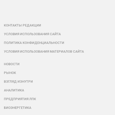
КОНТАКТЫ РЕДАКЦИИ
УСЛОВИЯ ИСПОЛЬЗОВАНИЯ САЙТА
ПОЛИТИКА КОНФИДЕНЦИАЛЬНОСТИ
УСЛОВИЯ ИСПОЛЬЗОВАНИЯ МАТЕРИАЛОВ САЙТА
НОВОСТИ
РЫНОК
ВЗГЛЯД ИЗНУТРИ
АНАЛИТИКА
ПРЕДПРИЯТИЯ ЛПК
БИОЭНЕРГЕТИКА