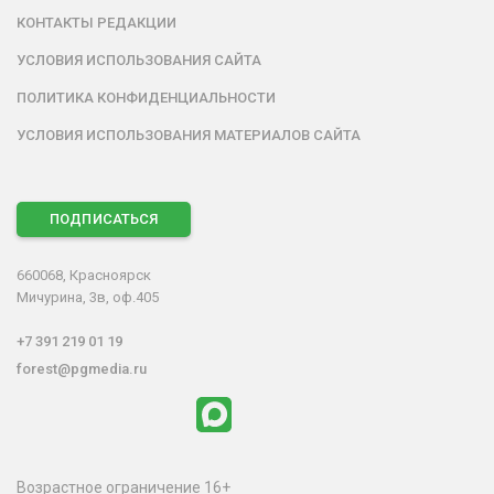
КОНТАКТЫ РЕДАКЦИИ
УСЛОВИЯ ИСПОЛЬЗОВАНИЯ САЙТА
ПОЛИТИКА КОНФИДЕНЦИАЛЬНОСТИ
УСЛОВИЯ ИСПОЛЬЗОВАНИЯ МАТЕРИАЛОВ САЙТА
ПОДПИСАТЬСЯ
660068, Красноярск
Мичурина, 3в, оф.405
+7 391 219 01 19
forest@pgmedia.ru
Возрастное ограничение 16+