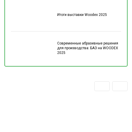
Итоги выставки Woodex 2025
Современные абразивные решения
для производства: БАЗ на WOODEX
2025