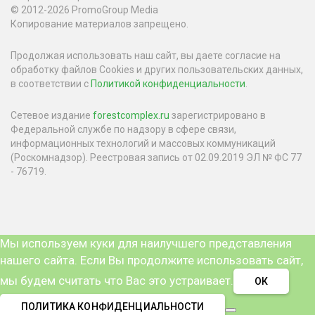
© 2012-2026 PromoGroup Media
Копирование материалов запрещено.
Продолжая использовать наш сайт, вы даете согласие на
обработку файлов Cookies и других пользовательских данных,
в соответствии с
Политикой конфиденциальности
.
Сетевое издание
forestcomplex.ru
зарегистрировано в
Федеральной службе по надзору в сфере связи,
информационных технологий и массовых коммуникаций
(Роскомнадзор). Реестровая запись от 02.09.2019 ЭЛ № ФС 77
- 76719.
Мы используем куки для наилучшего представления
нашего сайта. Если Вы продолжите использовать сайт,
мы будем считать что Вас это устраивает.
ОК
ПОЛИТИКА КОНФИДЕНЦИАЛЬНОСТИ