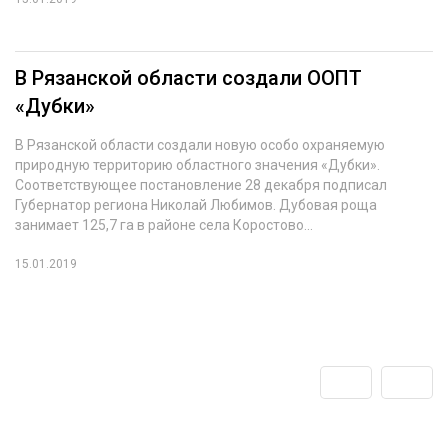
В Рязанской области создали ООПТ
«Дубки»
В Рязанской области создали новую особо охраняемую
природную территорию областного значения «Дубки».
Соответствующее постановление 28 декабря подписал
Губернатор региона Николай Любимов. Дубовая роща
занимает 125,7 га в районе села Коростово...
15.01.2019