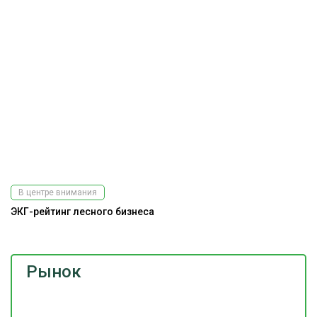
В центре внимания
ЭКГ-рейтинг лесного бизнеса
Рынок