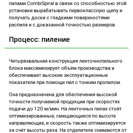
пилами CombiSpiral в связи со способностью этой
установки вырабатывать первоклассную щепу и
получать доски с гладкими поверхностями
распила и с доказанной точностью размеров.
Процесс: пиление
Четырёхвальная конструкция ленточнопильного
блока максимизирует объём производства и
обеспечивает высокие эксплуатационные
показатели при помощи пил с тонким пропилом.
Она предназначена для обеспечения высокой
точности получаемой продукции при скоростях
подачи до 120 м/мин. На ленточных пилах стоят
оптимизированные, смещающиеся по высоте
направляющие, и скорость также оптимизируется
за счёт высоты реза. На отделителе снимаются от