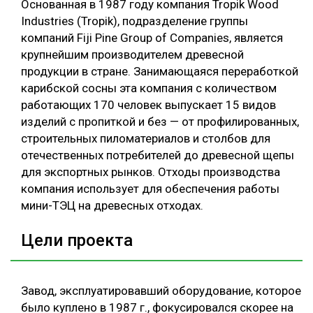
Основанная в 1987 году компания Tropik Wood
Industries (Tropik), подразделение группы
компаний Fiji Pine Group of Companies, является
крупнейшим производителем древесной
продукции в стране. Занимающаяся переработкой
карибской сосны эта компания с количеством
работающих 170 человек выпускает 15 видов
изделий с пропиткой и без — от профилированных,
строительных пиломатериалов и столбов для
отечественных потребителей до древесной щепы
для экспортных рынков. Отходы производства
компания использует для обеспечения работы
мини-ТЭЦ на древесных отходах.
Цели проекта
Завод, эксплуатировавший оборудование, которое
было куплено в 1987 г., фокусировался скорее на