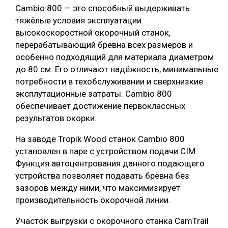
Cambio 800 — это способный выдерживать
тяжёлые условия эксплуатации
высокоскоростной окорочный станок,
перерабатывающий брёвна всех размеров и
особенно подходящий для материала диаметром
до 80 см. Его отличают надёжность, минимальные
потребности в техобслуживании и сверхнизкие
эксплутационные затраты. Cambio 800
обеспечивает достижение первоклассных
результатов окорки.
На заводе Tropik Wood станок Cambio 800
установлен в паре с устройством подачи CIM.
Функция автоцентрования данного подающего
устройства позволяет подавать брёвна без
зазоров между ними, что максимизирует
производительность окорочной линии.
Участок выгрузки с окорочного станка CamTrail