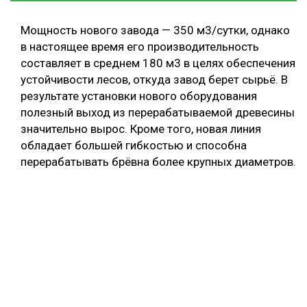
Мощность нового завода — 350 м3/сутки, однако
в настоящее время его производительность
составляет в среднем 180 м3 в целях обеспечения
устойчивости лесов, откуда завод берет сырьё. В
результате установки нового оборудования
полезный выход из перерабатываемой древесины
значительно вырос. Кроме того, новая линия
обладает большей гибкостью и способна
перерабатывать брёвна более крупных диаметров.