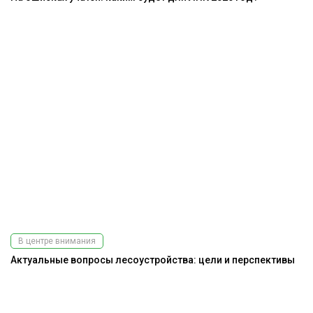
В центре внимания
Актуальные вопросы лесоустройства: цели и перспективы