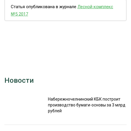
Статья опубликована в журнале
Лесной комплекс
№5 2017
Новости
Набережночелнинский КБК построит
производство бумаги-основы за 3 млрд
рублей