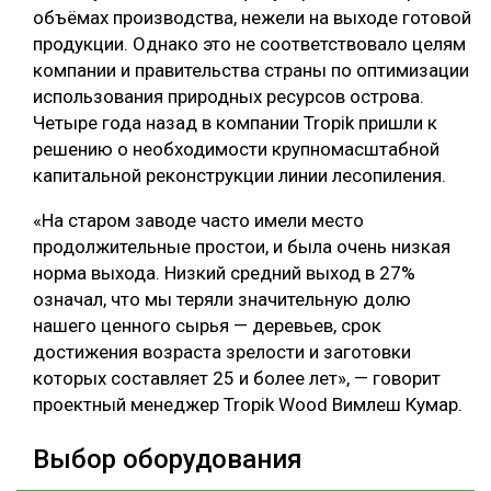
объёмах производства, нежели на выходе готовой
продукции. Однако это не соответствовало целям
компании и правительства страны по оптимизации
использования природных ресурсов острова.
Четыре года назад в компании Tropik пришли к
решению о необходимости крупномасштабной
капитальной реконструкции линии лесопиления.
«На старом заводе часто имели место
продолжительные простои, и была очень низкая
норма выхода. Низкий средний выход в 27%
означал, что мы теряли значительную долю
нашего ценного сырья — деревьев, срок
достижения возраста зрелости и заготовки
которых составляет 25 и более лет», — говорит
проектный менеджер Tropik Wood Вимлеш Кумар.
Выбор оборудования