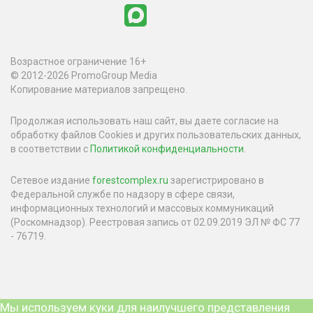
Возрастное ограничение 16+
© 2012-2026 PromoGroup Media
Копирование материалов запрещено.
Продолжая использовать наш сайт, вы даете согласие на
обработку файлов Cookies и других пользовательских данных,
в соответствии с
Политикой конфиденциальности
.
Сетевое издание
forestcomplex.ru
зарегистрировано в
Федеральной службе по надзору в сфере связи,
информационных технологий и массовых коммуникаций
(Роскомнадзор). Реестровая запись от 02.09.2019 ЭЛ № ФС 77
- 76719.
Мы используем куки для наилучшего представления