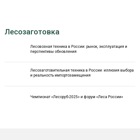
Лесозаготовка
Лесовозная техника в России: рынок, эксплуатация и
перспективы обновления
Лесозаготовительная техника в России: иллюзия выбора
и реальность импортозамещения
Чемпионат «Лесоруб-2025» и форум «Леса России»