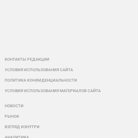
КОНТАКТЫ РЕДАКЦИИ
УСЛОВИЯ ИСПОЛЬЗОВАНИЯ САЙТА
ПОЛИТИКА КОНФИДЕНЦИАЛЬНОСТИ
УСЛОВИЯ ИСПОЛЬЗОВАНИЯ МАТЕРИАЛОВ САЙТА
НОВОСТИ
РЫНОК
ВЗГЛЯД ИЗНУТРИ
АНАЛИТИКА