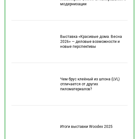
модернизации
Выставка «Красивые дома. Весна
2026» — деловые возможности и
новые перспективы
Чем брус клеёный из шпона (LVL)
отличается от других
пиломатериалов?
Итоги выставки Woodex 2025