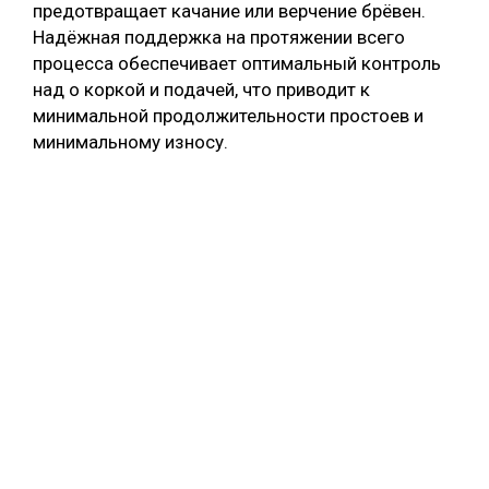
предотвращает качание или верчение брёвен.
Надёжная поддержка на протяжении всего
процесса обеспечивает оптимальный контроль
над о коркой и подачей, что приводит к
минимальной продолжительности простоев и
минимальному износу.