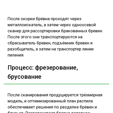
После окорки брёвна проходят через
металлоискатель, а затем через одноосевой
сканер для рассортировки бракованных бревен.
После этого они транспортируются на
сбрасыватель бревен, подъёмник бревен и
разобщитель, а затем на транспортер линии
пиления.
Процесс: фрезерование,
брусование
После сканирования продуцируется трёхмерная
модель, и оптимизированный план распила
обеспечивает решения по разделке брёвен и
брусьев. Разворачивает бревно роторное