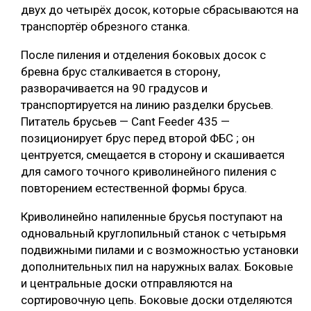
двух до четырёх досок, которые сбрасываются на
транспортёр обрезного станка.
После пиления и отделения боковых досок с
бревна брус сталкивается в сторону,
разворачивается на 90 градусов и
транспортируется на линию разделки брусьев.
Питатель брусьев — Cant Feeder 435 —
позиционирует брус перед второй ФБС ; он
центруется, смещается в сторону и скашивается
для самого точного криволинейного пиления с
повторением естественной формы бруса.
Криволинейно напиленные брусья поступают на
одновальный круглопильный станок с четырьмя
подвижными пилами и с возможностью установки
дополнительных пил на наружных валах. Боковые
и центральные доски отправляются на
сортировочную цепь. Боковые доски отделяются