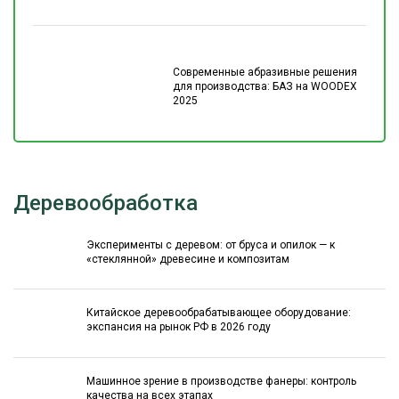
Современные абразивные решения
для производства: БАЗ на WOODEX
2025
Деревообработка
Эксперименты с деревом: от бруса и опилок — к
«стеклянной» древесине и композитам
Китайское деревообрабатывающее оборудование:
экспансия на рынок РФ в 2026 году
Машинное зрение в производстве фанеры: контроль
качества на всех этапах