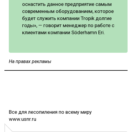
оснастить данное предприятие самым
современным оборудованием, которое
будет служить компании Tropik долгие
годы», — говорит менеджер по работе с
клиентами компании Söderhamn Eri.
На правах рекламы
Все для лесопиления по всему миру
www.usnr.ru