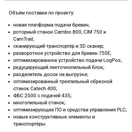
Объём поставки по проекту:
новая платформа подачи бревен;
роторный станок Cambio 800, CIM 750 и
CamTrail;
сканирующий транспортёр и 3D сканер;
разворотное устройство для бревен 750E;
оптимизированное устройство подачи LogPos;
редуцирующий ленточнопильный блок;
разделитель досок на выгрузке;
оптимизированный трехпильный обрезной
станок Catech 400;
ФБС 2500 с подачей 435;
многопильный станок;
оптимизирующее ПО и средства управления PLC;
новые конструктивные элементы и
транспортёры.