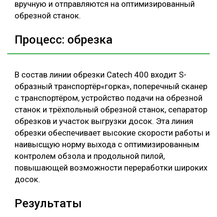
вручную и отправляются на оптимизированный
обрезной станок.
Процесс: обрезка
В состав линии обрезки Catech 400 входит S-
образный транспортёр«горка», поперечный сканер
с транспортёром, устройство подачи на обрезной
станок и трёхпольный обрезной станок, сепаратор
обрезков и участок выгрузки досок. Эта линия
обрезки обеспечивает высокие скорости работы и
наивысщую норму выхода с оптимизированным
контролем обзола и продольной пилой,
повышающей возможности переработки широких
досок.
Результаты