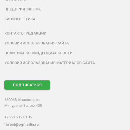
ПРЕДПРИЯТИЯ ЛПК
БИОЭНЕРГЕТИКА
КОНТАКТЫ РЕДАКЦИИ
УСЛОВИЯ ИСПОЛЬЗОВАНИЯ САЙТА
ПОЛИТИКА КОНФИДЕНЦИАЛЬНОСТИ
УСЛОВИЯ ИСПОЛЬЗОВАНИЯ МАТЕРИАЛОВ САЙТА
ПОДПИСАТЬСЯ
660068, Красноярск
Мичурина, 3в, оф.405
+7 391 219 01 19
forest@pgmedia.ru