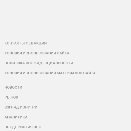
КОНТАКТЫ РЕДАКЦИИ
УСЛОВИЯ ИСПОЛЬЗОВАНИЯ САЙТА
ПОЛИТИКА КОНФИДЕНЦИАЛЬНОСТИ
УСЛОВИЯ ИСПОЛЬЗОВАНИЯ МАТЕРИАЛОВ САЙТА
НОВОСТИ
РЫНОК
ВЗГЛЯД ИЗНУТРИ
АНАЛИТИКА
ПРЕДПРИЯТИЯ ЛПК