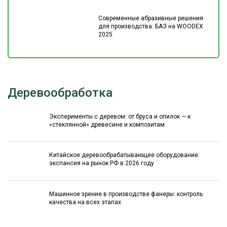
Современные абразивные решения
для производства: БАЗ на WOODEX
2025
Деревообработка
Эксперименты с деревом: от бруса и опилок — к
«стеклянной» древесине и композитам
Китайское деревообрабатывающее оборудование:
экспансия на рынок РФ в 2026 году
Машинное зрение в производстве фанеры: контроль
качества на всех этапах