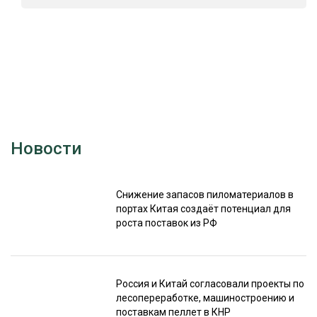
Новости
Снижение запасов пиломатериалов в
портах Китая создаёт потенциал для
роста поставок из РФ
Россия и Китай согласовали проекты по
лесопереработке, машиностроению и
поставкам пеллет в КНР