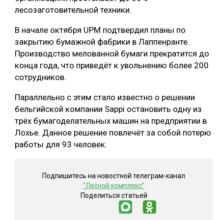
лесозаготовительной техники.
В начале октября UPM подтвердил планы по
закрытию бумажной фабрики в Лаппенранте.
Производство мелованной бумаги прекратится до
конца года, что приведёт к увольнению более 200
сотрудников.
Параллельно с этим стало известно о решении
бельгийской компании Sappi остановить одну из
трёх бумагоделательных машин на предприятии в
Лохье. Данное решение повлечёт за собой потерю
работы для 93 человек.
Подпишитесь на новостной телеграм-канал
"Лесной комплекс"
Поделиться статьей