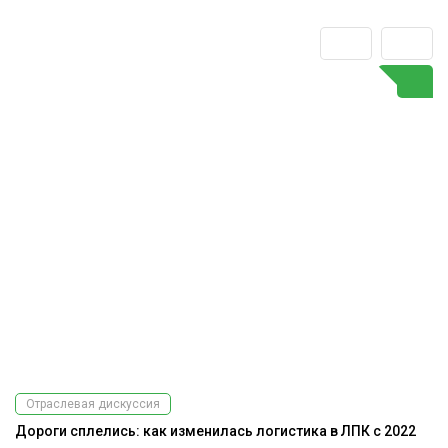
Отраслевая дискуссия
Дороги сплелись: как изменилась логистика в ЛПК с 2022