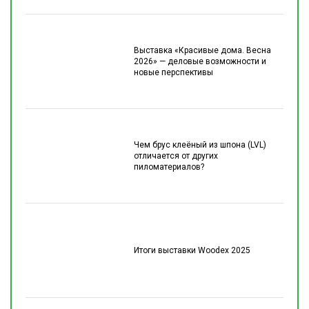
Выставка «Красивые дома. Весна
2026» — деловые возможности и
новые перспективы
Чем брус клеёный из шпона (LVL)
отличается от других
пиломатериалов?
Итоги выставки Woodex 2025