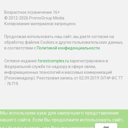
Возрастное ограничение 16+
© 2012-2026 PromoGroup Media
Копирование материалов запрещено.
Продолжая использовать наш сайт, вы даете согласие на
обработку файлов Cookies и других пользовательских данных,
в соответствии с
Политикой конфиденциальности
.
Сетевое издание
forestcomplex.ru
зарегистрировано в
Федеральной службе по надзору в сфере связи,
информационных технологий и массовых коммуникаций
(Роскомнадзор). Реестровая запись от 02.09.2019 ЭЛ № ФС 77
- 76719.
Мы используем куки для наилучшего представления
нашего сайта. Если Вы продолжите использовать сайт,