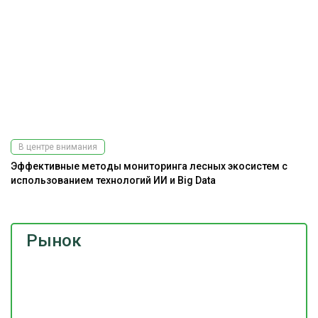
В центре внимания
Эффективные методы мониторинга лесных экосистем с
использованием технологий ИИ и Big Data
Рынок