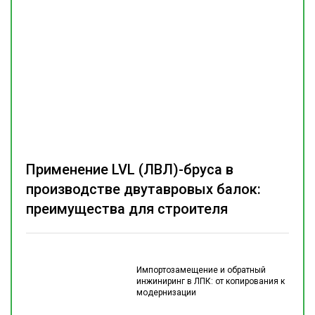
Применение LVL (ЛВЛ)-бруса в
производстве двутавровых балок:
преимущества для строителя
Импортозамещение и обратный
инжиниринг в ЛПК: от копирования к
модернизации