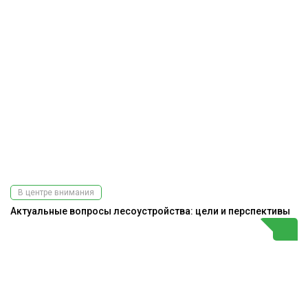
В центре внимания
Актуальные вопросы лесоустройства: цели и перспективы