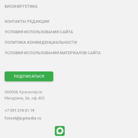
БИОЭНЕРГЕТИКА
КОНТАКТЫ РЕДАКЦИИ
УСЛОВИЯ ИСПОЛЬЗОВАНИЯ САЙТА
ПОЛИТИКА КОНФИДЕНЦИАЛЬНОСТИ
УСЛОВИЯ ИСПОЛЬЗОВАНИЯ МАТЕРИАЛОВ САЙТА
ПОДПИСАТЬСЯ
660068, Красноярск
Мичурина, 3в, оф.405
+7 391 219 01 19
forest@pgmedia.ru