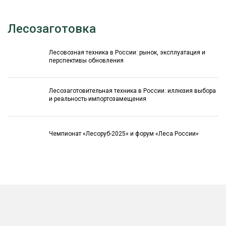
Лесозаготовка
Лесовозная техника в России: рынок, эксплуатация и
перспективы обновления
Лесозаготовительная техника в России: иллюзия выбора
и реальность импортозамещения
Чемпионат «Лесоруб-2025» и форум «Леса России»