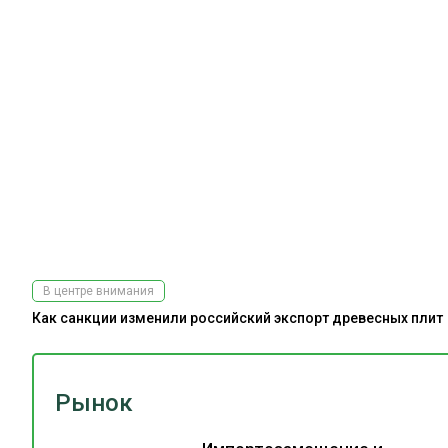
В центре внимания
Как санкции изменили российский экспорт древесных плит
Рынок