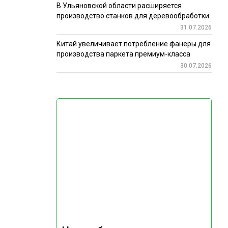
В Ульяновской области расширяется
производство станков для деревообработки
31.07.2026
Китай увеличивает потребление фанеры для
производства паркета премиум-класса
30.07.2026