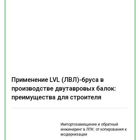
Применение LVL (ЛВЛ)-бруса в
производстве двутавровых балок:
преимущества для строителя
Импортозамещение и обратный
инжиниринг в ЛПК: от копирования к
модернизации