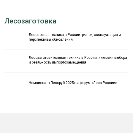
Лесозаготовка
Лесовозная техника в России: рынок, эксплуатация и
перспективы обновления
Лесозаготовительная техника в России: иллюзия выбора
и реальность импортозамещения
Чемпионат «Лесоруб-2025» и форум «Леса России»