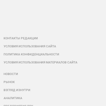
КОНТАКТЫ РЕДАКЦИИ
УСЛОВИЯ ИСПОЛЬЗОВАНИЯ САЙТА
ПОЛИТИКА КОНФИДЕНЦИАЛЬНОСТИ
УСЛОВИЯ ИСПОЛЬЗОВАНИЯ МАТЕРИАЛОВ САЙТА
НОВОСТИ
РЫНОК
ВЗГЛЯД ИЗНУТРИ
АНАЛИТИКА