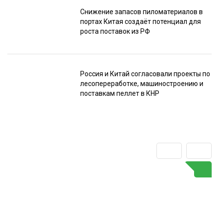
Снижение запасов пиломатериалов в
портах Китая создаёт потенциал для
роста поставок из РФ
Россия и Китай согласовали проекты по
лесопереработке, машиностроению и
поставкам пеллет в КНР