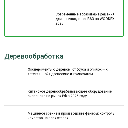
Современные абразивные решения
для производства: БАЗ на WOODEX
2025
Деревообработка
Эксперименты с деревом: от бруса и опилок — к
«стеклянной» древесине и композитам
Китайское деревообрабатывающее оборудование:
экспансия на рынок РФ в 2026 году
Машинное зрение в производстве фанеры: контроль
качества на всех этапах