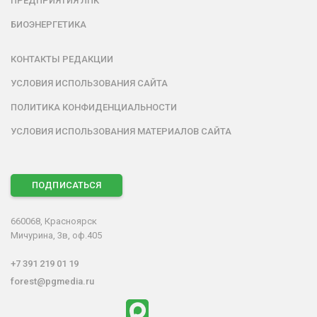
ПРЕДПРИЯТИЯ ЛПК
БИОЭНЕРГЕТИКА
КОНТАКТЫ РЕДАКЦИИ
УСЛОВИЯ ИСПОЛЬЗОВАНИЯ САЙТА
ПОЛИТИКА КОНФИДЕНЦИАЛЬНОСТИ
УСЛОВИЯ ИСПОЛЬЗОВАНИЯ МАТЕРИАЛОВ САЙТА
ПОДПИСАТЬСЯ
660068, Красноярск
Мичурина, 3в, оф.405
+7 391 219 01 19
forest@pgmedia.ru