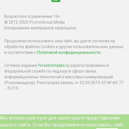
Возрастное ограничение 16+
© 2012-2026 PromoGroup Media
Копирование материалов запрещено.
Продолжая использовать наш сайт, вы даете согласие на
обработку файлов Cookies и других пользовательских данных,
в соответствии с
Политикой конфиденциальности
.
Сетевое издание
forestcomplex.ru
зарегистрировано в
Федеральной службе по надзору в сфере связи,
информационных технологий и массовых коммуникаций
(Роскомнадзор). Реестровая запись от 02.09.2019 ЭЛ № ФС 77
- 76719.
Мы используем куки для наилучшего представления
нашего сайта. Если Вы продолжите использовать сайт,