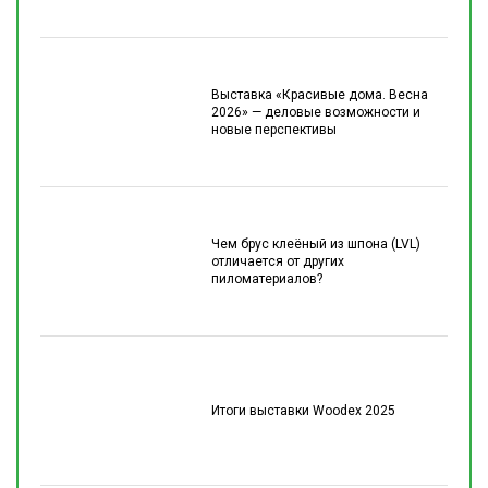
Выставка «Красивые дома. Весна
2026» — деловые возможности и
новые перспективы
Чем брус клеёный из шпона (LVL)
отличается от других
пиломатериалов?
Итоги выставки Woodex 2025