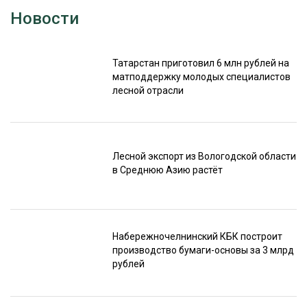
Новости
Татарстан приготовил 6 млн рублей на
матподдержку молодых специалистов
лесной отрасли
Лесной экспорт из Вологодской области
в Среднюю Азию растёт
Набережночелнинский КБК построит
производство бумаги-основы за 3 млрд
рублей