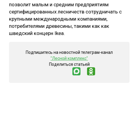
позволит малым и средним предприятиям
сертифицированных лесничеств сотрудничать с
крупными международными компаниями,
потребителями древесины, такими как как
шведский концерн Ikea.
Подпишитесь на новостной телеграм-канал
"Лесной комплекс"
Поделиться статьей