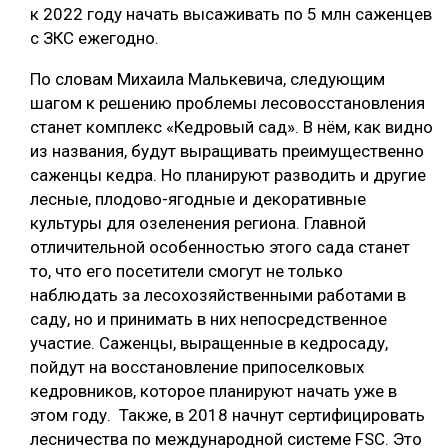
к 2022 году начать высаживать по 5 млн саженцев
с ЗКС ежегодно.
По словам Михаила Малькевича, следующим
шагом к решению проблемы лесовосстановления
станет комплекс «Кедровый сад». В нём, как видно
из названия, будут выращивать преимущественно
саженцы кедра. Но планируют разводить и другие
лесные, плодово-ягодные и декоративные
культуры для озеленения региона. Главной
отличительной особенностью этого сада станет
то, что его посетители смогут не только
наблюдать за лесохозяйственными работами в
саду, но и принимать в них непосредственное
участие. Саженцы, выращенные в кедросаду,
пойдут на восстановление припоселковых
кедровников, которое планируют начать уже в
этом году. Также, в 2018 начнут сертифицировать
лесничества по международной системе FSC. Это