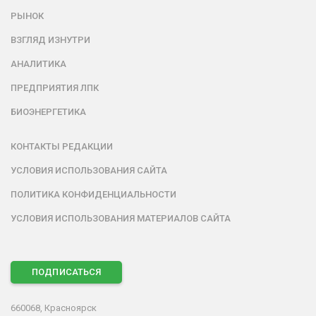
РЫНОК
ВЗГЛЯД ИЗНУТРИ
АНАЛИТИКА
ПРЕДПРИЯТИЯ ЛПК
БИОЭНЕРГЕТИКА
КОНТАКТЫ РЕДАКЦИИ
УСЛОВИЯ ИСПОЛЬЗОВАНИЯ САЙТА
ПОЛИТИКА КОНФИДЕНЦИАЛЬНОСТИ
УСЛОВИЯ ИСПОЛЬЗОВАНИЯ МАТЕРИАЛОВ САЙТА
ПОДПИСАТЬСЯ
660068, Красноярск