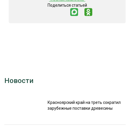
Поделиться статьей
Новости
Красноярский край на треть сократил
зарубежные поставки древесины