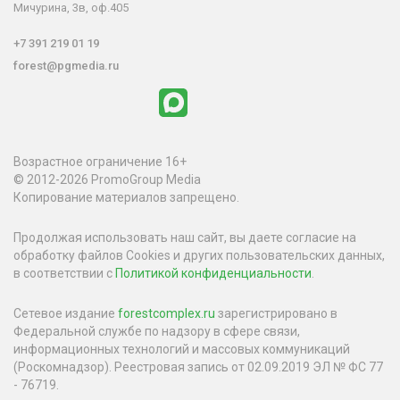
Мичурина, 3в, оф.405
+7 391 219 01 19
forest@pgmedia.ru
Возрастное ограничение 16+
© 2012-2026 PromoGroup Media
Копирование материалов запрещено.
Продолжая использовать наш сайт, вы даете согласие на
обработку файлов Cookies и других пользовательских данных,
в соответствии с
Политикой конфиденциальности
.
Сетевое издание
forestcomplex.ru
зарегистрировано в
Федеральной службе по надзору в сфере связи,
информационных технологий и массовых коммуникаций
(Роскомнадзор). Реестровая запись от 02.09.2019 ЭЛ № ФС 77
- 76719.