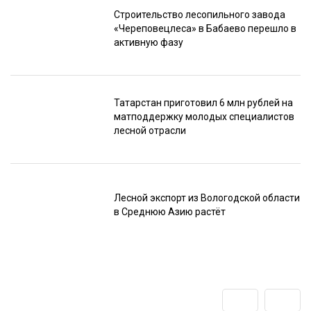
Строительство лесопильного завода
«Череповецлеса» в Бабаево перешло в
активную фазу
Татарстан приготовил 6 млн рублей на
матподдержку молодых специалистов
лесной отрасли
Лесной экспорт из Вологодской области
в Среднюю Азию растёт