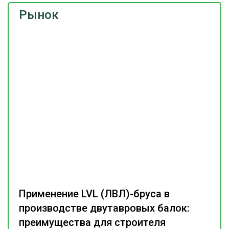
Рынок
Применение LVL (ЛВЛ)-бруса в
производстве двутавровых балок:
преимущества для строителя