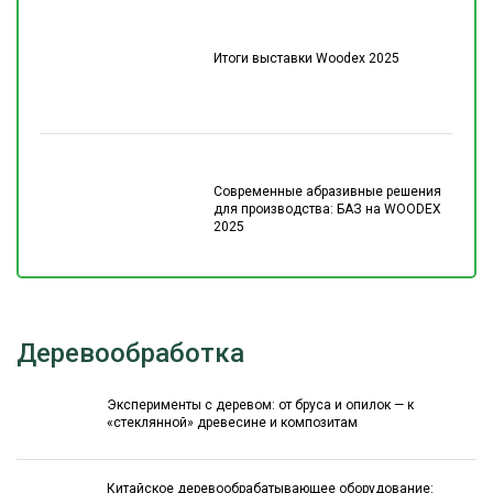
Итоги выставки Woodex 2025
Современные абразивные решения
для производства: БАЗ на WOODEX
2025
Деревообработка
Эксперименты с деревом: от бруса и опилок — к
«стеклянной» древесине и композитам
Китайское деревообрабатывающее оборудование: