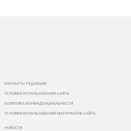
КОНТАКТЫ РЕДАКЦИИ
УСЛОВИЯ ИСПОЛЬЗОВАНИЯ САЙТА
ПОЛИТИКА КОНФИДЕНЦИАЛЬНОСТИ
УСЛОВИЯ ИСПОЛЬЗОВАНИЯ МАТЕРИАЛОВ САЙТА
НОВОСТИ