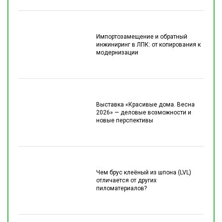
Импортозамещение и обратный
инжиниринг в ЛПК: от копирования к
модернизации
Выставка «Красивые дома. Весна
2026» — деловые возможности и
новые перспективы
Чем брус клеёный из шпона (LVL)
отличается от других
пиломатериалов?