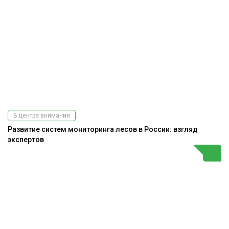
В центре внимания
Развитие систем мониторинга лесов в России: взгляд
экспертов