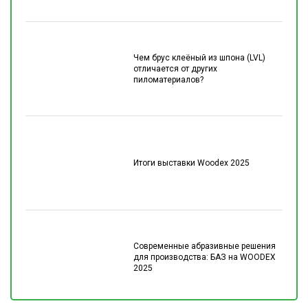
Чем брус клеёный из шпона (LVL)
отличается от других
пиломатериалов?
Итоги выставки Woodex 2025
Современные абразивные решения
для производства: БАЗ на WOODEX
2025