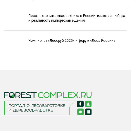
Лесозаготовительная техника в России: иллюзия выбора
и реальность импортозамещения
Чемпионат «Лесоруб-2025» и форум «Леса России»