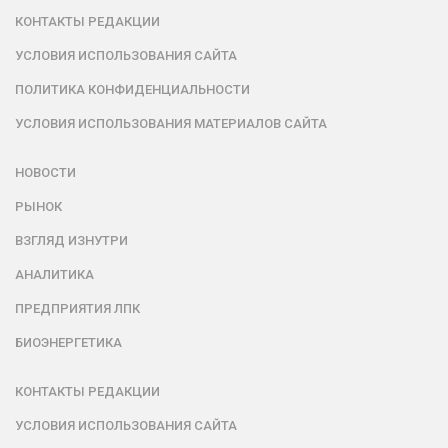
КОНТАКТЫ РЕДАКЦИИ
УСЛОВИЯ ИСПОЛЬЗОВАНИЯ САЙТА
ПОЛИТИКА КОНФИДЕНЦИАЛЬНОСТИ
УСЛОВИЯ ИСПОЛЬЗОВАНИЯ МАТЕРИАЛОВ САЙТА
НОВОСТИ
РЫНОК
ВЗГЛЯД ИЗНУТРИ
АНАЛИТИКА
ПРЕДПРИЯТИЯ ЛПК
БИОЭНЕРГЕТИКА
КОНТАКТЫ РЕДАКЦИИ
УСЛОВИЯ ИСПОЛЬЗОВАНИЯ САЙТА