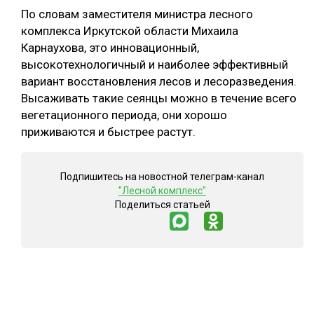
По словам заместителя министра лесного
комплекса Иркутской области Михаила
Карнаухова, это инновационный,
высокотехнологичный и наиболее эффективный
вариант восстановления лесов и лесоразведения.
Высаживать такие сеянцы можно в течение всего
вегетационного периода, они хорошо
приживаются и быстрее растут.
Подпишитесь на новостной телеграм-канал
"Лесной комплекс"
Поделиться статьей