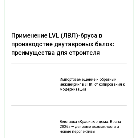
Применение LVL (ЛВЛ)-бруса в
производстве двутавровых балок:
преимущества для строителя
Импортозамещение и обратный
инжиниринг в ЛПК: от копирования к
модернизации
Выставка «Красивые дома. Весна
2026» — деловые возможности и
новые перспективы