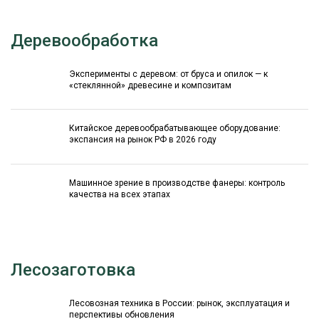
Деревообработка
Эксперименты с деревом: от бруса и опилок — к
«стеклянной» древесине и композитам
Китайское деревообрабатывающее оборудование:
экспансия на рынок РФ в 2026 году
Машинное зрение в производстве фанеры: контроль
качества на всех этапах
Лесозаготовка
Лесовозная техника в России: рынок, эксплуатация и
перспективы обновления