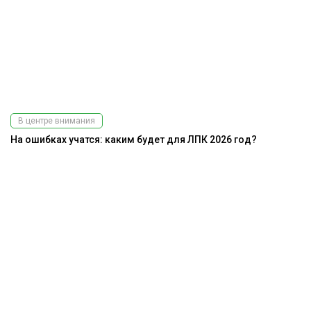
В центре внимания
На ошибках учатся: каким будет для ЛПК 2026 год?