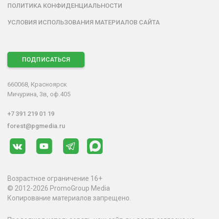
ПОЛИТИКА КОНФИДЕНЦИАЛЬНОСТИ
УСЛОВИЯ ИСПОЛЬЗОВАНИЯ МАТЕРИАЛОВ САЙТА
ПОДПИСАТЬСЯ
660068, Красноярск
Мичурина, 3в, оф.405
+7 391 219 01 19
forest@pgmedia.ru
Возрастное ограничение 16+
© 2012-2026 PromoGroup Media
Копирование материалов запрещено.