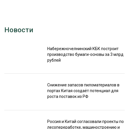
Новости
Набережночелнинский КБК построит
производство бумаги-основы за 3 млрд
рублей
Снижение запасов пиломатериалов в
портах Китая создаёт потенциал для
роста поставок из РФ
Россия и Китай согласовали проекты по
лесопереработке, машиностроению и