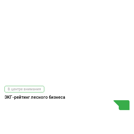
В центре внимания
ЭКГ-рейтинг лесного бизнеса