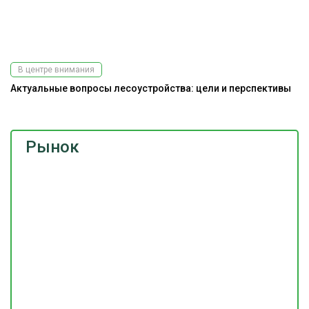
В центре внимания
Актуальные вопросы лесоустройства: цели и перспективы
Рынок