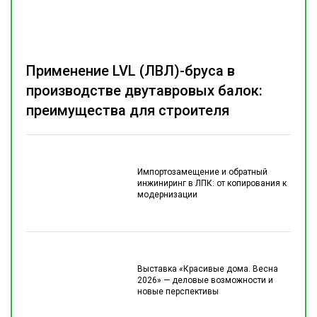
Применение LVL (ЛВЛ)-бруса в
производстве двутавровых балок:
преимущества для строителя
Импортозамещение и обратный
инжиниринг в ЛПК: от копирования к
модернизации
Выставка «Красивые дома. Весна
2026» — деловые возможности и
новые перспективы