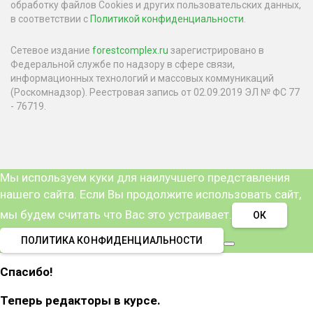
обработку файлов Cookies и других пользовательских данных,
в соответствии с
Политикой конфиденциальности
.
Сетевое издание
forestcomplex.ru
зарегистрировано в
Федеральной службе по надзору в сфере связи,
информационных технологий и массовых коммуникаций
(Роскомнадзор). Реестровая запись от 02.09.2019 ЭЛ № ФС 77
- 76719.
Мы используем куки для наилучшего представления
нашего сайта. Если Вы продолжите использовать сайт,
мы будем считать что Вас это устраивает.
ОК
ПОЛИТИКА КОНФИДЕНЦИАЛЬНОСТИ
Спасибо!
Теперь редакторы в курсе.