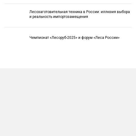
Лесозаготовительная техника в России: иллюзия выбора
и реальность импортозамещения
Чемпионат «Лесоруб-2025» и форум «Леса России»