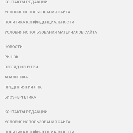
КОНТАКТЫ РЕДАКЦИИ
УСЛОВИЯ ИСПОЛЬЗОВАНИЯ САЙТА
ПОЛИТИКА КОНФИДЕНЦИАЛЬНОСТИ
УСЛОВИЯ ИСПОЛЬЗОВАНИЯ МАТЕРИАЛОВ САЙТА
НОВОСТИ
РЫНОК
ВЗГЛЯД ИЗНУТРИ
АНАЛИТИКА
ПРЕДПРИЯТИЯ ЛПК
БИОЭНЕРГЕТИКА
КОНТАКТЫ РЕДАКЦИИ
УСЛОВИЯ ИСПОЛЬЗОВАНИЯ САЙТА
ПОЛИТИКА КОНФИДЕНЦИАЛЬНОСТИ