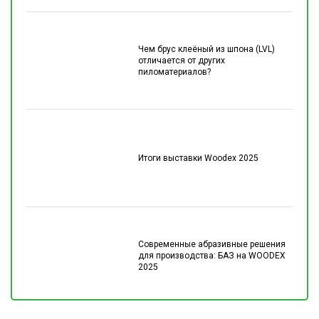
Чем брус клеёный из шпона (LVL)
отличается от других
пиломатериалов?
Итоги выставки Woodex 2025
Современные абразивные решения
для производства: БАЗ на WOODEX
2025