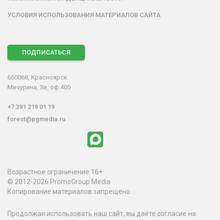
УСЛОВИЯ ИСПОЛЬЗОВАНИЯ МАТЕРИАЛОВ САЙТА
ПОДПИСАТЬСЯ
660068, Красноярск
Мичурина, 3в, оф.405
+7 391 219 01 19
forest@pgmedia.ru
Возрастное ограничение 16+
© 2012-2026 PromoGroup Media
Копирование материалов запрещено.
Продолжая использовать наш сайт, вы даете согласие на