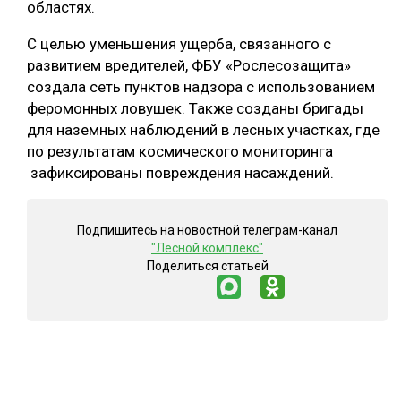
областях.
С целью уменьшения ущерба, связанного с
развитием вредителей, ФБУ «Рослесозащита»
создала сеть пунктов надзора с использованием
феромонных ловушек. Также созданы бригады
для наземных наблюдений в лесных участках, где
по результатам космического мониторинга
зафиксированы повреждения насаждений.
Подпишитесь на новостной телеграм-канал
"Лесной комплекс"
Поделиться статьей