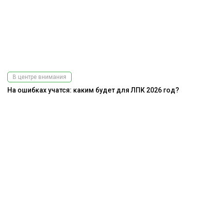
В центре внимания
На ошибках учатся: каким будет для ЛПК 2026 год?