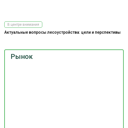
В центре внимания
Актуальные вопросы лесоустройства: цели и перспективы
Рынок