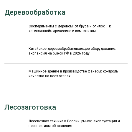
Деревообработка
Эксперименты с деревом: от бруса и опилок — к
«стеклянной» древесине и композитам
Китайское деревообрабатывающее оборудование:
экспансия на рынок РФ в 2026 году
Машинное зрение в производстве фанеры: контроль
качества на всех этапах
Лесозаготовка
Лесовозная техника в России: рынок, эксплуатация и
перспективы обновления