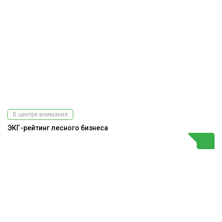
В центре внимания
ЭКГ-рейтинг лесного бизнеса