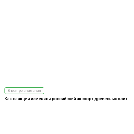
В центре внимания
Как санкции изменили российский экспорт древесных плит