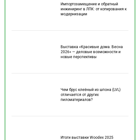
Импортозамещение и обратный
инжиниринг в ЛПК: от копирования к
модернизации
Выставка «Красивые дома. Весна
2026» — деловые возможности и
новые перспективы
Чем брус клеёный из шпона (LVL)
отличается от других
пиломатериалов?
Итоги выставки Woodex 2025