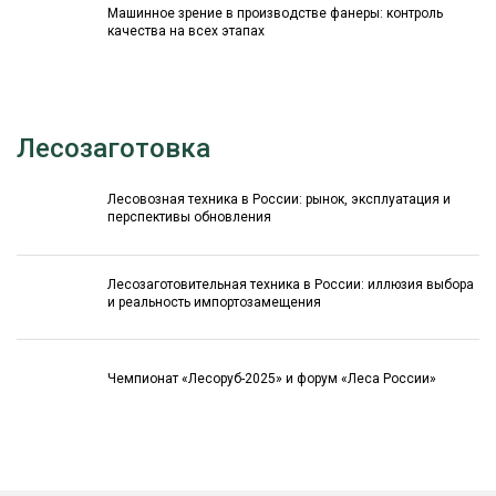
Машинное зрение в производстве фанеры: контроль
качества на всех этапах
Лесозаготовка
Лесовозная техника в России: рынок, эксплуатация и
перспективы обновления
Лесозаготовительная техника в России: иллюзия выбора
и реальность импортозамещения
Чемпионат «Лесоруб-2025» и форум «Леса России»