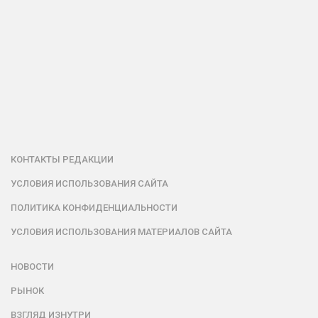
КОНТАКТЫ РЕДАКЦИИ
УСЛОВИЯ ИСПОЛЬЗОВАНИЯ САЙТА
ПОЛИТИКА КОНФИДЕНЦИАЛЬНОСТИ
УСЛОВИЯ ИСПОЛЬЗОВАНИЯ МАТЕРИАЛОВ САЙТА
НОВОСТИ
РЫНОК
ВЗГЛЯД ИЗНУТРИ