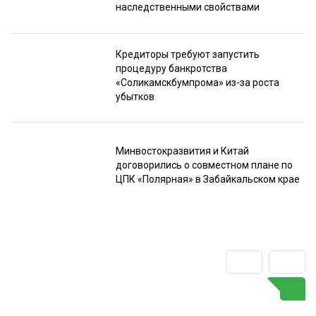
наследственными свойствами
Кредиторы требуют запустить
процедуру банкротства
«Соликамскбумпрома» из-за роста
убытков
Минвостокразвития и Китай
договорились о совместном плане по
ЦПК «Полярная» в Забайкальском крае