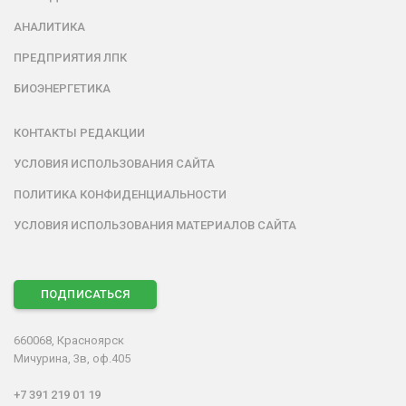
АНАЛИТИКА
ПРЕДПРИЯТИЯ ЛПК
БИОЭНЕРГЕТИКА
КОНТАКТЫ РЕДАКЦИИ
УСЛОВИЯ ИСПОЛЬЗОВАНИЯ САЙТА
ПОЛИТИКА КОНФИДЕНЦИАЛЬНОСТИ
УСЛОВИЯ ИСПОЛЬЗОВАНИЯ МАТЕРИАЛОВ САЙТА
ПОДПИСАТЬСЯ
660068, Красноярск
Мичурина, 3в, оф.405
+7 391 219 01 19