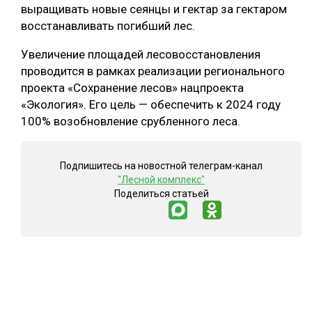
выращивать новые сеянцы и гектар за гектаром
восстанавливать погибший лес.
Увеличение площадей лесовосстановления
проводится в рамках реализации регионального
проекта «Сохранение лесов» нацпроекта
«Экология». Его цель — обеспечить к 2024 году
100% возобновление срубленного леса.
Подпишитесь на новостной телеграм-канал
"Лесной комплекс"
Поделиться статьей