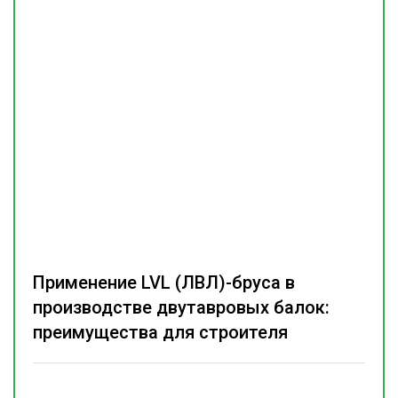
Применение LVL (ЛВЛ)-бруса в
производстве двутавровых балок:
преимущества для строителя