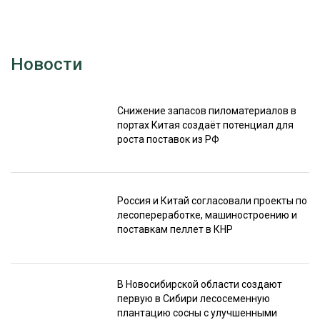
Новости
Снижение запасов пиломатериалов в
портах Китая создаёт потенциал для
роста поставок из РФ
Россия и Китай согласовали проекты по
лесопереработке, машиностроению и
поставкам пеллет в КНР
В Новосибирской области создают
первую в Сибири лесосеменную
плантацию сосны с улучшенными