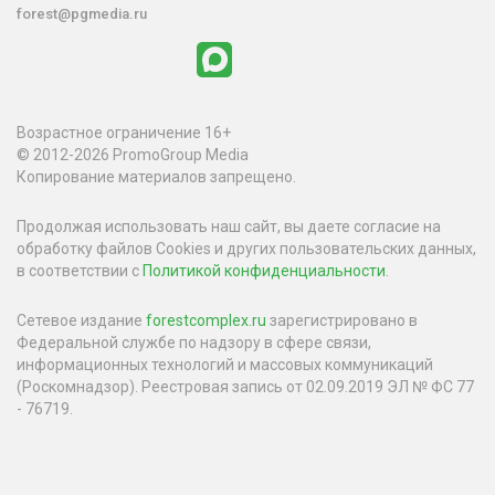
forest@pgmedia.ru
Возрастное ограничение 16+
© 2012-2026 PromoGroup Media
Копирование материалов запрещено.
Продолжая использовать наш сайт, вы даете согласие на
обработку файлов Cookies и других пользовательских данных,
в соответствии с
Политикой конфиденциальности
.
Сетевое издание
forestcomplex.ru
зарегистрировано в
Федеральной службе по надзору в сфере связи,
информационных технологий и массовых коммуникаций
(Роскомнадзор). Реестровая запись от 02.09.2019 ЭЛ № ФС 77
- 76719.