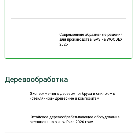
Современные абразивные решения
для производства: БАЗ на WOODEX
2025
Деревообработка
Эксперименты с деревом: от бруса и опилок — к
«стеклянной» древесине и композитам
Китайское деревообрабатывающее оборудование:
экспансия на рынок РФ в 2026 году