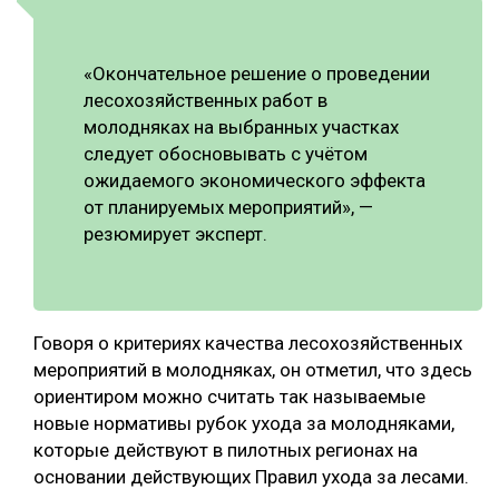
«Окончательное решение о проведении
лесохозяйственных работ в
молодняках на выбранных участках
следует обосновывать с учётом
ожидаемого экономического эффекта
от планируемых мероприятий», —
резюмирует эксперт.
Говоря о критериях качества лесохозяйственных
мероприятий в молодняках, он отметил, что здесь
ориентиром можно считать так называемые
новые нормативы рубок ухода за молодняками,
которые действуют в пилотных регионах на
основании действующих Правил ухода за лесами.