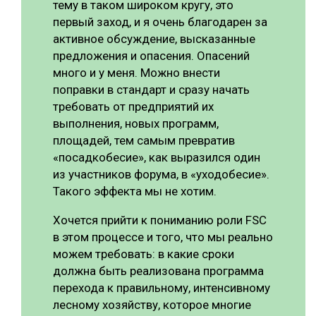
тему в таком широком кругу, это
первый заход, и я очень благодарен за
активное обсуждение, высказанные
предложения и опасения. Опасений
много и у меня. Можно внести
поправки в стандарт и сразу начать
требовать от предприятий их
выполнения, новых программ,
площадей, тем самым превратив
«посадкобесие», как выразился один
из участников форума, в «уходобесие».
Такого эффекта мы не хотим.
Хочется прийти к пониманию роли FSC
в этом процессе и того, что мы реально
можем требовать: в какие сроки
должна быть реализована программа
перехода к правильному, интенсивному
лесному хозяйству, которое многие