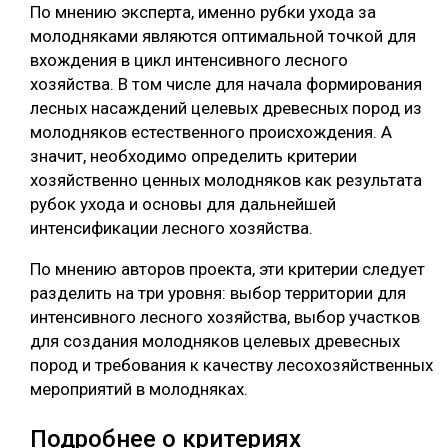
По мнению эксперта, именно рубки ухода за
молодняками являются оптимальной точкой для
вхождения в цикл интенсивного лесного
хозяйства. В том числе для начала формирования
лесных насаждений целевых древесных пород из
молодняков естественного происхождения. А
значит, необходимо определить критерии
хозяйственно ценных молодняков как результата
рубок ухода и основы для дальнейшей
интенсификации лесного хозяйства.
По мнению авторов проекта, эти критерии следует
разделить на три уровня: выбор территории для
интенсивного лесного хозяйства, выбор участков
для создания молодняков целевых древесных
пород и требования к качеству лесохозяйственных
мероприятий в молодняках.
Подробнее о критериях