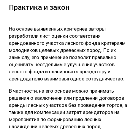
Практика и закон
На основе выявленных критериев авторы
разработали лист оценки соответствия
арендованного участка лесного фонда критериям
молодняков целевых древесных пород. По их
замыслу, его применение позволит правильно
оценивать неотделимые улучшения участков
лесного фонда и планировать арендатору и
арендодателю взаимовыгодное сотрудничество.
В частности, на его основе можно принимать
решения о заключении или продлении договоров
аренды лесных участков без проведения торгов, а
также для компенсации затрат арендаторов на
мероприятия по формированию лесных
насаждений целевых древесных пород.