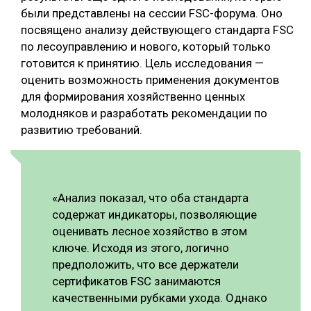
были представлены на сессии FSC-форума. Оно
посвящено анализу действующего стандарта FSC
по лесоуправлению и нового, который только
готовится к принятию. Цель исследования —
оценить возможность применения документов
для формирования хозяйственно ценных
молодняков и разработать рекомендации по
развитию требований.
«Анализ показал, что оба стандарта
содержат индикаторы, позволяющие
оценивать лесное хозяйство в этом
ключе. Исходя из этого, логично
предположить, что все держатели
сертификатов FSC занимаются
качественными рубками ухода. Однако