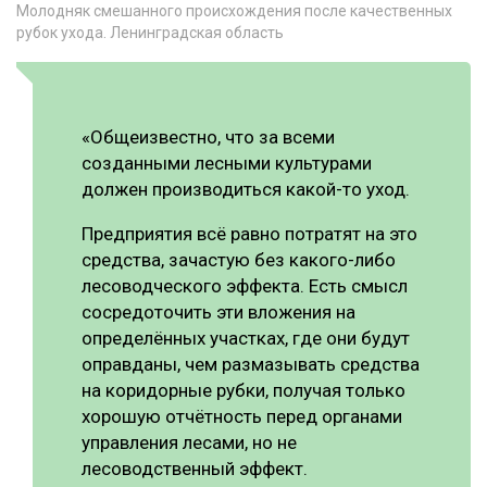
Молодняк смешанного происхождения после качественных
рубок ухода. Ленинградская область
«Общеизвестно, что за всеми
созданными лесными культурами
должен производиться какой-то уход.
Предприятия всё равно потратят на это
средства, зачастую без какого-либо
лесоводческого эффекта. Есть смысл
сосредоточить эти вложения на
определённых участках, где они будут
оправданы, чем размазывать средства
на коридорные рубки, получая только
хорошую отчётность перед органами
управления лесами, но не
лесоводственный эффект.