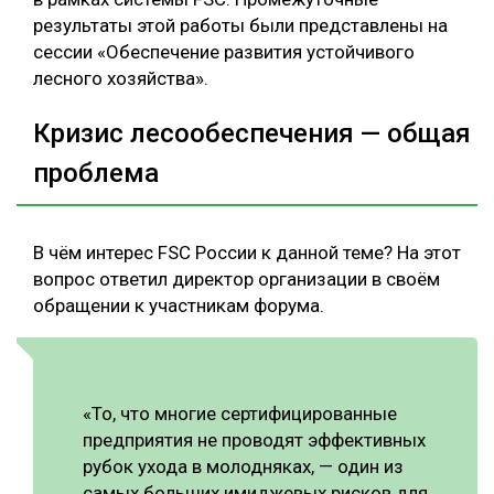
результаты этой работы были представлены на
сессии «Обеспечение развития устойчивого
лесного хозяйства».
Кризис лесообеспечения — общая
проблема
В чём интерес FSC России к данной теме? На этот
вопрос ответил директор организации в своём
обращении к участникам форума.
«То, что многие сертифицированные
предприятия не проводят эффективных
рубок ухода в молодняках, — один из
самых больших имиджевых рисков для