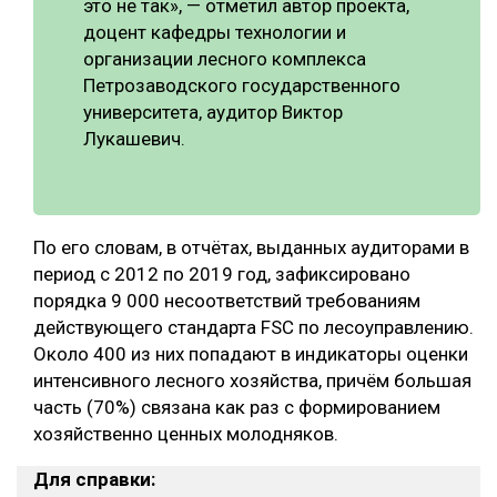
это не так», — отметил автор проекта,
доцент кафедры технологии и
организации лесного комплекса
Петрозаводского государственного
университета, аудитор Виктор
Лукашевич.
По его словам, в отчётах, выданных аудиторами в
период с 2012 по 2019 год, зафиксировано
порядка 9 000 несоответствий требованиям
действующего стандарта FSC по лесоуправлению.
Около 400 из них попадают в индикаторы оценки
интенсивного лесного хозяйства, причём большая
часть (70%) связана как раз с формированием
хозяйственно ценных молодняков.
Для справки: