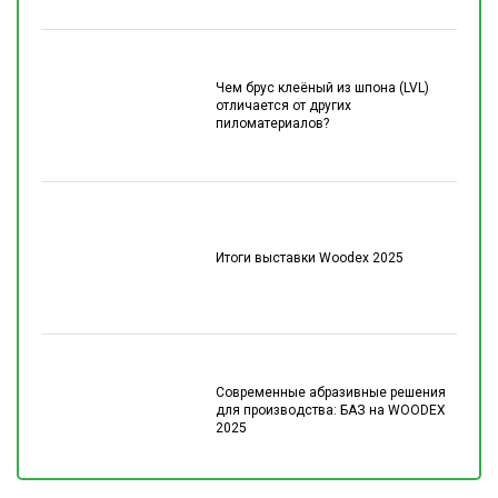
Чем брус клеёный из шпона (LVL)
отличается от других
пиломатериалов?
Итоги выставки Woodex 2025
Современные абразивные решения
для производства: БАЗ на WOODEX
2025