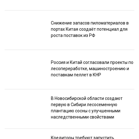
Снижение запасов пиломатериалов в
портах Китая создаёт потенциал для
роста поставок из РФ
Россия и Китай согласовали проекты по
лесопереработке, машиностроению и
поставкам пеллет в КНР
В Новосибирской области создают
первую в Сибири лесосеменную
плантацию сосны с улучшенными
наследственными свойствами
Кредиторы требуют запустить