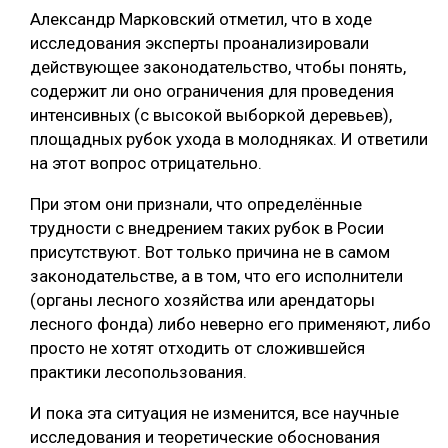
Александр Марковский отметил, что в ходе
исследования эксперты проанализировали
действующее законодательство, чтобы понять,
содержит ли оно ограничения для проведения
интенсивных (с высокой выборкой деревьев),
площадных рубок ухода в молодняках. И ответили
на этот вопрос отрицательно.
При этом они признали, что определённые
трудности с внедрением таких рубок в Росии
присутствуют. Вот только причина не в самом
законодательстве, а в том, что его исполнители
(органы лесного хозяйства или арендаторы
лесного фонда) либо неверно его применяют, либо
просто не хотят отходить от сложившейся
практики лесопользования.
И пока эта ситуация не изменится, все научные
исследования и теоретические обоснования