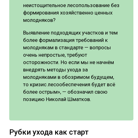
неистощительное лесопользование без
формирования хозяйственно ценных
молодняков?
Выявление подходящих участков и тем
более формализация требований к
молоднякам в стандарте — вопросы
очень непростые, требуют
осторожности. Но если мы не начнём
внедрять методы ухода за
молодняками в обозримом будущем,
то кризис лесообеспечения будет всё
более острым», — обозначил свою
позицию Николай Шматков.
Рубки ухода как старт