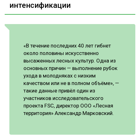
интенсификации
«В течение последних 40 лет гибнет
около половины искусственно
высаженных лесных культур. Одна из
основных причин — выполнение рубок
ухода в молодняках с низким
качеством или не в полном объёме», —
такие данные привёл один из
участников исследовательского
проекта FSC, директор ООО «Лесная
территория» Александр Марковский.