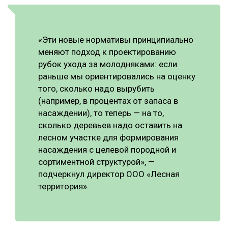
«Эти новые нормативы принципиально
меняют подход к проектированию
рубок ухода за молодняками: если
раньше мы ориентировались на оценку
того, сколько надо вырубить
(например, в процентах от запаса в
насаждении), то теперь — на то,
сколько деревьев надо оставить на
лесном участке для формирования
насаждения с целевой породной и
сортиментной структурой», —
подчеркнул директор ООО «Лесная
территория».