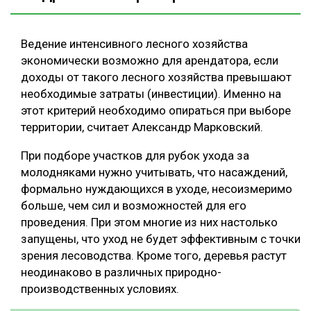
Ведение интенсивного лесного хозяйства
экономически возможно для арендатора, если
доходы от такого лесного хозяйства превышают
необходимые затраты (инвестиции). Именно на
этот критерий необходимо опираться при выборе
территории, считает Александр Марковский.
При подборе участков для рубок ухода за
молодняками нужно учитывать, что насаждений,
формально нуждающихся в уходе, несоизмеримо
больше, чем сил и возможностей для его
проведения. При этом многие из них настолько
запущены, что уход не будет эффективным с точки
зрения лесоводства. Кроме того, деревья растут
неодинаково в различных природно-
производственных условиях.