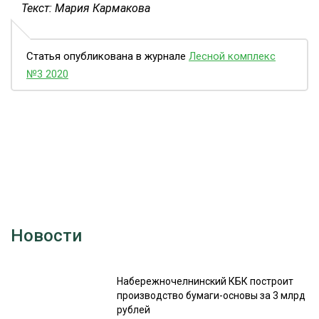
Текст: Мария Кармакова
Статья опубликована в журнале
Лесной комплекс
№3 2020
Новости
Набережночелнинский КБК построит
производство бумаги-основы за 3 млрд
рублей