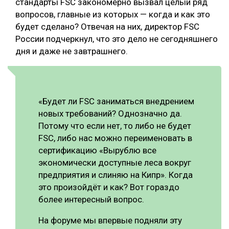
стандарты FSC закономерно вызвал целый ряд
вопросов, главные из которых — когда и как это
будет сделано? Отвечая на них, директор FSC
России подчеркнул, что это дело не сегодняшнего
дня и даже не завтрашнего.
«Будет ли FSC заниматься внедрением
новых требований? Однозначно да.
Потому что если нет, то либо не будет
FSC, либо нас можно переименовать в
сертификацию «Вырублю все
экономически доступные леса вокруг
предприятия и слиняю на Кипр». Когда
это произойдёт и как? Вот гораздо
более интересный вопрос.
На форуме мы впервые подняли эту