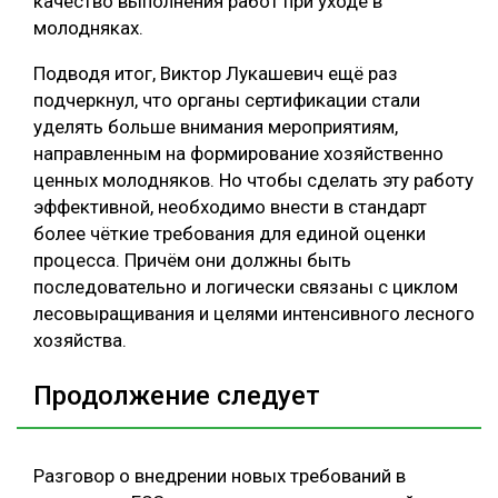
качество выполнения работ при уходе в
молодняках.
Подводя итог, Виктор Лукашевич ещё раз
подчеркнул, что органы сертификации стали
уделять больше внимания мероприятиям,
направленным на формирование хозяйственно
ценных молодняков. Но чтобы сделать эту работу
эффективной, необходимо внести в стандарт
более чёткие требования для единой оценки
процесса. Причём они должны быть
последовательно и логически связаны с циклом
лесовыращивания и целями интенсивного лесного
хозяйства.
Продолжение следует
Разговор о внедрении новых требований в