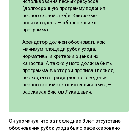
использования лесных ресурсов
(долгосрочную программу ведения
лесного хозяйства)». Ключевые
понятия здесь — обоснование и
программа.
Арендатор должен обосновать как
минимум площади рубок ухода,
нормативы и критерии оценки их
качества. А также у него должна быть
программа, в которой прописан период
перехода от традиционного ведения
лесного хозяйства к интенсивному», —
рассказал Виктор Лукашевич.
Он упомянул, что за последние 8 лет отсутствие
обоснования рубок ухода было зафиксировано