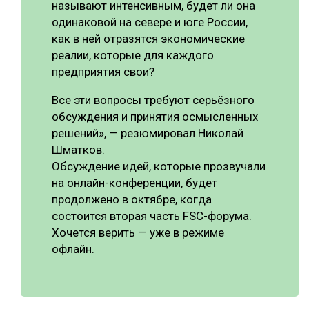
называют интенсивным, будет ли она
одинаковой на севере и юге России,
как в ней отразятся экономические
реалии, которые для каждого
предприятия свои?
Все эти вопросы требуют серьёзного
обсуждения и принятия осмысленных
решений», — резюмировал Николай
Шматков.
Обсуждение идей, которые прозвучали
на онлайн-конференции, будет
продолжено в октябре, когда
состоится вторая часть FSC-форума.
Хочется верить — уже в режиме
офлайн.