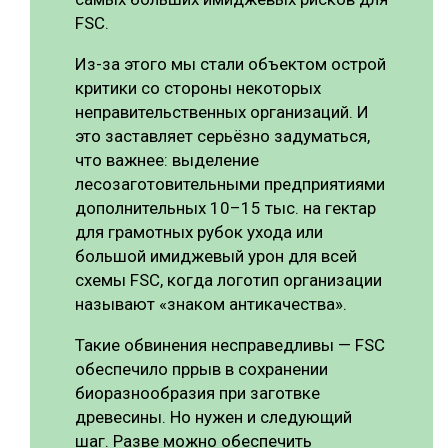
FSC.
Из-за этого мы стали объектом острой
критики со стороны некоторых
неправительственных организаций. И
это заставляет серьёзно задуматься,
что важнее: выделение
лесозаготовительными предприятиями
дополнительных 10–15 тыс. на гектар
для грамотных рубок ухода или
большой имиджевый урон для всей
схемы FSC, когда логотип организации
называют «знаком антикачества».
Такие обвинения несправедливы — FSC
обеспечило пррыв в сохранении
биоразнообразия при заготвке
древесины. Но нужен и следующий
шаг. Разве можно обеспечить