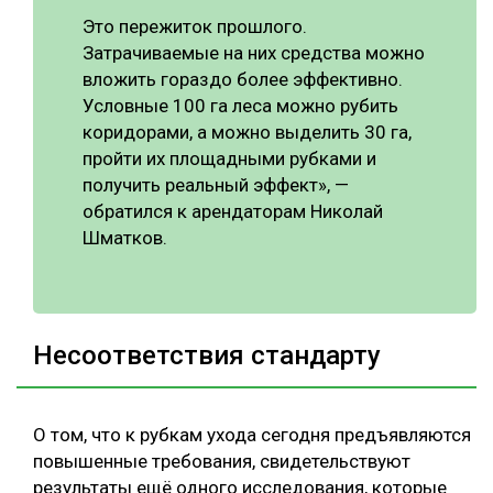
Это пережиток прошлого.
Затрачиваемые на них средства можно
вложить гораздо более эффективно.
Условные 100 га леса можно рубить
коридорами, а можно выделить 30 га,
пройти их площадными рубками и
получить реальный эффект», —
обратился к арендаторам Николай
Шматков.
Несоответствия стандарту
О том, что к рубкам ухода сегодня предъявляются
повышенные требования, свидетельствуют
результаты ещё одного исследования, которые