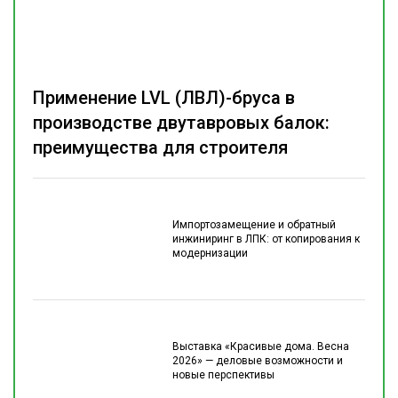
Применение LVL (ЛВЛ)-бруса в
производстве двутавровых балок:
преимущества для строителя
Импортозамещение и обратный
инжиниринг в ЛПК: от копирования к
модернизации
Выставка «Красивые дома. Весна
2026» — деловые возможности и
новые перспективы