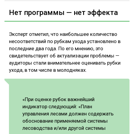
Нет программы — нет эффекта
Эксперт отметил, что наибольшее количество
несоответствий по рубкам ухода установлено в
последние два года. По его мнению, это
свидетельствует об актуализации проблемы —
аудиторы стали внимательнее оценивать рубки
ухода, в том числе в молодняках.
«При оценке рубок важнейший
индикатор следующий: «План
управления лесами должен содержать
обоснование применяемой системы
лесоводства и/или другой системы