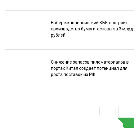
Набережночелнинский КБК построит
производство бумаги-основы за 3 млрд
рублей
Снижение запасов пиломатериалов в
портах Китая создаёт потенциал для
роста поставок из РФ