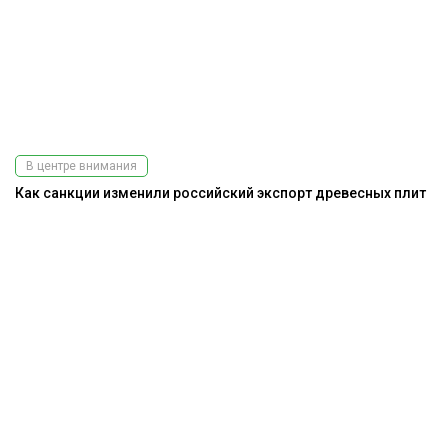
В центре внимания
Как санкции изменили российский экспорт древесных плит