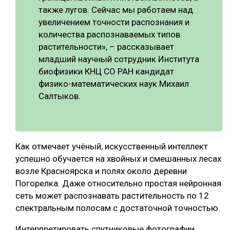
также лугов. Сейчас мы работаем над
увеличением точности распознания и
количества распознаваемых типов
растительности», – рассказывает
младший научный сотрудник Института
биофизики КНЦ СО РАН кандидат
физико-математических наук Михаил
Салтыков.
Как отмечает учёный, искусственный интеллект
успешно обучается на хвойных и смешанных лесах
возле Красноярска и полях около деревни
Погорелка. Даже относительно простая нейронная
сеть может распознавать растительность по 12
спектральным полосам с достаточной точностью.
Интерпретировать спутниковые фотографии