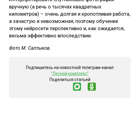
вручную (а речь о тысячах квадратных
километров) – очень долгая и кропотливая работа,
а зачастую и невозможная, поэтому обучение
этому нейросети перспективно и, как ожидается,
весьма эффективно впоследствии.
Фото М. Салтыков.
Подпишитесь на новостной телеграм-канал
"Лесной комплекс"
Поделиться статьей