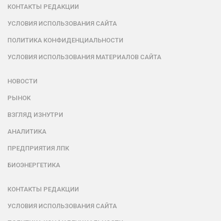
КОНТАКТЫ РЕДАКЦИИ
УСЛОВИЯ ИСПОЛЬЗОВАНИЯ САЙТА
ПОЛИТИКА КОНФИДЕНЦИАЛЬНОСТИ
УСЛОВИЯ ИСПОЛЬЗОВАНИЯ МАТЕРИАЛОВ САЙТА
НОВОСТИ
РЫНОК
ВЗГЛЯД ИЗНУТРИ
АНАЛИТИКА
ПРЕДПРИЯТИЯ ЛПК
БИОЭНЕРГЕТИКА
КОНТАКТЫ РЕДАКЦИИ
УСЛОВИЯ ИСПОЛЬЗОВАНИЯ САЙТА