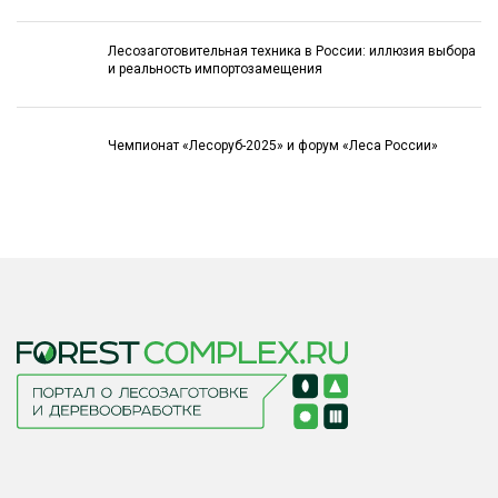
Лесозаготовительная техника в России: иллюзия выбора
и реальность импортозамещения
Чемпионат «Лесоруб-2025» и форум «Леса России»