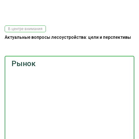
В центре внимания
Актуальные вопросы лесоустройства: цели и перспективы
Рынок