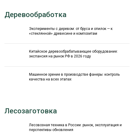
Деревообработка
Эксперименты с деревом: от бруса и опилок — к
«стеклянной» древесине и композитам
Китайское деревообрабатывающее оборудование:
экспансия на рынок РФ в 2026 году
Машинное зрение в производстве фанеры: контроль
качества на всех этапах
Лесозаготовка
Лесовозная техника в России: рынок, эксплуатация и
перспективы обновления