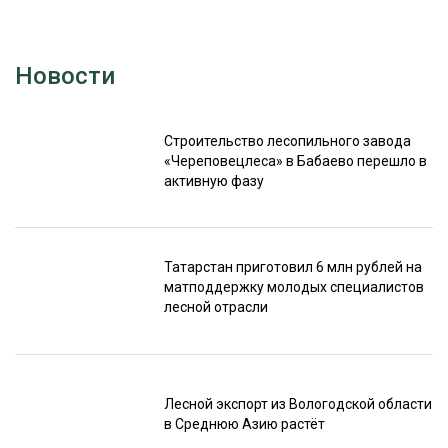
Новости
Строительство лесопильного завода
«Череповецлеса» в Бабаево перешло в
активную фазу
Татарстан приготовил 6 млн рублей на
матподдержку молодых специалистов
лесной отрасли
Лесной экспорт из Вологодской области
в Среднюю Азию растёт