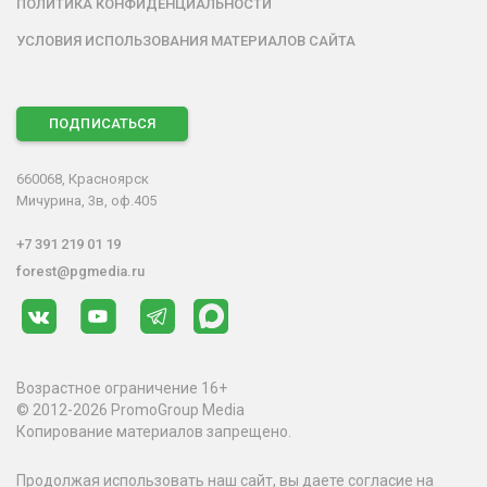
ПОЛИТИКА КОНФИДЕНЦИАЛЬНОСТИ
УСЛОВИЯ ИСПОЛЬЗОВАНИЯ МАТЕРИАЛОВ САЙТА
ПОДПИСАТЬСЯ
660068, Красноярск
Мичурина, 3в, оф.405
+7 391 219 01 19
forest@pgmedia.ru
Возрастное ограничение 16+
© 2012-2026 PromoGroup Media
Копирование материалов запрещено.
Продолжая использовать наш сайт, вы даете согласие на