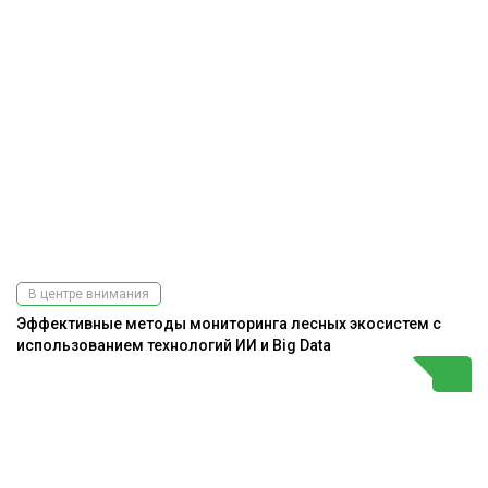
В центре внимания
Эффективные методы мониторинга лесных экосистем с
использованием технологий ИИ и Big Data