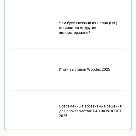
Чем брус клеёный из шпона (LVL)
отличается от других
пиломатериалов?
Итоги выставки Woodex 2025
Современные абразивные решения
для производства: БАЗ на WOODEX
2025