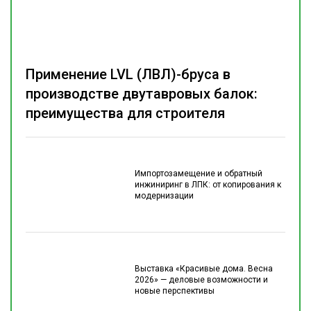
Применение LVL (ЛВЛ)-бруса в
производстве двутавровых балок:
преимущества для строителя
Импортозамещение и обратный
инжиниринг в ЛПК: от копирования к
модернизации
Выставка «Красивые дома. Весна
2026» — деловые возможности и
новые перспективы