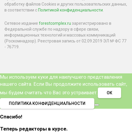
обработку файлов Cookies и других пользовательских данных,
в соответствии с
Политикой конфиденциальности
.
Сетевое издание
forestcomplex.ru
зарегистрировано в
Федеральной службе по надзору в сфере связи,
информационных технологий и массовых коммуникаций
(Роскомнадзор). Реестровая запись от 02.09.2019 ЭЛ № ФС 77
- 76719.
Мы используем куки для наилучшего представления
нашего сайта. Если Вы продолжите использовать сайт,
мы будем считать что Вас это устраивает.
ОК
ПОЛИТИКА КОНФИДЕНЦИАЛЬНОСТИ
Спасибо!
Теперь редакторы в курсе.