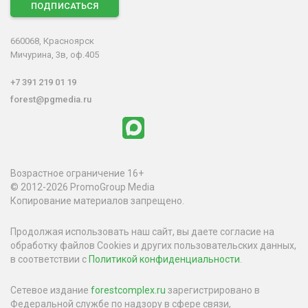
ПОДПИСАТЬСЯ
660068, Красноярск
Мичурина, 3в, оф.405
+7 391 219 01 19
forest@pgmedia.ru
Возрастное ограничение 16+
© 2012-2026 PromoGroup Media
Копирование материалов запрещено.
Продолжая использовать наш сайт, вы даете согласие на
обработку файлов Cookies и других пользовательских данных,
в соответствии с
Политикой конфиденциальности
.
Сетевое издание
forestcomplex.ru
зарегистрировано в
Федеральной службе по надзору в сфере связи,