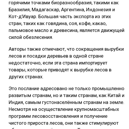
горячими точками биоразнообразия, такими как
Бразилия, Мадагаскар, Аргентина, Индонезия и
Кот-д’Ивуар. Большая часть экспорта из этих
стран, таких как говядина, соя, кофе, какао,
пальмовое масло и древесина, является движущей
силой обезлесения.
Авторы также отмечают, что сокращения вырубки
лесов и посадки деревьев в одной стране
недостаточно, если эта страна импортирует
товары, которые приводят к вырубке лесов в
других странах.
Это послание адресовано не только промышленно
развитым странам, но и таким странам, как Китай и
Индия, самым густонаселённым странам на земле.
Несмотря на осуществление крупномасштабных
программ лесовосстановления и получение
чистого прироста лесов, они также стимулируют