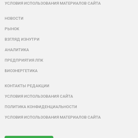
УСЛОВИЯ ИСПОЛЬЗОВАНИЯ МАТЕРИАЛОВ САЙТА
НОВОСТИ
РЫНОК
ВЗГЛЯД ИЗНУТРИ
АНАЛИТИКА
ПРЕДПРИЯТИЯ ЛПК
БИОЭНЕРГЕТИКА
КОНТАКТЫ РЕДАКЦИИ
УСЛОВИЯ ИСПОЛЬЗОВАНИЯ САЙТА
ПОЛИТИКА КОНФИДЕНЦИАЛЬНОСТИ
УСЛОВИЯ ИСПОЛЬЗОВАНИЯ МАТЕРИАЛОВ САЙТА