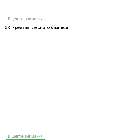
В центре внимания
ЭКГ-рейтинг лесного бизнеса
В центре внимания