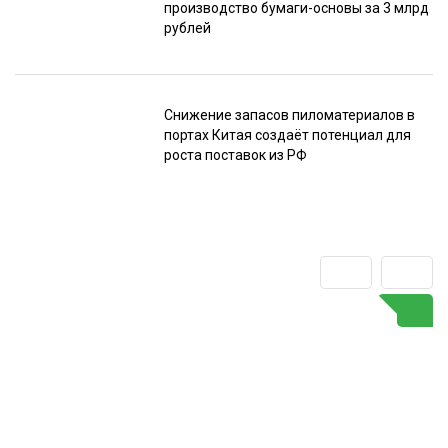
производство бумаги-основы за 3 млрд
рублей
Снижение запасов пиломатериалов в
портах Китая создаёт потенциал для
роста поставок из РФ