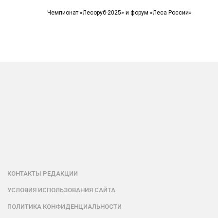
Чемпионат «Лесоруб-2025» и форум «Леса России»
КОНТАКТЫ РЕДАКЦИИ
УСЛОВИЯ ИСПОЛЬЗОВАНИЯ САЙТА
ПОЛИТИКА КОНФИДЕНЦИАЛЬНОСТИ