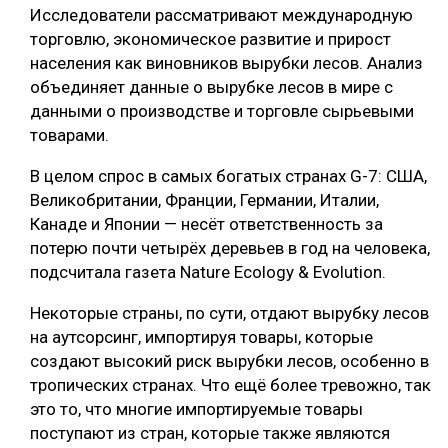
Исследователи рассматривают международную
торговлю, экономическое развитие и прирост
населения как виновников вырубки лесов. Анализ
объединяет данные о вырубке лесов в мире с
данными о производстве и торговле сырьевыми
товарами.
В целом спрос в самых богатых странах G-7: США,
Великобритании, Франции, Германии, Италии,
Канаде и Японии — несёт ответственность за
потерю почти четырёх деревьев в год на человека,
подсчитала газета Nature Ecology & Evolution.
Некоторые страны, по сути, отдают вырубку лесов
на аутсорсинг, импортируя товары, которые
создают высокий риск вырубки лесов, особенно в
тропических странах. Что ещё более тревожно, так
это то, что многие импортируемые товары
поступают из стран, которые также являются