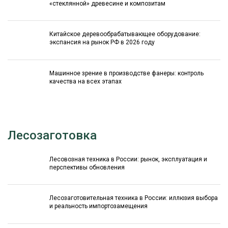
«стеклянной» древесине и композитам
Китайское деревообрабатывающее оборудование:
экспансия на рынок РФ в 2026 году
Машинное зрение в производстве фанеры: контроль
качества на всех этапах
Лесозаготовка
Лесовозная техника в России: рынок, эксплуатация и
перспективы обновления
Лесозаготовительная техника в России: иллюзия выбора
и реальность импортозамещения