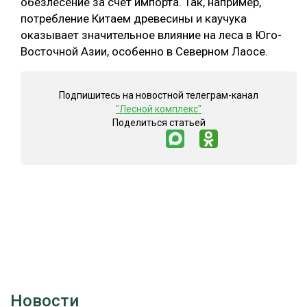
обезлесение за счёт импорта. Так, например,
потребление Китаем древесины и каучука
оказывает значительное влияние на леса в Юго-
Восточной Азии, особенно в Северном Лаосе.
Подпишитесь на новостной телеграм-канал
"Лесной комплекс"
Поделиться статьей
Новости