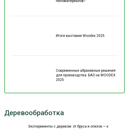
пиломатериалов?
Итоги выставки Woodex 2025
Современные абразивные решения
для производства: БАЗ на WOODEX
2025
Деревообработка
Эксперименты с деревом: от бруса и опилок — к