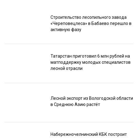
Строительство лесопильного завода
«Череповецлеса» в Бабаево перешло в
активную фазу
Татарстан приготовил 6 млн рублей на
матподдержку молодых специалистов
лесной отрасли
Лесной экспорт из Вологодской области
в Среднюю Азию растёт
Набережночелнинский КБК построит