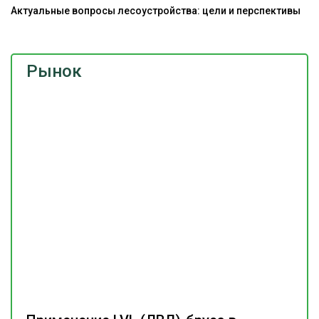
Актуальные вопросы лесоустройства: цели и перспективы
Рынок