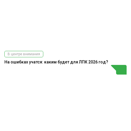
В центре внимания
На ошибках учатся: каким будет для ЛПК 2026 год?