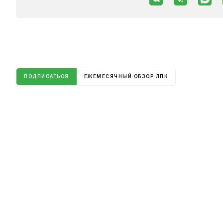
ПОДПИСАТЬСЯ
ЕЖЕМЕСЯЧНЫЙ ОБЗОР ЛПК