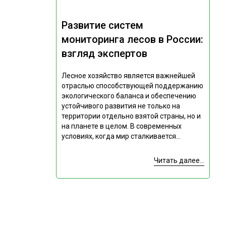
Развитие систем
мониторинга лесов в России:
взгляд экспертов
Лесное хозяйство является важнейшей
отраслью способствующей поддержанию
экологического баланса и обеспечению
устойчивого развития не только на
территории отдельно взятой страны, но и
на планете в целом. В современных
условиях, когда мир сталкивается...
Читать далее...