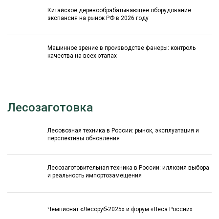
Китайское деревообрабатывающее оборудование:
экспансия на рынок РФ в 2026 году
Машинное зрение в производстве фанеры: контроль
качества на всех этапах
Лесозаготовка
Лесовозная техника в России: рынок, эксплуатация и
перспективы обновления
Лесозаготовительная техника в России: иллюзия выбора
и реальность импортозамещения
Чемпионат «Лесоруб-2025» и форум «Леса России»