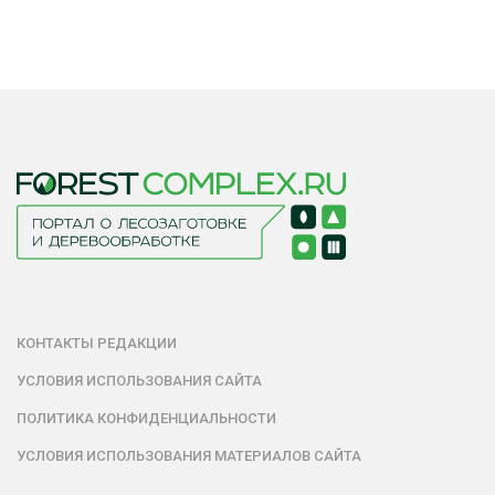
КОНТАКТЫ РЕДАКЦИИ
УСЛОВИЯ ИСПОЛЬЗОВАНИЯ САЙТА
ПОЛИТИКА КОНФИДЕНЦИАЛЬНОСТИ
УСЛОВИЯ ИСПОЛЬЗОВАНИЯ МАТЕРИАЛОВ САЙТА