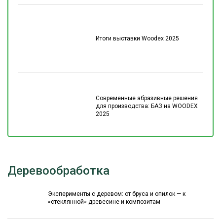
Итоги выставки Woodex 2025
Современные абразивные решения
для производства: БАЗ на WOODEX
2025
Деревообработка
Эксперименты с деревом: от бруса и опилок — к
«стеклянной» древесине и композитам