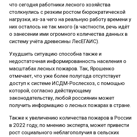
что сегодня работники лесного хозяйства
столкнулись с резким ростом бюрократической
нагрузки, из-за чего на реальную работу времени у
них осталось не так много (в частности, речь идёт
о занесении ими огромного количества данных в
систему учёта древесины ЛесЕГАИС).
Ухудшить ситуацию способна также и
недостаточная информированность населения о
масштабах лесных пожаров. Так, Ярошенко
отмечает, что уже более полугода отсутствует
доступ к системе ИСДМ-Рослесхоз, с помощью
которой, согласно действующему
законодательству, любой россиянин может
получить информацию о лесных пожарах в стране.
Также к увеличению количества пожаров в России
в 2022 году, по мнению эксперта, может привести
рост социального неблагополучия в сельских