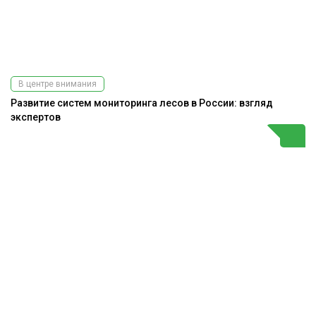
В центре внимания
Развитие систем мониторинга лесов в России: взгляд
экспертов