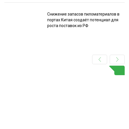
Снижение запасов пиломатериалов в
портах Китая создаёт потенциал для
роста поставок из РФ