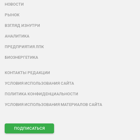
НОВОСТИ
РЫНОК
ВЗГЛЯД ИЗНУТРИ
АНАЛИТИКА
ПРЕДПРИЯТИЯ ЛПК
БИОЭНЕРГЕТИКА
КОНТАКТЫ РЕДАКЦИИ
УСЛОВИЯ ИСПОЛЬЗОВАНИЯ САЙТА
ПОЛИТИКА КОНФИДЕНЦИАЛЬНОСТИ
УСЛОВИЯ ИСПОЛЬЗОВАНИЯ МАТЕРИАЛОВ САЙТА
ПОДПИСАТЬСЯ