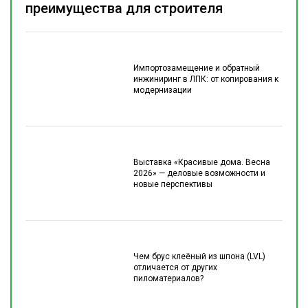
преимущества для строителя
Импортозамещение и обратный
инжиниринг в ЛПК: от копирования к
модернизации
Выставка «Красивые дома. Весна
2026» — деловые возможности и
новые перспективы
Чем брус клеёный из шпона (LVL)
отличается от других
пиломатериалов?