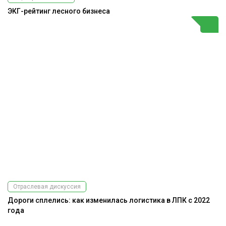
ЭКГ-рейтинг лесного бизнеса
Отраслевая дискуссия
Дороги сплелись: как изменилась логистика в ЛПК с 2022
года