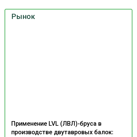
Рынок
Применение LVL (ЛВЛ)-бруса в
производстве двутавровых балок: