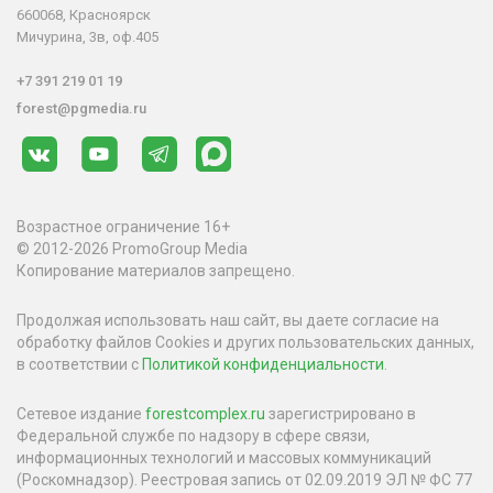
660068, Красноярск
Мичурина, 3в, оф.405
+7 391 219 01 19
forest@pgmedia.ru
Возрастное ограничение 16+
© 2012-2026 PromoGroup Media
Копирование материалов запрещено.
Продолжая использовать наш сайт, вы даете согласие на
обработку файлов Cookies и других пользовательских данных,
в соответствии с
Политикой конфиденциальности
.
Сетевое издание
forestcomplex.ru
зарегистрировано в
Федеральной службе по надзору в сфере связи,
информационных технологий и массовых коммуникаций
(Роскомнадзор). Реестровая запись от 02.09.2019 ЭЛ № ФС 77