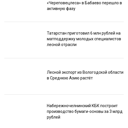
«Череповецлеса» в Бабаево перешло в
активную фазу
Татарстан приготовил 6 млн рублей на
матподдержку молодых специалистов
лесной отрасли
Лесной экспорт из Вологодской области
в Среднюю Азию растёт
Набережночелнинский КБК построит
производство бумаги-основы за 3 млрд
рублей