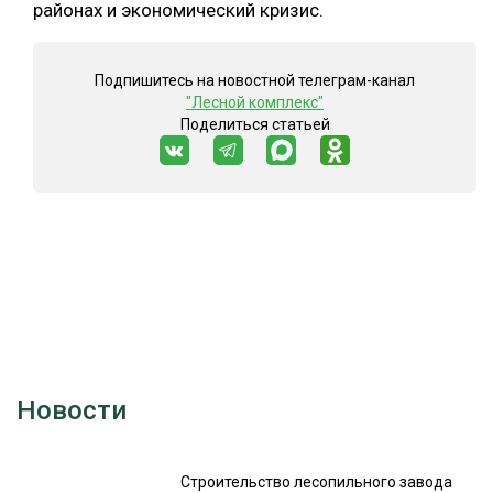
районах и экономический кризис.
Подпишитесь на новостной телеграм-канал
"Лесной комплекс"
Поделиться статьей
Новости
Строительство лесопильного завода