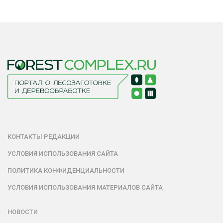
КОНТАКТЫ РЕДАКЦИИ
УСЛОВИЯ ИСПОЛЬЗОВАНИЯ САЙТА
ПОЛИТИКА КОНФИДЕНЦИАЛЬНОСТИ
УСЛОВИЯ ИСПОЛЬЗОВАНИЯ МАТЕРИАЛОВ САЙТА
НОВОСТИ