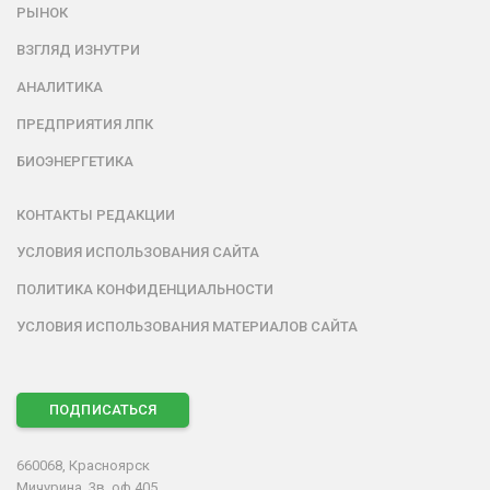
РЫНОК
ВЗГЛЯД ИЗНУТРИ
АНАЛИТИКА
ПРЕДПРИЯТИЯ ЛПК
БИОЭНЕРГЕТИКА
КОНТАКТЫ РЕДАКЦИИ
УСЛОВИЯ ИСПОЛЬЗОВАНИЯ САЙТА
ПОЛИТИКА КОНФИДЕНЦИАЛЬНОСТИ
УСЛОВИЯ ИСПОЛЬЗОВАНИЯ МАТЕРИАЛОВ САЙТА
ПОДПИСАТЬСЯ
660068, Красноярск
Мичурина, 3в, оф.405