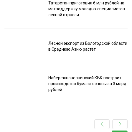
Татарстан приготовил 6 млн рублей на
матподдержку молодых специалистов
лесной отрасли
Лесной экспорт из Вологодской области
в Среднюю Азию растёт
Набережночелнинский КБК построит
производство бумаги-основы за 3 млрд
рублей