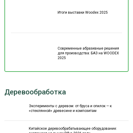
Итоги выставки Woodex 2025
Современные абразивные решения
для производства: БАЗ на WOODEX
2025
Деревообработка
Эксперименты с деревом: от бруса и опилок — к
«стеклянной» древесине и композитам
Китайское деревообрабатывающее оборудование: