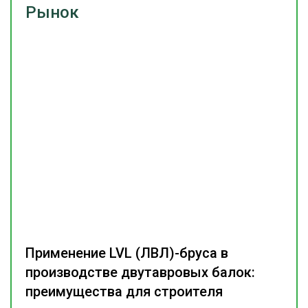
Рынок
Применение LVL (ЛВЛ)-бруса в
производстве двутавровых балок:
преимущества для строителя