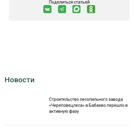
Поделиться статьей
Новости
Строительство лесопильного завода
«Череповецлеса» в Бабаево перешло в
активную фазу