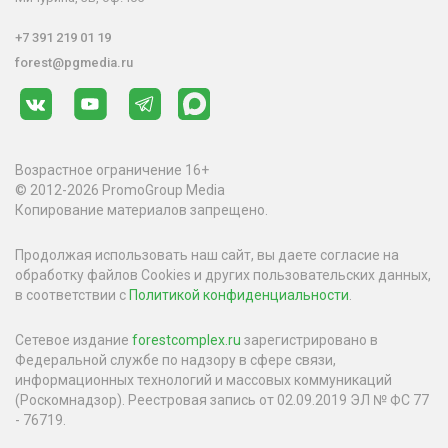
+7 391 219 01 19
forest@pgmedia.ru
Возрастное ограничение 16+
© 2012-2026 PromoGroup Media
Копирование материалов запрещено.
Продолжая использовать наш сайт, вы даете согласие на
обработку файлов Cookies и других пользовательских данных,
в соответствии с
Политикой конфиденциальности
.
Сетевое издание
forestcomplex.ru
зарегистрировано в
Федеральной службе по надзору в сфере связи,
информационных технологий и массовых коммуникаций
(Роскомнадзор). Реестровая запись от 02.09.2019 ЭЛ № ФС 77
- 76719.