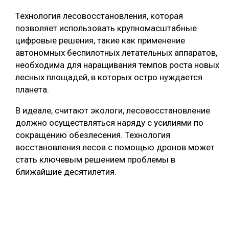
Технология лесовосстановления, которая
позволяет использовать крупномасштабные
цифровые решения, такие как применение
автономных беспилотных летательных аппаратов,
необходима для наращивания темпов роста новых
лесных площадей, в которых остро нуждается
планета.
В идеале, считают экологи, лесовосстановление
должно осуществляться наряду с усилиями по
сокращению обезлесения. Технология
восстановления лесов с помощью дронов может
стать ключевым решением проблемы в
ближайшие десятилетия.