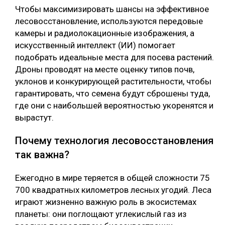
Чтобы максимизировать шансы на эффективное
лесовосстановление, используются передовые
камеры и радиолокационные изображения, а
искусственный интеллект (ИИ) помогает
подобрать идеальные места для посева растений.
Дроны проводят на месте оценку типов почв,
уклонов и конкурирующей растительности, чтобы
гарантировать, что семена будут сброшены туда,
где они с наибольшей вероятностью укоренятся и
вырастут.
Почему технология лесовосстановления
так важна?
Ежегодно в мире теряется в общей сложности 75
700 квадратных километров лесных угодий. Леса
играют жизненно важную роль в экосистемах
планеты: они поглощают углекислый газ из