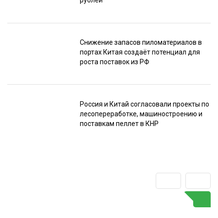
рублей
Снижение запасов пиломатериалов в
портах Китая создаёт потенциал для
роста поставок из РФ
Россия и Китай согласовали проекты по
лесопереработке, машиностроению и
поставкам пеллет в КНР