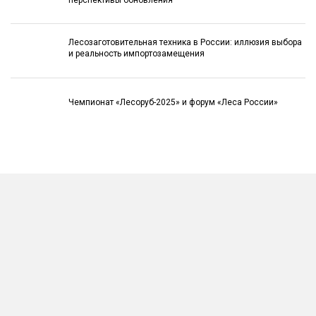
Лесозаготовительная техника в России: иллюзия выбора
и реальность импортозамещения
Чемпионат «Лесоруб-2025» и форум «Леса России»