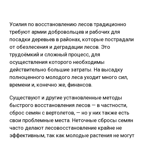
СУШКА ДРЕВЕСИНЫ
МЕБЕЛЬНОЕ ПРОИЗВОДСТВО
Усилия по восстановлению лесов традиционно
требуют армии добровольцев и рабочих для
посадки деревьев в районах, которые пострадали
от обезлесения и деградации лесов. Это
трудоёмкий и сложный процесс, для
осуществления которого необходимы
действительно большие затраты. На высадку
полноценного молодого леса уходит много сил,
времени и, конечно же, финансов.
Существуют и другие установленные методы
быстрого восстановления лесов — в частности,
сброс семян с вертолетов, — но у них также есть
свои проблемные места. Неточные сбросы семян
часто делают лесовосстановление крайне не
эффективным, так как молодые растения не могут