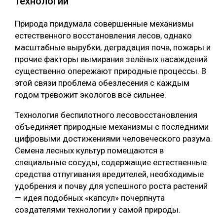
технологии
Природа придумала совершенные механизмы
естественного восстановления лесов, однако
масштабные вырубки, деградация почв, пожары и
прочие факторы вымирания зелёных насаждений
существенно опережают природные процессы. В
этой связи проблема обезлесения с каждым
годом тревожит экологов всё сильнее.
Технология беспилотного лесовосстановления
объединяет природные механизмы с последними
цифровыми достижениями человеческого разума.
Семена лесных культур помещаются в
специальные сосуды, содержащие естественные
средства отпугивания вредителей, необходимые
удобрения и почву для успешного роста растений
— идея подобных «капсул» почерпнута
создателями технологии у самой природы.