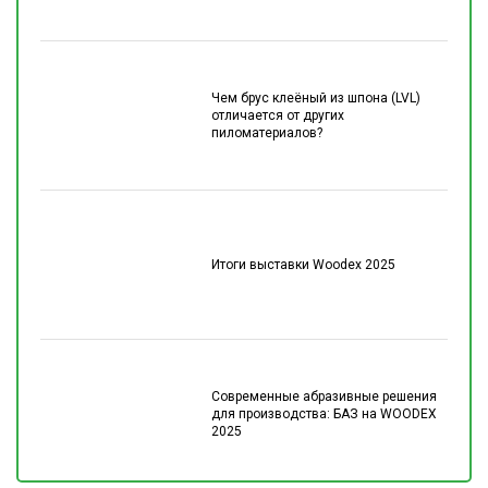
Чем брус клеёный из шпона (LVL)
отличается от других
пиломатериалов?
Итоги выставки Woodex 2025
Современные абразивные решения
для производства: БАЗ на WOODEX
2025