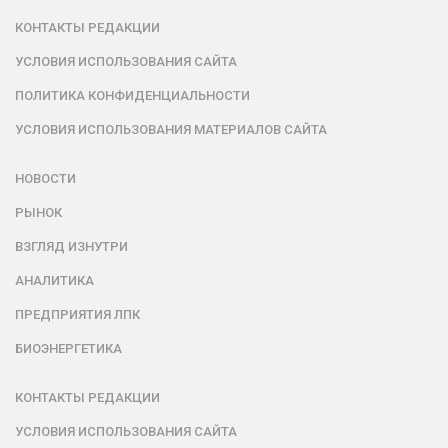
КОНТАКТЫ РЕДАКЦИИ
УСЛОВИЯ ИСПОЛЬЗОВАНИЯ САЙТА
ПОЛИТИКА КОНФИДЕНЦИАЛЬНОСТИ
УСЛОВИЯ ИСПОЛЬЗОВАНИЯ МАТЕРИАЛОВ САЙТА
НОВОСТИ
РЫНОК
ВЗГЛЯД ИЗНУТРИ
АНАЛИТИКА
ПРЕДПРИЯТИЯ ЛПК
БИОЭНЕРГЕТИКА
КОНТАКТЫ РЕДАКЦИИ
УСЛОВИЯ ИСПОЛЬЗОВАНИЯ САЙТА