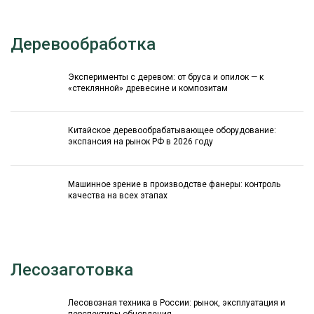
Деревообработка
Эксперименты с деревом: от бруса и опилок — к
«стеклянной» древесине и композитам
Китайское деревообрабатывающее оборудование:
экспансия на рынок РФ в 2026 году
Машинное зрение в производстве фанеры: контроль
качества на всех этапах
Лесозаготовка
Лесовозная техника в России: рынок, эксплуатация и
перспективы обновления