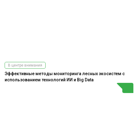
В центре внимания
Эффективные методы мониторинга лесных экосистем с
использованием технологий ИИ и Big Data