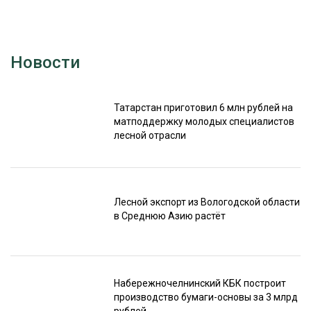
Новости
Татарстан приготовил 6 млн рублей на
матподдержку молодых специалистов
лесной отрасли
Лесной экспорт из Вологодской области
в Среднюю Азию растёт
Набережночелнинский КБК построит
производство бумаги-основы за 3 млрд