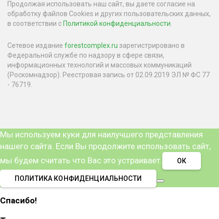
Продолжая использовать наш сайт, вы даете согласие на
обработку файлов Cookies и других пользовательских данных,
в соответствии с
Политикой конфиденциальности
.
Сетевое издание
forestcomplex.ru
зарегистрировано в
Федеральной службе по надзору в сфере связи,
информационных технологий и массовых коммуникаций
(Роскомнадзор). Реестровая запись от 02.09.2019 ЭЛ № ФС 77
- 76719.
Мы используем куки для наилучшего представления
нашего сайта. Если Вы продолжите использовать сайт,
мы будем считать что Вас это устраивает.
ОК
ПОЛИТИКА КОНФИДЕНЦИАЛЬНОСТИ
Спасибо!