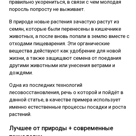
правильно укорениться, в связи с чем молодая
поросль попросту не выживает.
В природе новые растения зачастую растут из
семян, которые были перенесены в кишечнике
животных, а после вновь попали в землю вместе с
отходами пищеварения. Эти органические
вещества действуют как удобрение для новой
жизни, а также защищают семена от поедания
другими животными или унесения ветрами и
дождями.
Одна из последних технологий
лесовосстановления, речь о которой и пойдёт в
данной статье, в качестве примера использует
именно естественные процессы посадки и роста
растений.
Лучшее от природы + современные