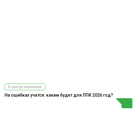
В центре внимания
На ошибках учатся: каким будет для ЛПК 2026 год?