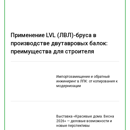
Применение LVL (ЛВЛ)-бруса в
производстве двутавровых балок:
преимущества для строителя
Импортозамещение и обратный
инжиниринг в ЛПК: от копирования к
модернизации
Выставка «Красивые дома. Весна
2026» — деловые возможности и
новые перспективы