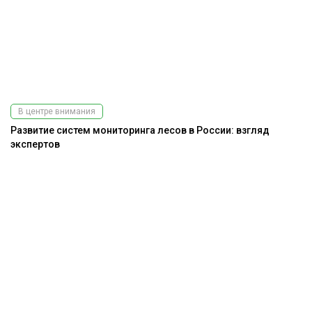
В центре внимания
Развитие систем мониторинга лесов в России: взгляд
экспертов