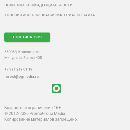
ПОЛИТИКА КОНФИДЕНЦИАЛЬНОСТИ
УСЛОВИЯ ИСПОЛЬЗОВАНИЯ МАТЕРИАЛОВ САЙТА
ПОДПИСАТЬСЯ
660068, Красноярск
Мичурина, 3в, оф.405
+7 391 219 01 19
forest@pgmedia.ru
Возрастное ограничение 16+
© 2012-2026 PromoGroup Media
Копирование материалов запрещено.