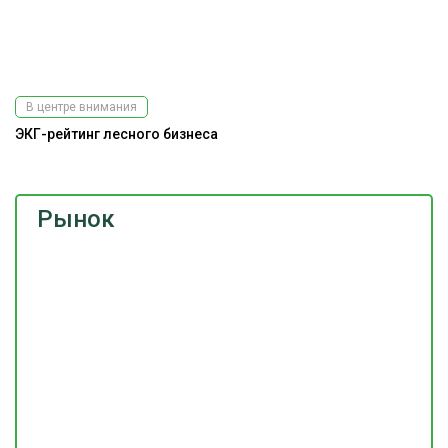
В центре внимания
ЭКГ-рейтинг лесного бизнеса
Рынок