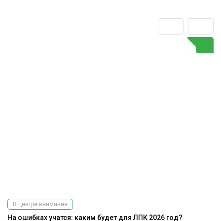
В центре внимания
На ошибках учатся: каким будет для ЛПК 2026 год?