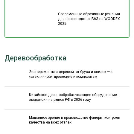
Современные абразивные решения
для производства: БАЗ на WOODEX
2025
Деревообработка
Эксперименты с деревом: от бруса и опилок — к
«стеклянной» древесине и композитам
Китайское деревообрабатывающее оборудование:
экспансия на рынок РФ в 2026 году
Машинное зрение в производстве фанеры: контроль
качества на всех этапах