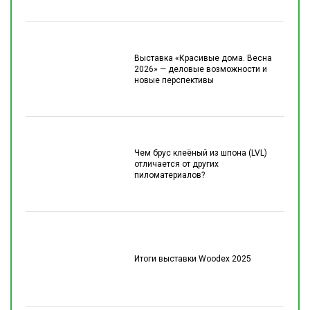
Выставка «Красивые дома. Весна
2026» — деловые возможности и
новые перспективы
Чем брус клеёный из шпона (LVL)
отличается от других
пиломатериалов?
Итоги выставки Woodex 2025