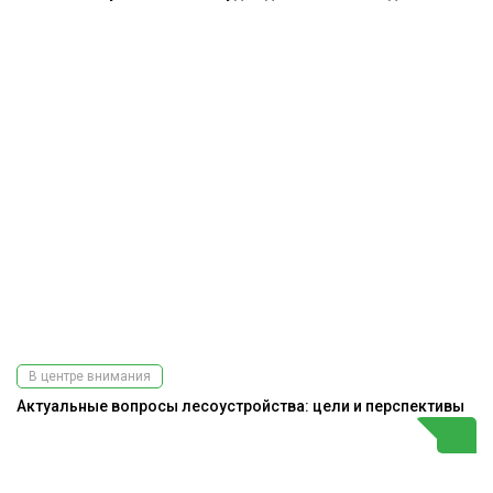
В центре внимания
Актуальные вопросы лесоустройства: цели и перспективы