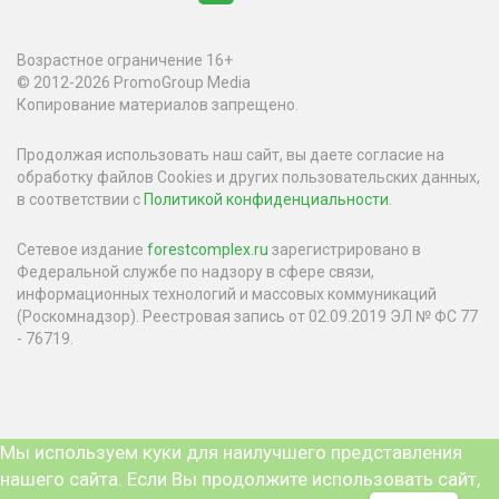
Возрастное ограничение 16+
© 2012-2026 PromoGroup Media
Копирование материалов запрещено.
Продолжая использовать наш сайт, вы даете согласие на
обработку файлов Cookies и других пользовательских данных,
в соответствии с
Политикой конфиденциальности
.
Сетевое издание
forestcomplex.ru
зарегистрировано в
Федеральной службе по надзору в сфере связи,
информационных технологий и массовых коммуникаций
(Роскомнадзор). Реестровая запись от 02.09.2019 ЭЛ № ФС 77
- 76719.
Мы используем куки для наилучшего представления
нашего сайта. Если Вы продолжите использовать сайт,