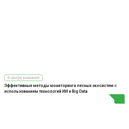
В центре внимания
Эффективные методы мониторинга лесных экосистем с
использованием технологий ИИ и Big Data