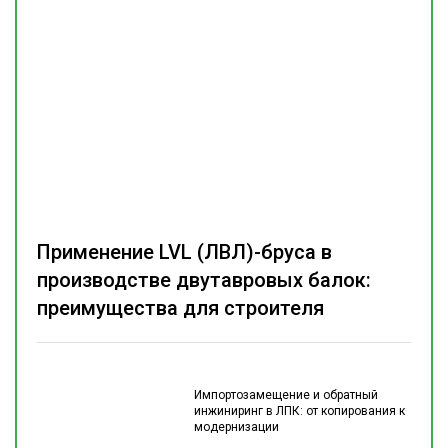
Применение LVL (ЛВЛ)-бруса в
производстве двутавровых балок:
преимущества для строителя
Импортозамещение и обратный
инжиниринг в ЛПК: от копирования к
модернизации