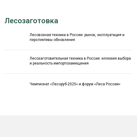
Лесозаготовка
Лесовозная техника в России: рынок, эксплуатация и
перспективы обновления
Лесозаготовительная техника в России: иллюзия выбора
и реальность импортозамещения
Чемпионат «Лесоруб-2025» и форум «Леса России»