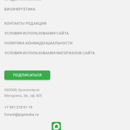
БИОЭНЕРГЕТИКА
КОНТАКТЫ РЕДАКЦИИ
УСЛОВИЯ ИСПОЛЬЗОВАНИЯ САЙТА
ПОЛИТИКА КОНФИДЕНЦИАЛЬНОСТИ
УСЛОВИЯ ИСПОЛЬЗОВАНИЯ МАТЕРИАЛОВ САЙТА
ПОДПИСАТЬСЯ
660068, Красноярск
Мичурина, 3в, оф.405
+7 391 219 01 19
forest@pgmedia.ru