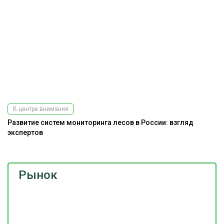
В центре внимания
Развитие систем мониторинга лесов в России: взгляд
экспертов
Рынок