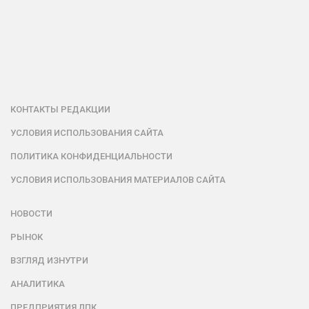
КОНТАКТЫ РЕДАКЦИИ
УСЛОВИЯ ИСПОЛЬЗОВАНИЯ САЙТА
ПОЛИТИКА КОНФИДЕНЦИАЛЬНОСТИ
УСЛОВИЯ ИСПОЛЬЗОВАНИЯ МАТЕРИАЛОВ САЙТА
НОВОСТИ
РЫНОК
ВЗГЛЯД ИЗНУТРИ
АНАЛИТИКА
ПРЕДПРИЯТИЯ ЛПК