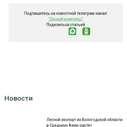
СУШКА ДРЕВЕСИНЫ
Подпишитесь на новостной телеграм-канал
МЕБЕЛЬНОЕ ПРОИЗВОДСТВО
"Лесной комплекс"
Поделиться статьей
Новости
Лесной экспорт из Вологодской области
в Среднюю Азию растёт