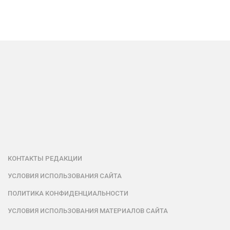
КОНТАКТЫ РЕДАКЦИИ
УСЛОВИЯ ИСПОЛЬЗОВАНИЯ САЙТА
ПОЛИТИКА КОНФИДЕНЦИАЛЬНОСТИ
УСЛОВИЯ ИСПОЛЬЗОВАНИЯ МАТЕРИАЛОВ САЙТА