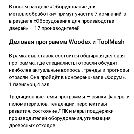
В новом разделе «Оборудование для
металлообработки» примут участие 7 компаний, а
в разделе
«
Оборудование для производства
дверей» — 17 производителей.
Деловая программа Woodex и ToolMash
В рамках выставок состоится обширная деловая
программа, где специалисты отрасли обсудят
наиболее актуальные вопросы, тренды и прогнозы
отрасли. Она пройдёт в конференц-зале «Форум»,
1 павильон, 4 зал.
Традиционные темы программы — рынки фанеры и
пиломатериалов: тенденции, перспективы
развития, состояние ЛПК и меры поддержки
производителей оборудования, утилизация
древесных отходов.