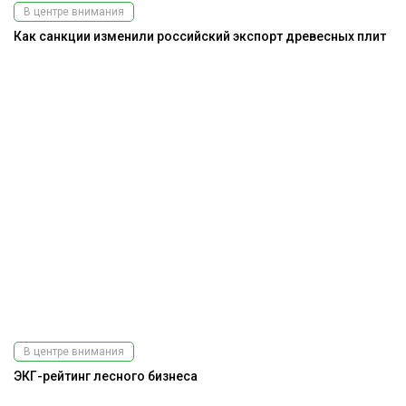
В центре внимания
Как санкции изменили российский экспорт древесных плит
В центре внимания
ЭКГ-рейтинг лесного бизнеса