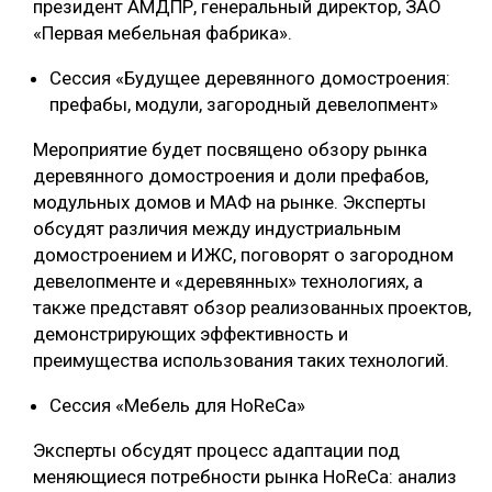
президент АМДПР, генеральный директор, ЗАО
«Первая мебельная фабрика».
Сессия «Будущее деревянного домостроения:
префабы, модули, загородный девелопмент»
Мероприятие будет посвящено обзору рынка
деревянного домостроения и доли префабов,
модульных домов и МАФ на рынке. Эксперты
обсудят различия между индустриальным
домостроением и ИЖС, поговорят о загородном
девелопменте и «деревянных» технологиях, а
также представят обзор реализованных проектов,
демонстрирующих эффективность и
преимущества использования таких технологий.
Сессия «Мебель для HoReCa»
Эксперты обсудят процесс адаптации под
меняющиеся потребности рынка HoReCa: анализ