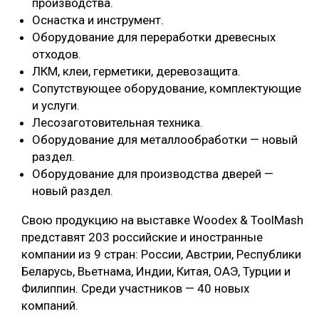
производства.
Оснастка и инструмент.
Оборудование для переработки древесных
отходов.
ЛКМ, клеи, герметики, деревозащита.
Сопутствующее оборудование, комплектующие
и услуги.
Лесозаготовительная техника.
Оборудование для металлообработки — новый
раздел.
Оборудование для производства дверей —
новый раздел.
Свою продукцию на выставке Woodex & ToolMash
представят 203 российские и иностранные
компании из 9 стран: России, Австрии, Республики
Беларусь, Вьетнама, Индии, Китая, ОАЭ, Турции и
Филиппин. Среди участников — 40 новых
компаний.