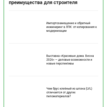
преимущества для строителя
Импортозамещение и обратный
инжиниринг в ЛПК: от копирования к
модернизации
Выставка «Красивые дома. Весна
2026» — деловые возможности и
новые перспективы
Чем брус клеёный из шпона (LVL)
отличается от других
пиломатериалов?