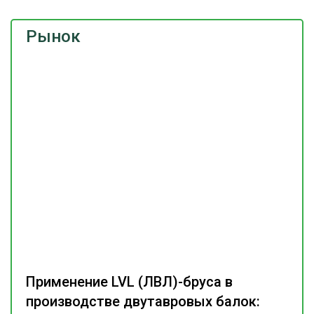
Рынок
Применение LVL (ЛВЛ)-бруса в
производстве двутавровых балок: