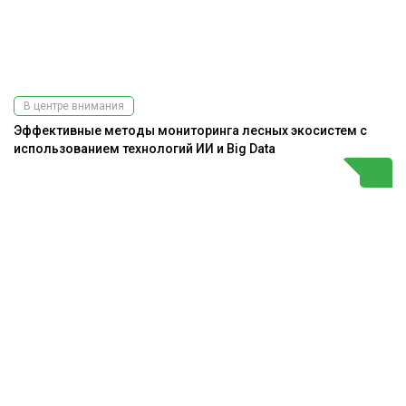
В центре внимания
Эффективные методы мониторинга лесных экосистем с
использованием технологий ИИ и Big Data