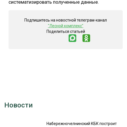
систематизировать полученные данные.
Подпишитесь на новостной телеграм-канал
"Лесной комплекс"
Поделиться статьей
Новости
Набережночелнинский КБК построит