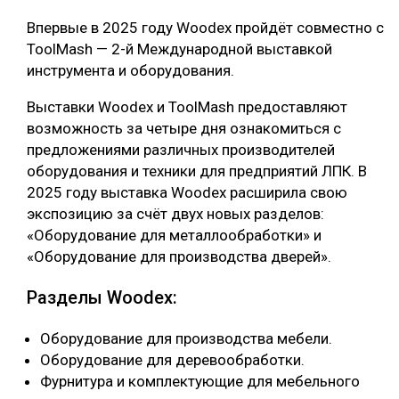
Впервые в 2025 году Woodex пройдёт совместно с
СУШКА ДРЕВЕСИНЫ
ToolMash — 2-й Международной выставкой
МЕБЕЛЬНОЕ ПРОИЗВОДСТВО
инструмента и оборудования.
Выставки Woodex и ToolMash предоставляют
возможность за четыре дня ознакомиться с
предложениями различных производителей
оборудования и техники для предприятий ЛПК. В
2025 году выставка Woodex расширила свою
экспозицию за счёт двух новых разделов:
«Оборудование для металлообработки» и
«Оборудование для производства дверей».
Разделы Woodex
:
Оборудование для производства мебели.
Оборудование для деревообработки.
Фурнитура и комплектующие для мебельного