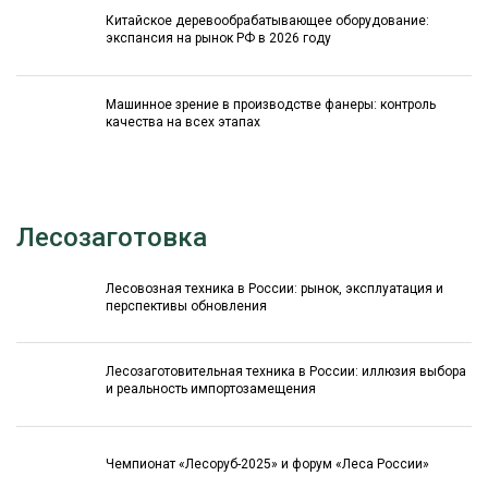
Китайское деревообрабатывающее оборудование:
экспансия на рынок РФ в 2026 году
Машинное зрение в производстве фанеры: контроль
качества на всех этапах
Лесозаготовка
Лесовозная техника в России: рынок, эксплуатация и
перспективы обновления
Лесозаготовительная техника в России: иллюзия выбора
и реальность импортозамещения
Чемпионат «Лесоруб-2025» и форум «Леса России»