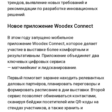
трендов, выявление новых требований и
рекомендации по разработке инновационных
решений.
Новое приложение Woodex Connect
В этом году запущено мобильное
приложение Woodex Connect, которое делает
участие в выставке более комфортным и
результативным. Приложение объединяет два
ключевых цифровых сервиса
— матчмейкинг и лидсканирование.
Первый помогает заранее находить релевантных
деловых партнёров, планировать переговоры и
формировать расписание в дни выставки. Второй
сервис позволяет обмениваться контактами,
сканируя бейджи посетителей или QR-коды на
стендах участников, а также хранить и