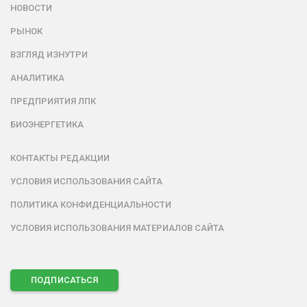
НОВОСТИ
РЫНОК
ВЗГЛЯД ИЗНУТРИ
АНАЛИТИКА
ПРЕДПРИЯТИЯ ЛПК
БИОЭНЕРГЕТИКА
КОНТАКТЫ РЕДАКЦИИ
УСЛОВИЯ ИСПОЛЬЗОВАНИЯ САЙТА
ПОЛИТИКА КОНФИДЕНЦИАЛЬНОСТИ
УСЛОВИЯ ИСПОЛЬЗОВАНИЯ МАТЕРИАЛОВ САЙТА
ПОДПИСАТЬСЯ