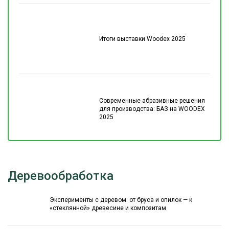
Итоги выставки Woodex 2025
Современные абразивные решения
для производства: БАЗ на WOODEX
2025
Деревообработка
Эксперименты с деревом: от бруса и опилок — к
«стеклянной» древесине и композитам