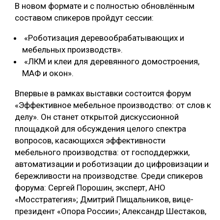
В новом формате и с полностью обновлённым
составом спикеров пройдут сессии:
«Роботизация деревообрабатывающих и
мебельных производств».
«ЛКМ и клеи для деревянного домостроения,
МАФ и окон».
Впервые в рамках выставки состоится форум
«Эффективное мебельное производство: от слов к
делу». Он станет открытой дискуссионной
площадкой для обсуждения целого спектра
вопросов, касающихся эффективности
мебельного производства: от господдержки,
автоматизации и роботизации до цифровизации и
бережливости на производстве. Среди спикеров
форума: Сергей Порошин, эксперт, АНО
«Мосстратегия»; Дмитрий Пищальников, вице-
президент «Опора России»; Александр Шестаков,