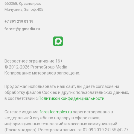
660068, Красноярск
Мичурина, 3в, оф.405
+7 391 219 01 19
forest@pgmedia.ru
Возрастное ограничение 16+
© 2012-2026 PromoGroup Media
Копирование материалов запрещено.
Продолжая использовать наш сайт, вы даете согласие на
обработку файлов Cookies и других пользовательских данных,
в соответствии с
Политикой конфиденциальности
.
Сетевое издание
forestcomplex.ru
зарегистрировано в
Федеральной службе по надзору в сфере связи,
информационных технологий и массовых коммуникаций
(Роскомнадзор). Реестровая запись от 02.09.2019 ЭЛ № ФС 77