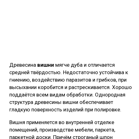
Древесина
вишни
мягче дуба и отличается
средней твёрдостью. Недостаточно устойчива к
гниению, воздействию паразитов и грибков, при
высыхании коробится и растрескивается. Хорошо
поддаётся всем видам обработки. Однородная
структура древесины вишни обеспечивает
гладкую поверхность изделий при полировке.
Вишня применяется во внутренней отделке
помещений, производстве мебели, паркета,
паркетной доски. Причём строганый шпон