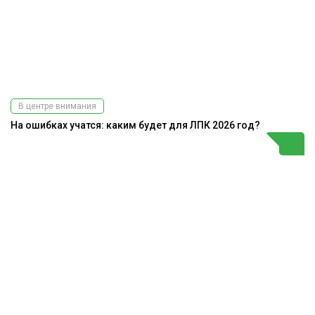
В центре внимания
На ошибках учатся: каким будет для ЛПК 2026 год?