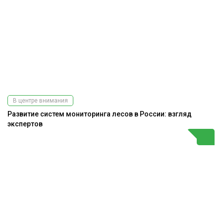
В центре внимания
Развитие систем мониторинга лесов в России: взгляд
экспертов