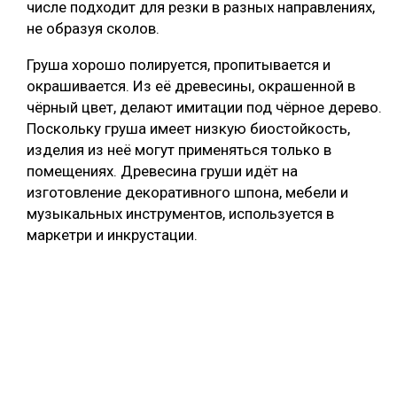
числе подходит для резки в разных направлениях,
не образуя сколов.
Груша хорошо полируется, пропитывается и
окрашивается. Из её древесины, окрашенной в
чёрный цвет, делают имитации под чёрное дерево.
Поскольку груша имеет низкую биостойкость,
изделия из неё могут применяться только в
помещениях. Древесина груши идёт на
изготовление декоративного шпона, мебели и
музыкальных инструментов, используется в
маркетри и инкрустации.