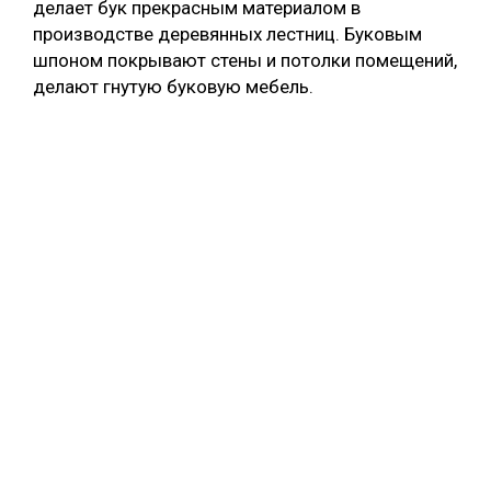
делает бук прекрасным материалом в
производстве деревянных лестниц. Буковым
шпоном покрывают стены и потолки помещений,
делают гнутую буковую мебель.