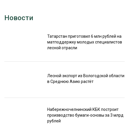
Новости
Татарстан приготовил 6 млн рублей на
матподдержку молодых специалистов
лесной отрасли
Лесной экспорт из Вологодской области
в Среднюю Азию растёт
Набережночелнинский КБК построит
производство бумаги-основы за 3 млрд
рублей