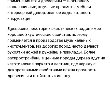
применения этой древесины — в основном
эксклюзивные, штучные предметы мебели,
интерьерный декор, резные изделия, шпон,
инкрустация.
Древесина некоторых экзотических видов имеет
хорошие акустические свойства, поэтому
применяется в производстве музыкальных
инструментов. Из дорогих пород часто делают
рукоятки ножей и ружейные приклады. Более
распространённые ценные породы дерева идут на
изготовление паркета и лестниц, где наряду с
декоративными свойствами важна прочность
древесины и стойкость к износу.