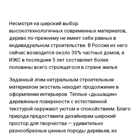
СУШКА ДРЕВЕСИНЫ
МЕБЕЛЬНОЕ ПРОИЗВОДСТВО
Несмотря на широкий выбор
высокотехнологичных современных материалов,
дерево по-прежнему не имеет себе равных в
индивидуальном строительстве. В России из него
сейчас возводится около 30% частных домов, а
ИЖС в последние 5 лет составляет более
половины всего строящегося в стране жилья.
Заданный этим натуральным строительным
материалом экостиль находит продолжение в
оформлении интерьеров. Тёплые «дышащие»
деревянные поверхности с естественной
текстурой окружают уютом и спокойствием. Благо
природа предоставила дизайнерам широкий
простор для творчества — удивительно
разнообразные ценные породы деревьев, из