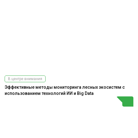
В центре внимания
Эффективные методы мониторинга лесных экосистем с
использованием технологий ИИ и Big Data