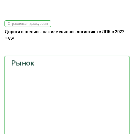
Отраслевая дискуссия
Дороги сплелись: как изменилась логистика в ЛПК с 2022
года
Рынок