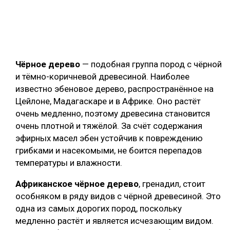
Чёрное дерево
— подобная группа пород с чёрной
и тёмно-коричневой древесиной. Наиболее
известно эбеновое дерево, распространённое на
Цейлоне, Мадагаскаре и в Африке. Оно растёт
очень медленно, поэтому древесина становится
очень плотной и тяжёлой. За счёт содержания
эфирных масел эбен устойчив к повреждению
грибками и насекомыми, не боится перепадов
температуры и влажности.
Африканское чёрное дерево
, гренадил, стоит
особняком в ряду видов с чёрной древесиной. Это
одна из самых дорогих пород, поскольку
медленно растёт и является исчезающим видом.