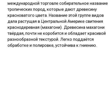
международной торговле собирательное название
тропических пород, которые дают древесину
красноватого цвета. Название этой группе видов
дала растущая в Центральной Америке свитения
краснодеревная (махагони). Древесина махагони
твёрдая, почти не коробится и обладает красивой
разнообразной текстурой. Легко поддаётся
обработке и полировке, устойчива к гниению.