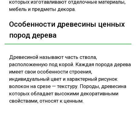
которых изготавливают отделочные материалы,
мебель и предметы декора.
Особенности древесины ценных
пород дерева
Древесиной называют часть ствола,
расположенную под корой. Каждая порода дерева
имеет свои особенности строения,
индивидуальный цвет и характерный рисунок
волокон на срезе — текстуру. Породы, древесина
которых обладает высокими декоративными
свойствами, относят к ценным.