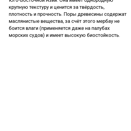
крупную текстуру и ценится за твёрдость,
плотность и прочность. Поры древесины содержат
маслянистые вещества, за счёт этого мербау не
боится влаги (применяется даже на палубах
морских судов) и имеет высокую биостойкость.