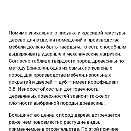
Помимо уникального рисунка и красивой текстуры
дерево для отделки помещений и производства
мебели должно быть твёрдым, то есть способным
выдерживать ударные и механические нагрузки.
Согласно таблице твёрдости пород древесины по
методу Бринелля, одна из самых популярных
пород для производства мебели, напольных
покрытий и дверей — дуб — имеет коэффициент
3,8. Износостойкость и долговечность
деревянных поверхностей зависит также от
плотности выбранной породы древесины.
Большинство ценных пород дерева встречается
реже, чем повсеместно растущие виды,
применяемые в строительстве. По этой причине