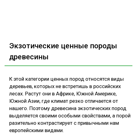
Экзотические ценные породы
древесины
К этой категории ценных пород относятся виды
деревьев, которых не встретишь в российских
лесах. Растут они в Африке, Южной Америке,
Южной Азии, где климат резко отличается от
нашего. Поэтому древесина экзотических пород
выделяется своими особыми свойствами, а порой
разительно контрастирует с привычными нам
европейскими видами.