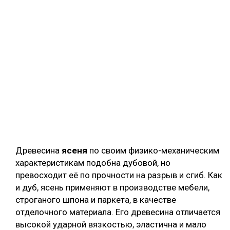
Древесина
ясеня
по своим физико-механическим
характеристикам подобна дубовой, но
превосходит её по прочности на разрыв и сгиб. Как
и дуб, ясень применяют в производстве мебели,
строганого шпона и паркета, в качестве
отделочного материала. Его древесина отличается
высокой ударной вязкостью, эластична и мало