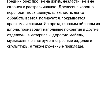
Грецкий орех прочен на изгиб, неэластичен и не
склонен к растрескиванию. Древесина хорошо
переносит повышенную влажность, легко
обрабатывается, полируется, покрывается
красками и лаками. Из ореха, главным образом из
шпона, производят напольные покрытия и другие
отделочные материалы, дорогую мебель,
музыкальные инструменты, резные изделия и
скульптуры, а также ружейные приклады.