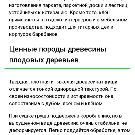
изготовления паркета, паркетной доски и лестниц,
устойчивых к истиранию. Кроме того, клён
применяется в отделке интерьеров и в мебельном
производстве, подходит для гитарных дек и
корпусов барабанов.
Ценные породы древесины
плодовых деревьев
Твёрдая, плотная и тяжёлая древесина
груши
отличается тонкой однородной текстурой. По
своей износостойкости и истираемости она
сопоставима с дубом, ясенем и клёном.
При сушке груша подвержена короблению, но в
высушенном виде древесина очень стабильна, не
деформируется. Легко поддаётся обработке, в том