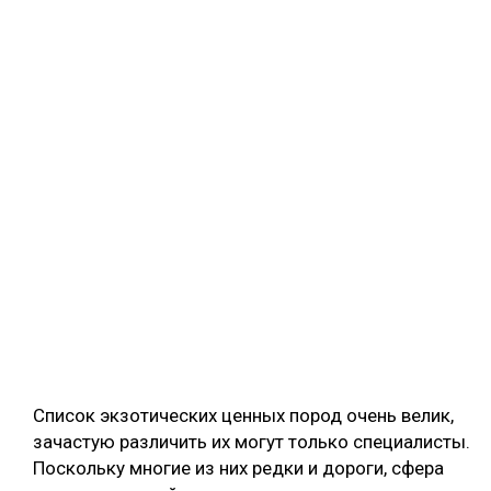
Список экзотических ценных пород очень велик,
зачастую различить их могут только специалисты.
Поскольку многие из них редки и дороги, сфера