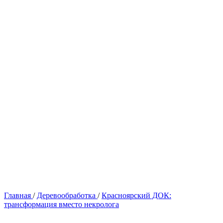
Главная
/
Деревообработка
/
Красноярский ДОК:
трансформация вместо некролога