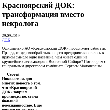
Красноярский ДОК:
трансформация вместо
некролога
29.09.2019
ДОК
Официально АО «Красноярский ДОК» продолжает работать.
Правда, от деревообрабатывающего предприятия осталось в
прямом смысле одно название. Чем живёт один из
крупнейших лесозаводов в Восточной Сибири? Поговорим с
генеральным директором комбината Сергеем Молочковым
— Сергей
Николаевич, для
многих новость о том,
что «Красноярский
ДОК» закрыл
производство, стала
большой
неожиданностью. Ещё
несколько лет назад