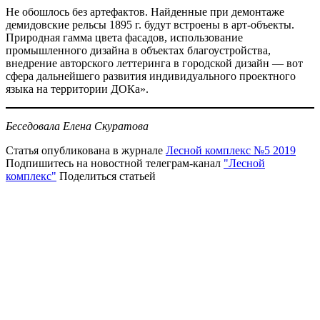
Не обошлось без артефактов. Найденные при демонтаже
демидовские рельсы 1895 г. будут встроены в арт-объекты.
Природная гамма цвета фасадов, использование
промышленного дизайна в объектах благоустройства,
внедрение авторского леттеринга в городской дизайн — вот
сфера дальнейшего развития индивидуального проектного
языка на территории ДОКа».
Беседовала Елена Скуратова
Статья опубликована в журнале
Лесной комплекс №5 2019
Подпишитесь на новостной телеграм-канал
"Лесной
комплекс"
Поделиться статьей