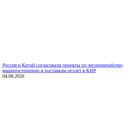
Россия и Китай согласовали проекты по лесопереработке,
машиностроению и поставкам пеллет в КНР
04.08.2026