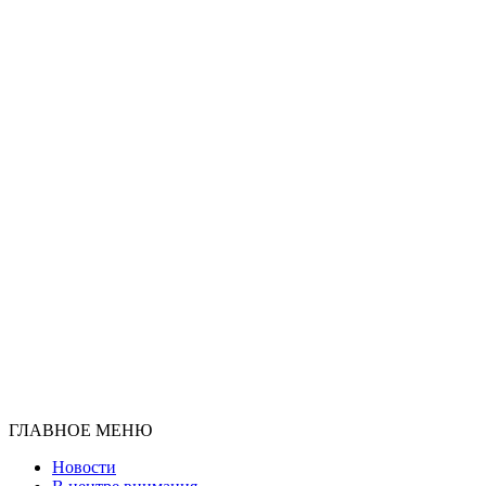
ГЛАВНОЕ МЕНЮ
Новости