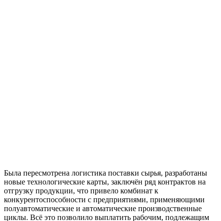
Была пересмотрена логистика поставки сырья, разработаны
новые технологические карты, заключён ряд контрактов на
отгрузку продукции, что привело комбинат к
конкурентоспособности с предприятиями, применяющими
полуавтоматические и автоматические производственные
циклы. Всё это позволило выплатить рабочим, подлежащим