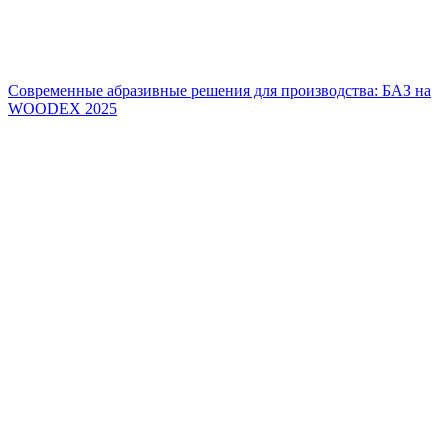
Современные абразивные решения для производства: БАЗ на
WOODEX 2025