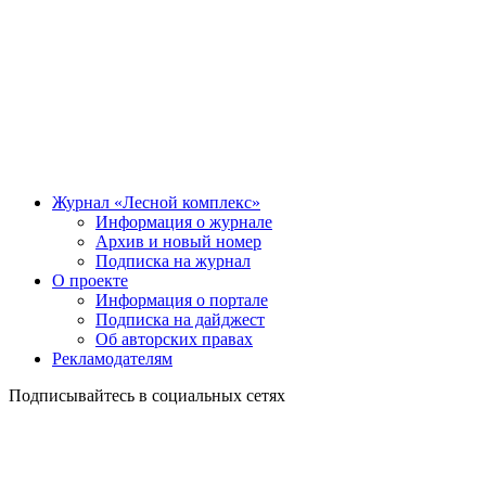
Журнал «Лесной комплекс»
Информация о журнале
Архив и новый номер
Подписка на журнал
О проекте
Информация о портале
Подписка на дайджест
Об авторских правах
Рекламодателям
Подписывайтесь в социальных сетях