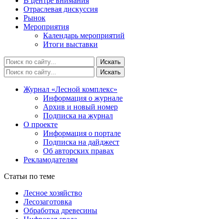
В центре внимания
Отраслевая дискуссия
Рынок
Мероприятия
Календарь мероприятий
Итоги выставки
Журнал «Лесной комплекс»
Информация о журнале
Архив и новый номер
Подписка на журнал
О проекте
Информация о портале
Подписка на дайджест
Об авторских правах
Рекламодателям
Статьи по теме
Лесное хозяйство
Лесозаготовка
Обработка древесины