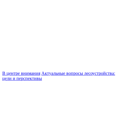
В центре внимания
Актуальные вопросы лесоустройства:
цели и перспективы