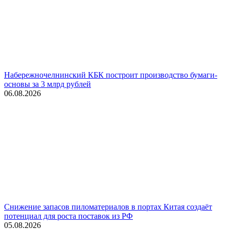
Набережночелнинский КБК построит производство бумаги-
основы за 3 млрд рублей
06.08.2026
Снижение запасов пиломатериалов в портах Китая создаёт
потенциал для роста поставок из РФ
05.08.2026