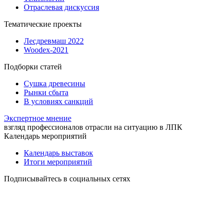
Отраслевая дискуссия
Тематические проекты
Лесдревмаш 2022
Woodex-2021
Подборки статей
Сушка древесины
Рынки сбыта
В условиях санкций
Экспертное мнение
взгляд профессионалов отрасли на ситуацию в ЛПК
Календарь мероприятий
Календарь выставок
Итоги мероприятий
Подписывайтесь в социальных сетях