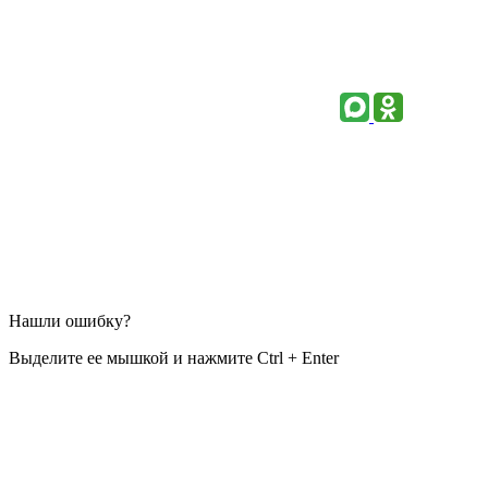
Нашли ошибку?
Выделите ее мышкой и нажмите Ctrl + Enter