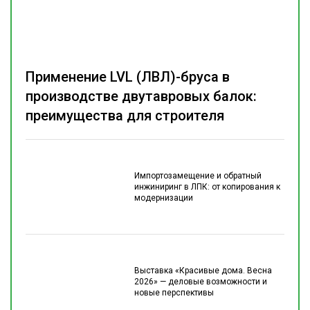
Применение LVL (ЛВЛ)-бруса в
производстве двутавровых балок:
преимущества для строителя
Импортозамещение и обратный
инжиниринг в ЛПК: от копирования к
модернизации
Выставка «Красивые дома. Весна
2026» — деловые возможности и
новые перспективы