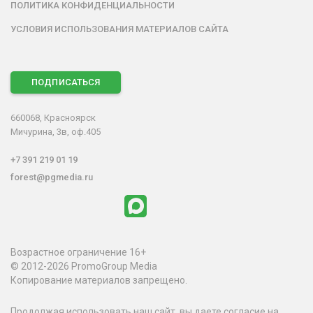
ПОЛИТИКА КОНФИДЕНЦИАЛЬНОСТИ
УСЛОВИЯ ИСПОЛЬЗОВАНИЯ МАТЕРИАЛОВ САЙТА
ПОДПИСАТЬСЯ
660068, Красноярск
Мичурина, 3в, оф.405
+7 391 219 01 19
forest@pgmedia.ru
Возрастное ограничение 16+
© 2012-2026 PromoGroup Media
Копирование материалов запрещено.
Продолжая использовать наш сайт, вы даете согласие на