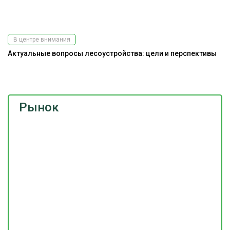
В центре внимания
Актуальные вопросы лесоустройства: цели и перспективы
Э
Рынок