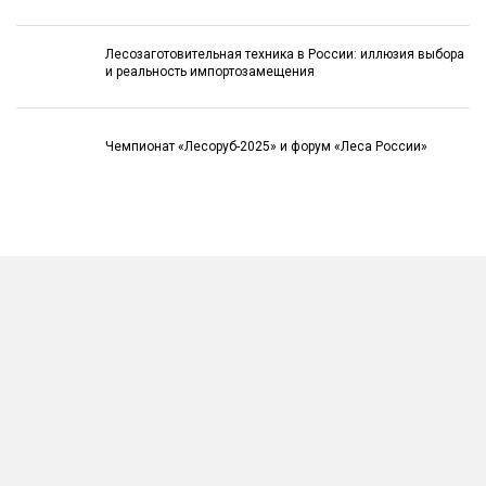
Лесозаготовительная техника в России: иллюзия выбора
и реальность импортозамещения
Чемпионат «Лесоруб-2025» и форум «Леса России»