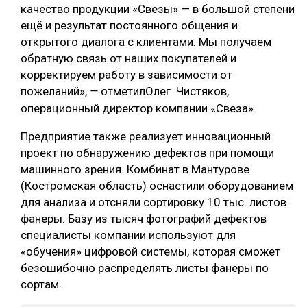
качество продукции «Свезы» — в большой степени
ещё и результат постоянного общения и
открытого диалога с клиентами. Мы получаем
обратную связь от наших покупателей и
корректируем работу в зависимости от
пожеланий»,
отметилОлег Чистяков,
—
операционный директор компании «Свеза».
Предприятие также реализует инновационный
проект по обнаружению дефектов при помощи
машинного зрения. Комбинат в Мантурове
(Костромская область) оснастили оборудованием
для анализа и отсняли сортировку 10 тыс. листов
фанеры. Базу из тысяч фотографий дефектов
специалисты компании используют для
«обучения» цифровой системы, которая сможет
безошибочно распределять листы фанеры по
сортам.