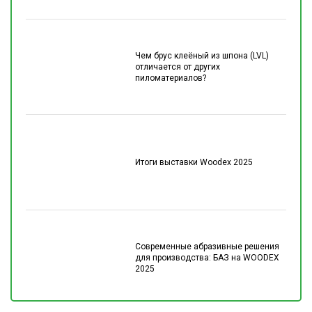
Чем брус клеёный из шпона (LVL)
отличается от других
пиломатериалов?
Итоги выставки Woodex 2025
Современные абразивные решения
для производства: БАЗ на WOODEX
2025