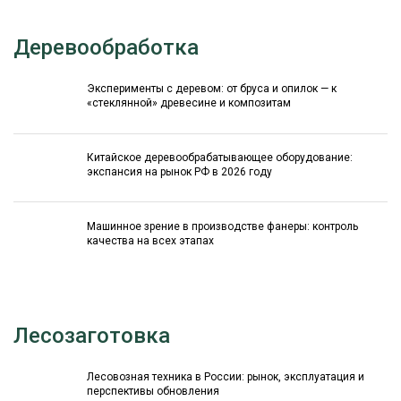
Деревообработка
Эксперименты с деревом: от бруса и опилок — к
«стеклянной» древесине и композитам
Китайское деревообрабатывающее оборудование:
экспансия на рынок РФ в 2026 году
Машинное зрение в производстве фанеры: контроль
качества на всех этапах
Лесозаготовка
Лесовозная техника в России: рынок, эксплуатация и
перспективы обновления