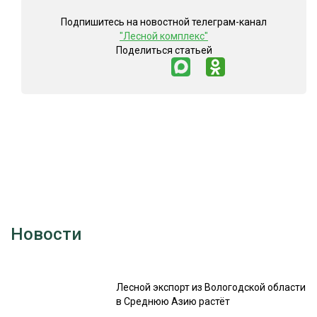
Подпишитесь на новостной телеграм-канал
"Лесной комплекс"
Поделиться статьей
Новости
Лесной экспорт из Вологодской области
в Среднюю Азию растёт