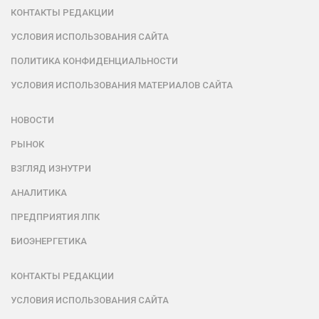
КОНТАКТЫ РЕДАКЦИИ
УСЛОВИЯ ИСПОЛЬЗОВАНИЯ САЙТА
ПОЛИТИКА КОНФИДЕНЦИАЛЬНОСТИ
УСЛОВИЯ ИСПОЛЬЗОВАНИЯ МАТЕРИАЛОВ САЙТА
НОВОСТИ
РЫНОК
ВЗГЛЯД ИЗНУТРИ
АНАЛИТИКА
ПРЕДПРИЯТИЯ ЛПК
БИОЭНЕРГЕТИКА
КОНТАКТЫ РЕДАКЦИИ
УСЛОВИЯ ИСПОЛЬЗОВАНИЯ САЙТА