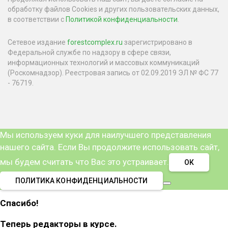
обработку файлов Cookies и других пользовательских данных,
в соответствии с
Политикой конфиденциальности
.
Сетевое издание
forestcomplex.ru
зарегистрировано в
Федеральной службе по надзору в сфере связи,
информационных технологий и массовых коммуникаций
(Роскомнадзор). Реестровая запись от 02.09.2019 ЭЛ № ФС 77
- 76719.
Мы используем куки для наилучшего представления
нашего сайта. Если Вы продолжите использовать сайт,
мы будем считать что Вас это устраивает.
ОК
ПОЛИТИКА КОНФИДЕНЦИАЛЬНОСТИ
Спасибо!
Теперь редакторы в курсе.