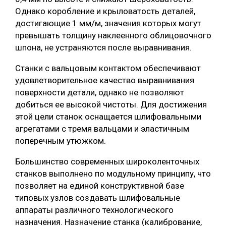
Однако коробление и крыловатость деталей,
достигающие 1 мм/м, значения которых могут
превышать толщину наклеенного облицовочного
шпона, не устраняются после выравнивания.
Станки с вальцовым контактом обеспечивают
удовлетворительное качество выравнивания
поверхности детали, однако не позволяют
добиться ее высокой чистоты. Для достижения
этой цели станок оснащается шлифовальными
агрегатами с тремя вальцами и эластичным
поперечным утюжком.
Большинство современных широколенточных
станков выполнено по модульному принципу, что
позволяет на единой конструктивной базе
типовых узлов создавать шлифовальные
аппараты различного технологического
назначения. Назначение станка (калибрование,