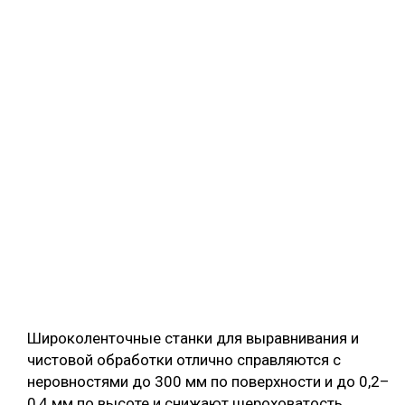
Широколенточные станки для выравнивания и
чистовой обработки отлично справляются с
неровностями до 300 мм по поверхности и до 0,2–
0,4 мм по высоте и снижают шероховатость.