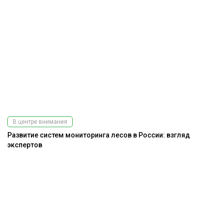
В центре внимания
Развитие систем мониторинга лесов в России: взгляд
экспертов