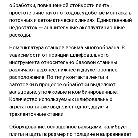
обработки, повышенной стойкости ленты,
простоте очистки от отходов, удобстве монтажа в
поточных и автоматических линиях. Единственный
недостаток — значительные эксплуатационные
расходы.
Номенклатура станков весьма многообразна. В
зависимости от позиции шлифовального
инструмента относительно базовой станины
различают верхнее, нижнее и двухстороннее
расположение. По типу контакта ленты и
заготовки в процессе обработки выделяют
вальцовые, утюжковые и комбинированные.
Количество используемых шлифовальных
агрегатов также выделяет одно-, двух- и
трехленточные станки.
Оборудование, оснащенное вальцами, калибрует
плиты и щиты в размер по толщине и выравнивает