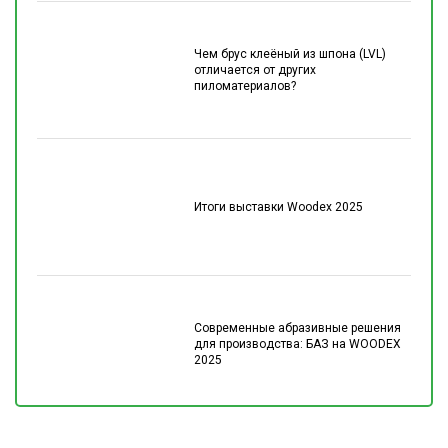
Чем брус клеёный из шпона (LVL)
отличается от других
пиломатериалов?
Итоги выставки Woodex 2025
Современные абразивные решения
для производства: БАЗ на WOODEX
2025