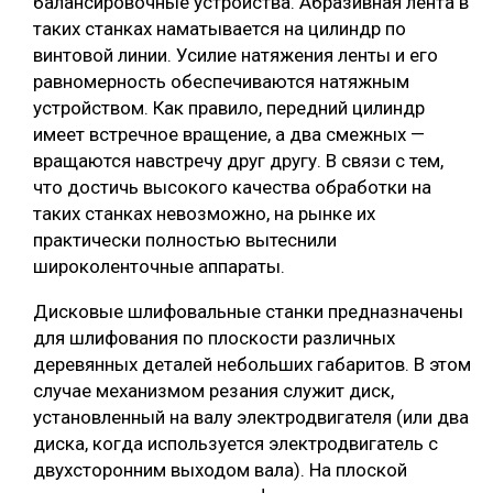
балансировочные устройства. Абразивная лента в
таких станках наматывается на цилиндр по
винтовой линии. Усилие натяжения ленты и его
равномерность обеспечиваются натяжным
устройством. Как правило, передний цилиндр
имеет встречное вращение, а два смежных —
вращаются навстречу друг другу. В связи с тем,
что достичь высокого качества обработки на
таких станках невозможно, на рынке их
практически полностью вытеснили
широколенточные аппараты.
Дисковые шлифовальные станки предназначены
для шлифования по плоскости различных
деревянных деталей небольших габаритов. В этом
случае механизмом резания служит диск,
установленный на валу электродвигателя (или два
диска, когда используется электродвигатель с
двухсторонним выходом вала). На плоской