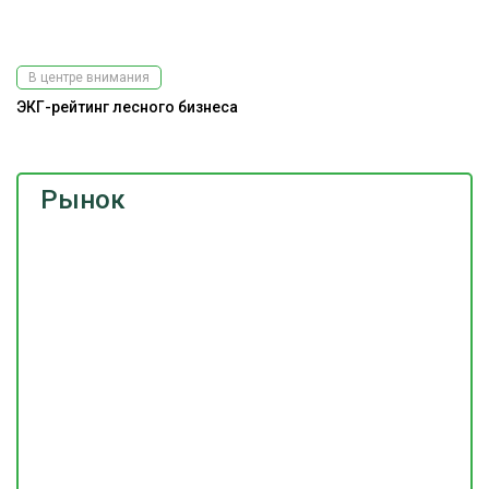
В центре внимания
ЭКГ-рейтинг лесного бизнеса
Рынок