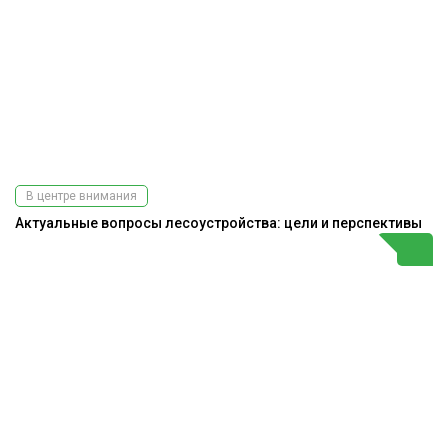
В центре внимания
Актуальные вопросы лесоустройства: цели и перспективы