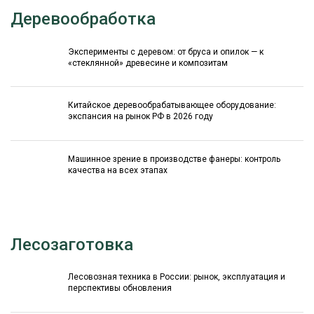
Деревообработка
Эксперименты с деревом: от бруса и опилок — к
«стеклянной» древесине и композитам
Китайское деревообрабатывающее оборудование:
экспансия на рынок РФ в 2026 году
Машинное зрение в производстве фанеры: контроль
качества на всех этапах
Лесозаготовка
Лесовозная техника в России: рынок, эксплуатация и
перспективы обновления