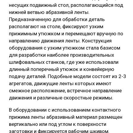
несущих подвижный стол, располагающийся под
нижней ветвью абразивной ленты.
Предназначенную для обработки деталь
располагают на столе, фиксируют узким
прижимным утюжком и перемещают вручную по
направлению движения ленты. Конструкция
оборудования с узким утюжком стала базисом
для разработки наиболее производительных
шлифовальных станков, где уже использовали
длинный поперечный утюжок и конвейерную
подачу деталей. Подобные модели состоят из 2-3
агрегатов, движущие ленты которых имеют
смежное расположение, встречное направление
движения и различные скоростные режимы.
В оборудовании с использованием контактного
прижима ленты абразивный материал размещен
вертикально или под углом к поверхности
заготовки и фиксируется рабочим шкивом.