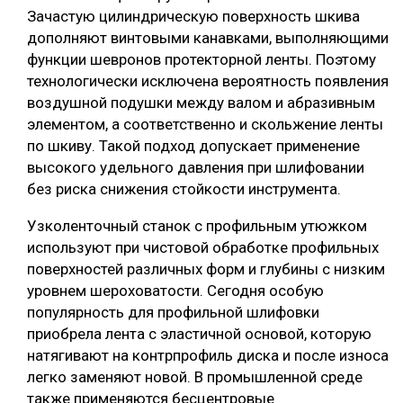
Зачастую цилиндрическую поверхность шкива
дополняют винтовыми канавками, выполняющими
функции шевронов протекторной ленты. Поэтому
технологически исключена вероятность появления
воздушной подушки между валом и абразивным
элементом, а соответственно и скольжение ленты
по шкиву. Такой подход допускает применение
высокого удельного давления при шлифовании
без риска снижения стойкости инструмента.
Узколенточный станок с профильным утюжком
используют при чистовой обработке профильных
поверхностей различных форм и глубины с низким
уровнем шероховатости. Сегодня особую
популярность для профильной шлифовки
приобрела лента с эластичной основой, которую
натягивают на контрпрофиль диска и после износа
легко заменяют новой. В промышленной среде
также применяются бесцентровые