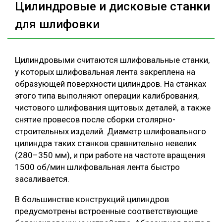
Цилиндровые и дисковые станки
для шлифовки
Цилиндровыми считаются шлифовальные станки,
у которых шлифовальная лента закреплена на
образующей поверхности цилиндров. На станках
этого типа выполняют операции калибрования,
чистового шлифования щитовых деталей, а также
снятие провесов после сборки столярно-
строительных изделий. Диаметр шлифовального
цилиндра таких станков сравнительно невелик
(280–350 мм), и при работе на частоте вращения
1500 об/мин шлифовальная лента быстро
засаливается.
В большинстве конструкций цилиндров
предусмотрены встроенные соответствующие