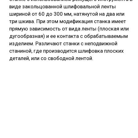
виде закольцованной шлифовальной ленты
шириной от 60 до 300 мм, натянутой на два или
три шкива. При этом модификация станка имеет
прямую зависимость от вида ленты (плоская или
дугообразная) и ее контакта с обрабатываемым
изделием. Различают станки с неподвижной
станиной, где производится шлифовка плоских
деталей, или со свободной лентой.