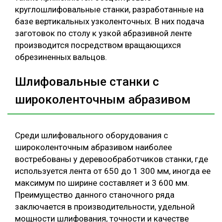
круглошлифовальные станки, разработанные на
базе вертикальных узколенточных. В них подача
заготовок по столу к узкой абразивной ленте
производится посредством вращающихся
обрезиненных вальцов.
Шлифовальные станки c
широколенточным абразивом
Среди шлифовального оборудования с
широколенточным абразивом наиболее
востребованы у деревообработчиков станки, где
используется лента от 650 до 1 300 мм, иногда ее
максимум по ширине составляет и 3 600 мм.
Преимущество данного станочного ряда
заключается в производительности, удельной
мощности шлифования, точности и качестве