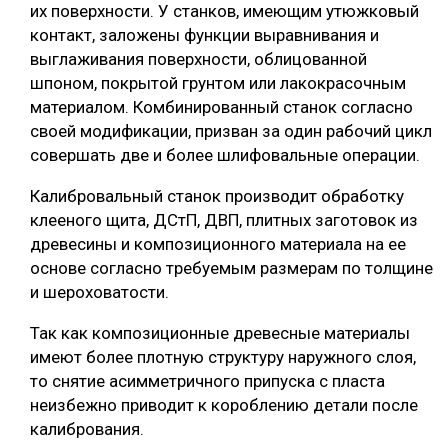
их поверхности. У станков, имеющим утюжковый
контакт, заложены функции выравнивания и
выглаживания поверхности, облицованной
шпоном, покрытой грунтом или лакокрасочным
материалом. Комбинированный станок согласно
своей модификации, призван за один рабочий цикл
совершать две и более шлифовальные операции.
Калибровальный станок производит обработку
клееного щита, ДСтП, ДВП, плитных заготовок из
древесины и композиционного материала на ее
основе согласно требуемым размерам по толщине
и шероховатости.
Так как композиционные древесные материалы
имеют более плотную структуру наружного слоя,
то снятие асимметричного припуска с пласта
неизбежно приводит к короблению детали после
калибрования.