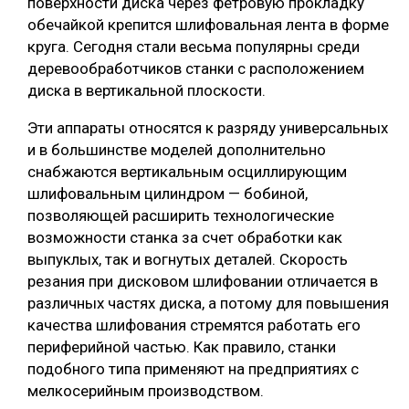
поверхности диска через фетровую прокладку
обечайкой крепится шлифовальная лента в форме
круга. Сегодня стали весьма популярны среди
деревообработчиков станки с расположением
диска в вертикальной плоскости.
Эти аппараты относятся к разряду универсальных
и в большинстве моделей дополнительно
снабжаются вертикальным осциллирующим
шлифовальным цилиндром — бобиной,
позволяющей расширить технологические
возможности станка за счет обработки как
выпуклых, так и вогнутых деталей. Скорость
резания при дисковом шлифовании отличается в
различных частях диска, а потому для повышения
качества шлифования стремятся работать его
периферийной частью. Как правило, станки
подобного типа применяют на предприятиях с
мелкосерийным производством.