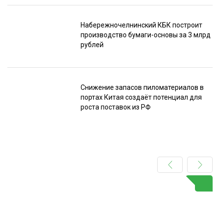
Набережночелнинский КБК построит
производство бумаги-основы за 3 млрд
рублей
Снижение запасов пиломатериалов в
портах Китая создаёт потенциал для
роста поставок из РФ