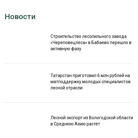
Новости
Строительство лесопильного завода
«Череповецлеса» в Бабаево перешло в
активную фазу
Татарстан приготовил 6 млн рублей на
матподдержку молодых специалистов
лесной отрасли
Лесной экспорт из Вологодской области
в Среднюю Азию растёт