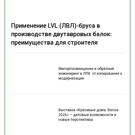
Применение LVL (ЛВЛ)-бруса в
производстве двутавровых балок:
преимущества для строителя
Импортозамещение и обратный
инжиниринг в ЛПК: от копирования к
модернизации
Выставка «Красивые дома. Весна
2026» — деловые возможности и
новые перспективы