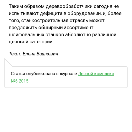
Таким образом деревообработчики сегодня не
испытывают дефицита в оборудовании, и, более
того, станкостроительная отрасль может
предложить обширный ассортимент
шлифовальных станков абсолютно различной
ценовой категории.
Текст: Елена Вашкевич
Статья опубликована в журнале
Лесной комплекс
№6 2015