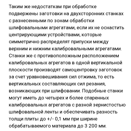
Таким же недостаткам при обработке
подвержены заготовки на двухсторонних станках
с разнесенными по зонам обработки
шлифовальными агрегатами, если их не оснастить
центрирующими устройствами, которые
симметрично распределят припуски между
верхним и нижним калибровальными агрегатами.
Станки же с противоположным расположением
калибровальных агрегатов в одной вертикальной
плоскости производят самоцентровку заготовок
за счет уравновешивания сил отжима, то есть
вертикальных составляющих сил резания,
возникающих при шлифовании. Подобные станки
могут иметь до четырех и более спаренных
калибровальных агрегатов с разной зернистостью
шлифовальной ленты и обеспечивать разность
толщи плиты до +/- 0,1 мм при ширине
обрабатываемого материала до 3 200 мм.