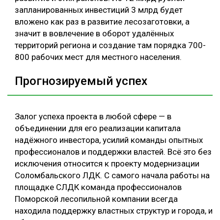
запланированных инвестиций 3 млрд будет
вложено как раз в развитие лесозаготовки, а
значит в вовлечение в оборот удалённых
территорий региона и создание там порядка 700-
800 рабочих мест для местного населения.
Прогнозируемый успех
Залог успеха проекта в любой сфере — в
объединении для его реализации капитала
надёжного инвестора, усилий команды опытных
профессионалов и поддержки властей. Всё это без
исключения относится к проекту модернизации
Соломбальского ЛДК. С самого начала работы на
площадке СЛДК команда профессионалов
Поморской лесопильной компании всегда
находила поддержку властных структур и города, и