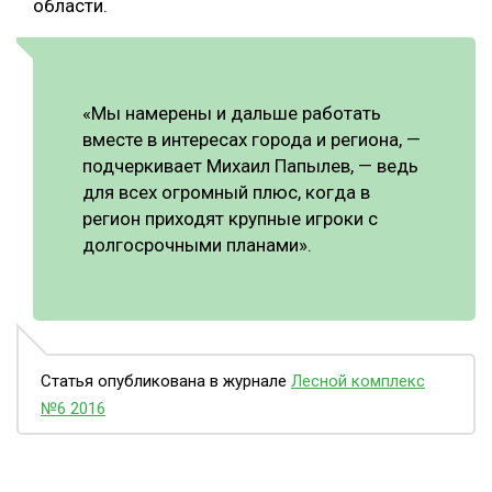
области.
«Мы намерены и дальше работать
вместе в интересах города и региона, —
подчеркивает Михаил Папылев, — ведь
для всех огромный плюс, когда в
регион приходят крупные игроки с
долгосрочными планами».
Статья опубликована в журнале
Лесной комплекс
№6 2016