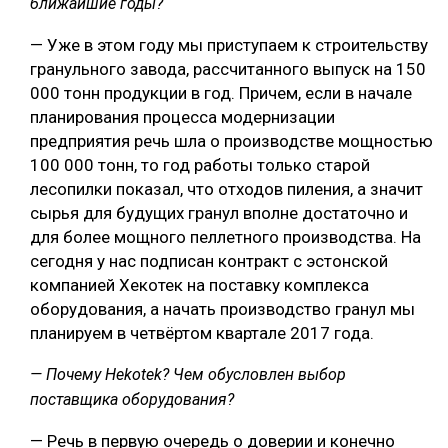
ближайшие годы?
— Уже в этом году мы приступаем к строительству
гранульного завода, рассчитанного выпуск на 150
000 тонн продукции в год. Причем, если в начале
планирования процесса модернизации
предприятия речь шла о производстве мощностью
100 000 тонн, то год работы только старой
лесопилки показал, что отходов пиления, а значит
сырья для будущих гранул вполне достаточно и
для более мощного пеллетного производства. На
сегодня у нас подписан контракт с эстонской
компанией Хекотек на поставку комплекса
оборудования, а начать производство гранул мы
планируем в четвёртом квартале 2017 года.
— Почему Hekotek? Чем обусловлен выбор
поставщика оборудования?
— Речь в первую очередь о доверии и конечно