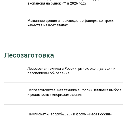
экспансия на рынок РФ в 2026 году
Машинное зрение в производстве фанеры: контроль
качества на всех этапах
Лесозаготовка
Лесовозная техника в России: рынок, эксплуатация и
перспективы обновления
Лесозаготовительная техника в России: иллюзия выбора
и реальность импортозамещения
Чемпионат «Лесоруб-2025» и форум «Леса России»