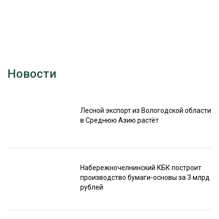
Новости
Лесной экспорт из Вологодской области
в Среднюю Азию растёт
Набережночелнинский КБК построит
производство бумаги-основы за 3 млрд
рублей