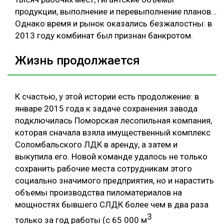
продукции, выполнение и перевыполнение планов…
Однако время и рынок оказались безжалостны: в
2013 году комбинат был признан банкротом.
Жизнь продолжается
К счастью, у этой истории есть продолжение: в
январе 2015 года к задаче сохранения завода
подключилась Поморская лесопильная компания,
которая сначала взяла имущественный комплекс
Соломбальского ЛДК в аренду, а затем и
выкупила его. Новой команде удалось не только
сохранить рабочие места сотрудникам этого
социально значимого предприятия, но и нарастить
объемы производства пиломатериалов на
мощностях бывшего СЛДК более чем в два раза
3
только за год работы (с 65 000 м