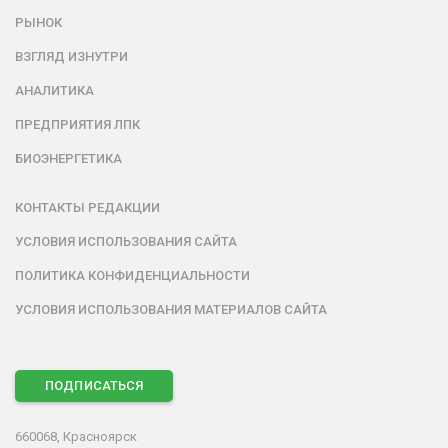
РЫНОК
ВЗГЛЯД ИЗНУТРИ
АНАЛИТИКА
ПРЕДПРИЯТИЯ ЛПК
БИОЭНЕРГЕТИКА
КОНТАКТЫ РЕДАКЦИИ
УСЛОВИЯ ИСПОЛЬЗОВАНИЯ САЙТА
ПОЛИТИКА КОНФИДЕНЦИАЛЬНОСТИ
УСЛОВИЯ ИСПОЛЬЗОВАНИЯ МАТЕРИАЛОВ САЙТА
ПОДПИСАТЬСЯ
660068, Красноярск