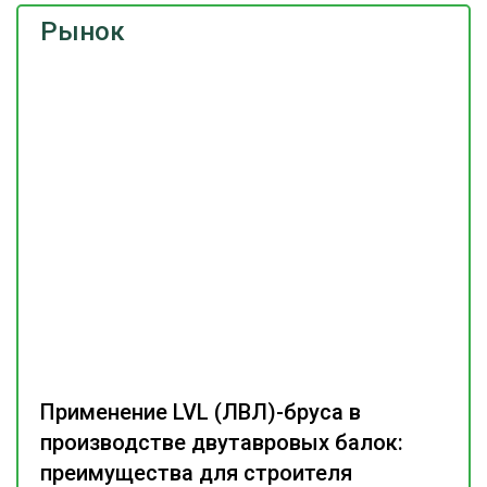
Рынок
Применение LVL (ЛВЛ)-бруса в
производстве двутавровых балок:
преимущества для строителя