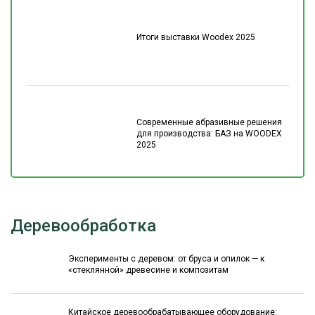
Итоги выставки Woodex 2025
Современные абразивные решения
для производства: БАЗ на WOODEX
2025
Деревообработка
Эксперименты с деревом: от бруса и опилок — к
«стеклянной» древесине и композитам
Китайское деревообрабатывающее оборудование: