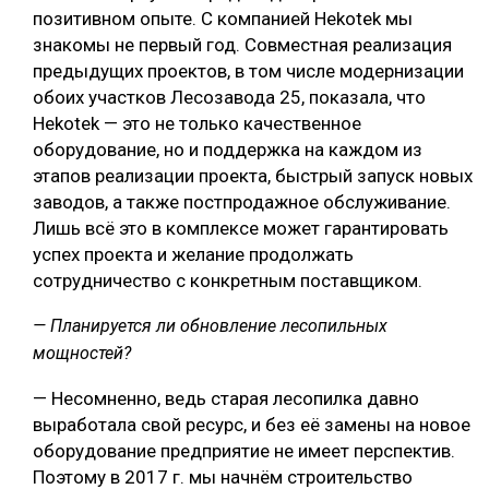
позитивном опыте. С компанией Hekotek мы
знакомы не первый год. Cовместная реализация
предыдущих проектов, в том числе модернизации
обоих участков Лесозавода 25, показала, что
Hekotek — это не только качественное
оборудование, но и поддержка на каждом из
этапов реализации проекта, быстрый запуск новых
заводов, а также постпродажное обслуживание.
Лишь всё это в комплексе может гарантировать
успех проекта и желание продолжать
сотрудничество с конкретным поставщиком.
— Планируется ли обновление лесопильных
мощностей?
— Несомненно, ведь старая лесопилка давно
выработала свой ресурс, и без её замены на новое
оборудование предприятие не имеет перспектив.
Поэтому в 2017 г. мы начнём строительство