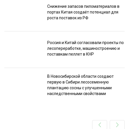
Снижение запасов пиломатериалов в
портах Китая создаёт потенциал для
роста поставок из РФ
Россия и Китай согласовали проекты по
лесопереработке, машиностроению и
поставкам пеллет в КНР
В Новосибирской области создают
первую в Сибири лесосеменную
плантацию сосны с улучшенными
наследственными свойствами