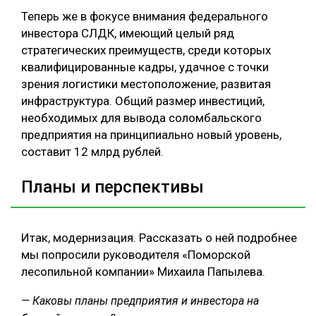
Теперь же в фокусе внимания федерального
инвестора СЛДК, имеющий целый ряд
стратегических преимуществ, среди которых
квалифицированные кадры, удачное с точки
зрения логистики местоположение, развитая
инфраструктура. Общий размер инвестиций,
необходимых для вывода соломбальского
предприятия на принципиально новый уровень,
составит 12 млрд рублей.
Планы и перспективы
Итак, модернизация. Рассказать о ней подробнее
мы попросили руководителя «Поморской
лесопильной компании» Михаила Папылева.
— Каковы планы предприятия и инвестора на