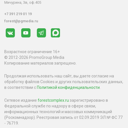
Мичурина, 3в, оф.405
+7 391 219 01 19
forest@pgmedia.ru
Возрастное ограничение 16+
© 2012-2026 PromoGroup Media
Копирование материалов запрещено.
Продолжая использовать наш сайт, вы даете согласие на
обработку файлов Cookies и других пользовательских данных,
в соответствии с
Политикой конфиденциальности
.
Сетевое издание
forestcomplex.ru
зарегистрировано в
Федеральной службе по надзору в сфере связи,
информационных технологий и массовых коммуникаций
(Роскомнадзор). Реестровая запись от 02.09.2019 ЭЛ № ФС 77
- 76719.