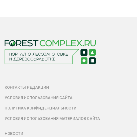
КОНТАКТЫ РЕДАКЦИИ
УСЛОВИЯ ИСПОЛЬЗОВАНИЯ САЙТА
ПОЛИТИКА КОНФИДЕНЦИАЛЬНОСТИ
УСЛОВИЯ ИСПОЛЬЗОВАНИЯ МАТЕРИАЛОВ САЙТА
НОВОСТИ