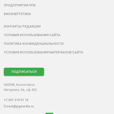
ПРЕДПРИЯТИЯ ЛПК
БИОЭНЕРГЕТИКА
КОНТАКТЫ РЕДАКЦИИ
УСЛОВИЯ ИСПОЛЬЗОВАНИЯ САЙТА
ПОЛИТИКА КОНФИДЕНЦИАЛЬНОСТИ
УСЛОВИЯ ИСПОЛЬЗОВАНИЯ МАТЕРИАЛОВ САЙТА
ПОДПИСАТЬСЯ
660068, Красноярск
Мичурина, 3в, оф.405
+7 391 219 01 19
forest@pgmedia.ru