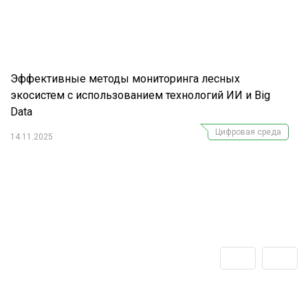
Эффективные методы мониторинга лесных
экосистем с использованием технологий ИИ и Big
Data
Цифровая среда
14.11.2025