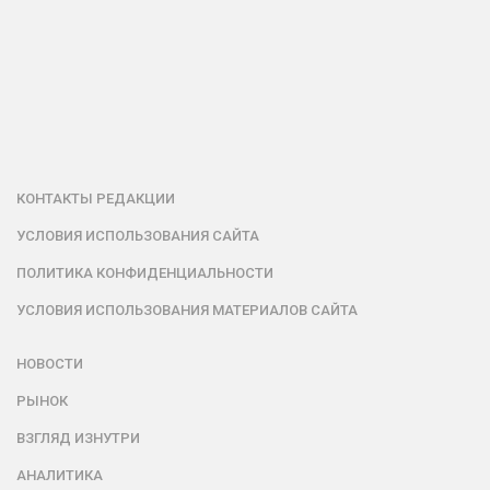
КОНТАКТЫ РЕДАКЦИИ
УСЛОВИЯ ИСПОЛЬЗОВАНИЯ САЙТА
ПОЛИТИКА КОНФИДЕНЦИАЛЬНОСТИ
УСЛОВИЯ ИСПОЛЬЗОВАНИЯ МАТЕРИАЛОВ САЙТА
НОВОСТИ
РЫНОК
ВЗГЛЯД ИЗНУТРИ
АНАЛИТИКА