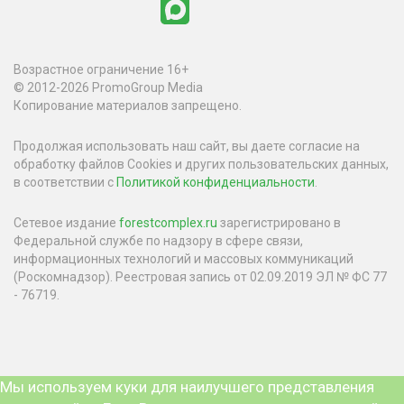
Возрастное ограничение 16+
© 2012-2026 PromoGroup Media
Копирование материалов запрещено.
Продолжая использовать наш сайт, вы даете согласие на
обработку файлов Cookies и других пользовательских данных,
в соответствии с
Политикой конфиденциальности
.
Сетевое издание
forestcomplex.ru
зарегистрировано в
Федеральной службе по надзору в сфере связи,
информационных технологий и массовых коммуникаций
(Роскомнадзор). Реестровая запись от 02.09.2019 ЭЛ № ФС 77
- 76719.
Мы используем куки для наилучшего представления