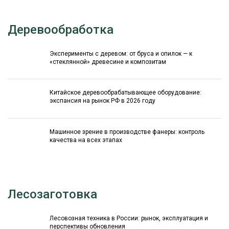
Деревообработка
Эксперименты с деревом: от бруса и опилок — к
«стеклянной» древесине и композитам
Китайское деревообрабатывающее оборудование:
экспансия на рынок РФ в 2026 году
Машинное зрение в производстве фанеры: контроль
качества на всех этапах
Лесозаготовка
Лесовозная техника в России: рынок, эксплуатация и
перспективы обновления