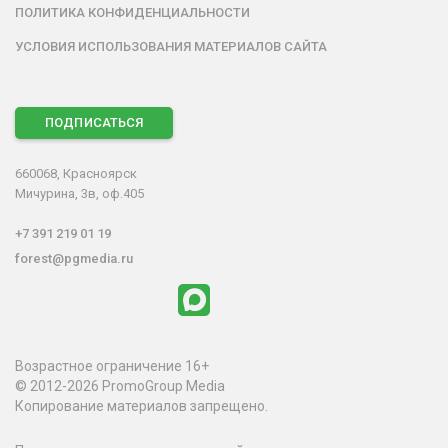
ПОЛИТИКА КОНФИДЕНЦИАЛЬНОСТИ
УСЛОВИЯ ИСПОЛЬЗОВАНИЯ МАТЕРИАЛОВ САЙТА
ПОДПИСАТЬСЯ
660068, Красноярск
Мичурина, 3в, оф.405
+7 391 219 01 19
forest@pgmedia.ru
Возрастное ограничение 16+
© 2012-2026 PromoGroup Media
Копирование материалов запрещено.