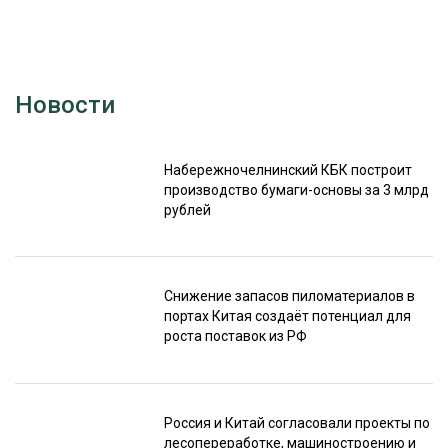
Новости
Набережночелнинский КБК построит
производство бумаги-основы за 3 млрд
рублей
Снижение запасов пиломатериалов в
портах Китая создаёт потенциал для
роста поставок из РФ
Россия и Китай согласовали проекты по
лесопереработке, машиностроению и