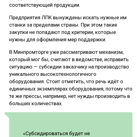
соответствующей продукции.
Предприятия ЛПК вынуждены искать нужные им
станки за пределами страны. При этом такие
закупки не попадают под критерии, которые
нужны для оформления мер поддержки.
В Минпромторге уже рассматривают механизм,
который мог бы, считают в ведомстве, исправить
ситуацию — субсидии заказчику на производство
уникального высокотехнологичного
оборудования. Стоит отметить, что речь идёт о
единичных экземплярах оборудования, потому что
те же прессы, например, нет нужды производить в
больших количествах.
«Субсидироваться будет не