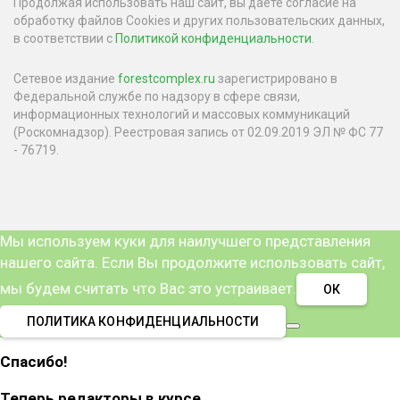
Продолжая использовать наш сайт, вы даете согласие на
обработку файлов Cookies и других пользовательских данных,
в соответствии с
Политикой конфиденциальности
.
Сетевое издание
forestcomplex.ru
зарегистрировано в
Федеральной службе по надзору в сфере связи,
информационных технологий и массовых коммуникаций
(Роскомнадзор). Реестровая запись от 02.09.2019 ЭЛ № ФС 77
- 76719.
Мы используем куки для наилучшего представления
нашего сайта. Если Вы продолжите использовать сайт,
мы будем считать что Вас это устраивает.
ОК
ПОЛИТИКА КОНФИДЕНЦИАЛЬНОСТИ
Спасибо!
Теперь редакторы в курсе.