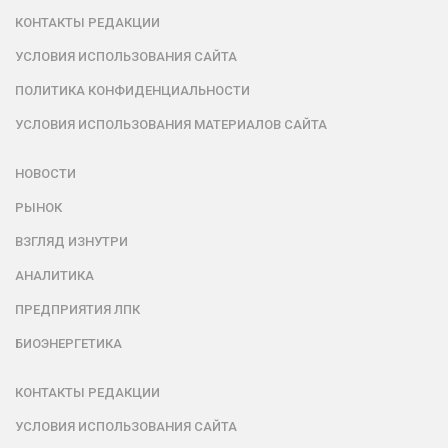
КОНТАКТЫ РЕДАКЦИИ
УСЛОВИЯ ИСПОЛЬЗОВАНИЯ САЙТА
ПОЛИТИКА КОНФИДЕНЦИАЛЬНОСТИ
УСЛОВИЯ ИСПОЛЬЗОВАНИЯ МАТЕРИАЛОВ САЙТА
НОВОСТИ
РЫНОК
ВЗГЛЯД ИЗНУТРИ
АНАЛИТИКА
ПРЕДПРИЯТИЯ ЛПК
БИОЭНЕРГЕТИКА
КОНТАКТЫ РЕДАКЦИИ
УСЛОВИЯ ИСПОЛЬЗОВАНИЯ САЙТА