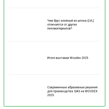
Чем брус клеёный из шпона (LVL)
отличается от других
пиломатериалов?
Итоги выставки Woodex 2025
Современные абразивные решения
для производства: БАЗ на WOODEX
2025