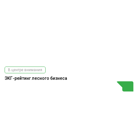
В центре внимания
ЭКГ-рейтинг лесного бизнеса