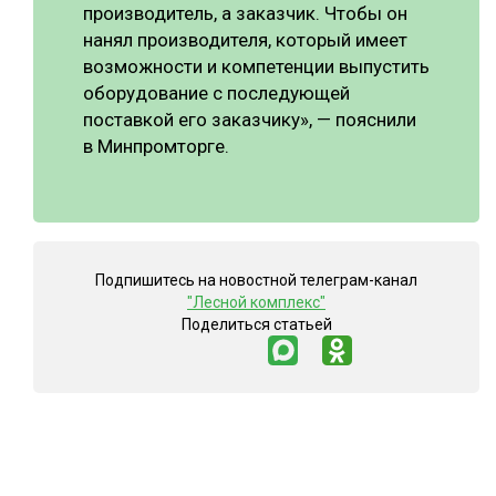
производитель, а заказчик. Чтобы он
нанял производителя, который имеет
возможности и компетенции выпустить
оборудование с последующей
поставкой его заказчику», — пояснили
в Минпромторге.
Подпишитесь на новостной телеграм-канал
"Лесной комплекс"
Поделиться статьей