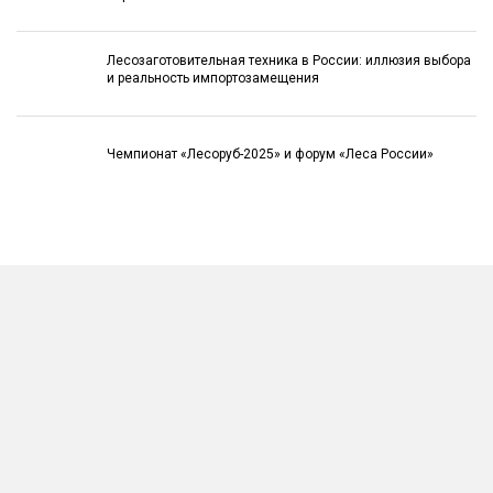
Лесозаготовительная техника в России: иллюзия выбора
и реальность импортозамещения
Чемпионат «Лесоруб-2025» и форум «Леса России»