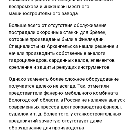
леспромхоза и инженеры местного
машиностроительного завода.
Больше всего от отсутствия обслуживания
пострадали окорочные станки для брёвен,
которые произведены были в Финляндии.
Специалисты из Архангельска нашли решение и
начали производить собственные аналоги
гидроцилиндров, карданных валов, элементов
крепления и защиты режущих инструментов.
Однако заменить более сложное оборудование
получается далеко не всегда. Так, отметили
представители фанерно-мебельного комбината
Вологодской области, в России не налажен выпуск
современных прессов для производства фанеры,
сушилок и т. д. Более того, у станкостроительных
предприятий зачастую отсутствует даже
оборудование для производства