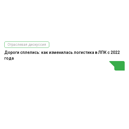
Отраслевая дискуссия
Дороги сплелись: как изменилась логистика в ЛПК с 2022
года