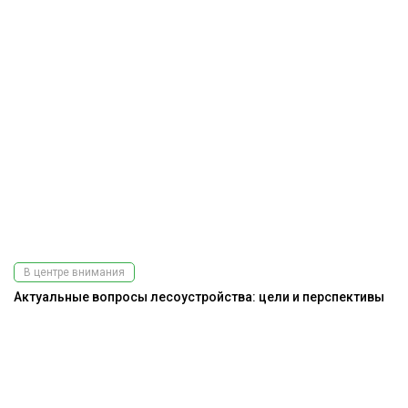
В центре внимания
Актуальные вопросы лесоустройства: цели и перспективы