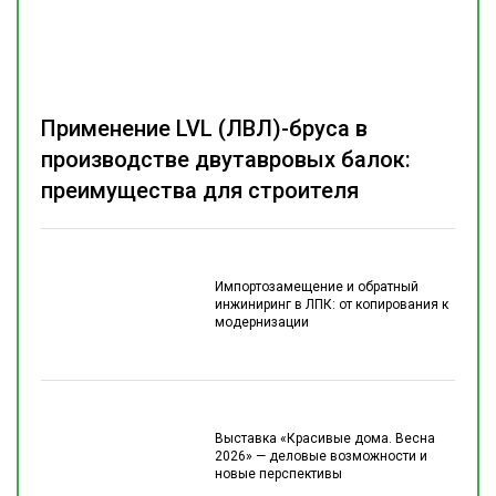
Применение LVL (ЛВЛ)-бруса в
производстве двутавровых балок:
преимущества для строителя
Импортозамещение и обратный
инжиниринг в ЛПК: от копирования к
модернизации
Выставка «Красивые дома. Весна
2026» — деловые возможности и
новые перспективы