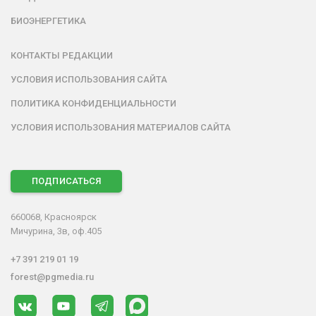
БИОЭНЕРГЕТИКА
КОНТАКТЫ РЕДАКЦИИ
УСЛОВИЯ ИСПОЛЬЗОВАНИЯ САЙТА
ПОЛИТИКА КОНФИДЕНЦИАЛЬНОСТИ
УСЛОВИЯ ИСПОЛЬЗОВАНИЯ МАТЕРИАЛОВ САЙТА
ПОДПИСАТЬСЯ
660068, Красноярск
Мичурина, 3в, оф.405
+7 391 219 01 19
forest@pgmedia.ru