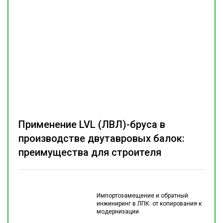
Применение LVL (ЛВЛ)-бруса в
производстве двутавровых балок:
преимущества для строителя
Импортозамещение и обратный
инжиниринг в ЛПК: от копирования к
модернизации