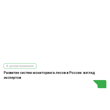
В центре внимания
Развитие систем мониторинга лесов в России: взгляд
экспертов