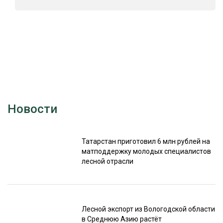
Новости
Татарстан приготовил 6 млн рублей на
матподдержку молодых специалистов
лесной отрасли
Лесной экспорт из Вологодской области
в Среднюю Азию растёт