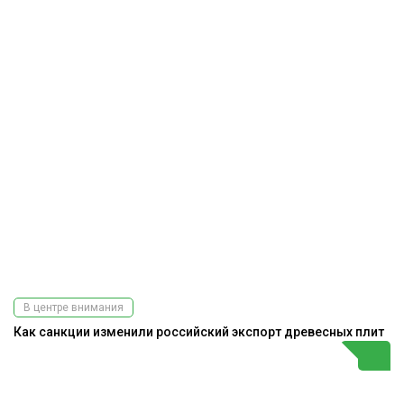
В центре внимания
Как санкции изменили российский экспорт древесных плит