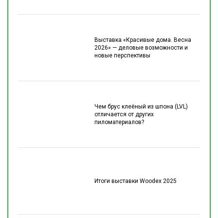
Выставка «Красивые дома. Весна
2026» — деловые возможности и
новые перспективы
Чем брус клеёный из шпона (LVL)
отличается от других
пиломатериалов?
Итоги выставки Woodex 2025