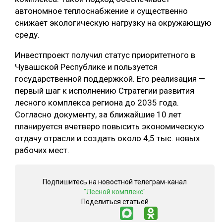
автономное теплоснабжение и существенно
снижает экологическую нагрузку на окружающую
среду.
Инвестпроект получил статус приоритетного в
Чувашской Республике и пользуется
государственной поддержкой. Его реализация —
первый шаг к исполнению Стратегии развития
лесного комплекса региона до 2035 года.
Согласно документу, за ближайшие 10 лет
планируется вчетверо повысить экономическую
отдачу отрасли и создать около 4,5 тыс. новых
рабочих мест.
Подпишитесь на новостной телеграм-канал
"Лесной комплекс"
Поделиться статьей