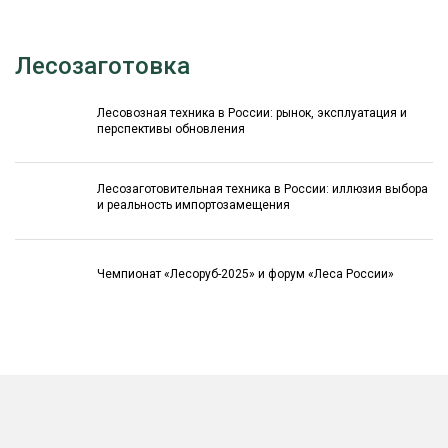
Лесозаготовка
Лесовозная техника в России: рынок, эксплуатация и
перспективы обновления
Лесозаготовительная техника в России: иллюзия выбора
и реальность импортозамещения
Чемпионат «Лесоруб-2025» и форум «Леса России»