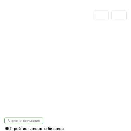
В центре внимания
ЭКГ-рейтинг лесного бизнеса