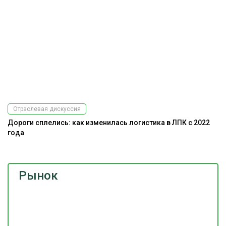
Отраслевая дискуссия
Дороги сплелись: как изменилась логистика в ЛПК с 2022
года
Рынок