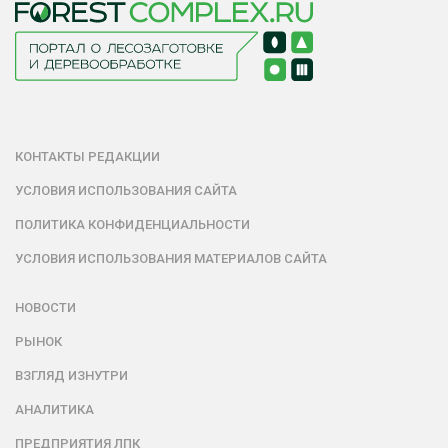
КОНТАКТЫ РЕДАКЦИИ
УСЛОВИЯ ИСПОЛЬЗОВАНИЯ САЙТА
ПОЛИТИКА КОНФИДЕНЦИАЛЬНОСТИ
УСЛОВИЯ ИСПОЛЬЗОВАНИЯ МАТЕРИАЛОВ САЙТА
НОВОСТИ
РЫНОК
ВЗГЛЯД ИЗНУТРИ
АНАЛИТИКА
ПРЕДПРИЯТИЯ ЛПК