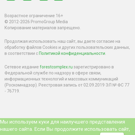
Возрастное ограничение 16+
© 2012-2026 PromoGroup Media
Копирование материалов запрещено.
Продолжая использовать наш сайт, вы даете согласие на
обработку файлов Cookies и других пользовательских данных,
в соответствии с
Политикой конфиденциальности
.
Сетевое издание
forestcomplex.ru
зарегистрировано в
Федеральной службе по надзору в сфере связи,
информационных технологий и массовых коммуникаций
(Роскомнадзор). Реестровая запись от 02.09.2019 ЭЛ № ФС 77
- 76719.
Мы используем куки для наилучшего представления
нашего сайта. Если Вы продолжите использовать сайт,