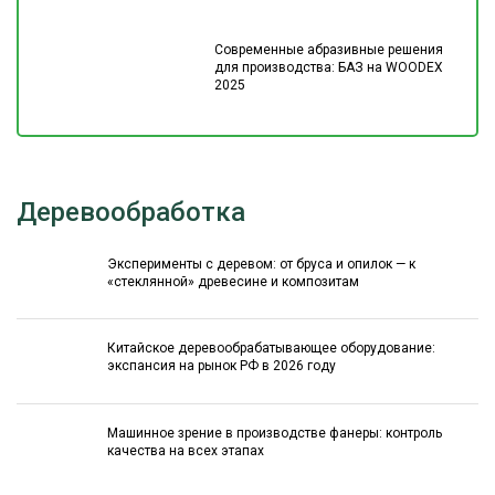
Современные абразивные решения
для производства: БАЗ на WOODEX
2025
Деревообработка
Эксперименты с деревом: от бруса и опилок — к
«стеклянной» древесине и композитам
Китайское деревообрабатывающее оборудование:
экспансия на рынок РФ в 2026 году
Машинное зрение в производстве фанеры: контроль
качества на всех этапах