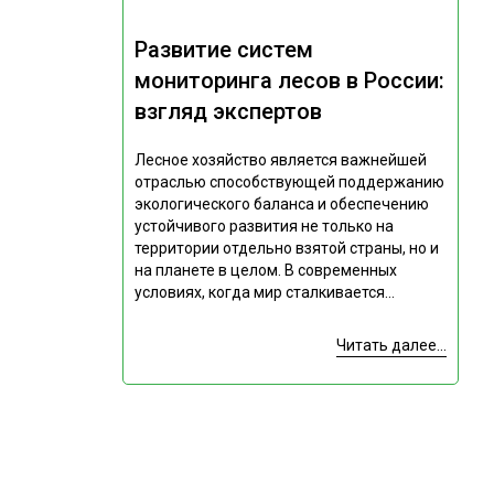
Развитие систем
мониторинга лесов в России:
взгляд экспертов
Лесное хозяйство является важнейшей
отраслью способствующей поддержанию
экологического баланса и обеспечению
устойчивого развития не только на
территории отдельно взятой страны, но и
на планете в целом. В современных
условиях, когда мир сталкивается...
Читать далее...