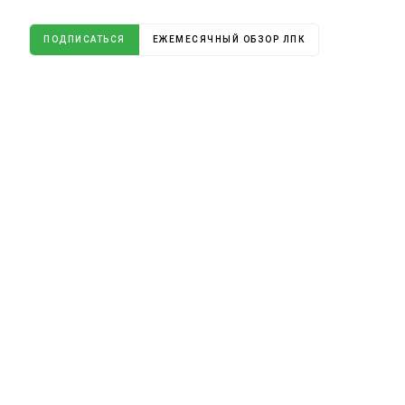
ПОДПИСАТЬСЯ
ЕЖЕМЕСЯЧНЫЙ ОБЗОР ЛПК