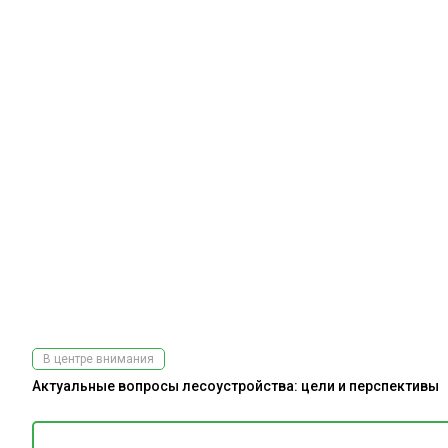
В центре внимания
Актуальные вопросы лесоустройства: цели и перспективы