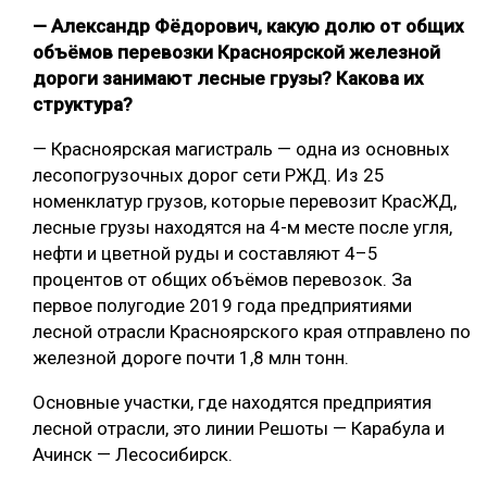
— Александр Фёдорович, какую долю от общих
объёмов перевозки Красноярской железной
дороги занимают лесные грузы? Какова их
структура?
— Красноярская магистраль — одна из основных
лесопогрузочных дорог сети РЖД. Из 25
номенклатур грузов, которые перевозит КрасЖД,
лесные грузы находятся на 4-м месте после угля,
нефти и цветной руды и составляют 4–5
процентов от общих объёмов перевозок. За
первое полугодие 2019 года предприятиями
лесной отрасли Красноярского края отправлено по
железной дороге почти 1,8 млн тонн.
Основные участки, где находятся предприятия
лесной отрасли, это линии Решоты — Карабула и
Ачинск — Лесосибирск.