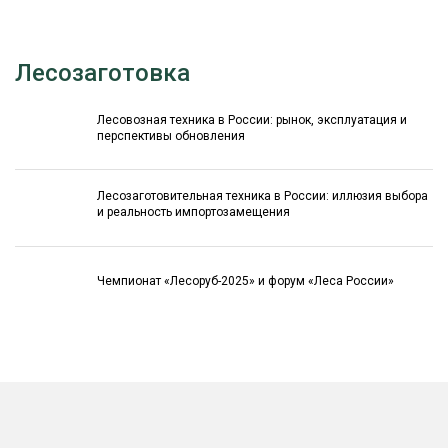
Лесозаготовка
Лесовозная техника в России: рынок, эксплуатация и
перспективы обновления
Лесозаготовительная техника в России: иллюзия выбора
и реальность импортозамещения
Чемпионат «Лесоруб-2025» и форум «Леса России»