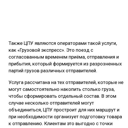
Также ЦПУ являются операторами такой услуги,
как «Грузовой экспресс». Это поезд с
согласованным временем приёма, отправления и
прибытия, который формируется из разрозненных
партий грузов различных отправителей.
Услуга рассчитана на тех отправителей, которые не
могут самостоятельно накопить столько груза,
чтобы сформировать отдельный состав. В этом
случае несколько отправителей могут
объединиться, ЦПУ простроит для них маршрут и
при необходимости организует подготовку товара
к отправлению. Клиентам это выгодно с точки