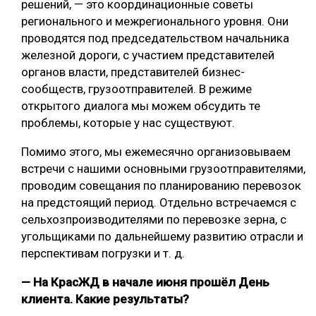
решений, — это координационные советы
регионального и межрегионального уровня. Они
проводятся под председательством начальника
железной дороги, с участием представителей
органов власти, представителей бизнес-
сообществ, грузоотправителей. В режиме
открытого диалога мы можем обсудить те
проблемы, которые у нас существуют.
Помимо этого, мы ежемесячно организовываем
встречи с нашими основными грузоотправителями,
проводим совещания по планированию перевозок
на предстоящий период. Отдельно встречаемся с
сельхозпроизводителями по перевозке зерна, с
угольщиками по дальнейшему развитию отрасли и
перспективам погрузки и т. д.
— На КрасЖД в начале июня прошёл День
клиента. Какие результаты?