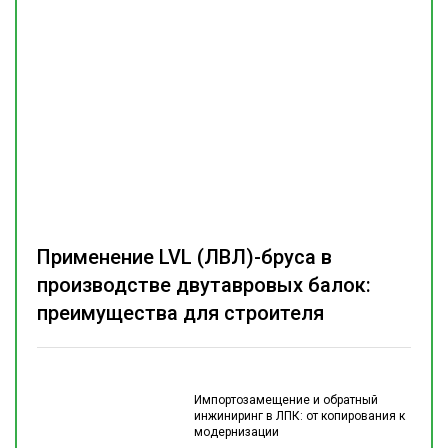
Применение LVL (ЛВЛ)-бруса в
производстве двутавровых балок:
преимущества для строителя
Импортозамещение и обратный
инжиниринг в ЛПК: от копирования к
модернизации