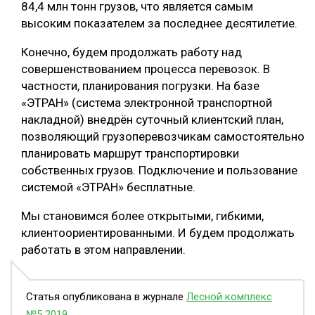
84,4 млн тонн грузов, что является самым
высоким показателем за последнее десятилетие.
Конечно, будем продолжать работу над
совершенствованием процесса перевозок. В
частности, планирования погрузки. На базе
«ЭТРАН» (система электронной транспортной
накладной) внедрён суточный клиентский план,
позволяющий грузоперевозчикам самостоятельно
планировать маршрут транспортировки
собственных грузов. Подключение и пользование
системой «ЭТРАН» бесплатные.
Мы становимся более открытыми, гибкими,
клиентоориентированными. И будем продолжать
работать в этом направлении.
Статья опубликована в журнале
Лесной комплекс
№5 2019