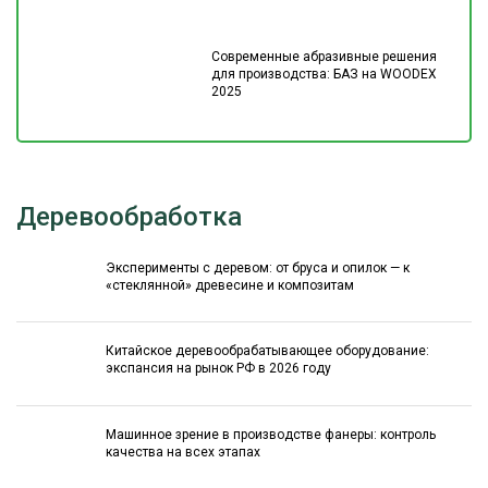
Современные абразивные решения
для производства: БАЗ на WOODEX
2025
Деревообработка
Эксперименты с деревом: от бруса и опилок — к
«стеклянной» древесине и композитам
Китайское деревообрабатывающее оборудование:
экспансия на рынок РФ в 2026 году
Машинное зрение в производстве фанеры: контроль
качества на всех этапах