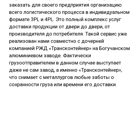
заказать для своего предприятия организацию
всего логистического процесса в индивидуальном
формате 3PL и 4PL. Это полный комплекс услуг
доставки продукции от двери до двери, от
производителя до потребителя. Такой сервис уже
реализован нами совместно с дочерней
компанией РЖД «Трансконтейнер» на Богучанском
алюминиевом заводе. Фактически
грузоотправителем в данном случае выступает
даже не сам завод, а именно «Трансконтейнер»,
что снимает с металлургов любые заботы о
сохранности груза или времени его доставки.