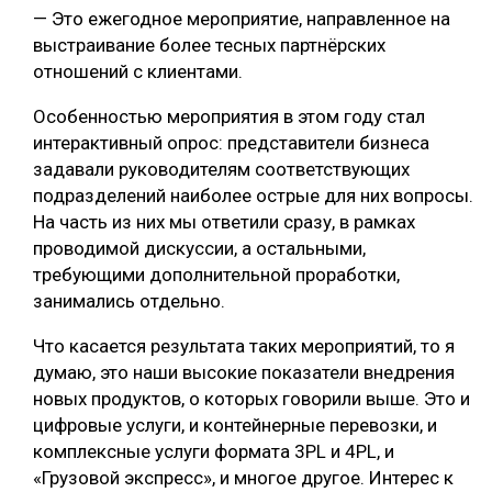
— Это ежегодное мероприятие, направленное на
выстраивание более тесных партнёрских
отношений с клиентами.
Особенностью мероприятия в этом году стал
интерактивный опрос: представители бизнеса
задавали руководителям соответствующих
подразделений наиболее острые для них вопросы.
На часть из них мы ответили сразу, в рамках
проводимой дискуссии, а остальными,
требующими дополнительной проработки,
занимались отдельно.
Что касается результата таких мероприятий, то я
думаю, это наши высокие показатели внедрения
новых продуктов, о которых говорили выше. Это и
цифровые услуги, и контейнерные перевозки, и
комплексные услуги формата 3PL и 4PL, и
«Грузовой экспресс», и многое другое. Интерес к