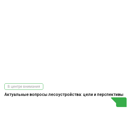
В центре внимания
Актуальные вопросы лесоустройства: цели и перспективы