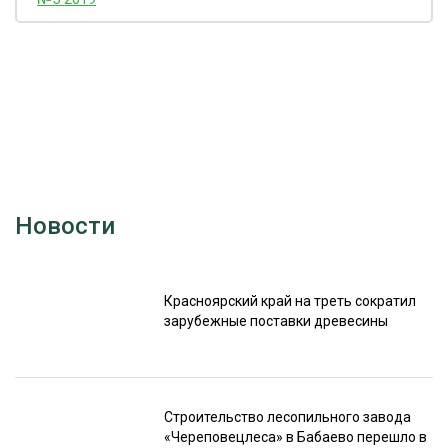
Новости
Красноярский край на треть сократил
зарубежные поставки древесины
Строительство лесопильного завода
«Череповецлеса» в Бабаево перешло в