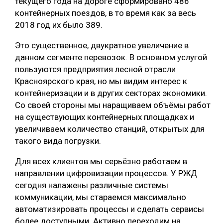
текущего года на дороге сформировано 486
контейнерных поездов, в то время как за весь
2018 год их было 389.
Это существенное, двукратное увеличение в
данном сегменте перевозок. В основном услугой
пользуются предприятия лесной отрасли
Красноярского края, но мы видим интерес к
контейнеризации и в других секторах экономики.
Со своей стороны мы наращиваем объёмы работ
на существующих контейнерных площадках и
увеличиваем количество станций, открытых для
такого вида погрузки.
Для всех клиентов мы серьёзно работаем в
направлении цифровизации процессов. У РЖД
сегодня налажены различные системы
коммуникации, мы стараемся максимально
автоматизировать процессы и сделать сервисы
более доступными. Активно переходим на