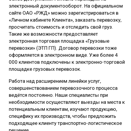
электронный документооборот. На официальном
сайте ОАО «РЖД» можно зарегистрироваться в
«Личном кабинете Клиента», заказать перевозку,
просчитать стоимость и отследить свой груз.
Такие же возможности предоставляет
электронная торговая площадка «Грузовые
перевозки» (ЭТП ГП). Договор перевозки тоже
оформляется в электронном виде. Уже более 4
000 клиентов подключены к электронно-торговой
площадке грузовых перевозок.
Работа над расширением линейки услуг,
совершенствованием перевозочного процесса
ведётся постоянно. Наши специалисты при
необходимости осуществляют выезды на места к
потенциальным клиентам, изучают продукцию,
специфику их производств, чтобы предложить
подходящее клиенту транспортно-логистическое
решение.