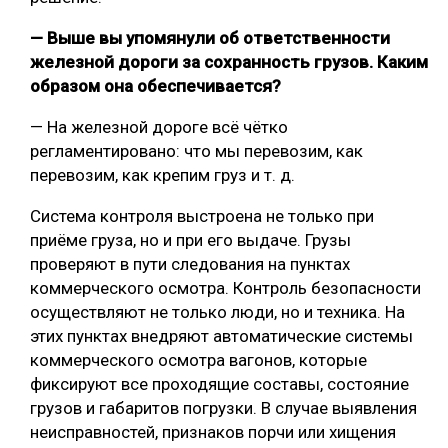
— Выше вы упомянули об ответственности
железной дороги за сохранность грузов. Каким
образом она обеспечивается?
— На железной дороге всё чётко
регламентировано: что мы перевозим, как
перевозим, как крепим груз и т. д.
Система контроля выстроена не только при
приёме груза, но и при его выдаче. Грузы
проверяют в пути следования на пунктах
коммерческого осмотра. Контроль безопасности
осуществляют не только люди, но и техника. На
этих пунктах внедряют автоматические системы
коммерческого осмотра вагонов, которые
фиксируют все проходящие составы, состояние
грузов и габаритов погрузки. В случае выявления
неисправностей, признаков порчи или хищения