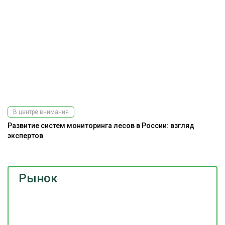
В центре внимания
Развитие систем мониторинга лесов в России: взгляд
экспертов
Рынок