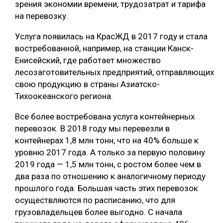
зрения экономии времени, трудозатрат и тарифа
на перевозку.
Услуга появилась на КрасЖД в 2017 году и стала
востребованной, например, на станции Канск-
Енисейский, где работает множество
лесозаготовительных предприятий, отправляющих
свою продукцию в страны Азиатско-
Тихоокеанского региона.
Все более востребована услуга контейнерных
перевозок. В 2018 году мы перевезли в
контейнерах 1,8 млн тонн, что на 40% больше к
уровню 2017 года. А только за первую половину
2019 года — 1,5 млн тонн, с ростом более чем в
два раза по отношению к аналогичному периоду
прошлого года. Большая часть этих перевозок
осуществляются по расписанию, что для
грузовладельцев более выгодно. С начала