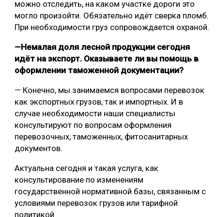
можно отследить, на каком участке дороги это
могло произойти. Обязательно идёт сверка пломб.
При необходимости груз сопровождается охраной.
—Немалая доля лесной продукции сегодня
идёт на экспорт. Оказываете ли вы помощь в
оформлении таможенной документации?
— Конечно, мы занимаемся вопросами перевозок
как экспортных грузов, так и импортных. И в
случае необходимости наши специалисты
консультируют по вопросам оформления
перевозочных, таможенных, фитосанитарных
документов.
Актуальна сегодня и такая услуга, как
консультирование по изменениям
государственной нормативной базы, связанным с
условиями перевозок грузов или тарифной
политикой.