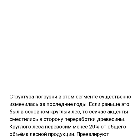
Структура погрузки в этом сегменте существенно
изменилась за последние годы. Если раньше это
был в основном круглый лес, то сейчас акценты
сместились в сторону переработки древесины.
Круглого леса перевозим менее 20% от общего
объёма лесной продукции. Превалируют