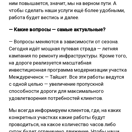
ним повышается, значит, мы на верном пути. А
чтобы сделать наши услуги ещё более удобными,
работа будет вестись и далее.
— Какие вопросы — самые актуальные?
— Вопросы меняются в зависимости от сезона.
Сегодня идёт мощная путевая страда — летняя
кампания по ремонту инфраструктуры. Кроме того,
на дороге реализуется масштабная
инвестиционная программа модернизации участка
Междуреченск — Тайшет. Все эти работы ведутся
с одной целью — увеличение пропускной
способности дороги для максимального
удовлетворения потребностей клиентов.
Мы всегда информируем клиентов, где, на каких
конкретных участках какие работы будут
проводиться, на какое количество часов либо
суток будет ограничено движение. Чтобы наши