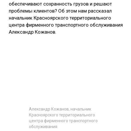
обеспечивают сохранность грузов и решают
проблемы клиентов? Об этом нам рассказал
начальник Красноярского территориального
центра фирменного транспортного обслуживания
Александр Кожанов.
Александр Кожанов, начальник
Красноярского территориального
центра фирменного транспортного
обслуживания