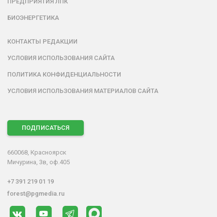
ПРЕДПРИЯТИЯ ЛПК
БИОЭНЕРГЕТИКА
КОНТАКТЫ РЕДАКЦИИ
УСЛОВИЯ ИСПОЛЬЗОВАНИЯ САЙТА
ПОЛИТИКА КОНФИДЕНЦИАЛЬНОСТИ
УСЛОВИЯ ИСПОЛЬЗОВАНИЯ МАТЕРИАЛОВ САЙТА
ПОДПИСАТЬСЯ
660068, Красноярск
Мичурина, 3в, оф.405
+7 391 219 01 19
forest@pgmedia.ru