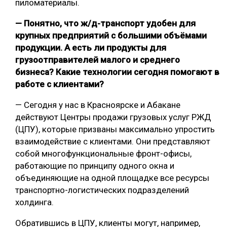
пиломатериалы.
— Понятно, что ж/д-транспорт удобен для
крупных предприятий с большими объёмами
продукции. А есть ли продукты для
грузоотправителей малого и среднего
бизнеса? Какие технологии сегодня помогают в
работе с клиентами?
— Сегодня у нас в Красноярске и Абакане
действуют Центры продажи грузовых услуг РЖД
(ЦПУ), которые призваны максимально упростить
взаимодействие с клиентами. Они представляют
собой многофункциональные фронт-офисы,
работающие по принципу одного окна и
объединяющие на одной площадке все ресурсы
транспортно-логистических подразделений
холдинга.
Обратившись в ЦПУ, клиенты могут, например,