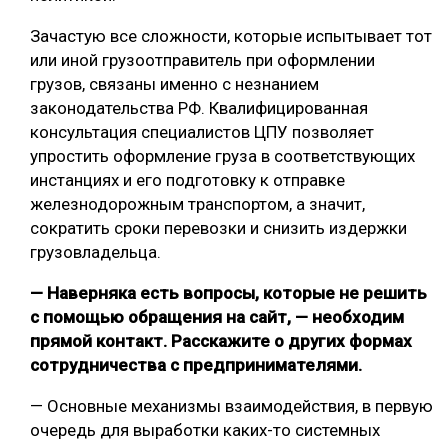
Зачастую все сложности, которые испытывает тот
или иной грузоотправитель при оформлении
грузов, связаны именно с незнанием
законодательства РФ. Квалифицированная
консультация специалистов ЦПУ позволяет
упростить оформление груза в соответствующих
инстанциях и его подготовку к отправке
железнодорожным транспортом, а значит,
сократить сроки перевозки и снизить издержки
грузовладельца.
— Наверняка есть вопросы, которые не решить
с помощью обращения на сайт, — необходим
прямой контакт. Расскажите о других формах
сотрудничества с предпринимателями.
— Основные механизмы взаимодействия, в первую
очередь для выработки каких-то системных