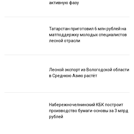
активную фазу
Татарстан приготовил 6 млн рублей на
матподдержку молодых специалистов
лесной отрасли
Лесной экспорт из Вологодской области
в Среднюю Азию растёт
Набережночелнинский КБК построит
производство бумаги-основы за 3 млрд
рублей