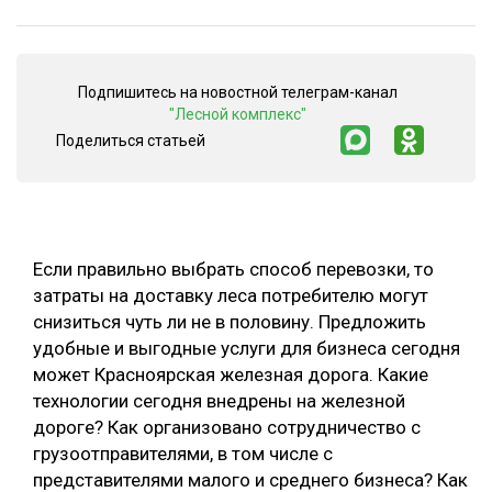
СУШКА ДРЕВЕСИНЫ
МЕБЕЛЬНОЕ ПРОИЗВОДСТВО
Подпишитесь на новостной телеграм-канал
"Лесной комплекс"
Поделиться статьей
Если правильно выбрать способ перевозки, то
затраты на доставку леса потребителю могут
снизиться чуть ли не в половину. Предложить
удобные и выгодные услуги для бизнеса сегодня
может Красноярская железная дорога. Какие
технологии сегодня внедрены на железной
дороге? Как организовано сотрудничество с
грузоотправителями, в том числе с
представителями малого и среднего бизнеса? Как