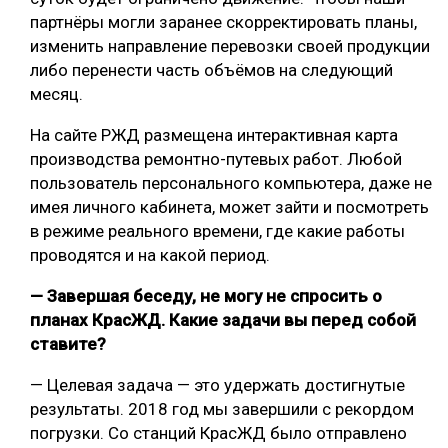
партнёры могли заранее скорректировать планы,
изменить направление перевозки своей продукции
либо перенести часть объёмов на следующий
месяц.
На сайте РЖД размещена интерактивная карта
производства ремонтно-путевых работ. Любой
пользователь персонального компьютера, даже не
имея личного кабинета, может зайти и посмотреть
в режиме реального времени, где какие работы
проводятся и на какой период.
— Завершая беседу, не могу не спросить о
планах КрасЖД. Какие задачи вы перед собой
ставите?
— Целевая задача — это удержать достигнутые
результаты. 2018 год мы завершили с рекордом
погрузки. Со станций КрасЖД было отправлено