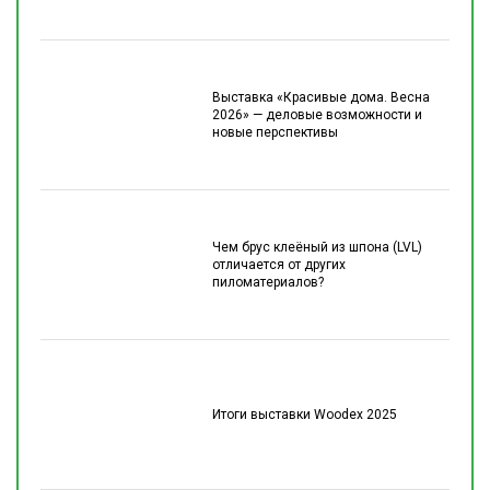
Выставка «Красивые дома. Весна
2026» — деловые возможности и
новые перспективы
Чем брус клеёный из шпона (LVL)
отличается от других
пиломатериалов?
Итоги выставки Woodex 2025