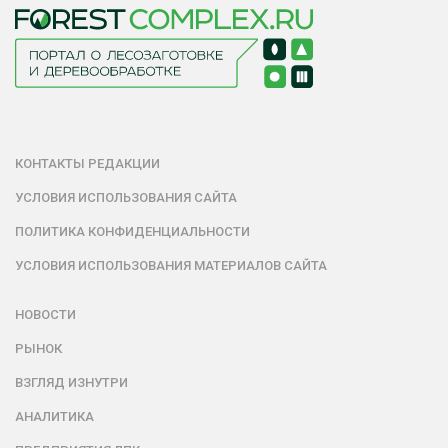
КОНТАКТЫ РЕДАКЦИИ
УСЛОВИЯ ИСПОЛЬЗОВАНИЯ САЙТА
ПОЛИТИКА КОНФИДЕНЦИАЛЬНОСТИ
УСЛОВИЯ ИСПОЛЬЗОВАНИЯ МАТЕРИАЛОВ САЙТА
НОВОСТИ
РЫНОК
ВЗГЛЯД ИЗНУТРИ
АНАЛИТИКА