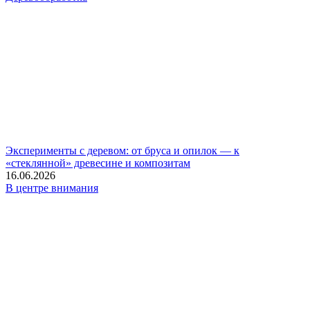
Эксперименты с деревом: от бруса и опилок — к
«стеклянной» древесине и композитам
16.06.2026
В центре внимания