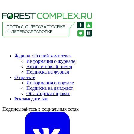
Журнал «Лесной комплекс»
Информация о журнале
Архив и новый номер
Подписка на журнал
О проекте
Информация о портале
Подписка на дайджест
Об авторских правах
Рекламодателям
Подписывайтесь в социальных сетях