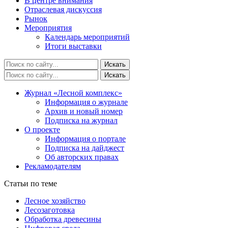
В центре внимания
Отраслевая дискуссия
Рынок
Мероприятия
Календарь мероприятий
Итоги выставки
Журнал «Лесной комплекс»
Информация о журнале
Архив и новый номер
Подписка на журнал
О проекте
Информация о портале
Подписка на дайджест
Об авторских правах
Рекламодателям
Статьи по теме
Лесное хозяйство
Лесозаготовка
Обработка древесины