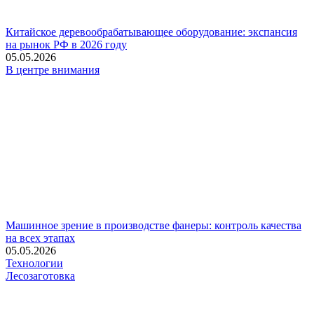
Китайское деревообрабатывающее оборудование: экспансия
на рынок РФ в 2026 году
05.05.2026
В центре внимания
Машинное зрение в производстве фанеры: контроль качества
на всех этапах
05.05.2026
Технологии
Лесозаготовка