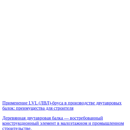
Применение LVL (ЛВЛ)-бруса в производстве двутавровых
балок: преимущества для строителя
Деревянная двутавровая балка — востребованный
конструкционный элемент в малоэтажном и промышленном
строительстве.