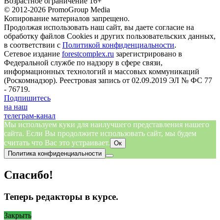
Возрастное ограничение 16+
© 2012-2026 PromoGroup Media
Копирование материалов запрещено.
Продолжая использовать наш сайт, вы даете согласие на
обработку файлов Cookies и других пользовательских данных,
в соответствии с
Политикой конфиденциальности
.
Сетевое издание
forestcomplex.ru
зарегистрировано в
Федеральной службе по надзору в сфере связи,
информационных технологий и массовых коммуникаций
(Роскомнадзор). Реестровая запись от 02.09.2019 ЭЛ № ФС 77
- 76719.
Подпишитесь
на наш
телеграм-канал
Мы используем куки для наилучшего представления нашего
сайта. Если Вы продолжите использовать сайт, мы будем
считать что Вас это устраивает.
Ок
Политика конфиденциальности
Спасибо!
Теперь редакторы в курсе.
Закрыть