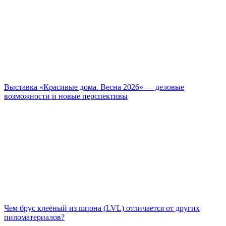
Выставка «Красивые дома. Весна 2026» — деловые
возможности и новые перспективы
Чем брус клеёный из шпона (LVL) отличается от других
пиломатериалов?