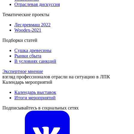
Отраслевая дискуссия
Тематические проекты
Лесдревмаш 2022
Woodex-2021
Подборки статей
Сушка древесины
Рынки сбыта
В условиях санкций
Экспертное мнение
взгляд профессионалов отрасли на ситуацию в ЛПК
Календарь мероприятий
Календарь выставок
Итоги мероприятий
Подписывайтесь в социальных сетях