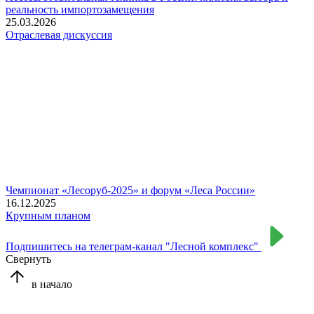
реальность импортозамещения
25.03.2026
Отраслевая дискуссия
Чемпионат «Лесоруб-2025» и форум «Леса России»
16.12.2025
Крупным планом
Подпишитесь на телеграм-канал "Лесной комплекс"
Свернуть
в начало