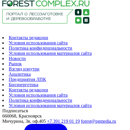
Контакты редакции
Условия использования сайта
Политика конфиденциальности
Условия использования материалов сайта
Новости
Рынок
Взгляд изнутри
Аналитика
Предприятия ЛПК
Биоэнергетика
Контакты редакции
Условия использования сайта
Политика конфиденциальности
Условия использования материалов сайта
Подписаться
660068, Красноярск
Мичурина, 3в, оф.405
+7 391 219 01 19
forest@pgmedia.ru