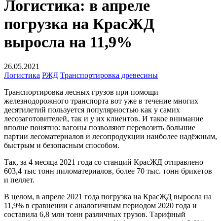
Логистика: в апреле
погрузка на КрасЖД
выросла на 11,9%
26.05.2021
Логистика
РЖД
Транспортировка древесины
Транспортировка лесных грузов при помощи
железнодорожного транспорта вот уже в течение многих
десятилетий пользуется популярностью как у самих
лесозаготовителей, так и у их клиентов. И такое внимание
вполне понятно: вагоны позволяют перевозить большие
партии лесоматериалов и лесопродукции наиболее надёжным,
быстрым и безопасным способом.
Так, за 4 месяца 2021 года со станций КрасЖД отправлено
603,4 тыс тонн пиломатериалов, более 70 тыс. тонн брикетов
и пеллет.
В целом, в апреле 2021 года погрузка на КрасЖД выросла на
11,9% в сравнении с аналогичным периодом 2020 года и
составила 6,8 млн тонн различных грузов. Тарифный