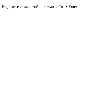
Выделите ее мышкой и нажмите Ctrl + Enter