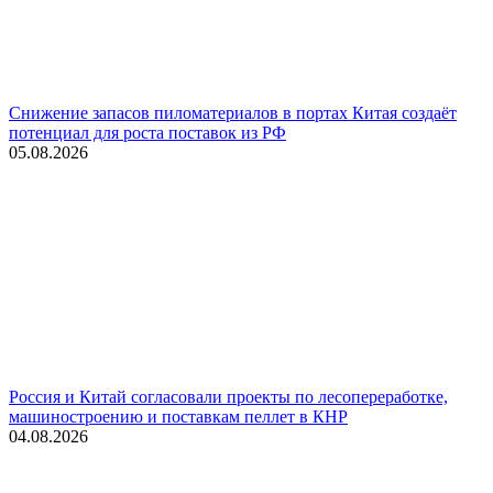
Снижение запасов пиломатериалов в портах Китая создаёт
потенциал для роста поставок из РФ
05.08.2026
Россия и Китай согласовали проекты по лесопереработке,
машиностроению и поставкам пеллет в КНР
04.08.2026