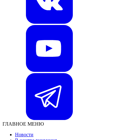
ГЛАВНОЕ МЕНЮ
Новости