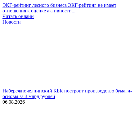
ЭКГ-рейтинг лесного бизнеса
ЭКГ-рейтинг не имеет
отношения к оценке активности...
Читать онлайн
Новости
Набережночелнинский КБК построит производство бумаги-
основы за 3 млрд рублей
06.08.2026