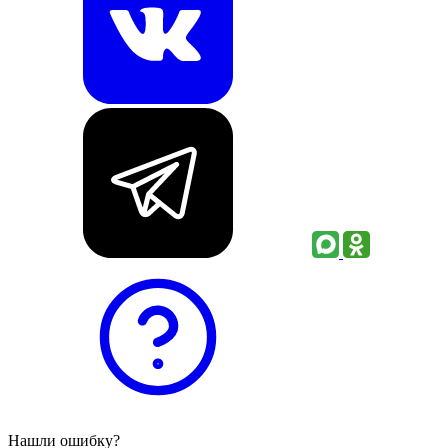
Нашли ошибку?