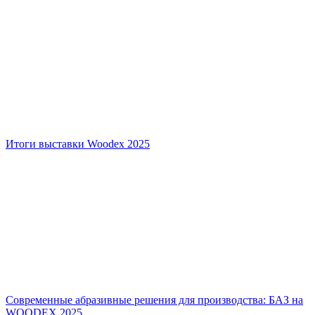
Итоги выставки Woodex 2025
Современные абразивные решения для производства: БАЗ на
WOODEX 2025