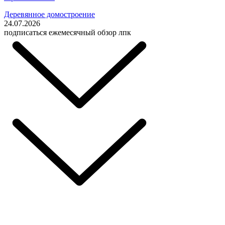
Деревянное домостроение
24.07.2026
подписаться
ежемесячный обзор лпк